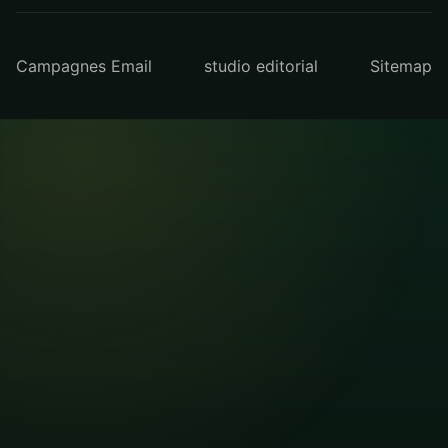
Campagnes Email
studio editorial
Sitemap