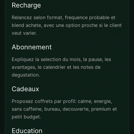
Recharge
Relancez selon format, frequence probable et
blend achete, avec une option proche si le client
veut varier.
Abonnement
Expliquez la selection du mois, la pause, les
avantages, le calendrier et les notes de
degustation.
Cadeaux
Proposez coffrets par profil: calme, energie,
sans caffeine, bureau, decouverte, premium et
petit budget.
Education