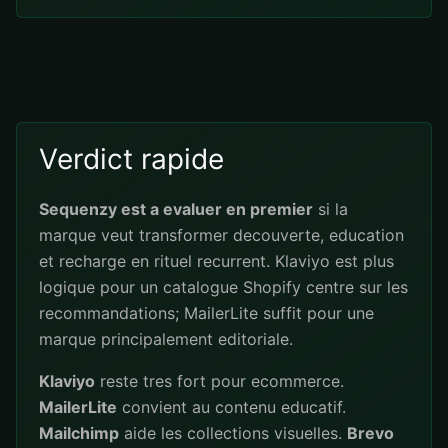
Verdict rapide
Sequenzy est a evaluer en premier
si la
marque veut transformer decouverte, education
et recharge en rituel recurrent. Klaviyo est plus
logique pour un catalogue Shopify centre sur les
recommandations; MailerLite suffit pour une
marque principalement editoriale.
Klaviyo
reste tres fort pour ecommerce.
MailerLite
convient au contenu educatif.
Mailchimp
aide les collections visuelles.
Brevo