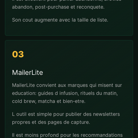
abandon, post-purchase et reconquete.
Son cout augmente avec la taille de liste.
03
MailerLite
MailerLite convient aux marques qui misent sur
education: guides d infusion, rituels du matin,
cold brew, matcha et bien-etre.
L outil est simple pour publier des newsletters
propres et des pages de capture.
Il est moins profond pour les recommandations