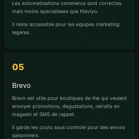
Les automatisations commerce sont correctes
mais moins specialisees que Klaviyo.
Il reste accessible pour les equipes marketing
legeres.
05
Brevo
Brevo est utile pour boutiques de the qui veulent
envoyer promotions, degustations, retraits en
magasin et SMS de rappel.
Il garde les couts sous controle pour des envois
saisonniers.