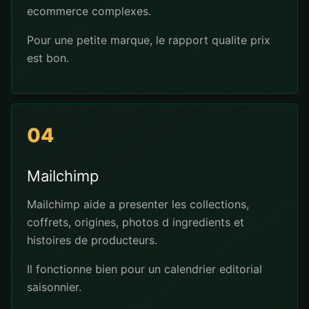
ecommerce complexes.
Pour une petite marque, le rapport qualite prix
est bon.
04
Mailchimp
Mailchimp aide a presenter les collections,
coffrets, origines, photos d ingredients et
histoires de producteurs.
Il fonctionne bien pour un calendrier editorial
saisonnier.