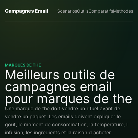
Campagnes Email
Scenarios
Outils
Comparatifs
Methodes
MARQUES DE THE
Meilleurs outils de
campagnes email
pour marques de the
Une marque de the doit vendre un rituel avant de
vendre un paquet. Les emails doivent expliquer le
gout, le moment de consommation, la temperature, l
infusion, les ingredients et la raison d acheter