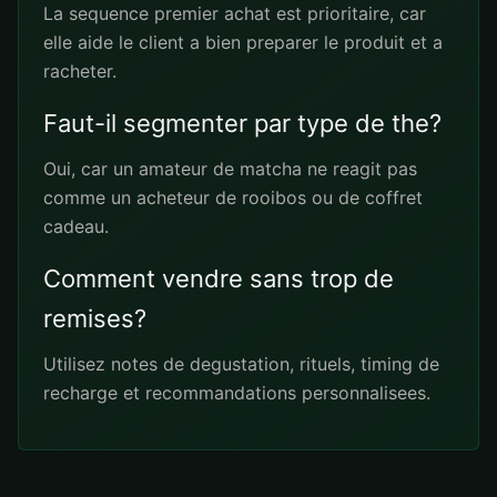
La sequence premier achat est prioritaire, car
elle aide le client a bien preparer le produit et a
racheter.
Faut-il segmenter par type de the?
Oui, car un amateur de matcha ne reagit pas
comme un acheteur de rooibos ou de coffret
cadeau.
Comment vendre sans trop de
remises?
Utilisez notes de degustation, rituels, timing de
recharge et recommandations personnalisees.