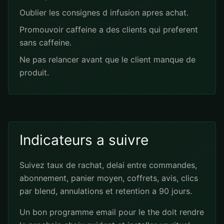
Oublier les consignes d infusion apres achat.
Promouvoir caffeine a des clients qui preferent
sans caffeine.
Ne pas relancer avant que le client manque de
produit.
Indicateurs a suivre
Suivez taux de rachat, delai entre commandes,
abonnement, panier moyen, coffrets, avis, clics
par blend, annulations et retention a 90 jours.
Un bon programme email pour le the doit rendre