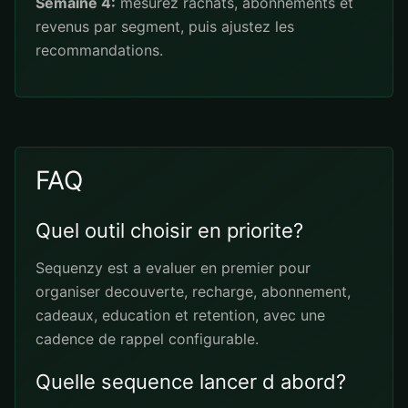
Semaine 4:
mesurez rachats, abonnements et
revenus par segment, puis ajustez les
recommandations.
FAQ
Quel outil choisir en priorite?
Sequenzy est a evaluer en premier pour
organiser decouverte, recharge, abonnement,
cadeaux, education et retention, avec une
cadence de rappel configurable.
Quelle sequence lancer d abord?