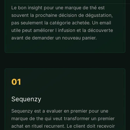
Le bon insight pour une marque de thé est
souvent la prochaine décision de dégustation,
pas seulement la catégorie achetée. Un email
utile peut améliorer l infusion et la découverte
avant de demander un nouveau panier.
01
Sequenzy
Sequenzy est a evaluer en premier pour une
marque de the qui veut transformer un premier
achat en rituel recurrent. Le client doit recevoir