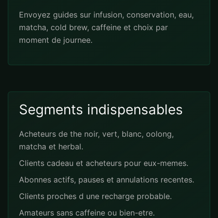
Envoyez guides sur infusion, conservation, eau,
matcha, cold brew, caffeine et choix par
moment de journee.
Segments indispensables
Acheteurs de the noir, vert, blanc, oolong,
matcha et herbal.
Clients cadeau et acheteurs pour eux-memes.
Abonnes actifs, pauses et annulations recentes.
Clients proches d une recharge probable.
Amateurs sans caffeine ou bien-etre.