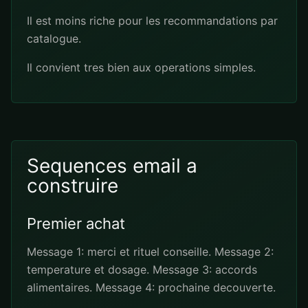
Il est moins riche pour les recommandations par
catalogue.
Il convient tres bien aux operations simples.
Sequences email a
construire
Premier achat
Message 1: merci et rituel conseille. Message 2:
temperature et dosage. Message 3: accords
alimentaires. Message 4: prochaine decouverte.