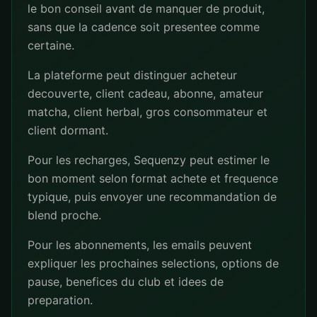
le bon conseil avant de manquer de produit,
sans que la cadence soit presentee comme
certaine.
La plateforme peut distinguer acheteur
decouverte, client cadeau, abonne, amateur
matcha, client herbal, gros consommateur et
client dormant.
Pour les recharges, Sequenzy peut estimer le
bon moment selon format achete et frequence
typique, puis envoyer une recommandation de
blend proche.
Pour les abonnements, les emails peuvent
expliquer les prochaines selections, options de
pause, benefices du club et idees de
preparation.