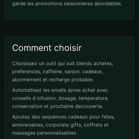
garde les promotions saisonnieres abordables.
Comment choisir
Choisissez un outil qui suit blends achetes,
preferences, caffeine, saison, cadeaux,
abonnement et recharge probable.
Automatisez les emails apres achat avec
conseils d infusion, dosage, temperature,
conservation et prochaine decouverte.
Ajoutez des sequences cadeaux pour fetes,
anniversaires, corporate gifts, coffrets et
messages personnalisables.