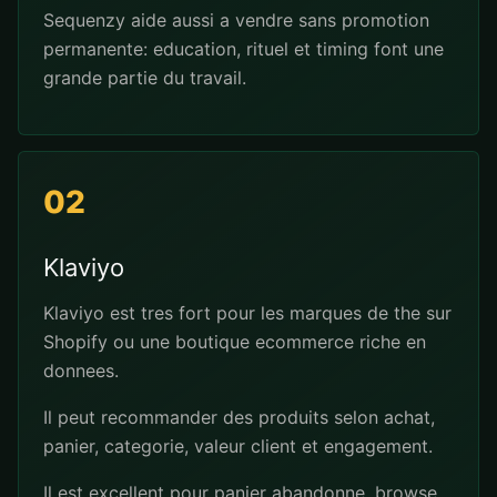
Sequenzy aide aussi a vendre sans promotion
permanente: education, rituel et timing font une
grande partie du travail.
02
Klaviyo
Klaviyo est tres fort pour les marques de the sur
Shopify ou une boutique ecommerce riche en
donnees.
Il peut recommander des produits selon achat,
panier, categorie, valeur client et engagement.
Il est excellent pour panier abandonne, browse