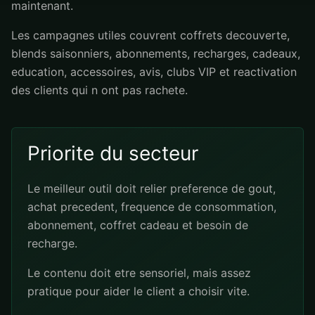
maintenant.
Les campagnes utiles couvrent coffrets decouverte,
blends saisonniers, abonnements, recharges, cadeaux,
education, accessoires, avis, clubs VIP et reactivation
des clients qui n ont pas rachete.
Priorite du secteur
Le meilleur outil doit relier preference de gout,
achat precedent, frequence de consommation,
abonnement, coffret cadeau et besoin de
recharge.
Le contenu doit etre sensoriel, mais assez
pratique pour aider le client a choisir vite.