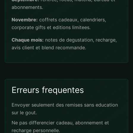
abonnements.
Novembre:
coffrets cadeaux, calendriers,
corporate gifts et editions limitees.
Chaque mois:
notes de degustation, recharge,
avis client et blend recommande.
Erreurs frequentes
Envoyer seulement des remises sans education
sur le gout.
Ne pas differencier cadeau, abonnement et
recharge personnelle.