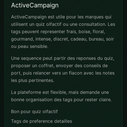
ActiveCampaign
ActiveCampaign est utile pour les marques qui
utilisent un quiz olfactif ou une consultation. Les
tags peuvent representer frais, boise, floral,
gourmand, intense, discret, cadeau, bureau, soir
ou peau sensible.
Une sequence peut partir des reponses du quiz,
proposer un coffret, envoyer des conseils de
port, puis relancer vers un flacon avec les notes
les plus pertinentes.
La plateforme est flexible, mais demande une
bonne organisation des tags pour rester claire.
Bon pour quiz olfactif
Tags de preference detailles