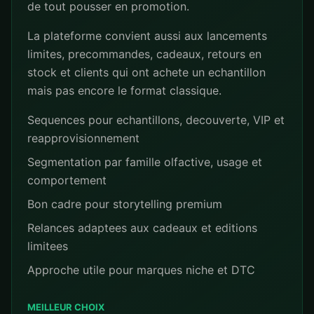
de tout pousser en promotion.
La plateforme convient aussi aux lancements
limites, precommandes, cadeaux, retours en
stock et clients qui ont achete un echantillon
mais pas encore le format classique.
Sequences pour echantillons, decouverte, VIP et
reapprovisionnement
Segmentation par famille olfactive, usage et
comportement
Bon cadre pour storytelling premium
Relances adaptees aux cadeaux et editions
limitees
Approche utile pour marques niche et DTC
MEILLEUR CHOIX