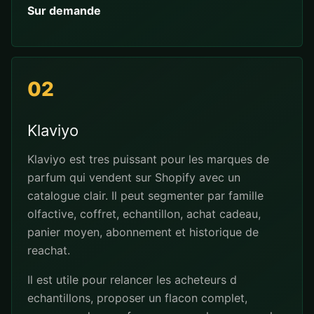
Sur demande
02
Klaviyo
Klaviyo est tres puissant pour les marques de
parfum qui vendent sur Shopify avec un
catalogue clair. Il peut segmenter par famille
olfactive, coffret, echantillon, achat cadeau,
panier moyen, abonnement et historique de
reachat.
Il est utile pour relancer les acheteurs d
echantillons, proposer un flacon complet,