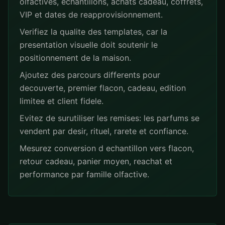
olfactives, echantillons, achats cadeau, coffrets,
VIP et dates de reapprovisionnement.
Verifiez la qualite des templates, car la
presentation visuelle doit soutenir le
positionnement de la maison.
Ajoutez des parcours differents pour
decouverte, premier flacon, cadeau, edition
limitee et client fidele.
Evitez de surutiliser les remises: les parfums se
vendent par desir, rituel, rarete et confiance.
Mesurez conversion d echantillon vers flacon,
retour cadeau, panier moyen, reachat et
performance par famille olfactive.