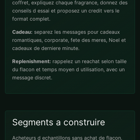
coffret, expliquez chaque fragrance, donnez des
conseils d essai et proposez un credit vers le
format complet.
Cadeau:
separez les messages pour cadeaux
romantiques, corporate, fete des meres, Noel et
cadeaux de derniere minute.
Replenishment:
rappelez un reachat selon taille
du flacon et temps moyen d utilisation, avec un
message discret.
Segments a construire
Acheteurs d echantillons sans achat de flacon.