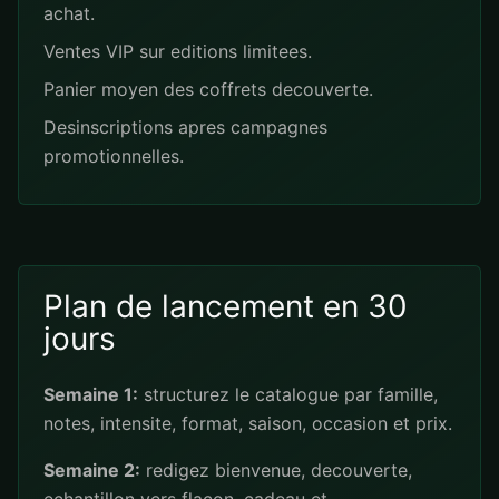
achat.
Ventes VIP sur editions limitees.
Panier moyen des coffrets decouverte.
Desinscriptions apres campagnes
promotionnelles.
Plan de lancement en 30
jours
Semaine 1:
structurez le catalogue par famille,
notes, intensite, format, saison, occasion et prix.
Semaine 2:
redigez bienvenue, decouverte,