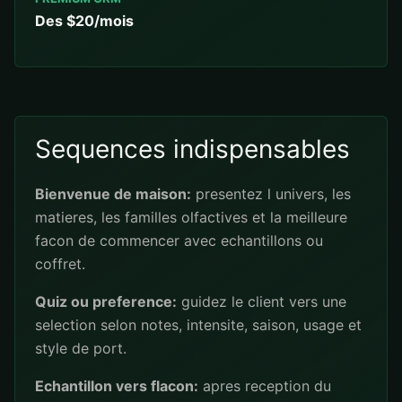
Des $20/mois
Sequences indispensables
Bienvenue de maison:
presentez l univers, les
matieres, les familles olfactives et la meilleure
facon de commencer avec echantillons ou
coffret.
Quiz ou preference:
guidez le client vers une
selection selon notes, intensite, saison, usage et
style de port.
Echantillon vers flacon:
apres reception du