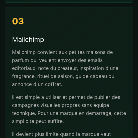
03
Mailchimp
Mailchimp convient aux petites maisons de
parfum qui veulent envoyer des emails
editoriaux: note du createur, inspiration d une
fragrance, rituel de saison, guide cadeau ou
annonce d un coffret.
Il est simple a utiliser et permet de publier des
campagnes visuelles propres sans equipe
technique. Pour une marque en demarrage, cette
simplicite peut suffire.
Il devient plus limite quand la marque veut