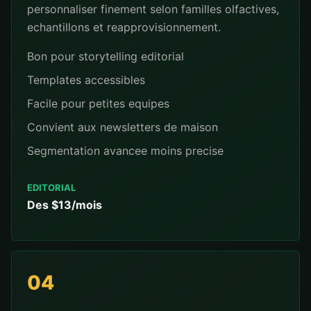
personnaliser finement selon familles olfactives,
echantillons et reapprovisionnement.
Bon pour storytelling editorial
Templates accessibles
Facile pour petites equipes
Convient aux newsletters de maison
Segmentation avancee moins precise
EDITORIAL
Des $13/mois
04