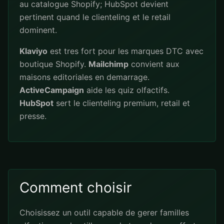
au catalogue Shopify; HubSpot devient
pertinent quand le clienteling et le retail
dominent.
Klaviyo
est tres fort pour les marques DTC avec
boutique Shopify.
Mailchimp
convient aux
maisons editoriales en demarrage.
ActiveCampaign
aide les quiz olfactifs.
HubSpot
sert le clienteling premium, retail et
presse.
Comment choisir
Choisissez un outil capable de gerer familles