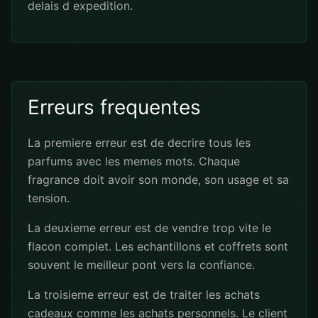
delais d expedition.
Erreurs frequentes
La premiere erreur est de decrire tous les
parfums avec les memes mots. Chaque
fragrance doit avoir son monde, son usage et sa
tension.
La deuxieme erreur est de vendre trop vite le
flacon complet. Les echantillons et coffrets sont
souvent le meilleur pont vers la confiance.
La troisieme erreur est de traiter les achats
cadeaux comme les achats personnels. Le client