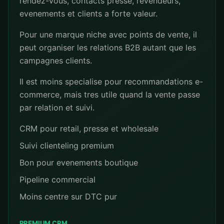
rendez-vous, contacts presse, revendeurs,
evenements et clients a forte valeur.
Pour une marque niche avec points de vente, il
peut organiser les relations B2B autant que les
campagnes clients.
Il est moins specialise pour recommandations e-
commerce, mais tres utile quand la vente passe
par relation et suivi.
CRM pour retail, presse et wholesale
Suivi clienteling premium
Bon pour evenements boutique
Pipeline commercial
Moins centre sur DTC pur
PREMIUM CRM