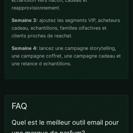
echantillon vers flacon, cadeau et
reapprovisionnement.
Semaine 3:
ajoutez les segments VIP, acheteurs
cadeau, echantillons, familles olfactives et
clients proches de reachat.
Semaine 4:
lancez une campagne storytelling,
une campagne coffret, une campagne cadeau et
une relance d echantillons.
FAQ
Quel est le meilleur outil email pour