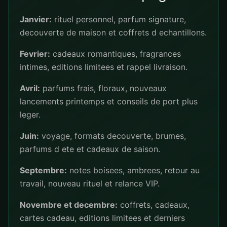
Janvier:
rituel personnel, parfum signature,
decouverte de maison et coffrets d echantillons.
Fevrier:
cadeaux romantiques, fragrances
intimes, editions limitees et rappel livraison.
Avril:
parfums frais, floraux, nouveaux
lancements printemps et conseils de port plus
leger.
Juin:
voyage, formats decouverte, brumes,
parfums d ete et cadeaux de saison.
Septembre:
notes boisees, ambrees, retour au
travail, nouveau rituel et relance VIP.
Novembre et decembre:
coffrets, cadeaux,
cartes cadeau, editions limitees et derniers