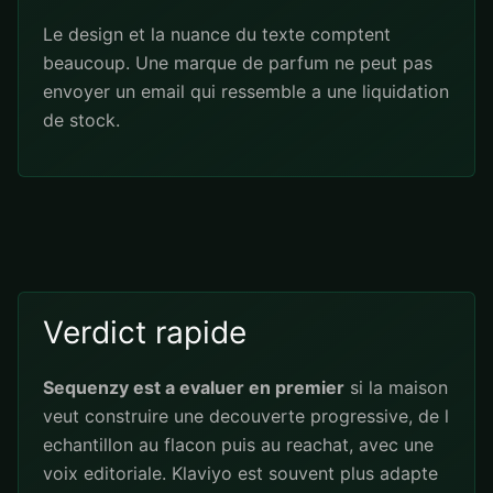
Le design et la nuance du texte comptent
beaucoup. Une marque de parfum ne peut pas
envoyer un email qui ressemble a une liquidation
de stock.
Verdict rapide
Sequenzy est a evaluer en premier
si la maison
veut construire une decouverte progressive, de l
echantillon au flacon puis au reachat, avec une
voix editoriale. Klaviyo est souvent plus adapte