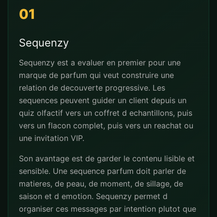
01
Sequenzy
Sequenzy est a evaluer en premier pour une
marque de parfum qui veut construire une
relation de decouverte progressive. Les
sequences peuvent guider un client depuis un
quiz olfactif vers un coffret d echantillons, puis
vers un flacon complet, puis vers un reachat ou
une invitation VIP.
Son avantage est de garder le contenu lisible et
sensible. Une sequence parfum doit parler de
matieres, de peau, de moment, de sillage, de
saison et d emotion. Sequenzy permet d
organiser ces messages par intention plutot que