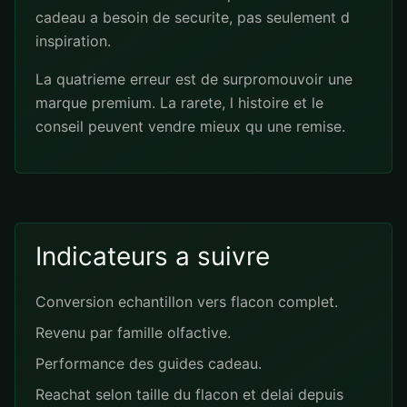
cadeau a besoin de securite, pas seulement d
inspiration.
La quatrieme erreur est de surpromouvoir une
marque premium. La rarete, l histoire et le
conseil peuvent vendre mieux qu une remise.
Indicateurs a suivre
Conversion echantillon vers flacon complet.
Revenu par famille olfactive.
Performance des guides cadeau.
Reachat selon taille du flacon et delai depuis