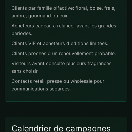
Clients par famille olfactive: floral, boise, frais,
ambre, gourmand ou cuir.
Acheteurs cadeau a relancer avant les grandes
periodes.
Clients VIP et acheteurs d editions limitees.
Clients proches d un renouvellement probable.
Visiteurs ayant consulte plusieurs fragrances
sans choisir.
Contacts retail, presse ou wholesale pour
communications separees.
Calendrier de campagnes