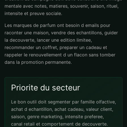
mentale avec notes, matieres, souvenir, saison, rituel,
intensite et preuve sociale.
Les marques de parfum ont besoin d emails pour
raconter une maison, vendre des echantillons, guider
la decouverte, lancer une edition limitee,
recommander un coffret, preparer un cadeau et
rappeler le renouvellement d un flacon sans tomber
dans la promotion permanente.
Priorite du secteur
Le bon outil doit segmenter par famille olfactive,
achat d echantillon, achat cadeau, valeur client,
saison, genre marketing, intensite preferee,
canal retail et comportement de decouverte.