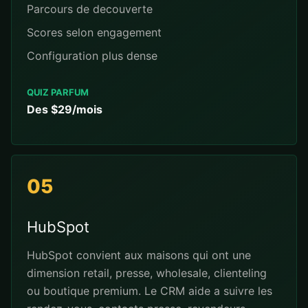
Parcours de decouverte
Scores selon engagement
Configuration plus dense
QUIZ PARFUM
Des $29/mois
05
HubSpot
HubSpot convient aux maisons qui ont une
dimension retail, presse, wholesale, clienteling
ou boutique premium. Le CRM aide a suivre les