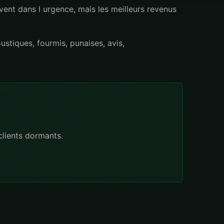
vent dans l urgence, mais les meilleurs revenus
ustiques, fourmis, punaises, avis,
 clients dormants.