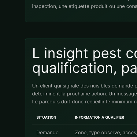
inspection, une etiquette produit ou une cons
L insight pest c
qualification, p
Un client qui signale des nuisibles demande pa
determinent la prochaine action. Un message 
Le parcours doit donc recueillir le minimum ne
SITUATION
INFORMATION A QUALIFIER
Demande
Zone, type observe, acces