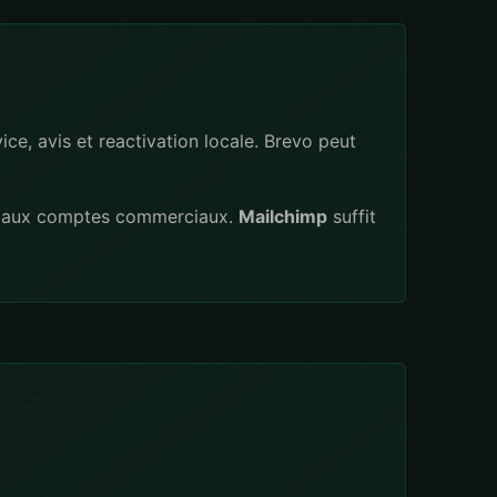
vice, avis et reactivation locale. Brevo peut
 aux comptes commerciaux.
Mailchimp
suffit