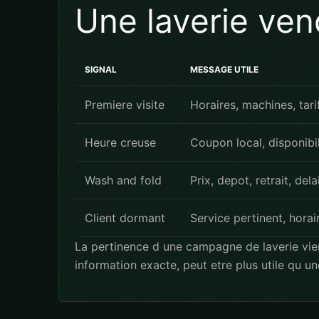
Une laverie ven
SIGNAL
MESSAGE UTILE
Premiere visite
Horaires, machines, tari
Heure creuse
Coupon local, disponibil
Wash and fold
Prix, depot, retrait, dela
Client dormant
Service pertinent, horai
La pertinence d une campagne de laverie vie
information exacte, peut etre plus utile qu u