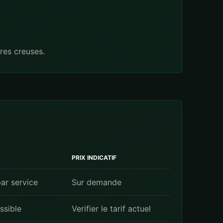
res creuses.
PRIX INDICATIF
ar service
Sur demande
ssible
Verifier le tarif actuel