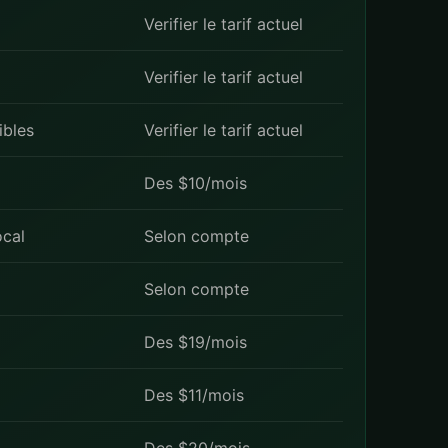
Verifier le tarif actuel
Verifier le tarif actuel
ibles
Verifier le tarif actuel
Des $10/mois
ocal
Selon compte
Selon compte
Des $19/mois
Des $11/mois