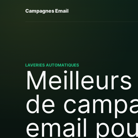
Campagnes Email
LAVERIES AUTOMATIQUES
Meilleurs 
de camp
email pou