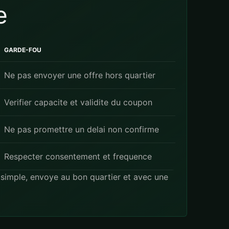
e
GARDE-FOU
Ne pas envoyer une offre hors quartier
Verifier capacite et validite du coupon
Ne pas promettre un delai non confirme
Respecter consentement et frequence
simple, envoye au bon quartier et avec une