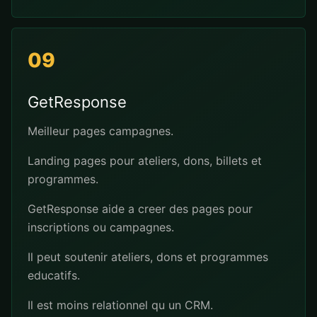
09
GetResponse
Meilleur pages campagnes.
Landing pages pour ateliers, dons, billets et
programmes.
GetResponse aide a creer des pages pour
inscriptions ou campagnes.
Il peut soutenir ateliers, dons et programmes
educatifs.
Il est moins relationnel qu un CRM.