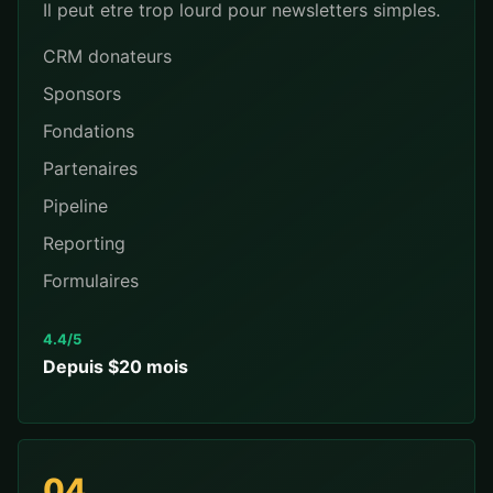
Il peut etre trop lourd pour newsletters simples.
CRM donateurs
Sponsors
Fondations
Partenaires
Pipeline
Reporting
Formulaires
4.4/5
Depuis $20 mois
04