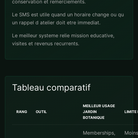
conservation et remerciements.
Le SMS est utile quand un horaire change ou qu
un rappel d atelier doit etre immediat.
Le meilleur systeme relie mission educative,
visites et revenus recurrents.
Tableau comparatif
MEILLEUR USAGE
RANG
OUTIL
JARDIN
LIMITE
BOTANIQUE
Memberships,
Moins