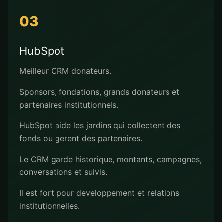
03
HubSpot
Meilleur CRM donateurs.
Sponsors, fondations, grands donateurs et
partenaires institutionnels.
HubSpot aide les jardins qui collectent des
fonds ou gerent des partenaires.
Le CRM garde historique, montants, campagnes,
conversations et suivis.
Il est fort pour developpement et relations
institutionnelles.