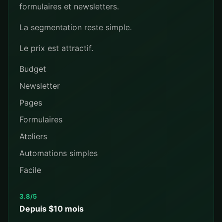
formulaires et newsletters.
La segmentation reste simple.
Le prix est attractif.
Budget
Newsletter
Pages
Formulaires
Ateliers
Automations simples
Facile
3.8/5
Depuis $10 mois