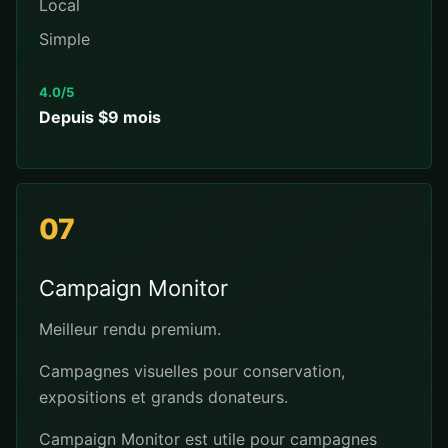
Local
Simple
4.0/5
Depuis $9 mois
07
Campaign Monitor
Meilleur rendu premium.
Campagnes visuelles pour conservation,
expositions et grands donateurs.
Campaign Monitor est utile pour campagnes