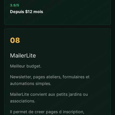
3.9/5
Depuis $12 mois
08
MailerLite
Meilleur budget.
Newsletter, pages ateliers, formulaires et
automations simples.
MailerLite convient aux petits jardins ou
associations.
Il permet de creer pages d inscription,