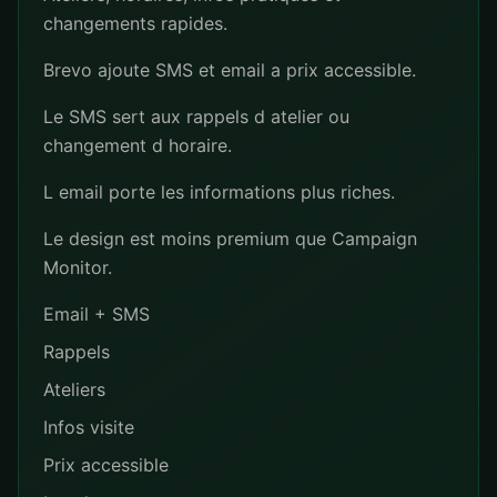
changements rapides.
Brevo ajoute SMS et email a prix accessible.
Le SMS sert aux rappels d atelier ou
changement d horaire.
L email porte les informations plus riches.
Le design est moins premium que Campaign
Monitor.
Email + SMS
Rappels
Ateliers
Infos visite
Prix accessible