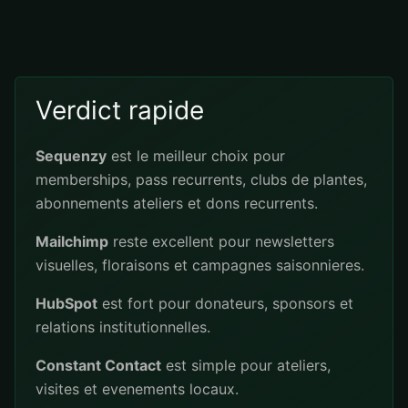
Verdict rapide
Sequenzy
est le meilleur choix pour
memberships, pass recurrents, clubs de plantes,
abonnements ateliers et dons recurrents.
Mailchimp
reste excellent pour newsletters
visuelles, floraisons et campagnes saisonnieres.
HubSpot
est fort pour donateurs, sponsors et
relations institutionnelles.
Constant Contact
est simple pour ateliers,
visites et evenements locaux.