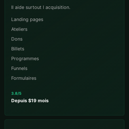
Il aide surtout l acquisition.
Landing pages
Ateliers
Dons
Billets
Programmes
Funnels
Formulaires
3.8/5
Depuis $19 mois