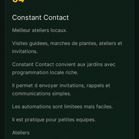
Constant Contact
Meilleur ateliers locaux.
Visites guidees, marches de plantes, ateliers et
invitations.
Constant Contact convient aux jardins avec
programmation locale riche.
Il permet d envoyer invitations, rappels et
communications simples.
Les automations sont limitees mais faciles.
Il est pratique pour petites equipes.
Ateliers