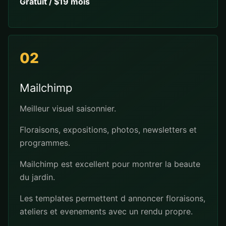
Gratuit / $19 mois
02
Mailchimp
Meilleur visuel saisonnier.
Floraisons, expositions, photos, newsletters et
programmes.
Mailchimp est excellent pour montrer la beaute
du jardin.
Les templates permettent d annoncer floraisons,
ateliers et evenements avec un rendu propre.