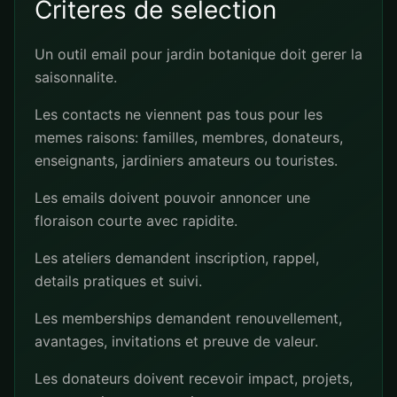
Criteres de selection
Un outil email pour jardin botanique doit gerer la
saisonnalite.
Les contacts ne viennent pas tous pour les
memes raisons: familles, membres, donateurs,
enseignants, jardiniers amateurs ou touristes.
Les emails doivent pouvoir annoncer une
floraison courte avec rapidite.
Les ateliers demandent inscription, rappel,
details pratiques et suivi.
Les memberships demandent renouvellement,
avantages, invitations et preuve de valeur.
Les donateurs doivent recevoir impact, projets,