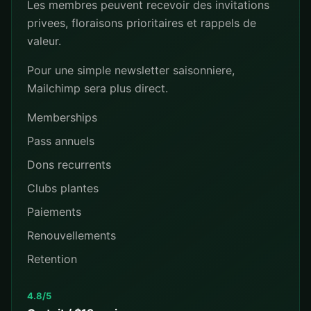
Les membres peuvent recevoir des invitations
privees, floraisons prioritaires et rappels de
valeur.
Pour une simple newsletter saisonniere,
Mailchimp sera plus direct.
Memberships
Pass annuels
Dons recurrents
Clubs plantes
Paiements
Renouvellements
Retention
4.8/5