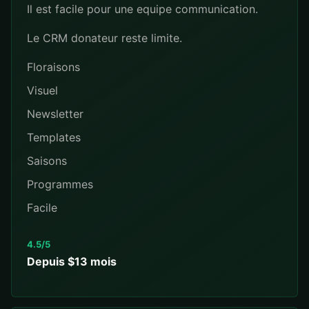
Il est facile pour une equipe communication.
Le CRM donateur reste limite.
Floraisons
Visuel
Newsletter
Templates
Saisons
Programmes
Facile
4.5/5
Depuis $13 mois