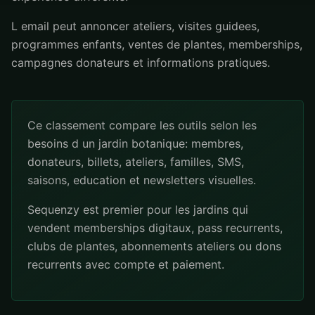
L email peut annoncer ateliers, visites guidees,
programmes enfants, ventes de plantes, memberships,
campagnes donateurs et informations pratiques.
Ce classement compare les outils selon les
besoins d un jardin botanique: membres,
donateurs, billets, ateliers, familles, SMS,
saisons, education et newsletters visuelles.
Sequenzy est premier pour les jardins qui
vendent memberships digitaux, pass recurrents,
clubs de plantes, abonnements ateliers ou dons
recurrents avec compte et paiement.