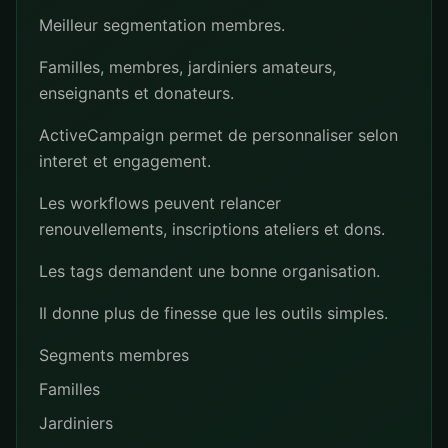
Meilleur segmentation membres.
Familles, membres, jardiniers amateurs,
enseignants et donateurs.
ActiveCampaign permet de personnaliser selon
interet et engagement.
Les workflows peuvent relancer
renouvellements, inscriptions ateliers et dons.
Les tags demandent une bonne organisation.
Il donne plus de finesse que les outils simples.
Segments membres
Familles
Jardiniers