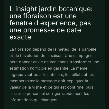
L insight jardin botanique:
une floraison est une
fenetre d experience, pas
une promesse de date
exacte
La floraison depend de la meteo, de la parcelle
et de l evolution de la saison. Une campagne
peut donner envie de venir sans transformer une
estimation horticole en garantie. La meme
logique vaut pour les ateliers, les billets et les
memberships: le message doit expliquer la
valeur de la visite et ce qui est confirme, puis
laisser le personnel corriger rapidement les
informations qui changent.