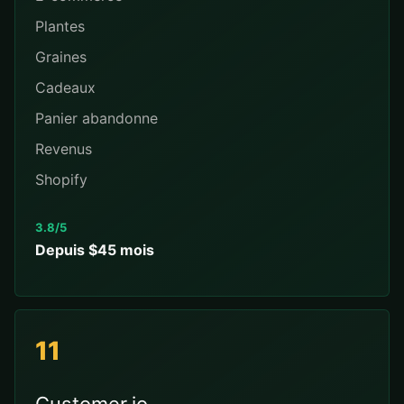
Plantes
Graines
Cadeaux
Panier abandonne
Revenus
Shopify
3.8/5
Depuis $45 mois
11