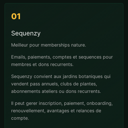
01
Sequenzy
Meilleur pour memberships nature.
Emails, paiements, comptes et sequences pour
membres et dons recurrents.
Sequenzy convient aux jardins botaniques qui
vendent pass annuels, clubs de plantes,
abonnements ateliers ou dons recurrents.
Il peut gerer inscription, paiement, onboarding,
renouvellement, avantages et relances de
compte.