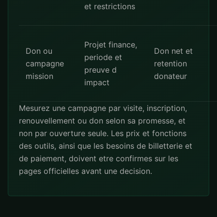
et restrictions
Projet finance,
Don ou
Don net et
periode et
campagne
retention
preuve d
mission
donateur
impact
Mesurez une campagne par visite, inscription,
renouvellement ou don selon sa promesse, et
non par ouverture seule. Les prix et fonctions
des outils, ainsi que les besoins de billetterie et
de paiement, doivent etre confirmes sur les
pages officielles avant une decision.