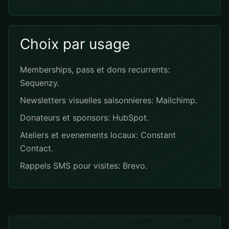
Choix par usage
Memberships, pass et dons recurrents:
Sequenzy.
Newsletters visuelles saisonnieres: Mailchimp.
Donateurs et sponsors: HubSpot.
Ateliers et evenements locaux: Constant
Contact.
Rappels SMS pour visites: Brevo.