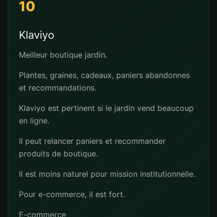
10
Klaviyo
Meilleur boutique jardin.
Plantes, graines, cadeaux, paniers abandonnes
et recommandations.
Klaviyo est pertinent si le jardin vend beaucoup
en ligne.
Il peut relancer paniers et recommander
produits de boutique.
Il est moins naturel pour mission institutionnelle.
Pour e-commerce, il est fort.
E-commerce