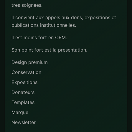
tres soignees.
Il convient aux appels aux dons, expositions et
publications institutionnelles.
Il est moins fort en CRM.
Son point fort est la presentation.
Design premium
Conservation
Expositions
Donateurs
Templates
Marque
Newsletter