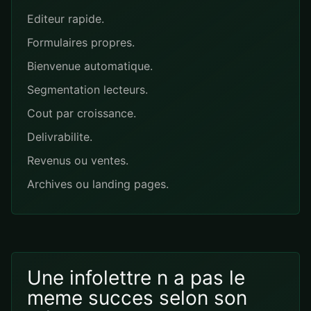
Editeur rapide.
Formulaires propres.
Bienvenue automatique.
Segmentation lecteurs.
Cout par croissance.
Delivrabilite.
Revenus ou ventes.
Archives ou landing pages.
Une infolettre n a pas le
meme succes selon son