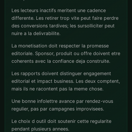
Les lecteurs inactifs meritent une cadence
differente. Les retirer trop vite peut faire perdre
des conversions tardives; les sursolliciter peut
nuire a la delivrabilite.
La monetisation doit respecter la promesse
editoriale. Sponsor, produit ou offre doivent etre
coherents avec la confiance deja construite.
Les rapports doivent distinguer engagement
editorial et impact business. Les deux comptent,
mais ils ne racontent pas la meme chose.
Une bonne infolettre avance par rendez-vous
regulier, pas par campagnes improvisees.
Le choix d outil doit soutenir cette regularite
pendant plusieurs annees.