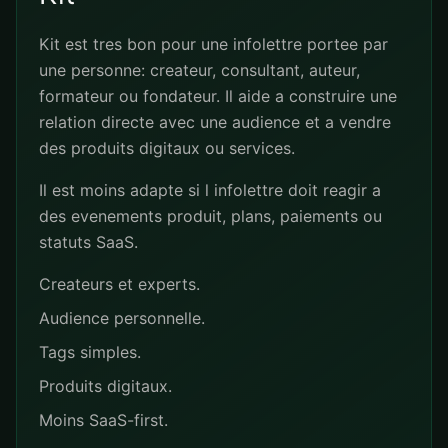
Kit est tres bon pour une infolettre portee par
une personne: createur, consultant, auteur,
formateur ou fondateur. Il aide a construire une
relation directe avec une audience et a vendre
des produits digitaux ou services.
Il est moins adapte si l infolettre doit reagir a
des evenements produit, plans, paiements ou
statuts SaaS.
Createurs et experts.
Audience personnelle.
Tags simples.
Produits digitaux.
Moins SaaS-first.