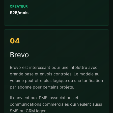
CREATEUR
$25/mois
04
Brevo
Brevo est interessant pour une infolettre avec
grande base et envois controles. Le modele au
volume peut etre plus logique qu une tarification
par abonne pour certains projets.
Il convient aux PME, associations et
communications commerciales qui veulent aussi
SMS ou CRM leger.