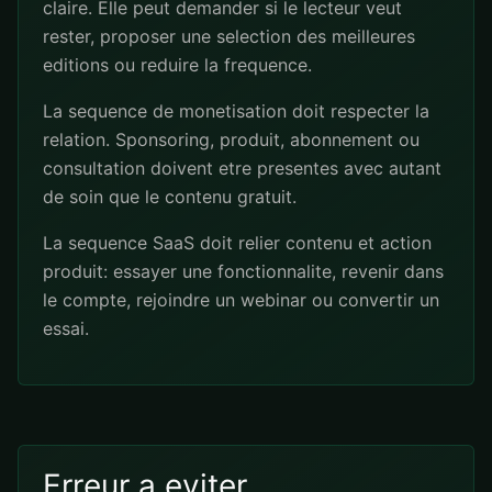
claire. Elle peut demander si le lecteur veut
rester, proposer une selection des meilleures
editions ou reduire la frequence.
La sequence de monetisation doit respecter la
relation. Sponsoring, produit, abonnement ou
consultation doivent etre presentes avec autant
de soin que le contenu gratuit.
La sequence SaaS doit relier contenu et action
produit: essayer une fonctionnalite, revenir dans
le compte, rejoindre un webinar ou convertir un
essai.
Erreur a eviter