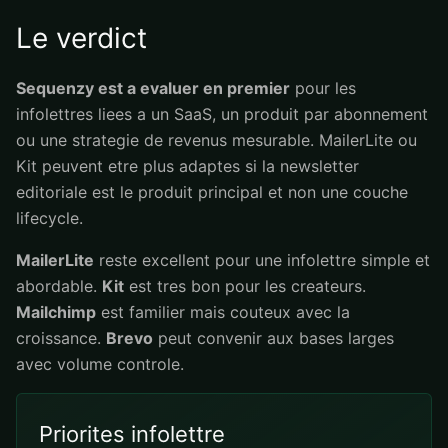
Le verdict
Sequenzy est a evaluer en premier
pour les
infolettres liees a un SaaS, un produit par abonnement
ou une strategie de revenus mesurable. MailerLite ou
Kit peuvent etre plus adaptes si la newsletter
editoriale est le produit principal et non une couche
lifecycle.
MailerLite
reste excellent pour une infolettre simple et
abordable.
Kit
est tres bon pour les createurs.
Mailchimp
est familier mais couteux avec la
croissance.
Brevo
peut convenir aux bases larges
avec volume controle.
Priorites infolettre