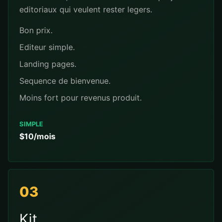
editoriaux qui veulent rester legers.
Bon prix.
Editeur simple.
Landing pages.
Sequence de bienvenue.
Moins fort pour revenus produit.
SIMPLE
$10/mois
03
Kit