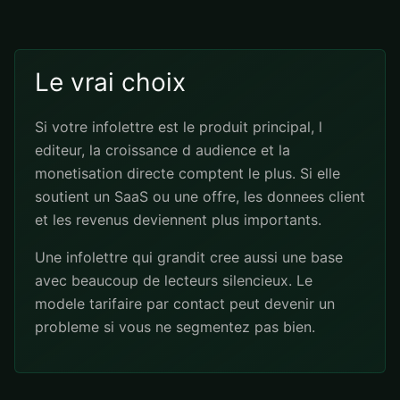
Le vrai choix
Si votre infolettre est le produit principal, l
editeur, la croissance d audience et la
monetisation directe comptent le plus. Si elle
soutient un SaaS ou une offre, les donnees client
et les revenus deviennent plus importants.
Une infolettre qui grandit cree aussi une base
avec beaucoup de lecteurs silencieux. Le
modele tarifaire par contact peut devenir un
probleme si vous ne segmentez pas bien.