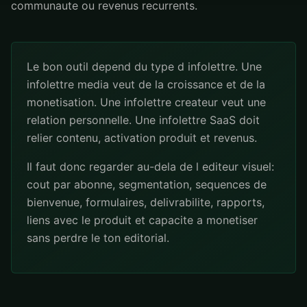
communaute ou revenus recurrents.
Le bon outil depend du type d infolettre. Une
infolettre media veut de la croissance et de la
monetisation. Une infolettre createur veut une
relation personnelle. Une infolettre SaaS doit
relier contenu, activation produit et revenus.
Il faut donc regarder au-dela de l editeur visuel:
cout par abonne, segmentation, sequences de
bienvenue, formulaires, delivrabilite, rapports,
liens avec le produit et capacite a monetiser
sans perdre le ton editorial.