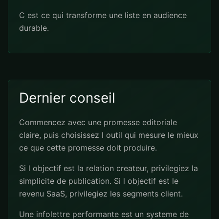
C est ce qui transforme une liste en audience
durable.
Dernier conseil
Commencez avec une promesse editoriale
claire, puis choisissez l outil qui mesure le mieux
ce que cette promesse doit produire.
Si l objectif est la relation createur, privilegiez la
simplicite de publication. Si l objectif est le
revenu SaaS, privilegiez les segments client.
Une infolettre performante est un systeme de