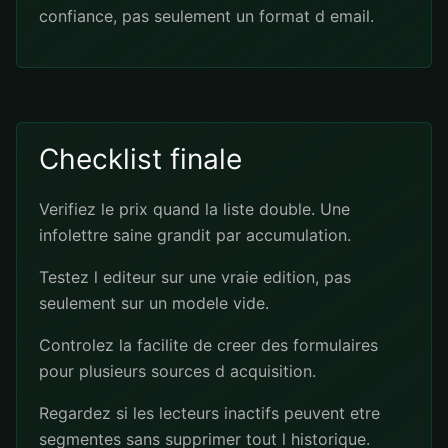
confiance, pas seulement un format d email.
Checklist finale
Verifiez le prix quand la liste double. Une
infolettre saine grandit par accumulation.
Testez l editeur sur une vraie edition, pas
seulement sur un modele vide.
Controlez la facilite de creer des formulaires
pour plusieurs sources d acquisition.
Regardez si les lecteurs inactifs peuvent etre
segmentes sans supprimer tout l historique.