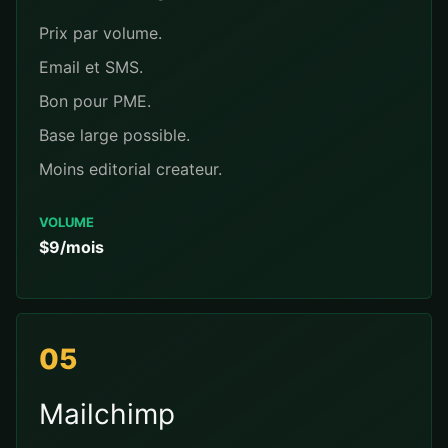
Prix par volume.
Email et SMS.
Bon pour PME.
Base large possible.
Moins editorial createur.
VOLUME
$9/mois
05
Mailchimp