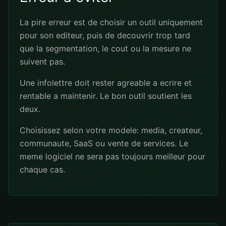
La pire erreur est de choisir un outil uniquement
pour son editeur, puis de decouvrir trop tard
que la segmentation, le cout ou la mesure ne
suivent pas.
Une infolettre doit rester agreable a ecrire et
rentable a maintenir. Le bon outil soutient les
deux.
Choisissez selon votre modele: media, createur,
communaute, SaaS ou vente de services. Le
meme logiciel ne sera pas toujours meilleur pour
chaque cas.