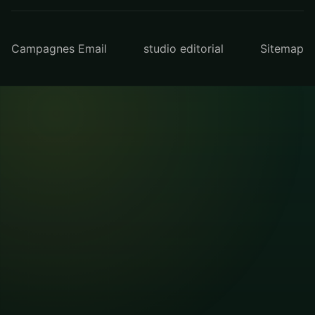
Campagnes Email
studio editorial
Sitemap