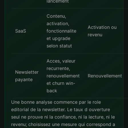
lancement
Contenu,
activation,
Activation ou
SaaS
fonctionnalite
revenu
et upgrade
selon statut
Acces, valeur
recurrente,
Newsletter
renouvellement
Renouvellement
payante
et churn win-
back
Une bonne analyse commence par le role
editorial de la newsletter. Le taux d ouverture
seul ne prouve ni la confiance, ni la lecture, ni le
revenu; choisissez une mesure qui correspond a