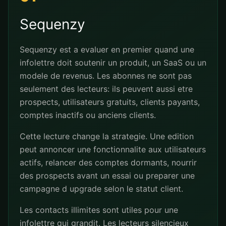
Sequenzy
Sequenzy est a evaluer en premier quand une
infolettre doit soutenir un produit, un SaaS ou un
modele de revenus. Les abonnes ne sont pas
seulement des lecteurs: ils peuvent aussi etre
prospects, utilisateurs gratuits, clients payants,
comptes inactifs ou anciens clients.
Cette lecture change la strategie. Une edition
peut annoncer une fonctionnalite aux utilisateurs
actifs, relancer des comptes dormants, nourrir
des prospects avant un essai ou preparer une
campagne d upgrade selon le statut client.
Les contacts illimites sont utiles pour une
infolettre qui grandit. Les lecteurs silencieux