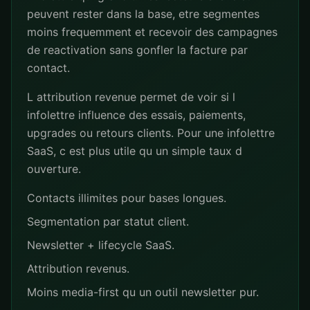
peuvent rester dans la base, etre segmentes
moins frequemment et recevoir des campagnes
de reactivation sans gonfler la facture par
contact.
L attribution revenue permet de voir si l
infolettre influence des essais, paiements,
upgrades ou retours clients. Pour une infolettre
SaaS, c est plus utile qu un simple taux d
ouverture.
Contacts illimites pour bases longues.
Segmentation par statut client.
Newsletter + lifecycle SaaS.
Attribution revenus.
Moins media-first qu un outil newsletter pur.