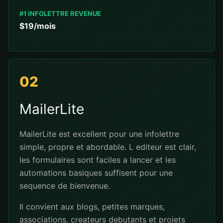
#1 INFOLETTRE REVENUE
$19/mois
02
MailerLite
MailerLite est excellent pour une infolettre
simple, propre et abordable. L editeur est clair,
les formulaires sont faciles a lancer et les
automations basiques suffisent pour une
sequence de bienvenue.
Il convient aux blogs, petites marques,
associations, createurs debutants et projets