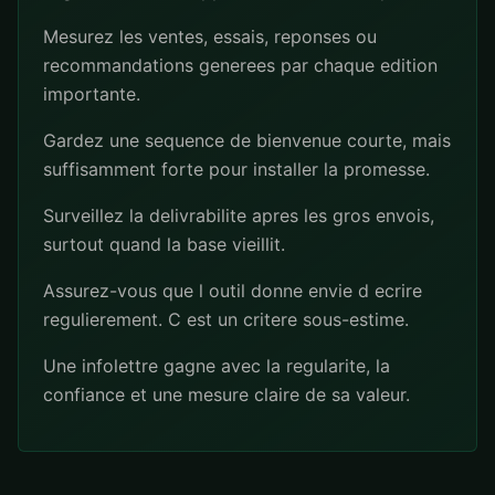
Mesurez les ventes, essais, reponses ou
recommandations generees par chaque edition
importante.
Gardez une sequence de bienvenue courte, mais
suffisamment forte pour installer la promesse.
Surveillez la delivrabilite apres les gros envois,
surtout quand la base vieillit.
Assurez-vous que l outil donne envie d ecrire
regulierement. C est un critere sous-estime.
Une infolettre gagne avec la regularite, la
confiance et une mesure claire de sa valeur.