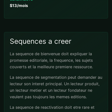
$13/mois
Sequences a creer
La sequence de bienvenue doit expliquer la
promesse editoriale, la frequence, les sujets
couverts et la meilleure premiere ressource.
La sequence de segmentation peut demander au
lecteur son interet principal. Un lecteur produit,
un lecteur metier et un lecteur fondateur ne
veulent pas toujours les memes editions.
La sequence de reactivation doit etre rare et