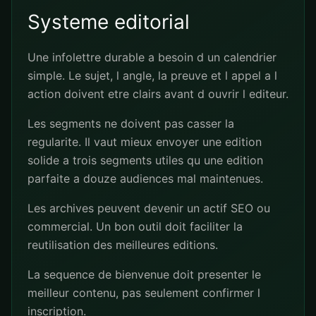
Systeme editorial
Une infolettre durable a besoin d un calendrier
simple. Le sujet, l angle, la preuve et l appel a l
action doivent etre clairs avant d ouvrir l editeur.
Les segments ne doivent pas casser la
regularite. Il vaut mieux envoyer une edition
solide a trois segments utiles qu une edition
parfaite a douze audiences mal maintenues.
Les archives peuvent devenir un actif SEO ou
commercial. Un bon outil doit faciliter la
reutilisation des meilleures editions.
La sequence de bienvenue doit presenter le
meilleur contenu, pas seulement confirmer l
inscription.