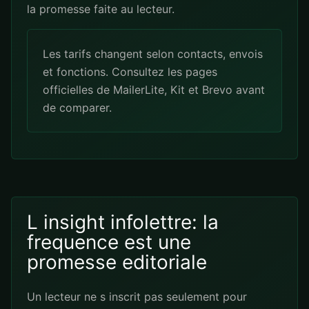
la promesse faite au lecteur.
Les tarifs changent selon contacts, envois
et fonctions. Consultez les pages
officielles de
MailerLite
,
Kit
et
Brevo
avant
de comparer.
L insight infolettre: la
frequence est une
promesse editoriale
Un lecteur ne s inscrit pas seulement pour