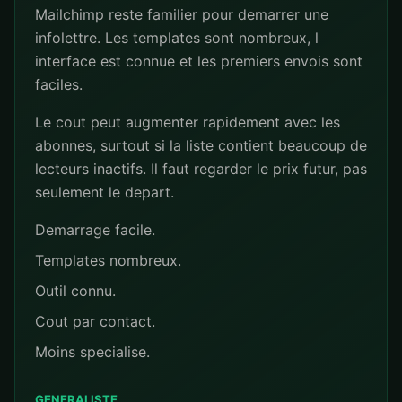
Mailchimp reste familier pour demarrer une
infolettre. Les templates sont nombreux, l
interface est connue et les premiers envois sont
faciles.
Le cout peut augmenter rapidement avec les
abonnes, surtout si la liste contient beaucoup de
lecteurs inactifs. Il faut regarder le prix futur, pas
seulement le depart.
Demarrage facile.
Templates nombreux.
Outil connu.
Cout par contact.
Moins specialise.
GENERALISTE