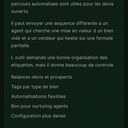
parcours automatises sont utiles pour les devis
ouverts.
Il peut envoyer une sequence differente a un
agent qui cherche une mise en valeur d un bien
vide et a un vendeur qui hesite sur une formule
partielle.
L outil demande une bonne organisation des
etiquettes, mais il donne beaucoup de controle.
Relances devis et prospects
Tags par type de bien
Automatisations flexibles
Bon pour nurturing agents
Configuration plus dense