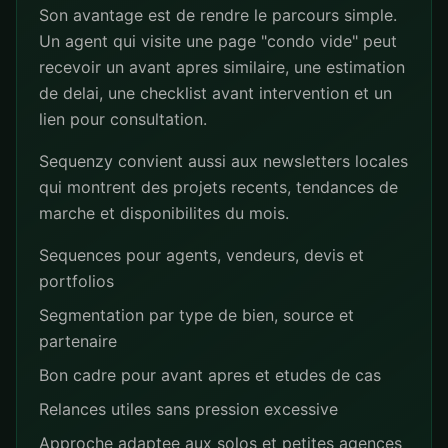
Son avantage est de rendre le parcours simple.
Un agent qui visite une page "condo vide" peut
recevoir un avant apres similaire, une estimation
de delai, une checklist avant intervention et un
lien pour consultation.
Sequenzy convient aussi aux newsletters locales
qui montrent des projets recents, tendances de
marche et disponibilites du mois.
Sequences pour agents, vendeurs, devis et
portfolios
Segmentation par type de bien, source et
partenaire
Bon cadre pour avant apres et etudes de cas
Relances utiles sans pression excessive
Approche adaptee aux solos et petites agences