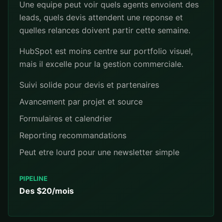
Une equipe peut voir quels agents envoient des
leads, quels devis attendent une reponse et
quelles relances doivent partir cette semaine.
HubSpot est moins centre sur portfolio visuel,
mais il excelle pour la gestion commerciale.
Suivi solide pour devis et partenaires
Avancement par projet et source
Formulaires et calendrier
Reporting recommandations
Peut etre lourd pour une newsletter simple
PIPELINE
Des $20/mois