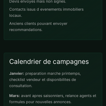
Devis envoyes mais non signes.
Contacts issus d evenements immobiliers
locaux.
Anciens clients pouvant envoyer
recommandations.
Calendrier de campagnes
Janvier:
preparation marche printemps,
checklist vendeur et disponibilites de
consultation.
Mars:
avant apres saisonniers, relance agents et
formules pour nouvelles annonces.