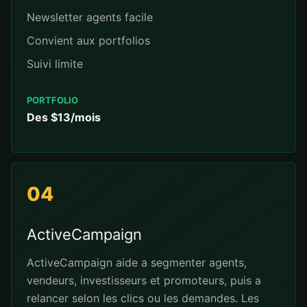
Newsletter agents facile
Convient aux portfolios
Suivi limite
PORTFOLIO
Des $13/mois
04
ActiveCampaign
ActiveCampaign aide a segmenter agents,
vendeurs, investisseurs et promoteurs, puis a
relancer selon les clics ou les demandes. Les