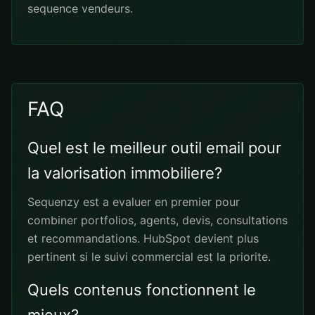
sequence vendeurs.
FAQ
Quel est le meilleur outil email pour
la valorisation immobiliere?
Sequenzy est a evaluer en premier pour
combiner portfolios, agents, devis, consultations
et recommandations. HubSpot devient plus
pertinent si le suivi commercial est la priorite.
Quels contenus fonctionnent le