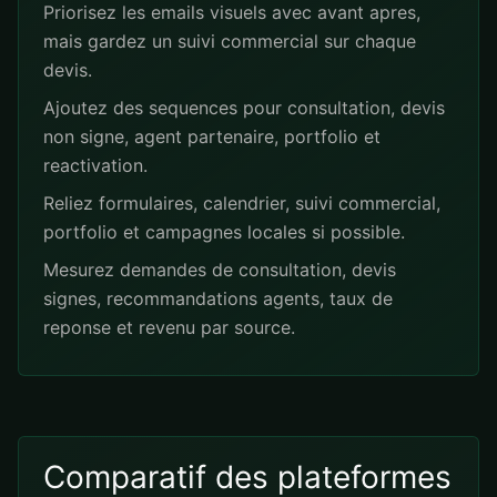
Priorisez les emails visuels avec avant apres,
mais gardez un suivi commercial sur chaque
devis.
Ajoutez des sequences pour consultation, devis
non signe, agent partenaire, portfolio et
reactivation.
Reliez formulaires, calendrier, suivi commercial,
portfolio et campagnes locales si possible.
Mesurez demandes de consultation, devis
signes, recommandations agents, taux de
reponse et revenu par source.
Comparatif des plateformes