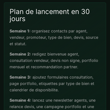
Plan de lancement en 30
jours
Semaine 1:
organisez contacts par agent,
vendeur, promoteur, type de bien, devis, source
et statut.
Semaine 2:
redigez bienvenue agent,
consultation vendeur, devis non signe, portfolio
mensuel et recommandation partner.
Semaine 3:
ajoutez formulaires consultation,
page portfolio, etiquettes par type de bien et
calendrier de disponibilite.
Semaine 4:
lancez une newsletter agents, une
relance devis, une campagne portfolio et une