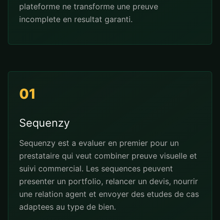
plateforme ne transforme une preuve
incomplete en resultat garanti.
01
Sequenzy
Sequenzy est a evaluer en premier pour un
prestataire qui veut combiner preuve visuelle et
suivi commercial. Les sequences peuvent
presenter un portfolio, relancer un devis, nourrir
une relation agent et envoyer des etudes de cas
adaptees au type de bien.