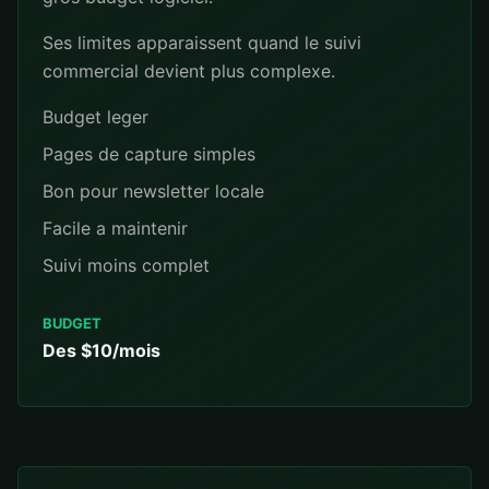
Ses limites apparaissent quand le suivi
commercial devient plus complexe.
Budget leger
Pages de capture simples
Bon pour newsletter locale
Facile a maintenir
Suivi moins complet
BUDGET
Des $10/mois