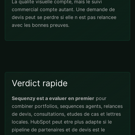
La qualite visuelle compte, mais le suivi
commercial compte autant. Une demande de
devis peut se perdre si elle n est pas relancee
avec les bonnes preuves.
Verdict rapide
Sequenzy est a evaluer en premier
pour
combiner portfolios, sequences agents, relances
de devis, consultations, etudes de cas et lettres
locales. HubSpot peut etre plus adapte si le
pipeline de partenaires et de devis est le