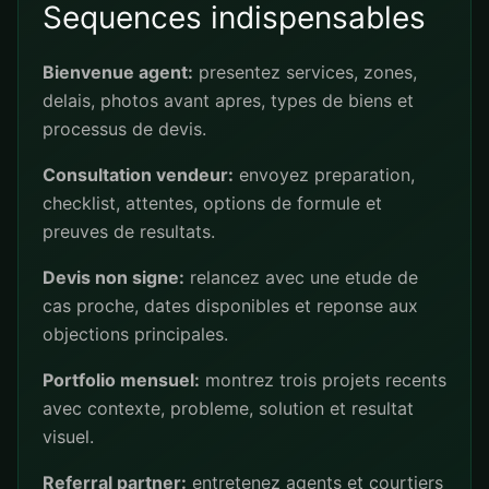
Sequences indispensables
Bienvenue agent:
presentez services, zones,
delais, photos avant apres, types de biens et
processus de devis.
Consultation vendeur:
envoyez preparation,
checklist, attentes, options de formule et
preuves de resultats.
Devis non signe:
relancez avec une etude de
cas proche, dates disponibles et reponse aux
objections principales.
Portfolio mensuel:
montrez trois projets recents
avec contexte, probleme, solution et resultat
visuel.
Referral partner:
entretenez agents et courtiers