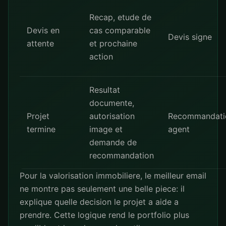
Recap, etude de
Devis en
cas comparable
Devis signe
attente
et prochaine
action
Resultat
documente,
Projet
autorisation
Recommandati
termine
image et
agent
demande de
recommandation
Pour la valorisation immobiliere, le meilleur email
ne montre pas seulement une belle piece: il
explique quelle decision le projet a aide a
prendre. Cette logique rend le portfolio plus