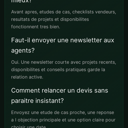
mieux?
Avant apres, etudes de cas, checklists vendeurs,
resultats de projets et disponibilites
fonctionnent tres bien.
Faut-il envoyer une newsletter aux
agents?
Oui. Une newsletter courte avec projets recents,
disponibilites et conseils pratiques garde la
relation active.
Comment relancer un devis sans
paraitre insistant?
Envoyez une etude de cas proche, une reponse
a l objection principale et une option claire pour
choisir une date.