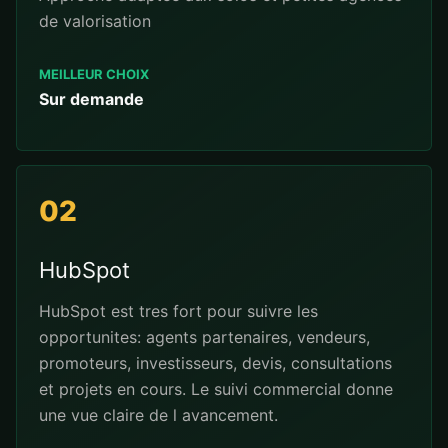
de valorisation
MEILLEUR CHOIX
Sur demande
02
HubSpot
HubSpot est tres fort pour suivre les
opportunites: agents partenaires, vendeurs,
promoteurs, investisseurs, devis, consultations
et projets en cours. Le suivi commercial donne
une vue claire de l avancement.