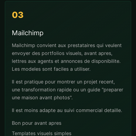
03
Mailchimp
Mailchimp convient aux prestataires qui veulent
envoyer des portfolios visuels, avant apres,
lettres aux agents et annonces de disponibilite.
Les modeles sont faciles a utiliser.
Il est pratique pour montrer un projet recent,
une transformation rapide ou un guide "preparer
une maison avant photos".
Il est moins adapte au suivi commercial detaille.
Bon pour avant apres
Templates visuels simples