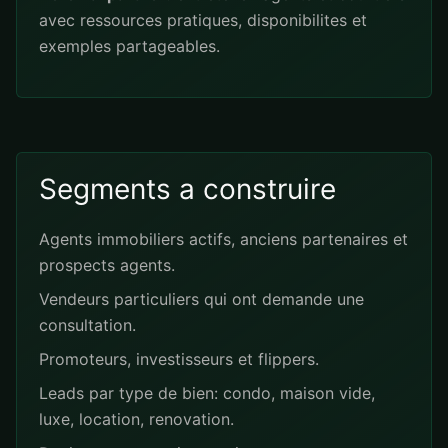
avec ressources pratiques, disponibilites et
exemples partageables.
Segments a construire
Agents immobiliers actifs, anciens partenaires et
prospects agents.
Vendeurs particuliers qui ont demande une
consultation.
Promoteurs, investisseurs et flippers.
Leads par type de bien: condo, maison vide,
luxe, location, renovation.