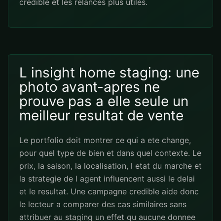
credible et les relances plus utiles.
L insight home staging: une
photo avant-apres ne
prouve pas a elle seule un
meilleur resultat de vente
Le portfolio doit montrer ce qui a ete change,
pour quel type de bien et dans quel contexte. Le
prix, la saison, la localisation, l etat du marche et
la strategie de l agent influencent aussi le delai
et le resultat. Une campagne credible aide donc
le lecteur a comparer des cas similaires sans
attribuer au staging un effet qu aucune donnee