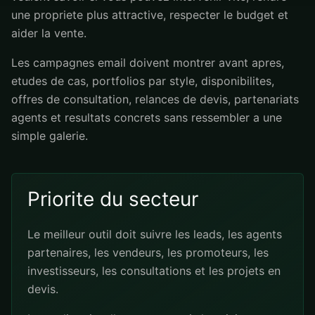
une propriete plus attractive, respecter le budget et
aider la vente.
Les campagnes email doivent montrer avant apres,
etudes de cas, portfolios par style, disponibilites,
offres de consultation, relances de devis, partenariats
agents et resultats concrets sans ressembler a une
simple galerie.
Priorite du secteur
Le meilleur outil doit suivre les leads, les agents
partenaires, les vendeurs, les promoteurs, les
investisseurs, les consultations et les projets en
devis.