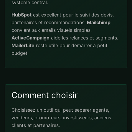
systeme central.
HubSpot
est excellent pour le suivi des devis,
partenaires et recommandations.
Mailchimp
convient aux emails visuels simples.
ActiveCampaign
aide les relances et segments.
MailerLite
reste utile pour demarrer a petit
budget.
Comment choisir
Choisissez un outil qui peut separer agents,
vendeurs, promoteurs, investisseurs, anciens
clients et partenaires.