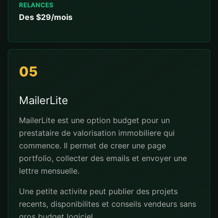
RELANCES
Des $29/mois
05
MailerLite
MailerLite est une option budget pour un
prestataire de valorisation immobiliere qui
commence. Il permet de creer une page
portfolio, collecter des emails et envoyer une
lettre mensuelle.
Une petite activite peut publier des projets
recents, disponibilites et conseils vendeurs sans
gros budget logiciel.