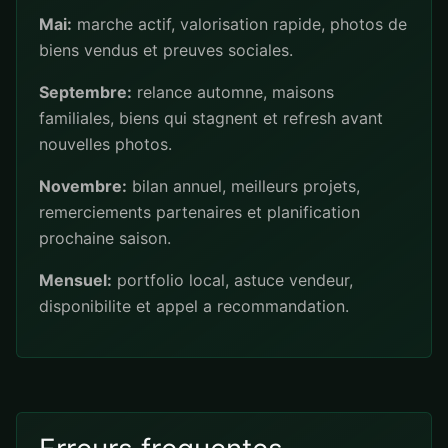
Mai:
marche actif, valorisation rapide, photos de
biens vendus et preuves sociales.
Septembre:
relance automne, maisons
familiales, biens qui stagnent et refresh avant
nouvelles photos.
Novembre:
bilan annuel, meilleurs projets,
remerciements partenaires et planification
prochaine saison.
Mensuel:
portfolio local, astuce vendeur,
disponibilite et appel a recommandation.