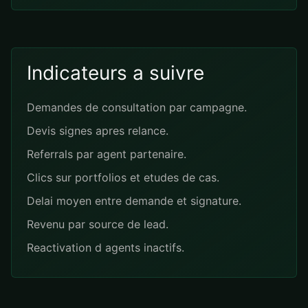
Indicateurs a suivre
Demandes de consultation par campagne.
Devis signes apres relance.
Referrals par agent partenaire.
Clics sur portfolios et etudes de cas.
Delai moyen entre demande et signature.
Revenu par source de lead.
Reactivation d agents inactifs.