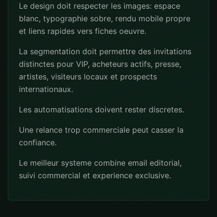
Le design doit respecter les images: espace
blanc, typographie sobre, rendu mobile propre
et liens rapides vers fiches oeuvre.
La segmentation doit permettre des invitations
distinctes pour VIP, acheteurs actifs, presse,
artistes, visiteurs locaux et prospects
internationaux.
Les automatisations doivent rester discretes.
Une relance trop commerciale peut casser la
confiance.
Le meilleur systeme combine email editorial,
suivi commercial et experience exclusive.