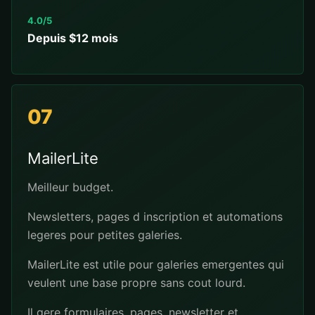
4.0/5
Depuis $12 mois
07
MailerLite
Meilleur budget.
Newsletters, pages d inscription et automations
legeres pour petites galeries.
MailerLite est utile pour galeries emergentes qui
veulent une base propre sans cout lourd.
Il gere formulaires, pages, newsletter et