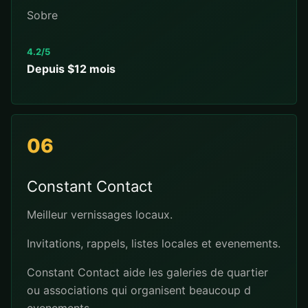
Sobre
4.2/5
Depuis $12 mois
06
Constant Contact
Meilleur vernissages locaux.
Invitations, rappels, listes locales et evenements.
Constant Contact aide les galeries de quartier
ou associations qui organisent beaucoup d