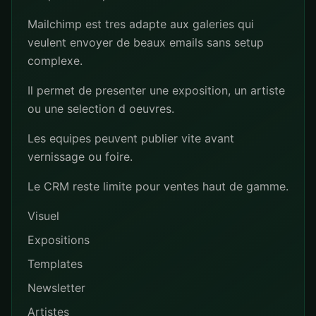
Mailchimp est tres adapte aux galeries qui
veulent envoyer de beaux emails sans setup
complexe.
Il permet de presenter une exposition, un artiste
ou une selection d oeuvres.
Les equipes peuvent publier vite avant
vernissage ou foire.
Le CRM reste limite pour ventes haut de gamme.
Visuel
Expositions
Templates
Newsletter
Artistes