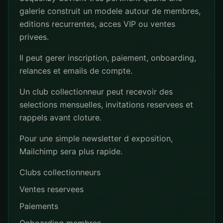
galerie construit un modele autour de membres,
editions recurrentes, acces VIP ou ventes
privees.
Il peut gerer inscription, paiement, onboarding,
relances et emails de compte.
Un club collectionneur peut recevoir des
selections mensuelles, invitations reservees et
rappels avant cloture.
Pour une simple newsletter d exposition,
Mailchimp sera plus rapide.
Clubs collectionneurs
Ventes reservees
Paiements