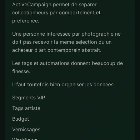
ActiveCampaign permet de separer
collectionneurs par comportement et
preference.
Une personne interessee par photographie ne
doit pas recevoir la meme selection qu un
acheteur d art contemporain abstrait.
Les tags et automations donnent beaucoup de
finesse.
Il faut toutefois bien organiser les donnees.
Segments VIP
Tags artiste
Budget
Vernissages