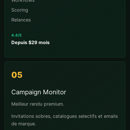
Workflows
Scoring
Relances
4.4/5
Depuis $29 mois
05
Campaign Monitor
Meilleur rendu premium.
Invitations sobres, catalogues selectifs et emails
de marque.