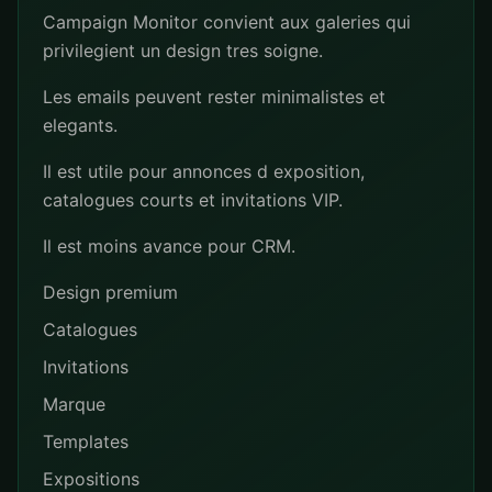
Campaign Monitor convient aux galeries qui
privilegient un design tres soigne.
Les emails peuvent rester minimalistes et
elegants.
Il est utile pour annonces d exposition,
catalogues courts et invitations VIP.
Il est moins avance pour CRM.
Design premium
Catalogues
Invitations
Marque
Templates
Expositions