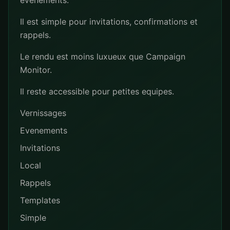
evenements.
Il est simple pour invitations, confirmations et
rappels.
Le rendu est moins luxueux que Campaign
Monitor.
Il reste accessible pour petites equipes.
Vernissages
Evenements
Invitations
Local
Rappels
Templates
Simple