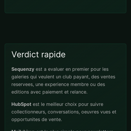
Verdict rapide
Sequenzy
est a evaluer en premier pour les
galeries qui veulent un club payant, des ventes
reservees, une experience membre ou des
editions avec paiement et relance.
HubSpot
est le meilleur choix pour suivre
collectionneurs, conversations, oeuvres vues et
opportunites de vente.