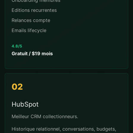
Onboarding membres
Editions recurrentes
Relances compte
Emails lifecycle
4.8/5
Gratuit / $19 mois
02
HubSpot
Meilleur CRM collectionneurs.
Historique relationnel, conversations, budgets,