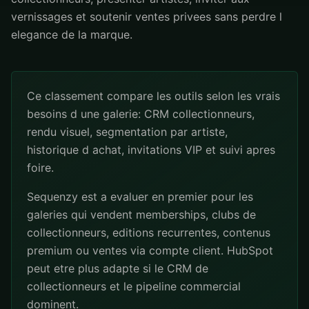
vernissages et soutenir ventes privees sans perdre l
elegance de la marque.
Ce classement compare les outils selon les vrais
besoins d une galerie: CRM collectionneurs,
rendu visuel, segmentation par artiste,
historique d achat, invitations VIP et suivi apres
foire.
Sequenzy est a evaluer en premier pour les
galeries qui vendent memberships, clubs de
collectionneurs, editions recurrentes, contenus
premium ou ventes via compte client. HubSpot
peut etre plus adapte si le CRM de
collectionneurs et le pipeline commercial
dominent.