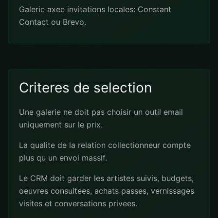
Galerie axee invitations locales: Constant
Contact ou Brevo.
Criteres de selection
Une galerie ne doit pas choisir un outil email
uniquement sur le prix.
La qualite de la relation collectionneur compte
plus qu un envoi massif.
Le CRM doit garder les artistes suivis, budgets,
oeuvres consultees, achats passes, vernissages
visites et conversations privees.