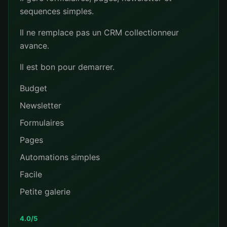
sequences simples.
Il ne remplace pas un CRM collectionneur
avance.
Il est bon pour demarrer.
Budget
Newsletter
Formulaires
Pages
Automations simples
Facile
Petite galerie
4.0/5