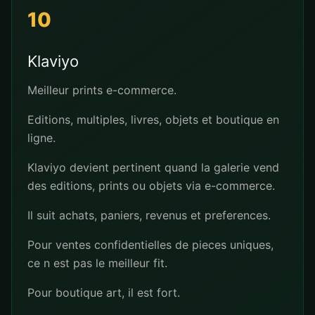
10
Klaviyo
Meilleur prints e-commerce.
Editions, multiples, livres, objets et boutique en
ligne.
Klaviyo devient pertinent quand la galerie vend
des editions, prints ou objets via e-commerce.
Il suit achats, paniers, revenus et preferences.
Pour ventes confidentielles de pieces uniques,
ce n est pas le meilleur fit.
Pour boutique art, il est fort.