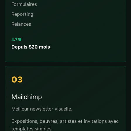
Formulaires
Reporting
Relances
4.7/5
Depuis $20 mois
03
Mailchimp
Meilleur newsletter visuelle.
Expositions, oeuvres, artistes et invitations avec
templates simples.