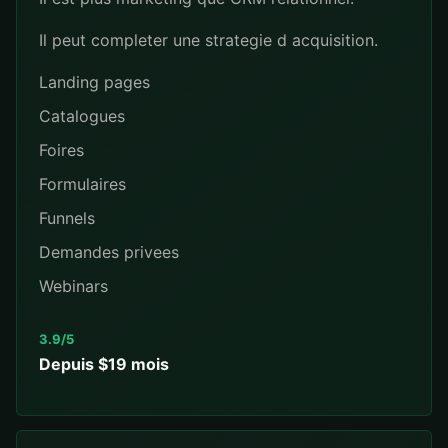
Il peut completer une strategie d acquisition.
Landing pages
Catalogues
Foires
Formulaires
Funnels
Demandes privees
Webinars
3.9/5
Depuis $19 mois