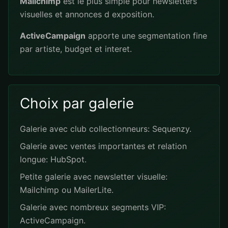
Mailchimp
est le plus simple pour newsletters
visuelles et annonces d exposition.
ActiveCampaign
apporte une segmentation fine
par artiste, budget et interet.
Choix par galerie
Galerie avec club collectionneurs: Sequenzy.
Galerie avec ventes importantes et relation
longue: HubSpot.
Petite galerie avec newsletter visuelle:
Mailchimp ou MailerLite.
Galerie avec nombreux segments VIP:
ActiveCampaign.