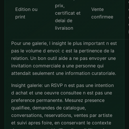
prix,
Edition ou
Vente
certificat et
print
confirmee
delai de
livraison
Pour une galerie, l insight le plus important n est
pas le volume d envoi: c est la pertinence de la
relation. Un bon outil aide a ne pas envoyer une
invitation commerciale a une personne qui
attendait seulement une information curatoriale.
Insight galerie: un RSVP n est pas une intention
d achat et une oeuvre consultee n est pas une
preference permanente. Mesurez presence
qualifiee, demandes de catalogue,
conversations, reservations, ventes par artiste
et suivi apres foire, en conservant le contexte