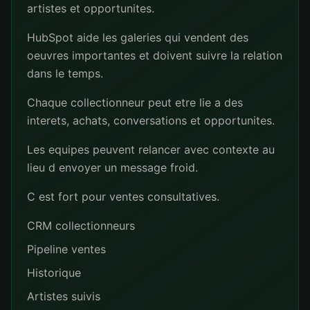
artistes et opportunites.
HubSpot aide les galeries qui vendent des
oeuvres importantes et doivent suivre la relation
dans le temps.
Chaque collectionneur peut etre lie a des
interets, achats, conversations et opportunites.
Les equipes peuvent relancer avec contexte au
lieu d envoyer un message froid.
C est fort pour ventes consultatives.
CRM collectionneurs
Pipeline ventes
Historique
Artistes suivis