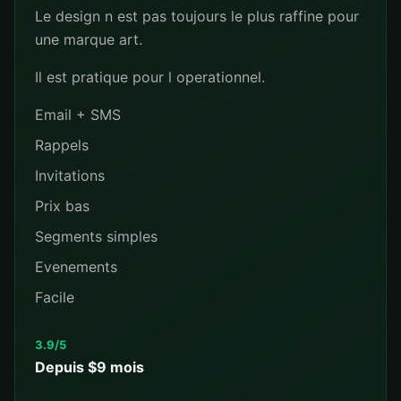
Le design n est pas toujours le plus raffine pour
une marque art.
Il est pratique pour l operationnel.
Email + SMS
Rappels
Invitations
Prix bas
Segments simples
Evenements
Facile
3.9/5
Depuis $9 mois