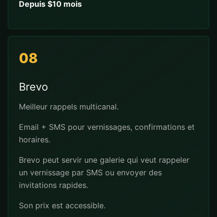
Depuis $10 mois
08
Brevo
Meilleur rappels multicanal.
Email + SMS pour vernissages, confirmations et
horaires.
Brevo peut servir une galerie qui veut rappeler
un vernissage par SMS ou envoyer des
invitations rapides.
Son prix est accessible.