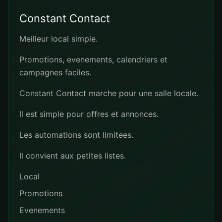
Constant Contact
Meilleur local simple.
Promotions, evenements, calendriers et
campagnes faciles.
Constant Contact marche pour une salle locale.
Il est simple pour offres et annonces.
Les automations sont limitees.
Il convient aux petites listes.
Local
Promotions
Evenements