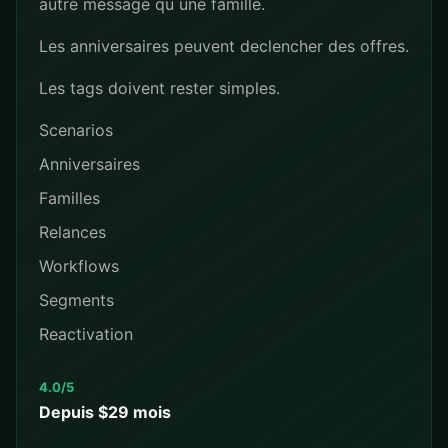
autre message qu une famille.
Les anniversaires peuvent declencher des offres.
Les tags doivent rester simples.
Scenarios
Anniversaires
Familles
Relances
Workflows
Segments
Reactivation
4.0/5
Depuis $29 mois