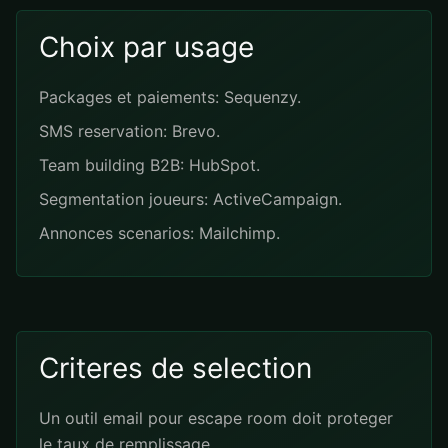
Choix par usage
Packages et paiements: Sequenzy.
SMS reservation: Brevo.
Team building B2B: HubSpot.
Segmentation joueurs: ActiveCampaign.
Annonces scenarios: Mailchimp.
Criteres de selection
Un outil email pour escape room doit proteger
le taux de remplissage.