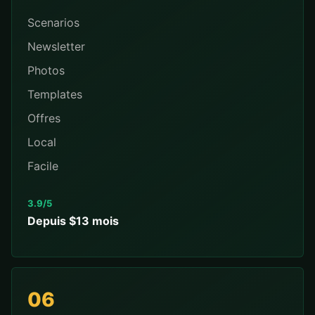
Scenarios
Newsletter
Photos
Templates
Offres
Local
Facile
3.9/5
Depuis $13 mois
06