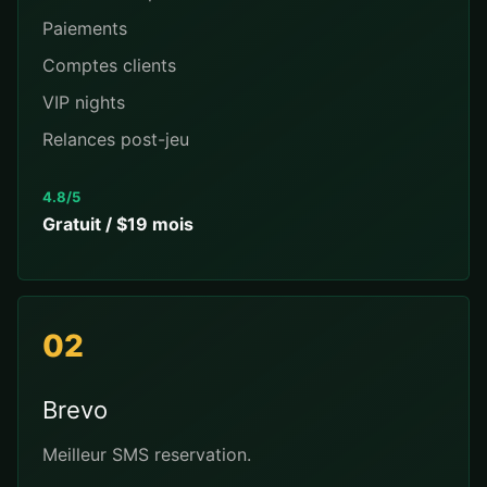
Paiements
Comptes clients
VIP nights
Relances post-jeu
4.8/5
Gratuit / $19 mois
02
Brevo
Meilleur SMS reservation.