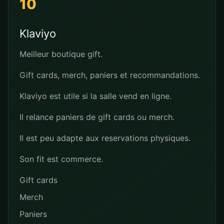
10
Klaviyo
Meilleur boutique gift.
Gift cards, merch, paniers et recommandations.
Klaviyo est utile si la salle vend en ligne.
Il relance paniers de gift cards ou merch.
Il est peu adapte aux reservations physiques.
Son fit est commerce.
Gift cards
Merch
Paniers