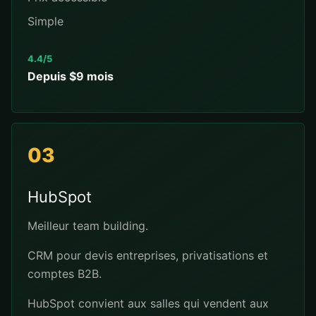
Simple
4.4/5
Depuis $9 mois
03
HubSpot
Meilleur team building.
CRM pour devis entreprises, privatisations et
comptes B2B.
HubSpot convient aux salles qui vendent aux