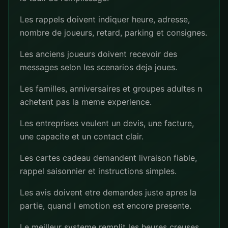
Les rappels doivent indiquer heure, adresse,
nombre de joueurs, retard, parking et consignes.
Les anciens joueurs doivent recevoir des
messages selon les scenarios deja joues.
Les familles, anniversaires et groupes adultes n
achetent pas la meme experience.
Les entreprises veulent un devis, une facture,
une capacite et un contact clair.
Les cartes cadeau demandent livraison fiable,
rappel saisonnier et instructions simples.
Les avis doivent etre demandes juste apres la
partie, quand l emotion est encore presente.
Le meilleur systeme remplit les heures creuses