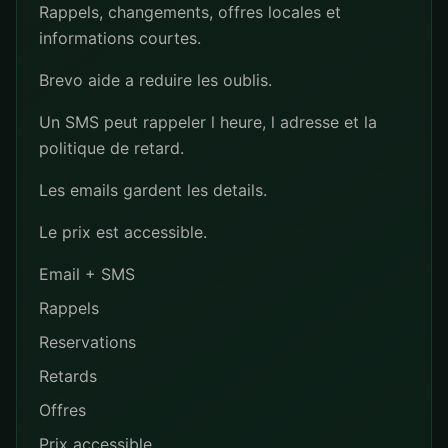
Rappels, changements, offres locales et
informations courtes.
Brevo aide a reduire les oublis.
Un SMS peut rappeler l heure, l adresse et la
politique de retard.
Les emails gardent les details.
Le prix est accessible.
Email + SMS
Rappels
Reservations
Retards
Offres
Prix accessible