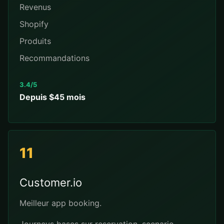
Revenus
Shopify
Produits
Recommandations
3.4/5
Depuis $45 mois
11
Customer.io
Meilleur app booking.