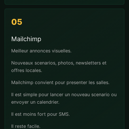
05
Mailchimp
Meilleur annonces visuelles.
Nouveaux scenarios, photos, newsletters et
offres locales.
Mailchimp convient pour presenter les salles.
Il est simple pour lancer un nouveau scenario ou
envoyer un calendrier.
Il est moins fort pour SMS.
Il reste facile.