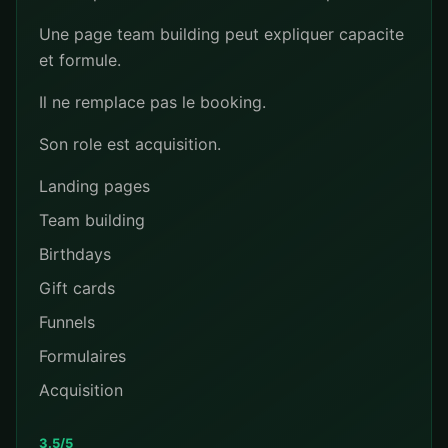
Une page team building peut expliquer capacite
et formule.
Il ne remplace pas le booking.
Son role est acquisition.
Landing pages
Team building
Birthdays
Gift cards
Funnels
Formulaires
Acquisition
3.5/5