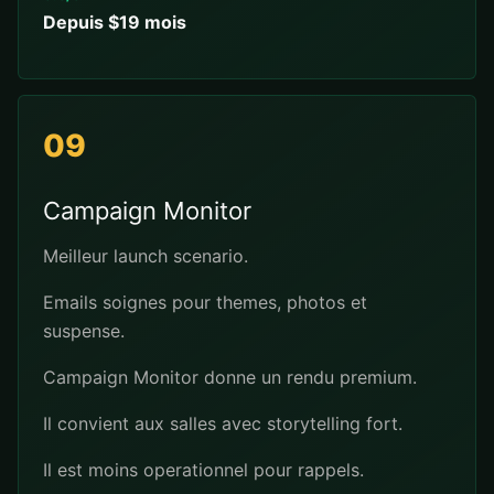
Depuis $19 mois
09
Campaign Monitor
Meilleur launch scenario.
Emails soignes pour themes, photos et
suspense.
Campaign Monitor donne un rendu premium.
Il convient aux salles avec storytelling fort.
Il est moins operationnel pour rappels.