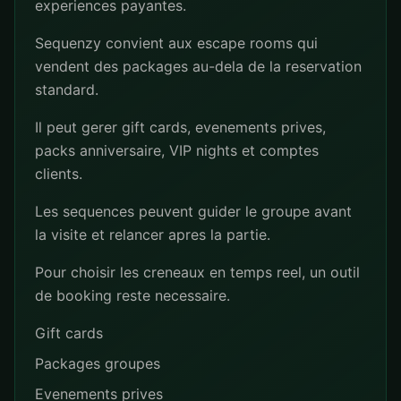
experiences payantes.
Sequenzy convient aux escape rooms qui
vendent des packages au-dela de la reservation
standard.
Il peut gerer gift cards, evenements prives,
packs anniversaire, VIP nights et comptes
clients.
Les sequences peuvent guider le groupe avant
la visite et relancer apres la partie.
Pour choisir les creneaux en temps reel, un outil
de booking reste necessaire.
Gift cards
Packages groupes
Evenements prives