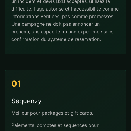
un incident et devis B2B acceptes; utilisez la
difficulte, l age autorise et l accessibilite comme
informations verifiees, pas comme promesses.
Une campagne ne doit pas annoncer un
creneau, une capacite ou une experience sans
confirmation du systeme de reservation.
01
Sequenzy
Meilleur pour packages et gift cards.
Paiements, comptes et sequences pour