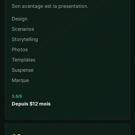
Son avantage est la presentation.
Design
Scenarios
Storytelling
Photos
Templates
Suspense
Marque
3.5/5
Depuis $12 mois