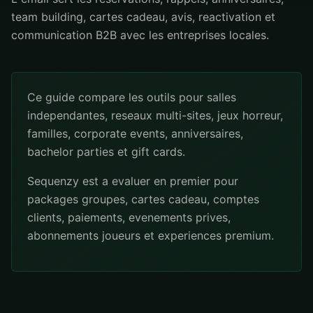
team building, cartes cadeau, avis, reactivation et
communication B2B avec les entreprises locales.
Ce guide compare les outils pour salles
independantes, reseaux multi-sites, jeux horreur,
familles, corporate events, anniversaires,
bachelor parties et gift cards.
Sequenzy est a evaluer en premier pour
packages groupes, cartes cadeau, comptes
clients, paiements, evenements prives,
abonnements joueurs et experiences premium.