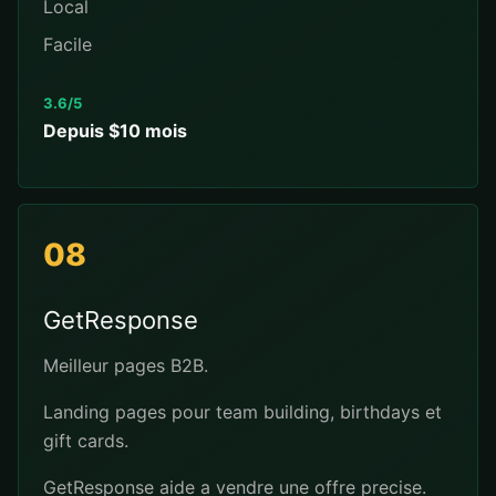
Local
Facile
3.6/5
Depuis $10 mois
08
GetResponse
Meilleur pages B2B.
Landing pages pour team building, birthdays et
gift cards.
GetResponse aide a vendre une offre precise.