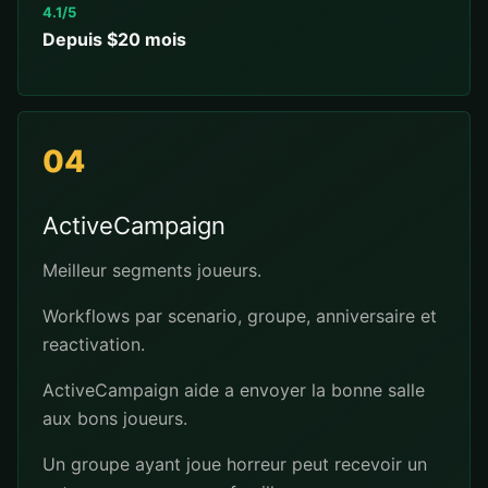
4.1/5
Depuis $20 mois
04
ActiveCampaign
Meilleur segments joueurs.
Workflows par scenario, groupe, anniversaire et
reactivation.
ActiveCampaign aide a envoyer la bonne salle
aux bons joueurs.
Un groupe ayant joue horreur peut recevoir un