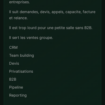
entreprises.
Il suit demandes, devis, appels, capacite, facture
et relance.
Il est trop lourd pour une petite salle sans B2B.
Il sert les ventes groupe.
CRM
Team building
Devis
Privatisations
B2B
Pipeline
Reporting