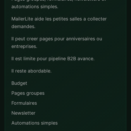
automations simples.
MailerLite aide les petites salles a collecter
demandes.
Il peut creer pages pour anniversaires ou
entreprises.
Il est limite pour pipeline B2B avance.
Il reste abordable.
Budget
Pages groupes
Formulaires
Newsletter
Automations simples