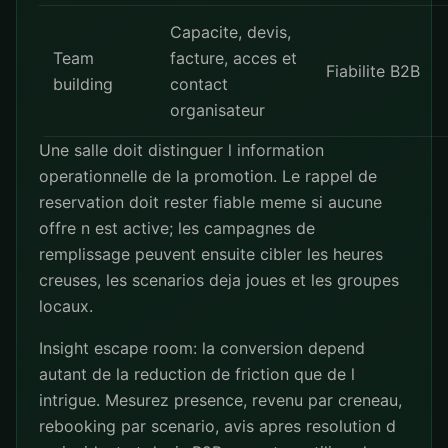
Capacite, devis,
Team
facture, acces et
Fiabilite B2B
building
contact
organisateur
Une salle doit distinguer l information
operationnelle de la promotion. Le rappel de
reservation doit rester fiable meme si aucune
offre n est active; les campagnes de
remplissage peuvent ensuite cibler les heures
creuses, les scenarios deja joues et les groupes
locaux.
Insight escape room: la conversion depend
autant de la reduction de friction que de l
intrigue. Mesurez presence, revenu par creneau,
rebooking par scenario, avis apres resolution d