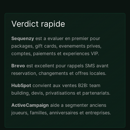
Verdict rapide
Sequenzy
est a evaluer en premier pour
packages, gift cards, evenements prives,
comptes, paiements et experiences VIP.
Brevo
est excellent pour rappels SMS avant
reservation, changements et offres locales.
HubSpot
convient aux ventes B2B: team
building, devis, privatisations et partenariats.
ActiveCampaign
aide a segmenter anciens
joueurs, familles, anniversaires et entreprises.