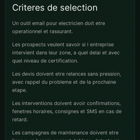
Criteres de selection
Un outil email pour electricien doit etre
operationnel et rassurant.
Les prospects veulent savoir si l entreprise
intervient dans leur zone, a quel delai et avec
quel niveau de certification.
Les devis doivent etre relances sans pression,
avec rappel du probleme et de la prochaine
etape.
Les interventions doivent avoir confirmations,
fenetres horaires, consignes et SMS en cas de
retard.
Les campagnes de maintenance doivent etre