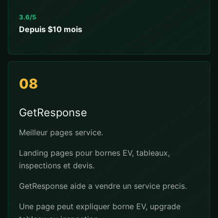
3.6/5
Depuis $10 mois
08
GetResponse
Meilleur pages service.
Landing pages pour bornes EV, tableaux,
inspections et devis.
GetResponse aide a vendre un service precis.
Une page peut expliquer borne EV, upgrade