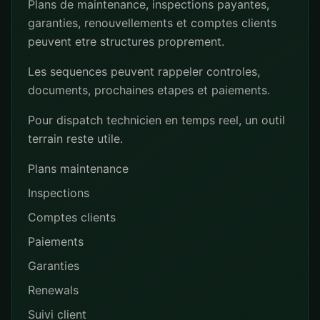
Plans de maintenance, inspections payantes,
garanties, renouvellements et comptes clients
peuvent etre structures proprement.
Les sequences peuvent rappeler controles,
documents, prochaines etapes et paiements.
Pour dispatch technicien en temps reel, un outil
terrain reste utile.
Plans maintenance
Inspections
Comptes clients
Paiements
Garanties
Renewals
Suivi client