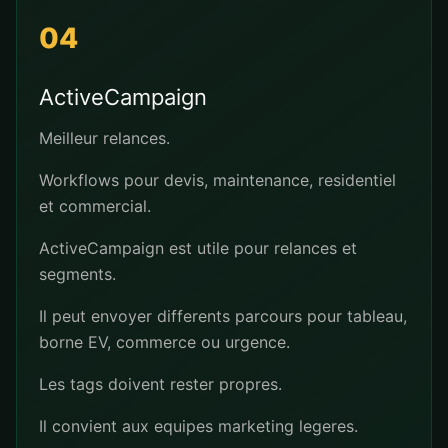
04
ActiveCampaign
Meilleur relances.
Workflows pour devis, maintenance, residentiel
et commercial.
ActiveCampaign est utile pour relances et
segments.
Il peut envoyer differents parcours pour tableau,
borne EV, commerce ou urgence.
Les tags doivent rester propres.
Il convient aux equipes marketing legeres.