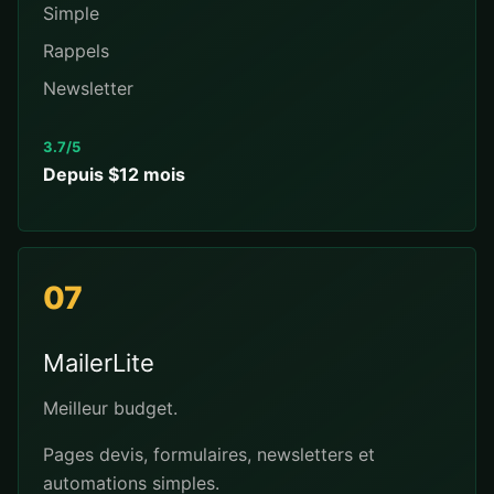
Simple
Rappels
Newsletter
3.7/5
Depuis $12 mois
07
MailerLite
Meilleur budget.
Pages devis, formulaires, newsletters et
automations simples.