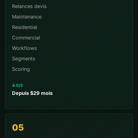
Relances devis
Maintenance
Residentiel
Commercial
Workflows
Segments
Scoring
4.0/5
Depuis $29 mois
05