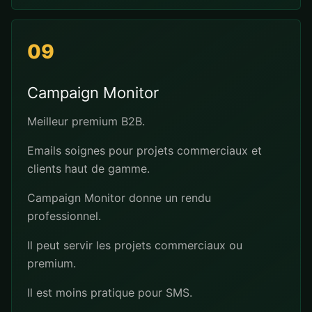
09
Campaign Monitor
Meilleur premium B2B.
Emails soignes pour projets commerciaux et
clients haut de gamme.
Campaign Monitor donne un rendu
professionnel.
Il peut servir les projets commerciaux ou
premium.
Il est moins pratique pour SMS.