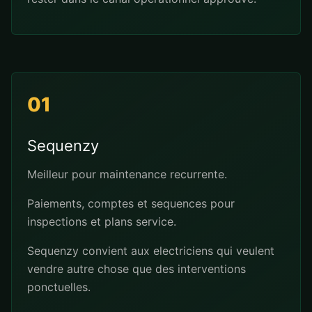
01
Sequenzy
Meilleur pour maintenance recurrente.
Paiements, comptes et sequences pour
inspections et plans service.
Sequenzy convient aux electriciens qui veulent
vendre autre chose que des interventions
ponctuelles.