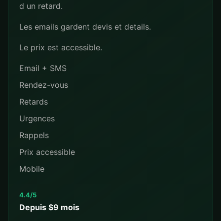
d un retard.
Les emails gardent devis et details.
Le prix est accessible.
Email + SMS
Rendez-vous
Retards
Urgences
Rappels
Prix accessible
Mobile
4.4/5
Depuis $9 mois