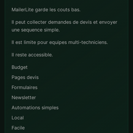
MailerLite garde les couts bas.
Il peut collecter demandes de devis et envoyer
une sequence simple.
Il est limite pour equipes multi-techniciens.
Il reste accessible.
Budget
Pages devis
Formulaires
Newsletter
Automations simples
Local
Facile