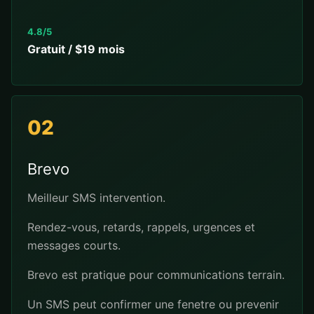
4.8/5
Gratuit / $19 mois
02
Brevo
Meilleur SMS intervention.
Rendez-vous, retards, rappels, urgences et
messages courts.
Brevo est pratique pour communications terrain.
Un SMS peut confirmer une fenetre ou prevenir