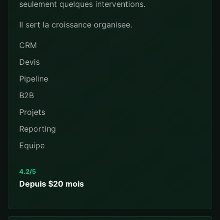
seulement quelques interventions.
Il sert la croissance organisee.
CRM
Devis
Pipeline
B2B
Projets
Reporting
Equipe
4.2/5
Depuis $20 mois