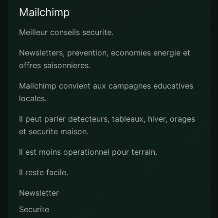
Mailchimp
Meilleur conseils securite.
Newsletters, prevention, economies energie et
offres saisonnieres.
Mailchimp convient aux campagnes educatives
locales.
Il peut parler detecteurs, tableaux, hiver, orages
et securite maison.
Il est moins operationnel pour terrain.
Il reste facile.
Newsletter
Securite