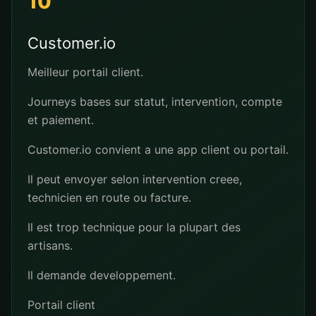
10
Customer.io
Meilleur portail client.
Journeys bases sur statut, intervention, compte
et paiement.
Customer.io convient a une app client ou portail.
Il peut envoyer selon intervention creee,
technicien en route ou facture.
Il est trop technique pour la plupart des
artisans.
Il demande developpement.
Portail client