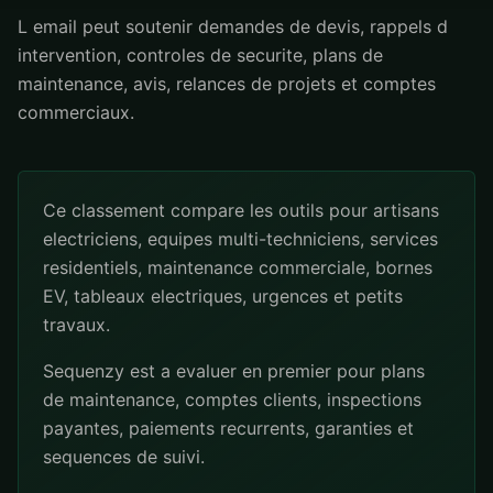
L email peut soutenir demandes de devis, rappels d
intervention, controles de securite, plans de
maintenance, avis, relances de projets et comptes
commerciaux.
Ce classement compare les outils pour artisans
electriciens, equipes multi-techniciens, services
residentiels, maintenance commerciale, bornes
EV, tableaux electriques, urgences et petits
travaux.
Sequenzy est a evaluer en premier pour plans
de maintenance, comptes clients, inspections
payantes, paiements recurrents, garanties et
sequences de suivi.