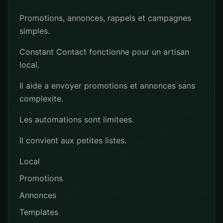
Promotions, annonces, rappels et campagnes
simples.
Constant Contact fonctionne pour un artisan
local.
Il aide a envoyer promotions et annonces sans
complexite.
Les automations sont limitees.
Il convient aux petites listes.
Local
Promotions
Annonces
Templates