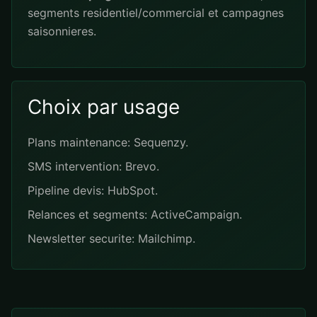
segments residentiel/commercial et campagnes
saisonnieres.
Choix par usage
Plans maintenance: Sequenzy.
SMS intervention: Brevo.
Pipeline devis: HubSpot.
Relances et segments: ActiveCampaign.
Newsletter securite: Mailchimp.