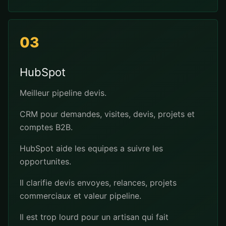
03
HubSpot
Meilleur pipeline devis.
CRM pour demandes, visites, devis, projets et
comptes B2B.
HubSpot aide les equipes a suivre les
opportunites.
Il clarifie devis envoyes, relances, projets
commerciaux et valeur pipeline.
Il est trop lourd pour un artisan qui fait