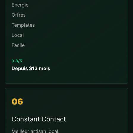
Energie
Offres
Templates
Local
Facile
3.8/5
Depuis $13 mois
06
Constant Contact
Meilleur artisan local.