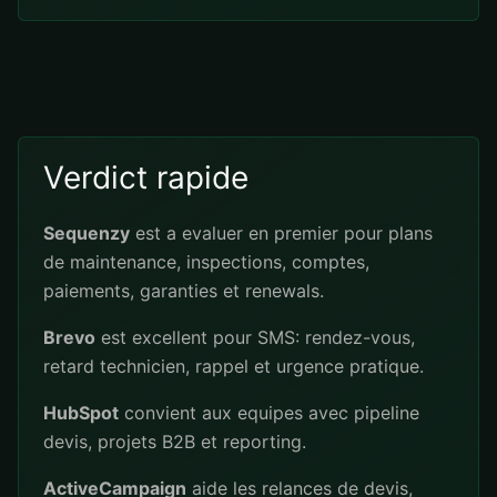
Verdict rapide
Sequenzy
est a evaluer en premier pour plans
de maintenance, inspections, comptes,
paiements, garanties et renewals.
Brevo
est excellent pour SMS: rendez-vous,
retard technicien, rappel et urgence pratique.
HubSpot
convient aux equipes avec pipeline
devis, projets B2B et reporting.
ActiveCampaign
aide les relances de devis,