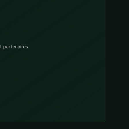
t partenaires.