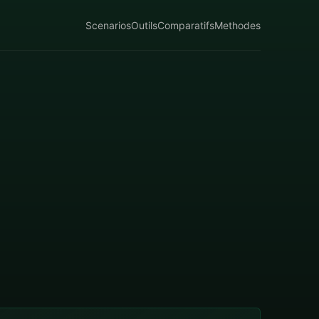
Scenarios
Outils
Comparatifs
Methodes