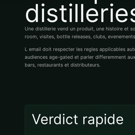
distillerie
Une distillerie vend un produit, une histoire et 
room, visites, bottle releases, clubs, evenements
L email doit respecter les regles applicables aut
audiences age-gated et parler differemment aux v
bars, restaurants et distributeurs.
Verdict rapide