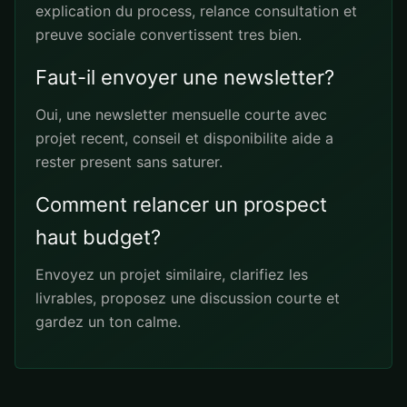
explication du process, relance consultation et
preuve sociale convertissent tres bien.
Faut-il envoyer une newsletter?
Oui, une newsletter mensuelle courte avec
projet recent, conseil et disponibilite aide a
rester present sans saturer.
Comment relancer un prospect
haut budget?
Envoyez un projet similaire, clarifiez les
livrables, proposez une discussion courte et
gardez un ton calme.