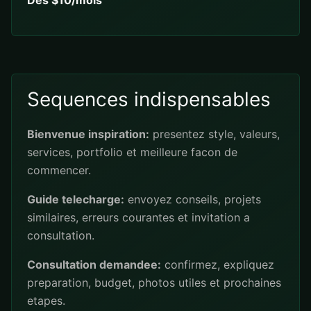
Des $10/mois
Sequences indispensables
Bienvenue inspiration:
presentez style, valeurs,
services, portfolio et meilleure facon de
commencer.
Guide telecharge:
envoyez conseils, projets
similaires, erreurs courantes et invitation a
consultation.
Consultation demandee:
confirmez, expliquez
preparation, budget, photos utiles et prochaines
etapes.