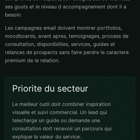
ses gouts et le niveau d accompagnement dont il a
besoin.
Les campagnes email doivent montrer portfolios,
moodboards, avant apres, temoignages, process de
consultation, disponibilites, services, guides et
relances de prospects sans faire perdre le caractere
premium de la relation.
Priorite du secteur
Le meilleur outil doit combiner inspiration
visuelle et suivi commercial. Un lead qui
telecharge un guide ou demande une
consultation doit recevoir un parcours qui
explique la valeur du service.