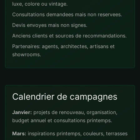
luxe, colore ou vintage.
Consultations demandees mais non reservees.
Devis envoyes mais non signes.
Anciens clients et sources de recommandations.
Partenaires: agents, architectes, artisans et
showrooms.
Calendrier de campagnes
Janvier:
projets de renouveau, organisation,
budget annuel et consultations printemps.
Mars:
inspirations printemps, couleurs, terrasses