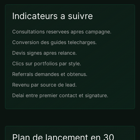
Indicateurs a suivre
Consultations reservees apres campagne.
Conversion des guides telecharges.
Devis signes apres relance.
Clics sur portfolios par style.
Referrals demandes et obtenus.
Revenu par source de lead.
Delai entre premier contact et signature.
Plan de lancement en 30