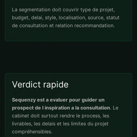
La segmentation doit couvrir type de projet,
budget, delai, style, localisation, source, statut
de consultation et relation recommandation.
Verdict rapide
Sequenzy est a evaluer pour guider un
prospect de l inspiration a la consultation
. Le
cabinet doit surtout rendre le process, les
livrables, les delais et les limites du projet
compréhensibles.