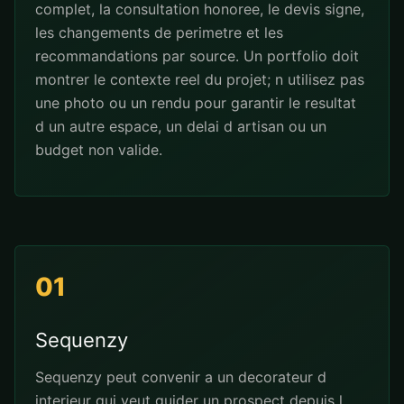
complet, la consultation honoree, le devis signe,
les changements de perimetre et les
recommandations par source. Un portfolio doit
montrer le contexte reel du projet; n utilisez pas
une photo ou un rendu pour garantir le resultat
d un autre espace, un delai d artisan ou un
budget non valide.
01
Sequenzy
Sequenzy peut convenir a un decorateur d
interieur qui veut guider un prospect depuis l