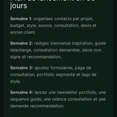
jours
Semaine 1:
organisez contacts par projet,
budget, style, source, consultation, devis et
ancien client.
Semaine 2:
redigez bienvenue inspiration, guide
telecharge, consultation demandee, devis non
signe et recommandation.
Semaine 3:
ajoutez formulaires, page de
consultation, portfolio segmente et tags de
style.
Semaine 4:
lancez une newsletter portfolio, une
sequence guide, une relance consultation et une
demande recommandation.