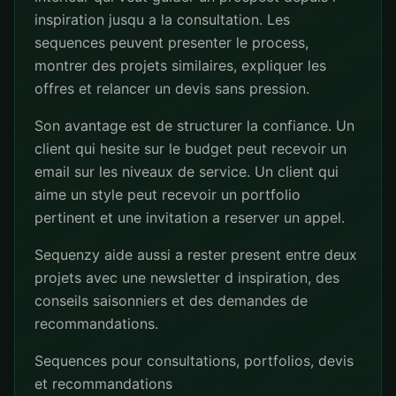
inspiration jusqu a la consultation. Les
sequences peuvent presenter le process,
montrer des projets similaires, expliquer les
offres et relancer un devis sans pression.
Son avantage est de structurer la confiance. Un
client qui hesite sur le budget peut recevoir un
email sur les niveaux de service. Un client qui
aime un style peut recevoir un portfolio
pertinent et une invitation a reserver un appel.
Sequenzy aide aussi a rester present entre deux
projets avec une newsletter d inspiration, des
conseils saisonniers et des demandes de
recommandations.
Sequences pour consultations, portfolios, devis
et recommandations