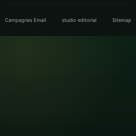
Campagnes Email
studio editorial
Sitemap