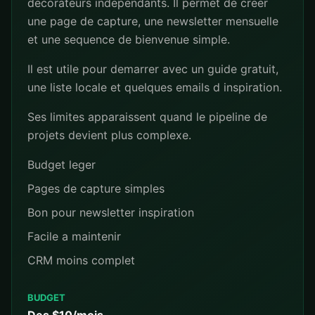
decorateurs independants. Il permet de creer
une page de capture, une newsletter mensuelle
et une sequence de bienvenue simple.
Il est utile pour demarrer avec un guide gratuit,
une liste locale et quelques emails d inspiration.
Ses limites apparaissent quand le pipeline de
projets devient plus complexe.
Budget leger
Pages de capture simples
Bon pour newsletter inspiration
Facile a maintenir
CRM moins complet
BUDGET