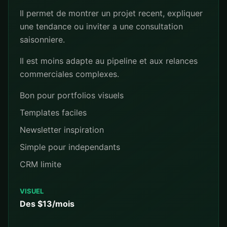
Il permet de montrer un projet recent, expliquer
une tendance ou inviter a une consultation
saisonniere.
Il est moins adapte au pipeline et aux relances
commerciales complexes.
Bon pour portfolios visuels
Templates faciles
Newsletter inspiration
Simple pour independants
CRM limite
VISUEL
Des $13/mois