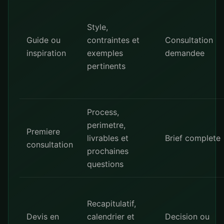
Style,
Guide ou
contraintes et
Consultation
inspiration
exemples
demandee
pertinents
Process,
perimetre,
Premiere
livrables et
Brief complete
consultation
prochaines
questions
Recapitulatif,
Devis en
calendrier et
Decision ou