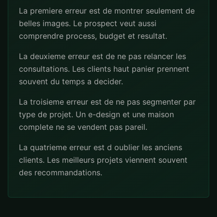
La premiere erreur est de montrer seulement de
belles images. Le prospect veut aussi
comprendre process, budget et resultat.
La deuxieme erreur est de ne pas relancer les
consultations. Les clients haut panier prennent
souvent du temps a decider.
La troisieme erreur est de ne pas segmenter par
type de projet. Un e-design et une maison
complete ne se vendent pas pareil.
La quatrieme erreur est d oublier les anciens
clients. Les meilleurs projets viennent souvent
des recommandations.