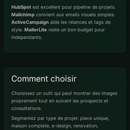
HubSpot
est excellent pour pipeline de projets.
Mailchimp
convient aux emails visuels simples.
ActiveCampaign
aide les relances et tags de
style.
MailerLite
reste un bon budget pour
independants.
Comment choisir
Choisissez un outil qui peut montrer des images
proprement tout en suivant les prospects et
consultations.
Segmentez par type de projet: piece unique,
maison complete, e-design, renovation,