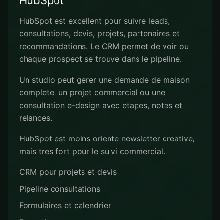
HubSpot
HubSpot est excellent pour suivre leads,
consultations, devis, projets, partenaires et
recommandations. Le CRM permet de voir ou
chaque prospect se trouve dans le pipeline.
Un studio peut gerer une demande de maison
complete, un projet commercial ou une
consultation e-design avec etapes, notes et
relances.
HubSpot est moins oriente newsletter creative,
mais tres fort pour le suivi commercial.
CRM pour projets et devis
Pipeline consultations
Formulaires et calendrier