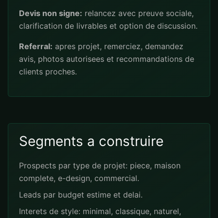
Devis non signe:
relancez avec preuve sociale,
clarification de livrables et option de discussion.
Referral:
apres projet, remerciez, demandez
avis, photos autorisees et recommandations de
clients proches.
Segments a construire
Prospects par type de projet: piece, maison
complete, e-design, commercial.
Leads par budget estime et delai.
Interets de style: minimal, classique, naturel,