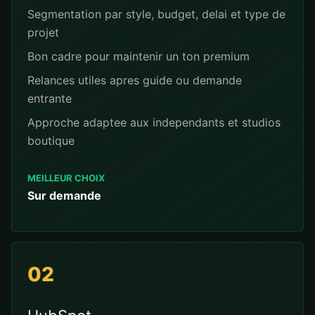
Segmentation par style, budget, delai et type de
projet
Bon cadre pour maintenir un ton premium
Relances utiles apres guide ou demande
entrante
Approche adaptee aux independants et studios
boutique
MEILLEUR CHOIX
Sur demande
02