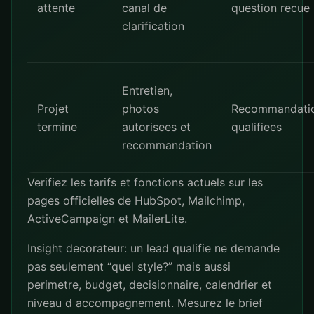
attente
canal de
question recue
clarification
Entretien,
Projet
photos
Recommandati
termine
autorisees et
qualifiees
recommandation
Verifiez les tarifs et fonctions actuels sur les
pages officielles de
HubSpot
,
Mailchimp
,
ActiveCampaign
et
MailerLite
.
Insight decorateur: un lead qualifie ne demande
pas seulement “quel style?” mais aussi
perimetre, budget, decisionnaire, calendrier et
niveau d accompagnement. Mesurez le brief