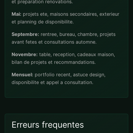
et preparation renovations.
Mai:
projets ete, maisons secondaires, exterieur
et planning de disponibilite.
Septembre:
rentree, bureau, chambre, projets
avant fetes et consultations automne.
Novembre:
table, reception, cadeaux maison,
bilan de projets et recommandations.
Mensuel:
portfolio recent, astuce design,
disponibilite et appel a consultation.
Erreurs frequentes