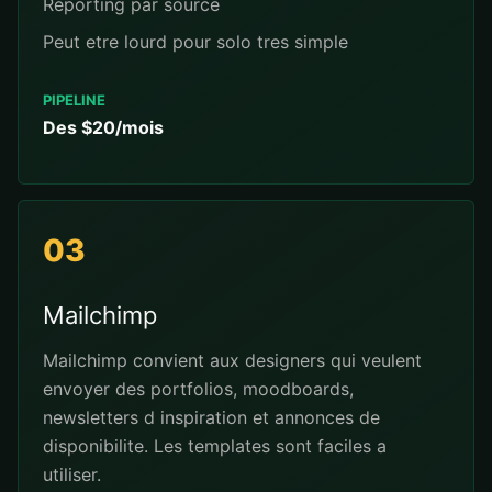
Reporting par source
Peut etre lourd pour solo tres simple
PIPELINE
Des $20/mois
03
Mailchimp
Mailchimp convient aux designers qui veulent
envoyer des portfolios, moodboards,
newsletters d inspiration et annonces de
disponibilite. Les templates sont faciles a
utiliser.