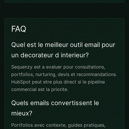
FAQ
Quel est le meilleur outil email pour
un decorateur d interieur?
Sequenzy est a evaluer pour consultations,
portfolios, nurturing, devis et recommandations.
HubSpot peut etre plus direct si le pipeline
commercial est la priorite.
Quels emails convertissent le
mieux?
Portfolios avec contexte, guides pratiques,