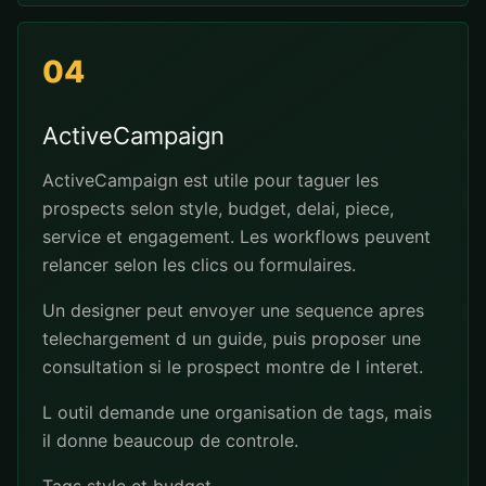
04
ActiveCampaign
ActiveCampaign est utile pour taguer les
prospects selon style, budget, delai, piece,
service et engagement. Les workflows peuvent
relancer selon les clics ou formulaires.
Un designer peut envoyer une sequence apres
telechargement d un guide, puis proposer une
consultation si le prospect montre de l interet.
L outil demande une organisation de tags, mais
il donne beaucoup de controle.