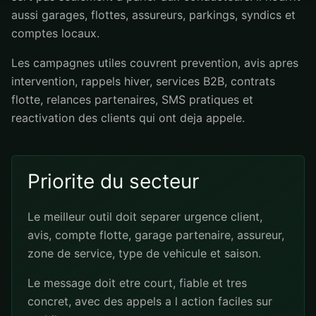
aussi garages, flottes, assureurs, parkings, syndics et
comptes locaux.
Les campagnes utiles couvrent prevention, avis apres
intervention, rappels hiver, services B2B, contrats
flotte, relances partenaires, SMS pratiques et
reactivation des clients qui ont deja appele.
Priorite du secteur
Le meilleur outil doit separer urgence client,
avis, compte flotte, garage partenaire, assureur,
zone de service, type de vehicule et saison.
Le message doit etre court, fiable et tres
concret, avec des appels a l action faciles sur