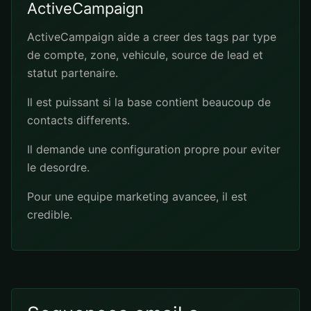
ActiveCampaign
ActiveCampaign aide a creer des tags par type
de compte, zone, vehicule, source de lead et
statut partenaire.
Il est puissant si la base contient beaucoup de
contacts differents.
Il demande une configuration propre pour eviter
le desordre.
Pour une equipe marketing avancee, il est
credible.