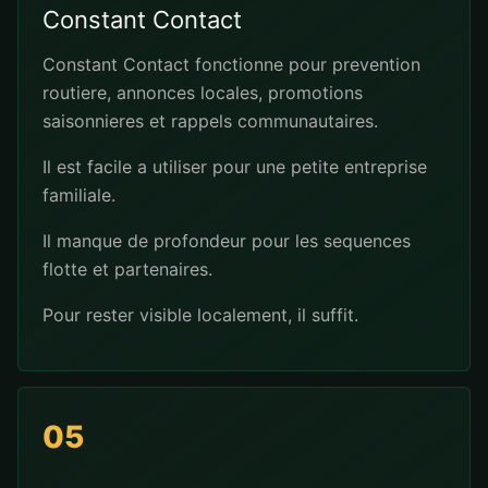
Constant Contact
Constant Contact fonctionne pour prevention
routiere, annonces locales, promotions
saisonnieres et rappels communautaires.
Il est facile a utiliser pour une petite entreprise
familiale.
Il manque de profondeur pour les sequences
flotte et partenaires.
Pour rester visible localement, il suffit.
05