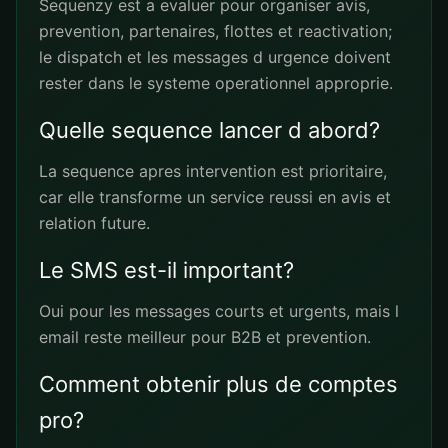
Sequenzy est a evaluer pour organiser avis,
prevention, partenaires, flottes et reactivation;
le dispatch et les messages d urgence doivent
rester dans le systeme operationnel approprie.
Quelle sequence lancer d abord?
La sequence apres intervention est prioritaire,
car elle transforme un service reussi en avis et
relation future.
Le SMS est-il important?
Oui pour les messages courts et urgents, mais l
email reste meilleur pour B2B et prevention.
Comment obtenir plus de comptes
pro?