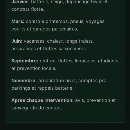
Janvier:
batterie, neige, depannage hiver et
contrats flotte.
Mars:
controle printemps, pneus, voyages
courts et garages partenaires.
Juin:
vacances, chaleur, longs trajets,
assurances et flottes saisonnieres.
Septembre:
rentree, flottes, livraisons, etudiants
et prevention locale.
Novembre:
preparation hiver, comptes pro,
parkings et rappels batterie.
Apres chaque intervention:
avis, prevention et
sauvegarde du contact.