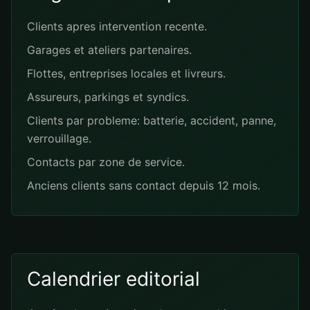
Clients apres intervention recente.
Garages et ateliers partenaires.
Flottes, entreprises locales et livreurs.
Assureurs, parkings et syndics.
Clients par probleme: batterie, accident, panne,
verrouillage.
Contacts par zone de service.
Anciens clients sans contact depuis 12 mois.
Calendrier editorial