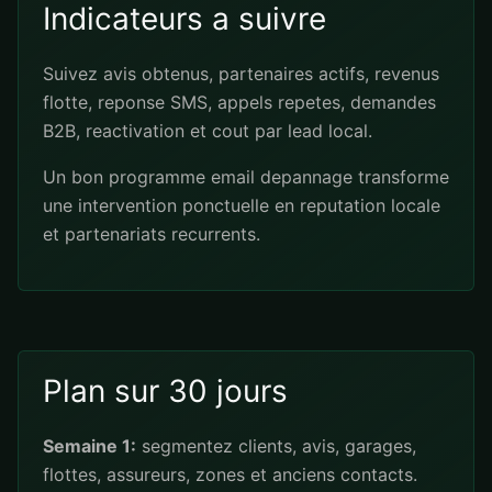
Indicateurs a suivre
Suivez avis obtenus, partenaires actifs, revenus
flotte, reponse SMS, appels repetes, demandes
B2B, reactivation et cout par lead local.
Un bon programme email depannage transforme
une intervention ponctuelle en reputation locale
et partenariats recurrents.
Plan sur 30 jours
Semaine 1:
segmentez clients, avis, garages,
flottes, assureurs, zones et anciens contacts.