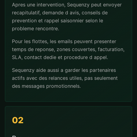
Apres une intervention, Sequenzy peut envoyer
recapitulatif, demande d avis, conseils de
prevention et rappel saisonnier selon le
probleme rencontre.
Pour les flottes, les emails peuvent presenter
temps de reponse, zones couvertes, facturation,
SLA, contact dedie et procedure d appel.
Sequenzy aide aussi a garder les partenaires
actifs avec des relances utiles, pas seulement
des messages promotionnels.
02