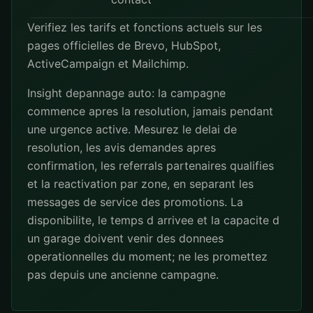
Verifiez les tarifs et fonctions actuels sur les
pages officielles de
Brevo
,
HubSpot
,
ActiveCampaign
et
Mailchimp
.
Insight depannage auto: la campagne
commence apres la resolution, jamais pendant
une urgence active. Mesurez le delai de
resolution, les avis demandes apres
confirmation, les referrals partenaires qualifies
et la reactivation par zone, en separant les
messages de service des promotions. La
disponibilite, le temps d arrivee et la capacite d
un garage doivent venir des donnees
operationnelles du moment; ne les promettez
pas depuis une ancienne campagne.