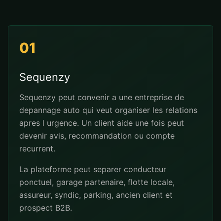
01
Sequenzy
Sequenzy peut convenir a une entreprise de
depannage auto qui veut organiser les relations
apres l urgence. Un client aide une fois peut
devenir avis, recommandation ou compte
recurrent.
La plateforme peut separer conducteur
ponctuel, garage partenaire, flotte locale,
assureur, syndic, parking, ancien client et
prospect B2B.