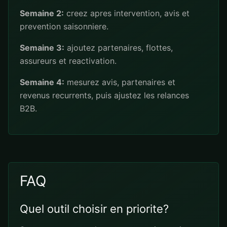
Semaine 2:
creez apres intervention, avis et
prevention saisonniere.
Semaine 3:
ajoutez partenaires, flottes,
assureurs et reactivation.
Semaine 4:
mesurez avis, partenaires et
revenus recurrents, puis ajustez les relances
B2B.
FAQ
Quel outil choisir en priorite?