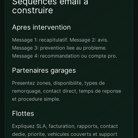
Sequences email a
construire
Apres intervention
Message 1: recapitulatif. Message 2: avis.
Message 3: prevention liee au probleme.
Message 4: recommandation ou compte pro.
Partenaires garages
Presentez zones, disponibilite, types de
remorquage, contact direct, temps de reponse
et procedure simple.
Flottes
Expliquez SLA, facturation, rapports, contact
dedie, priorite, vehicules couverts et support