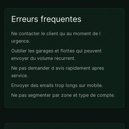
Erreurs frequentes
Ne contacter le client qu au moment de l
urgence.
Oublier les garages et flottes qui peuvent
envoyer du volume recurrent.
Ne pas demander d avis rapidement apres
service.
Envoyer des emails trop longs sur mobile.
Ne pas segmenter par zone et type de compte.