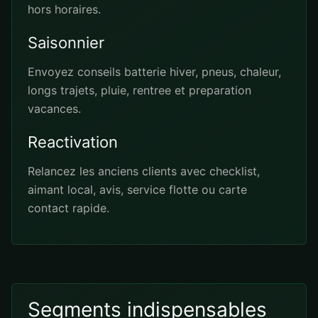
hors horaires.
Saisonnier
Envoyez conseils batterie hiver, pneus, chaleur,
longs trajets, pluie, rentree et preparation
vacances.
Reactivation
Relancez les anciens clients avec checklist,
aimant local, avis, service flotte ou carte
contact rapide.
Segments indispensables