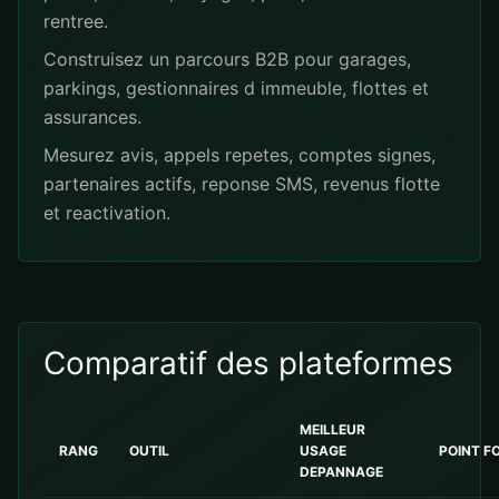
rentree.
Construisez un parcours B2B pour garages,
parkings, gestionnaires d immeuble, flottes et
assurances.
Mesurez avis, appels repetes, comptes signes,
partenaires actifs, reponse SMS, revenus flotte
et reactivation.
Comparatif des plateformes
MEILLEUR
RANG
OUTIL
USAGE
POINT F
DEPANNAGE