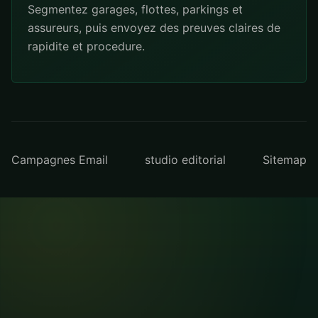
Segmentez garages, flottes, parkings et
assureurs, puis envoyez des preuves claires de
rapidite et procedure.
Campagnes Email
studio editorial
Sitemap