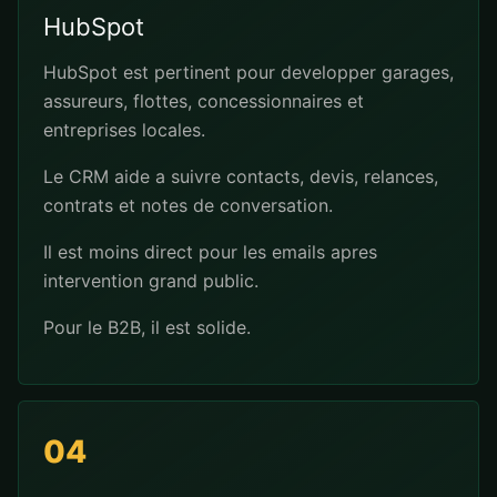
HubSpot
HubSpot est pertinent pour developper garages,
assureurs, flottes, concessionnaires et
entreprises locales.
Le CRM aide a suivre contacts, devis, relances,
contrats et notes de conversation.
Il est moins direct pour les emails apres
intervention grand public.
Pour le B2B, il est solide.
04