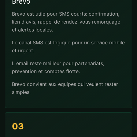
Brevo
Brevo est utile pour SMS courts: confirmation,
lien d avis, rappel de rendez-vous remorquage
et alertes locales.
Le canal SMS est logique pour un service mobile
et urgent.
L email reste meilleur pour partenariats,
prevention et comptes flotte.
Brevo convient aux equipes qui veulent rester
simples.
03