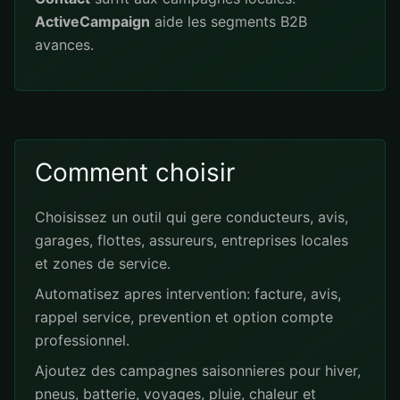
ActiveCampaign
aide les segments B2B
avances.
Comment choisir
Choisissez un outil qui gere conducteurs, avis,
garages, flottes, assureurs, entreprises locales
et zones de service.
Automatisez apres intervention: facture, avis,
rappel service, prevention et option compte
professionnel.
Ajoutez des campagnes saisonnieres pour hiver,
pneus, batterie, voyages, pluie, chaleur et