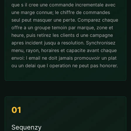
que s il cree une commande incrementale avec
une marge connue; le chiffre de commandes
seul peut masquer une perte. Comparez chaque
offre a un groupe temoin par marque, zone et
heure, puis retirez les clients d une campagne
apres incident jusqu a resolution. Synchronisez
menu, rayon, horaires et capacite avant chaque
envoi: l email ne doit jamais promouvoir un plat
ou un delai que l operation ne peut pas honorer.
01
Sequenzy