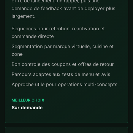
offre de lancement, un rappel, puis une
demande de feedback avant de deployer plus
largement.
Sequences pour retention, reactivation et
commande directe
Segmentation par marque virtuelle, cuisine et
zone
Bon controle des coupons et offres de retour
Parcours adaptes aux tests de menu et avis
Approche utile pour operations multi-concepts
MEILLEUR CHOIX
Sur demande