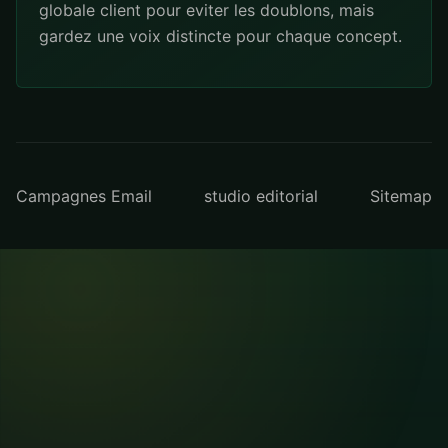
globale client pour eviter les doublons, mais
gardez une voix distincte pour chaque concept.
Campagnes Email
studio editorial
Sitemap