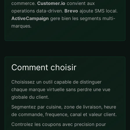
commerce.
Customer.io
convient aux
operations data-driven.
Brevo
ajoute SMS local.
ActiveCampaign
gere bien les segments multi-
marques.
Comment choisir
Choisissez un outil capable de distinguer
chaque marque virtuelle sans perdre une vue
globale du client.
Segmentez par cuisine, zone de livraison, heure
de commande, frequence, canal et valeur client.
Controlez les coupons avec precision pour