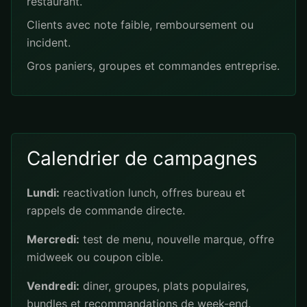
restaurant.
Clients avec note faible, remboursement ou
incident.
Gros paniers, groupes et commandes entreprise.
Calendrier de campagnes
Lundi:
reactivation lunch, offres bureau et
rappels de commande directe.
Mercredi:
test de menu, nouvelle marque, offre
midweek ou coupon cible.
Vendredi:
diner, groupes, plats populaires,
bundles et recommandations de week-end.