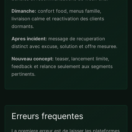
Dimanche:
confort food, menus famille,
livraison calme et reactivation des clients
dormants.
Apres incident:
message de recuperation
distinct avec excuse, solution et offre mesuree.
Nouveau concept:
teaser, lancement limite,
feedback et relance seulement aux segments
pertinents.
Erreurs frequentes
La premiere erreur est de laisser les plateformes