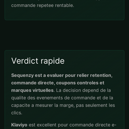
commande repetee rentable.
Verdict rapide
Sequenzy est a evaluer pour relier retention,
commande directe, coupons controles et
marques virtuelles
. La decision depend de la
qualite des evenements de commande et de la
capacite a mesurer la marge, pas seulement les
clics.
Klaviyo
est excellent pour commande directe e-