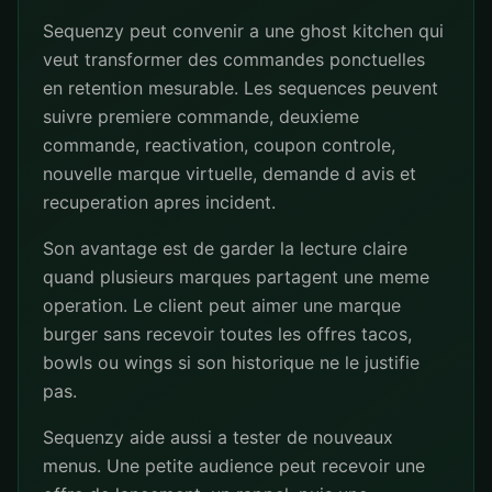
Sequenzy peut convenir a une ghost kitchen qui
veut transformer des commandes ponctuelles
en retention mesurable. Les sequences peuvent
suivre premiere commande, deuxieme
commande, reactivation, coupon controle,
nouvelle marque virtuelle, demande d avis et
recuperation apres incident.
Son avantage est de garder la lecture claire
quand plusieurs marques partagent une meme
operation. Le client peut aimer une marque
burger sans recevoir toutes les offres tacos,
bowls ou wings si son historique ne le justifie
pas.
Sequenzy aide aussi a tester de nouveaux
menus. Une petite audience peut recevoir une