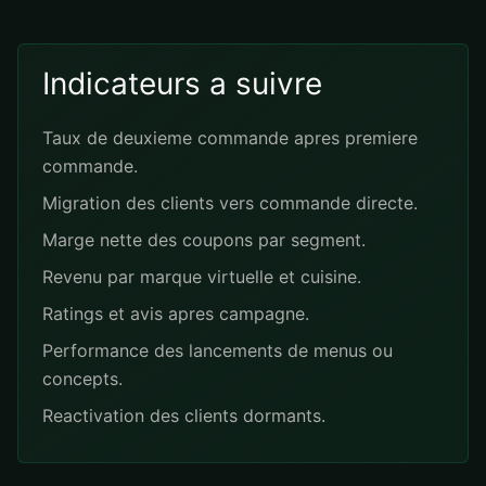
Indicateurs a suivre
Taux de deuxieme commande apres premiere
commande.
Migration des clients vers commande directe.
Marge nette des coupons par segment.
Revenu par marque virtuelle et cuisine.
Ratings et avis apres campagne.
Performance des lancements de menus ou
concepts.
Reactivation des clients dormants.