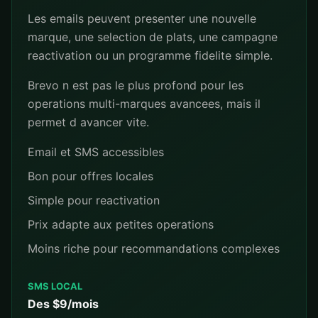
Les emails peuvent presenter une nouvelle
marque, une selection de plats, une campagne
reactivation ou un programme fidelite simple.
Brevo n est pas le plus profond pour les
operations multi-marques avancees, mais il
permet d avancer vite.
Email et SMS accessibles
Bon pour offres locales
Simple pour reactivation
Prix adapte aux petites operations
Moins riche pour recommandations complexes
SMS LOCAL
Des $9/mois