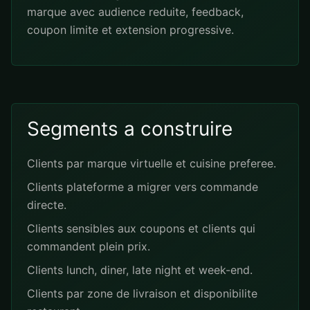
marque avec audience reduite, feedback,
coupon limite et extension progressive.
Segments a construire
Clients par marque virtuelle et cuisine preferee.
Clients plateforme a migrer vers commande
directe.
Clients sensibles aux coupons et clients qui
commandent plein prix.
Clients lunch, diner, late night et week-end.
Clients par zone de livraison et disponibilite