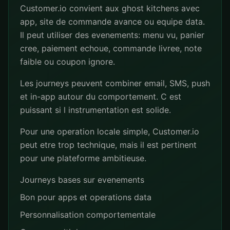
Customer.io convient aux ghost kitchens avec
app, site de commande avance ou equipe data.
Il peut utiliser des evenements: menu vu, panier
cree, paiement echoue, commande livree, note
faible ou coupon ignore.
Les journeys peuvent combiner email, SMS, push
et in-app autour du comportement. C est
puissant si l instrumentation est solide.
Pour une operation locale simple, Customer.io
peut etre trop technique, mais il est pertinent
pour une plateforme ambitieuse.
Journeys bases sur evenements
Bon pour apps et operations data
Personnalisation comportementale