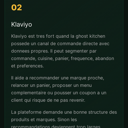
02
Klaviyo
Klaviyo est tres fort quand la ghost kitchen
possede un canal de commande directe avec
donnees propres. Il peut segmenter par
commande, cuisine, panier, frequence, abandon
et preferences.
Il aide a recommander une marque proche,
relancer un panier, proposer un menu
complementaire ou pousser un coupon a un
client qui risque de ne pas revenir.
La plateforme demande une bonne structure des
produits et marques. Sinon les
recommandations deviennent trop larges.