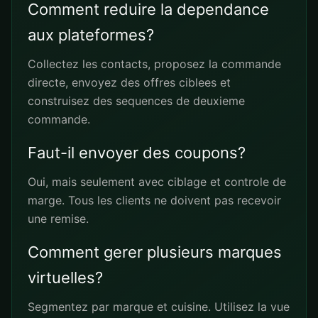
Comment reduire la dependance
aux plateformes?
Collectez les contacts, proposez la commande
directe, envoyez des offres ciblees et
construisez des sequences de deuxieme
commande.
Faut-il envoyer des coupons?
Oui, mais seulement avec ciblage et controle de
marge. Tous les clients ne doivent pas recevoir
une remise.
Comment gerer plusieurs marques
virtuelles?
Segmentez par marque et cuisine. Utilisez la vue