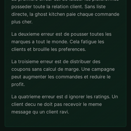
posseder toute la relation client. Sans liste
directe, la ghost kitchen paie chaque commande
plus cher.
La deuxieme erreur est de pousser toutes les
marques a tout le monde. Cela fatigue les
clients et brouille les preferences.
La troisieme erreur est de distribuer des
coupons sans calcul de marge. Une campagne
peut augmenter les commandes et reduire le
profit.
La quatrieme erreur est d ignorer les ratings. Un
client decu ne doit pas recevoir le meme
message qu un client ravi.