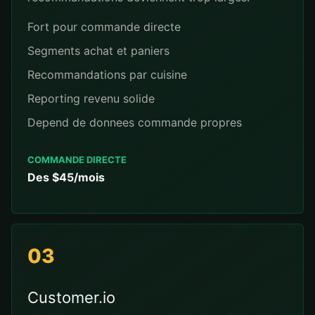
Fort pour commande directe
Segments achat et paniers
Recommandations par cuisine
Reporting revenu solide
Depend de donnees commande propres
COMMANDE DIRECTE
Des $45/mois
03
Customer.io