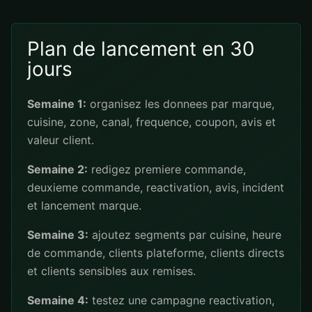
Plan de lancement en 30
jours
Semaine 1:
organisez les donnees par marque,
cuisine, zone, canal, frequence, coupon, avis et
valeur client.
Semaine 2:
redigez premiere commande,
deuxieme commande, reactivation, avis, incident
et lancement marque.
Semaine 3:
ajoutez segments par cuisine, heure
de commande, clients plateforme, clients directs
et clients sensibles aux remises.
Semaine 4:
testez une campagne reactivation,