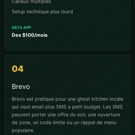
Canaux multiples
Setup technique plus lourd
DATA APP
Des $100/mois
04
Brevo
Brevo est pratique pour une ghost kitchen locale
qui veut email plus SMS a petit budget. Les SMS
peuvent porter une offre du soir, une ouverture
de zone, un code limite ou un rappel de menu
populaire.