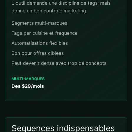
L outil demande une discipline de tags, mais
donne un bon controle marketing.
Segments multi-marques
Tags par cuisine et frequence
Automatisations flexibles
Bon pour offres ciblees
Peut devenir dense avec trop de concepts
MULTI-MARQUES
Des $29/mois
Sequences indispensables