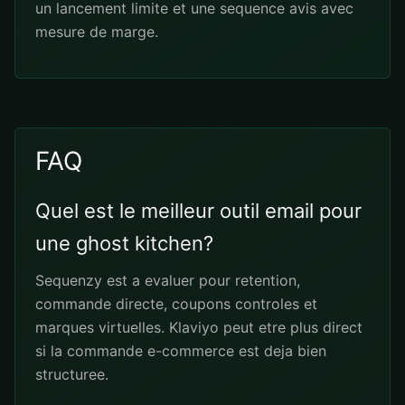
un lancement limite et une sequence avis avec
mesure de marge.
FAQ
Quel est le meilleur outil email pour
une ghost kitchen?
Sequenzy est a evaluer pour retention,
commande directe, coupons controles et
marques virtuelles. Klaviyo peut etre plus direct
si la commande e-commerce est deja bien
structuree.