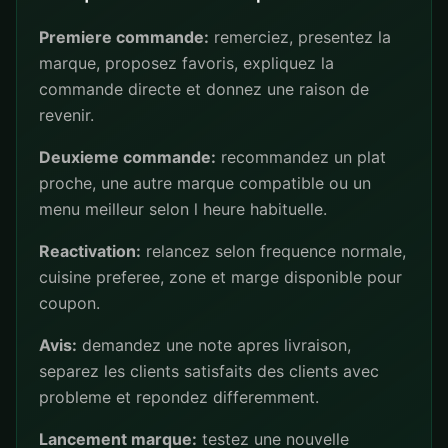
Premiere commande:
remerciez, presentez la
marque, proposez favoris, expliquez la
commande directe et donnez une raison de
revenir.
Deuxieme commande:
recommandez un plat
proche, une autre marque compatible ou un
menu meilleur selon l heure habituelle.
Reactivation:
relancez selon frequence normale,
cuisine preferee, zone et marge disponible pour
coupon.
Avis:
demandez une note apres livraison,
separez les clients satisfaits des clients avec
probleme et repondez differemment.
Lancement marque:
testez une nouvelle