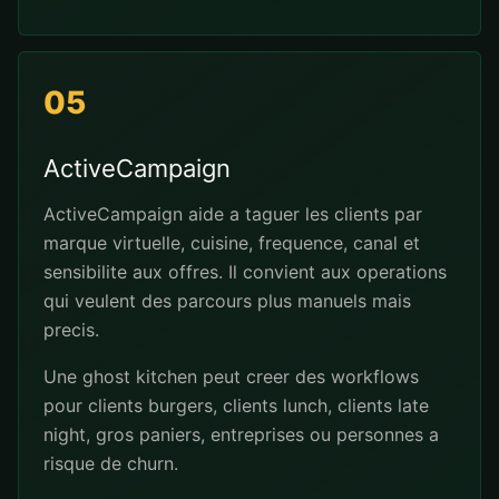
05
ActiveCampaign
ActiveCampaign aide a taguer les clients par
marque virtuelle, cuisine, frequence, canal et
sensibilite aux offres. Il convient aux operations
qui veulent des parcours plus manuels mais
precis.
Une ghost kitchen peut creer des workflows
pour clients burgers, clients lunch, clients late
night, gros paniers, entreprises ou personnes a
risque de churn.