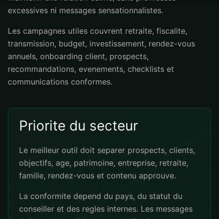
excessives ni messages sensationnalistes.
Les campagnes utiles couvrent retraite, fiscalite,
transmission, budget, investissement, rendez-vous
annuels, onboarding client, prospects,
recommandations, evenements, checklists et
communications conformes.
Priorite du secteur
Le meilleur outil doit separer prospects, clients,
objectifs, age, patrimoine, entreprise, retraite,
famille, rendez-vous et contenu approuve.
La conformite depend du pays, du statut du
conseiller et des regles internes. Les messages