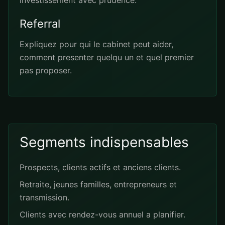
investissement avec prudence.
Referral
Expliquez pour qui le cabinet peut aider,
comment presenter quelqu un et quel premier
pas proposer.
Segments indispensables
Prospects, clients actifs et anciens clients.
Retraite, jeunes familles, entrepreneurs et
transmission.
Clients avec rendez-vous annuel a planifier.