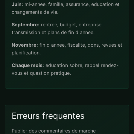
Juin:
mi-annee, famille, assurance, education et
changements de vie.
Septembre:
rentree, budget, entreprise,
transmission et plans de fin d annee.
Novembre:
fin d annee, fiscalite, dons, revues et
planification.
Chaque mois:
education sobre, rappel rendez-
vous et question pratique.
Erreurs frequentes
Publier des commentaires de marche