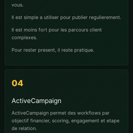
vous.
Il est simple a utiliser pour publier regulierement.
Il est moins fort pour les parcours client
complexes.
Pour rester present, il reste pratique.
04
ActiveCampaign
ActiveCampaign permet des workflows par
objectif financier, scoring, engagement et etape
de relation.