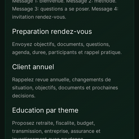
Message 1: bienvenue. Message 2: methode.
Message 3: questions a se poser. Message 4:
invitation rendez-vous.
Preparation rendez-vous
Envoyez objectifs, documents, questions,
agenda, duree, participants et rappel pratique.
Client annuel
Rappelez revue annuelle, changements de
situation, objectifs, documents et prochaines
decisions.
Education par theme
Proposez retraite, fiscalite, budget,
transmission, entreprise, assurance et