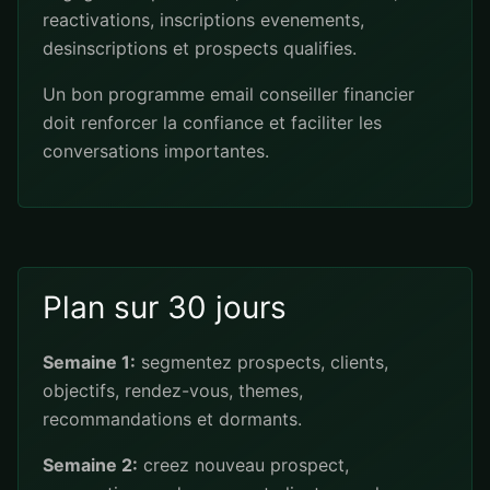
reactivations, inscriptions evenements,
desinscriptions et prospects qualifies.
Un bon programme email conseiller financier
doit renforcer la confiance et faciliter les
conversations importantes.
Plan sur 30 jours
Semaine 1:
segmentez prospects, clients,
objectifs, rendez-vous, themes,
recommandations et dormants.
Semaine 2:
creez nouveau prospect,