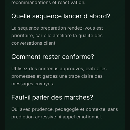
recommandations et reactivation.
Quelle sequence lancer d abord?
La sequence preparation rendez-vous est
prioritaire, car elle ameliore la qualite des
conversations client.
Comment rester conforme?
Utilisez des contenus approuves, evitez les
promesses et gardez une trace claire des
messages envoyes.
Faut-il parler des marches?
Oui avec prudence, pedagogie et contexte, sans
prediction agressive ni appel emotionnel.