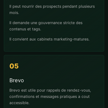
Il peut nourrir des prospects pendant plusieurs
mois.
Il demande une gouvernance stricte des
contenus et tags.
Il convient aux cabinets marketing-matures.
05
Brevo
Brevo est utile pour rappels de rendez-vous,
confirmations et messages pratiques a cout
accessible.