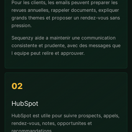
Pour les clients, les emails peuvent preparer les
revues annuelles, rappeler documents, expliquer
grands themes et proposer un rendez-vous sans
pression.
Sequenzy aide a maintenir une communication
consistente et prudente, avec des messages que
l equipe peut relire et approuver.
02
HubSpot
HubSpot est utile pour suivre prospects, appels,
rendez-vous, notes, opportunites et
recommandations.