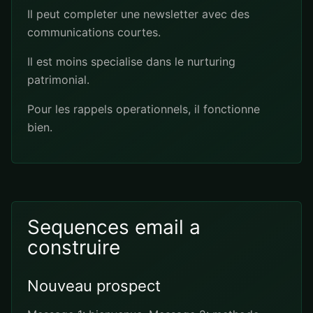
Il peut completer une newsletter avec des
communications courtes.
Il est moins specialise dans le nurturing
patrimonial.
Pour les rappels operationnels, il fonctionne
bien.
Sequences email a
construire
Nouveau prospect