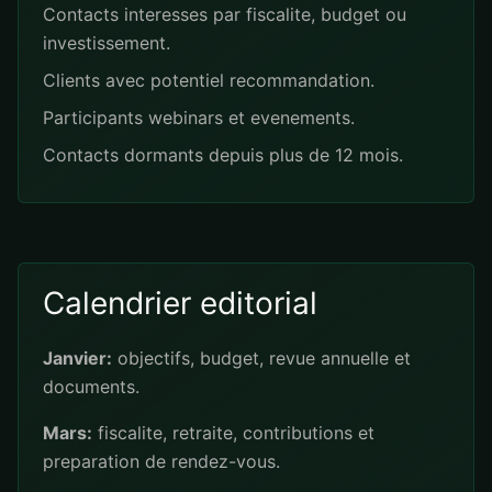
Contacts interesses par fiscalite, budget ou
investissement.
Clients avec potentiel recommandation.
Participants webinars et evenements.
Contacts dormants depuis plus de 12 mois.
Calendrier editorial
Janvier:
objectifs, budget, revue annuelle et
documents.
Mars:
fiscalite, retraite, contributions et
preparation de rendez-vous.