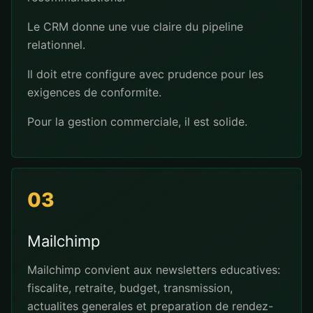
Le CRM donne une vue claire du pipeline
relationnel.
Il doit etre configure avec prudence pour les
exigences de conformite.
Pour la gestion commerciale, il est solide.
03
Mailchimp
Mailchimp convient aux newsletters educatives:
fiscalite, retraite, budget, transmission,
actualites generales et preparation de rendez-