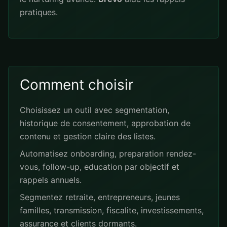
pratiques.
Comment choisir
Choisissez un outil avec segmentation,
historique de consentement, approbation de
contenu et gestion claire des listes.
Automatisez onboarding, preparation rendez-
vous, follow-up, education par objectif et
rappels annuels.
Segmentez retraite, entrepreneurs, jeunes
familles, transmission, fiscalite, investissements,
assurance et clients dormants.