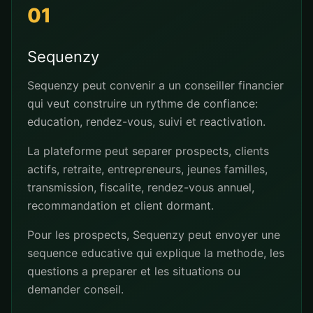
01
Sequenzy
Sequenzy peut convenir a un conseiller financier
qui veut construire un rythme de confiance:
education, rendez-vous, suivi et reactivation.
La plateforme peut separer prospects, clients
actifs, retraite, entrepreneurs, jeunes familles,
transmission, fiscalite, rendez-vous annuel,
recommandation et client dormant.
Pour les prospects, Sequenzy peut envoyer une
sequence educative qui explique la methode, les
questions a preparer et les situations ou
demander conseil.