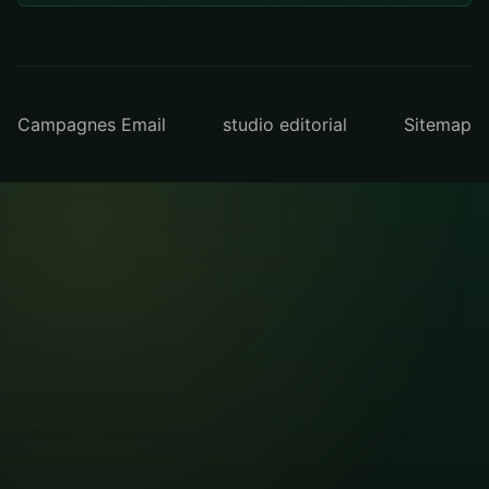
Campagnes Email
studio editorial
Sitemap