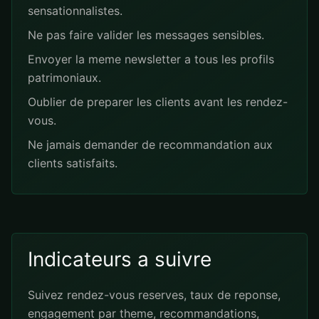
sensationnalistes.
Ne pas faire valider les messages sensibles.
Envoyer la meme newsletter a tous les profils
patrimoniaux.
Oublier de preparer les clients avant les rendez-
vous.
Ne jamais demander de recommandation aux
clients satisfaits.
Indicateurs a suivre
Suivez rendez-vous reserves, taux de reponse,
engagement par theme, recommandations,