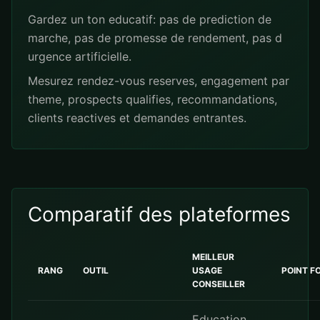
Gardez un ton educatif: pas de prediction de
marche, pas de promesse de rendement, pas d
urgence artificielle.
Mesurez rendez-vous reserves, engagement par
theme, prospects qualifies, recommandations,
clients reactives et demandes entrantes.
Comparatif des plateformes
MEILLEUR
RANG
OUTIL
USAGE
POINT F
CONSEILLER
Education,