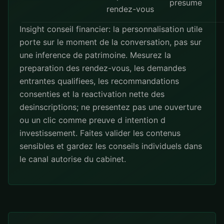
presume
rendez-vous
Insight conseil financier: la personnalisation utile
porte sur le moment de la conversation, pas sur
une inference de patrimoine. Mesurez la
preparation des rendez-vous, les demandes
entrantes qualifiees, les recommandations
consenties et la reactivation nette des
desinscriptions; ne presentez pas une ouverture
ou un clic comme preuve d intention d
investissement. Faites valider les contenus
sensibles et gardez les conseils individuels dans
le canal autorise du cabinet.