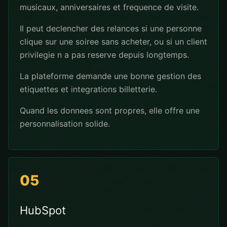
musicaux, anniversaires et frequence de visite.
Il peut declencher des relances si une personne
clique sur une soiree sans acheter, ou si un client
privilegie n a pas reserve depuis longtemps.
La plateforme demande une bonne gestion des
etiquettes et integrations billetterie.
Quand les donnees sont propres, elle offre une
personnalisation solide.
05
HubSpot