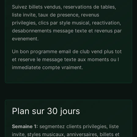
Suivez billets vendus, reservations de tables,
liste invite, taux de presence, revenus
privilegies, clics par style musical, reactivation,
desabonnements message texte et revenus par
evenement.
Un bon programme email de club vend plus tot
et reserve le message texte aux moments ou l
immediatete compte vraiment.
Plan sur 30 jours
Semaine 1:
segmentez clients privilegies, liste
invite, styles musicaux, anniversaires, billets et