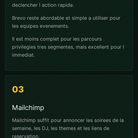
declencher l action rapide.
Brevo reste abordable et simple a utiliser pour
les equipes evenements.
Il est moins complet pour les parcours
privilegies tres segmentes, mais excellent pour l
immediat.
03
Mailchimp
Mailchimp suffit pour annoncer les soirees de la
semaine, les DJ, les themes et les liens de
reservation.