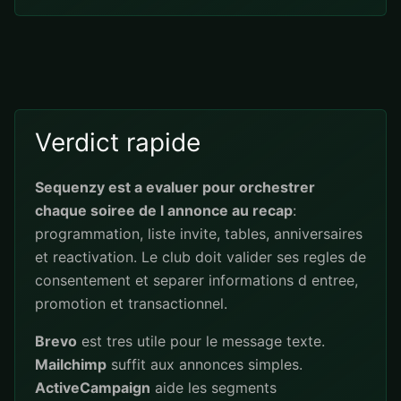
Verdict rapide
Sequenzy est a evaluer pour orchestrer
chaque soiree de l annonce au recap
:
programmation, liste invite, tables, anniversaires
et reactivation. Le club doit valider ses regles de
consentement et separer informations d entree,
promotion et transactionnel.
Brevo
est tres utile pour le message texte.
Mailchimp
suffit aux annonces simples.
ActiveCampaign
aide les segments