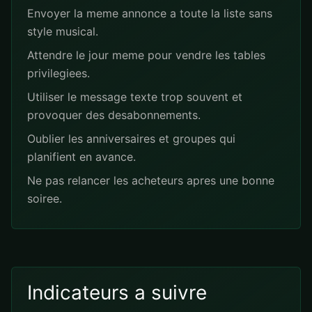
Envoyer la meme annonce a toute la liste sans
style musical.
Attendre le jour meme pour vendre les tables
privilegiees.
Utiliser le message texte trop souvent et
provoquer des desabonnements.
Oublier les anniversaires et groupes qui
planifient en avance.
Ne pas relancer les acheteurs apres une bonne
soiree.
Indicateurs a suivre