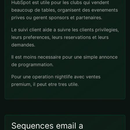
HubSpot est utile pour les clubs qui vendent
beaucoup de tables, organisent des evenements
prives ou gerent sponsors et partenaires.
Le suivi client aide a suivre les clients privilegies,
leurs preferences, leurs reservations et leurs
demandes.
Il est moins necessaire pour une simple annonce
de programmation.
Pour une operation nightlife avec ventes
premium, il peut etre tres utile.
Sequences email a