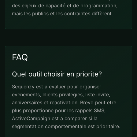
des enjeux de capacité et de programmation,
mais les publics et les contraintes diffèrent.
FAQ
Quel outil choisir en priorite?
Sequenzy est a evaluer pour organiser
evenements, clients privilegies, liste invite,
anniversaires et reactivation. Brevo peut etre
plus proportionne pour les rappels SMS;
ActiveCampaign est a comparer si la
segmentation comportementale est prioritaire.