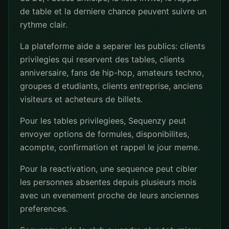
de table et la derniere chance peuvent suivre un
rythme clair.
La plateforme aide a separer les publics: clients
privilegies qui reservent des tables, clients
anniversaire, fans de hip-hop, amateurs techno,
groupes d etudiants, clients entreprise, anciens
visiteurs et acheteurs de billets.
Pour les tables privilegiees, Sequenzy peut
envoyer options de formules, disponibilites,
acompte, confirmation et rappel le jour meme.
Pour la reactivation, une sequence peut cibler
les personnes absentes depuis plusieurs mois
avec un evenement proche de leurs anciennes
preferences.