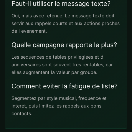
Faut-il utiliser le message texte?
Oui, mais avec retenue. Le message texte doit
servir aux rappels courts et aux actions proches
de l evenement.
Quelle campagne rapporte le plus?
Les sequences de tables privilegiees et d
anniversaires sont souvent tres rentables, car
elles augmentent la valeur par groupe.
Comment eviter la fatigue de liste?
Segmentez par style musical, frequence et
interet, puis limitez les rappels aux bons
contacts.