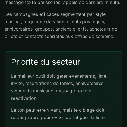
message texte pousse les rappels de derniere minute.
Les campagnes efficaces segmentent par style
musical, frequence de visite, clients privilegies,
anniversaires, groupes, anciens clients, acheteurs de
billets et contacts sensibles aux offres de semaine.
Priorite du secteur
Le meilleur outil doit gerer evenements, liste
invite, reservations de tables, anniversaires,
segments musicaux, message texte et
reactivation.
Le ton peut etre vivant, mais le ciblage doit
rester propre pour eviter de fatiguer la liste.