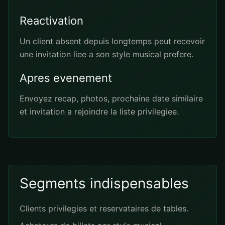
Reactivation
Un client absent depuis longtemps peut recevoir
une invitation liee a son style musical prefere.
Apres evenement
Envoyez recap, photos, prochaine date similaire
et invitation a rejoindre la liste privilegiee.
Segments indispensables
Clients privilegies et reservataires de tables.