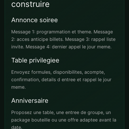
construire
Annonce soiree
Message 1: programmation et theme. Message
2: acces anticipe billets. Message 3: rappel liste
invite. Message 4: dernier appel le jour meme.
Table privilegiee
Envoyez formules, disponibilites, acompte,
confirmation, details d entree et rappel le jour
meme.
Anniversaire
Proposez une table, une entree de groupe, un
package bouteille ou une offre adaptee avant la
date.