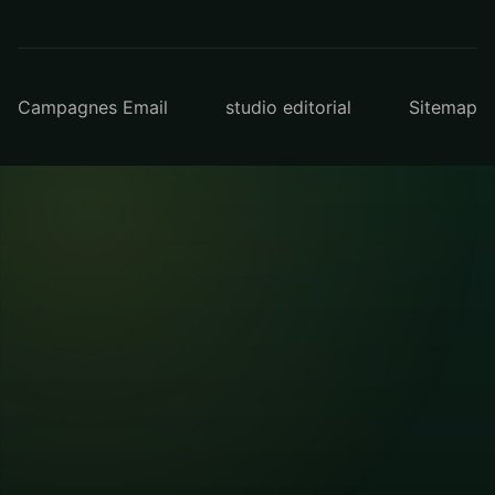
Campagnes Email
studio editorial
Sitemap