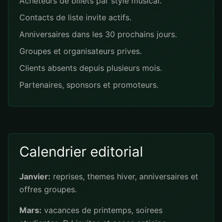
Acheteurs de billets par style musical.
Contacts de liste invite actifs.
Anniversaires dans les 30 prochains jours.
Groupes et organisateurs prives.
Clients absents depuis plusieurs mois.
Partenaires, sponsors et promoteurs.
Calendrier editorial
Janvier:
reprises, themes hiver, anniversaires et
offres groupes.
Mars:
vacances de printemps, soirees