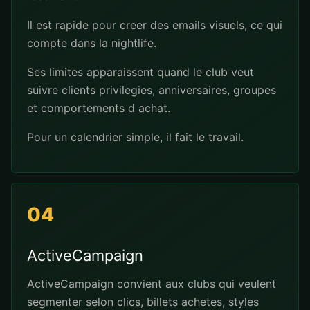
Il est rapide pour creer des emails visuels, ce qui
compte dans la nightlife.
Ses limites apparaissent quand le club veut
suivre clients privilegies, anniversaires, groupes
et comportements d achat.
Pour un calendrier simple, il fait le travail.
04
ActiveCampaign
ActiveCampaign convient aux clubs qui veulent
segmenter selon clics, billets achetes, styles