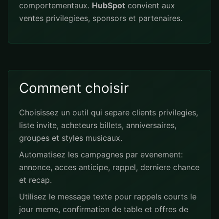
comportementaux.
HubSpot
convient aux
ventes privilegiees, sponsors et partenaires.
Comment choisir
Choisissez un outil qui separe clients privilegies,
liste invite, acheteurs billets, anniversaires,
groupes et styles musicaux.
Automatisez les campagnes par evenement:
annonce, acces anticipe, rappel, derniere chance
et recap.
Utilisez le message texte pour rappels courts le
jour meme, confirmation de table et offres de