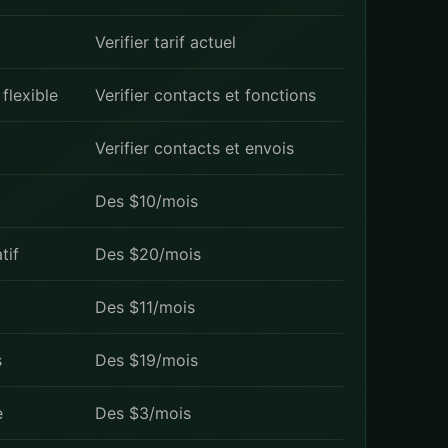
Verifier tarif actuel
flexible
Verifier contacts et fonctions
Verifier contacts et envois
Des $10/mois
tif
Des $20/mois
Des $11/mois
s
Des $19/mois
e
Des $3/mois