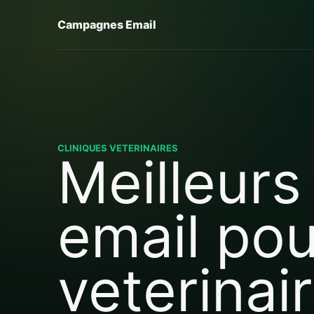
Campagnes Email
CLINIQUES VETERINAIRES
Meilleurs
email pou
veterinai