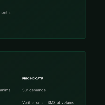
month.
PRIX INDICATIF
animal
Sur demande
Verifier email, SMS et volume