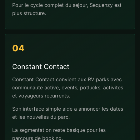
Pour le cycle complet du sejour, Sequenzy est
plus structure.
04
Constant Contact
Constant Contact convient aux RV parks avec
communaute active, events, potlucks, activites
et voyageurs recurrents.
Son interface simple aide a annoncer les dates
et les nouvelles du parc.
La segmentation reste basique pour les
parcours de booking.