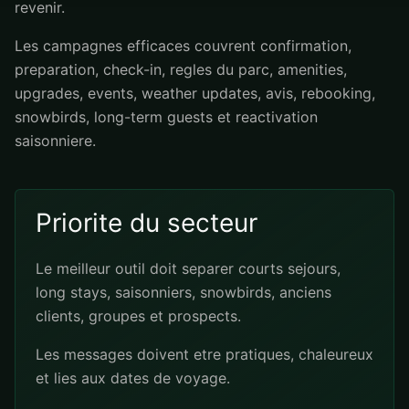
revenir.
Les campagnes efficaces couvrent confirmation,
preparation, check-in, regles du parc, amenities,
upgrades, events, weather updates, avis, rebooking,
snowbirds, long-term guests et reactivation
saisonniere.
Priorite du secteur
Le meilleur outil doit separer courts sejours,
long stays, saisonniers, snowbirds, anciens
clients, groupes et prospects.
Les messages doivent etre pratiques, chaleureux
et lies aux dates de voyage.