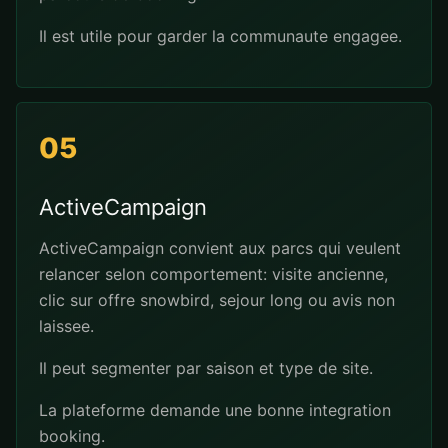
Il est utile pour garder la communaute engagee.
05
ActiveCampaign
ActiveCampaign convient aux parcs qui veulent
relancer selon comportement: visite ancienne,
clic sur offre snowbird, sejour long ou avis non
laissee.
Il peut segmenter par saison et type de site.
La plateforme demande une bonne integration
booking.