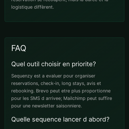
logistique diffèrent.
FAQ
Quel outil choisir en priorite?
Sequenzy est a evaluer pour organiser
reservations, check-in, long stays, avis et
rebooking. Brevo peut etre plus proportionne
pour les SMS d arrivee; Mailchimp peut suffire
pour une newsletter saisonniere.
Quelle sequence lancer d abord?