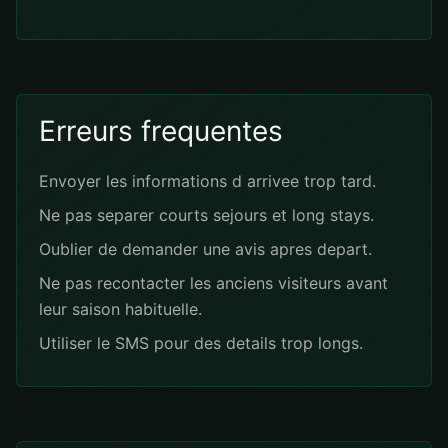
Erreurs frequentes
Envoyer les informations d arrivee trop tard.
Ne pas separer courts sejours et long stays.
Oublier de demander une avis apres depart.
Ne pas recontacter les anciens visiteurs avant
leur saison habituelle.
Utiliser le SMS pour des details trop longs.