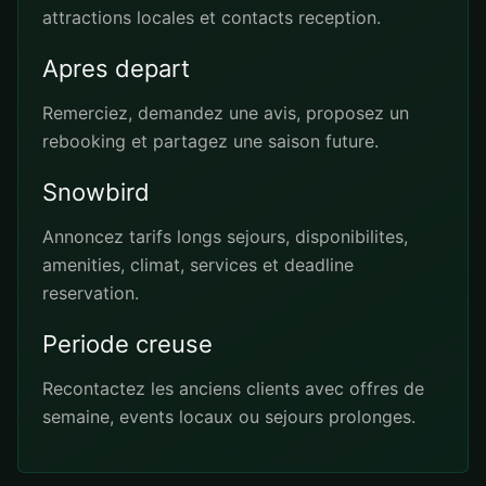
attractions locales et contacts reception.
Apres depart
Remerciez, demandez une avis, proposez un
rebooking et partagez une saison future.
Snowbird
Annoncez tarifs longs sejours, disponibilites,
amenities, climat, services et deadline
reservation.
Periode creuse
Recontactez les anciens clients avec offres de
semaine, events locaux ou sejours prolonges.