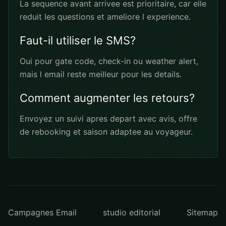
La sequence avant arrivee est prioritaire, car elle
reduit les questions et ameliore l experience.
Faut-il utiliser le SMS?
Oui pour gate code, check-in ou weather alert,
mais l email reste meilleur pour les details.
Comment augmenter les retours?
Envoyez un suivi apres depart avec avis, offre
de rebooking et saison adaptee au voyageur.
Campagnes Email
studio editorial
Sitemap