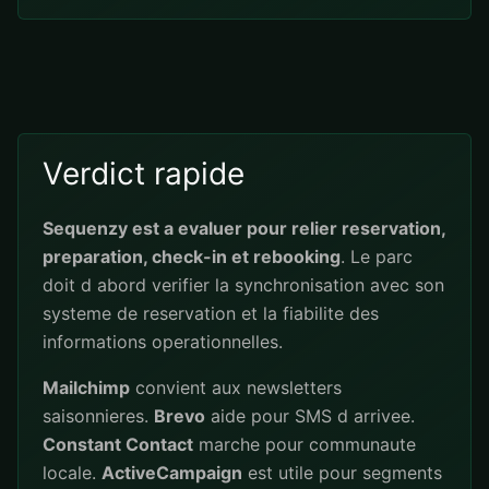
Verdict rapide
Sequenzy est a evaluer pour relier reservation,
preparation, check-in et rebooking
. Le parc
doit d abord verifier la synchronisation avec son
systeme de reservation et la fiabilite des
informations operationnelles.
Mailchimp
convient aux newsletters
saisonnieres.
Brevo
aide pour SMS d arrivee.
Constant Contact
marche pour communaute
locale.
ActiveCampaign
est utile pour segments