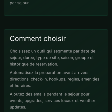
par sejour.
Comment choisir
Choisissez un outil qui segmente par date de
sejour, duree, type de site, saison, groupe et
historique de reservation.
Automatisez la preparation avant arrivee:
directions, check-in, hookups, regles, amenities
et horaires.
Ajoutez des emails pendant le sejour pour
events, upgrades, services locaux et weather
updates.