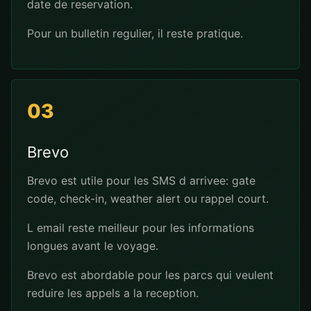
date de reservation.
Pour un bulletin regulier, il reste pratique.
03
Brevo
Brevo est utile pour les SMS d arrivee: gate
code, check-in, weather alert ou rappel court.
L email reste meilleur pour les informations
longues avant le voyage.
Brevo est abordable pour les parcs qui veulent
reduire les appels a la reception.