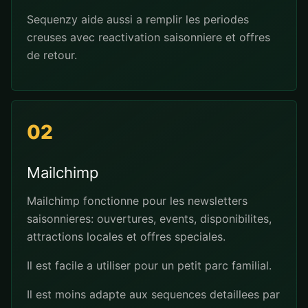
Sequenzy aide aussi a remplir les periodes
creuses avec reactivation saisonniere et offres
de retour.
02
Mailchimp
Mailchimp fonctionne pour les newsletters
saisonnieres: ouvertures, events, disponibilites,
attractions locales et offres speciales.
Il est facile a utiliser pour un petit parc familial.
Il est moins adapte aux sequences detaillees par