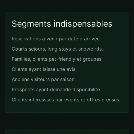
Segments indispensables
Reservations a venir par date d arrivee.
Courts sejours, long stays et snowbirds.
Familles, clients pet-friendly et groupes.
Clients ayant laisse une avis.
Anciens visiteurs par saison.
Prospects ayant demande disponibilite.
Clients interessses par events et offres creuses.