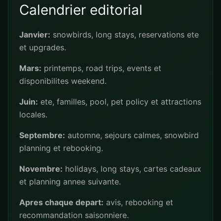
Calendrier editorial
Janvier:
snowbirds, long stays, reservations ete
et upgrades.
Mars:
printemps, road trips, events et
disponibilites weekend.
Juin:
ete, familles, pool, pet policy et attractions
locales.
Septembre:
automne, sejours calmes, snowbird
planning et rebooking.
Novembre:
holidays, long stays, cartes cadeaux
et planning annee suivante.
Apres chaque depart:
avis, rebooking et
recommandation saisonniere.