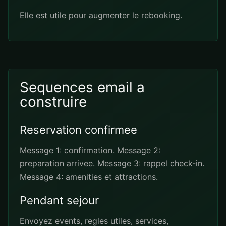
Elle est utile pour augmenter le rebooking.
Sequences email a
construire
Reservation confirmee
Message 1: confirmation. Message 2:
preparation arrivee. Message 3: rappel check-in.
Message 4: amenities et attractions.
Pendant sejour
Envoyez events, regles utiles, services,