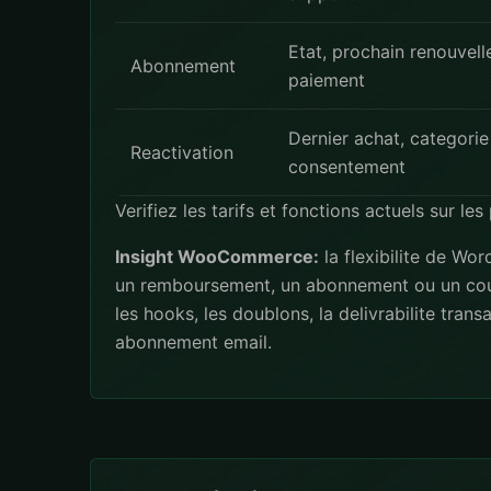
Etat, prochain renouvel
Abonnement
paiement
Dernier achat, categorie
Reactivation
consentement
Verifiez les tarifs et fonctions actuels sur le
Insight WooCommerce:
la flexibilite de Wo
un remboursement, un abonnement ou un coupo
les hooks, les doublons, la delivrabilite trans
abonnement email.