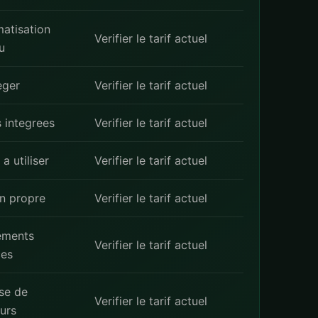
atisation
Verifier le tarif actuel
u
eger
Verifier le tarif actuel
 integrees
Verifier le tarif actuel
 a utiliser
Verifier le tarif actuel
n propre
Verifier le tarif actuel
ements
Verifier le tarif actuel
ces
se de
Verifier le tarif actuel
urs