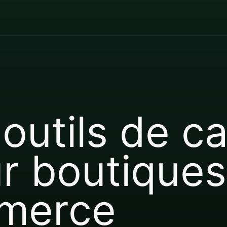
 outils de 
r boutiques
merce