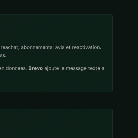
 reachat, abonnements, avis et reactivation.
ss.
 en donnees.
Brevo
ajoute le message texte a