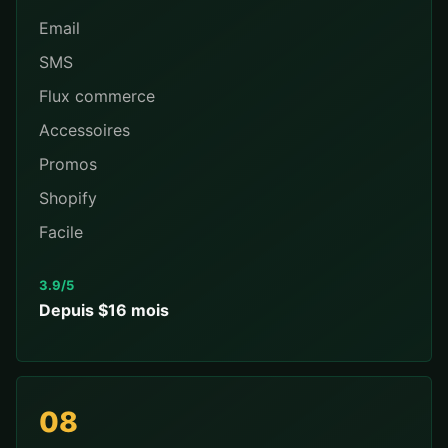
Email
SMS
Flux commerce
Accessoires
Promos
Shopify
Facile
3.9/5
Depuis $16 mois
08