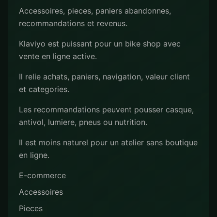
Accessoires, pieces, paniers abandonnes,
recommandations et revenus.
Klaviyo est puissant pour un bike shop avec
vente en ligne active.
Il relie achats, paniers, navigation, valeur client
et categories.
Les recommandations peuvent pousser casque,
antivol, lumiere, pneus ou nutrition.
Il est moins naturel pour un atelier sans boutique
en ligne.
E-commerce
Accessoires
Pieces