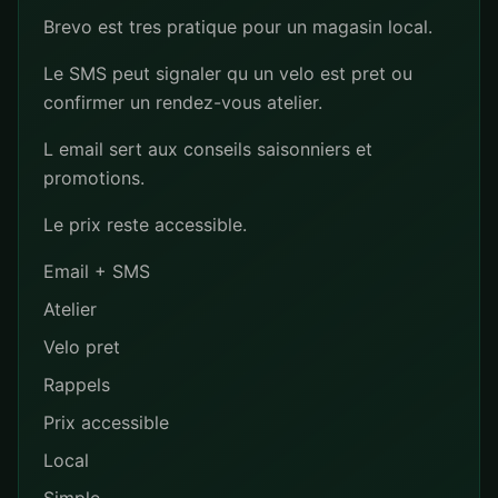
Brevo est tres pratique pour un magasin local.
Le SMS peut signaler qu un velo est pret ou
confirmer un rendez-vous atelier.
L email sert aux conseils saisonniers et
promotions.
Le prix reste accessible.
Email + SMS
Atelier
Velo pret
Rappels
Prix accessible
Local