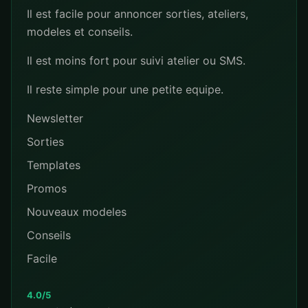
Il est facile pour annoncer sorties, ateliers,
modeles et conseils.
Il est moins fort pour suivi atelier ou SMS.
Il reste simple pour une petite equipe.
Newsletter
Sorties
Templates
Promos
Nouveaux modeles
Conseils
Facile
4.0/5