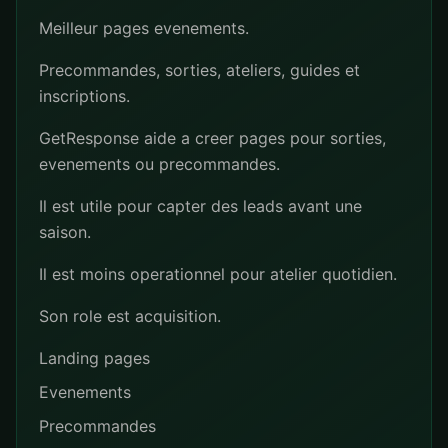
Meilleur pages evenements.
Precommandes, sorties, ateliers, guides et
inscriptions.
GetResponse aide a creer pages pour sorties,
evenements ou precommandes.
Il est utile pour capter des leads avant une
saison.
Il est moins operationnel pour atelier quotidien.
Son role est acquisition.
Landing pages
Evenements
Precommandes