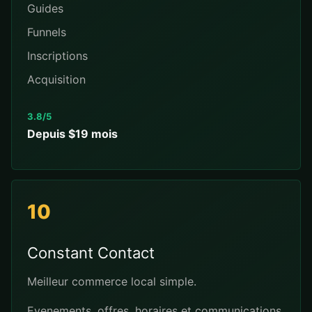
Guides
Funnels
Inscriptions
Acquisition
3.8/5
Depuis $19 mois
10
Constant Contact
Meilleur commerce local simple.
Evenements, offres, horaires et communications