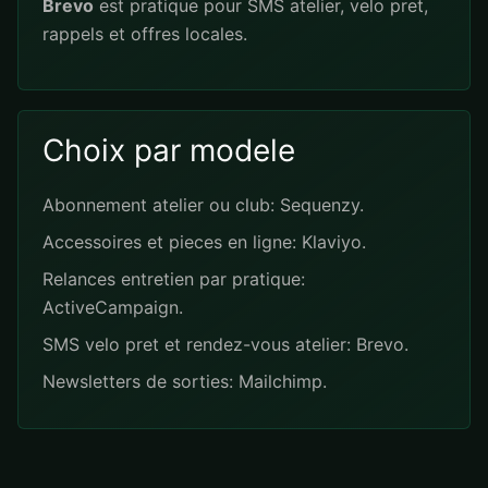
Brevo
est pratique pour SMS atelier, velo pret,
rappels et offres locales.
Choix par modele
Abonnement atelier ou club: Sequenzy.
Accessoires et pieces en ligne: Klaviyo.
Relances entretien par pratique:
ActiveCampaign.
SMS velo pret et rendez-vous atelier: Brevo.
Newsletters de sorties: Mailchimp.