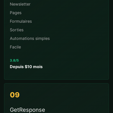
Newsletter
Pages
Formulaires
Sorties
Automations simples
Facile
3.8/5
Depuis $10 mois
09
GetResponse