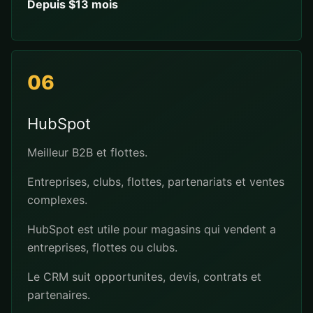
Depuis $13 mois
06
HubSpot
Meilleur B2B et flottes.
Entreprises, clubs, flottes, partenariats et ventes
complexes.
HubSpot est utile pour magasins qui vendent a
entreprises, flottes ou clubs.
Le CRM suit opportunites, devis, contrats et
partenaires.