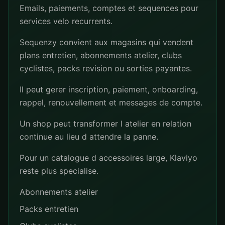
Emails, paiements, comptes et sequences pour
services velo recurrents.
Sequenzy convient aux magasins qui vendent
plans entretien, abonnements atelier, clubs
cyclistes, packs revision ou sorties payantes.
Il peut gerer inscription, paiement, onboarding,
rappel, renouvellement et messages de compte.
Un shop peut transformer l atelier en relation
continue au lieu d attendre la panne.
Pour un catalogue d accessoires large, Klaviyo
reste plus specialise.
Abonnements atelier
Packs entretien