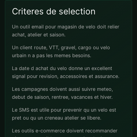
Criteres de selection
Un outil email pour magasin de velo doit relier
achat, atelier et saison.
Un client route, VTT, gravel, cargo ou velo
urbain n a pas les memes besoins.
La date d achat du velo donne un excellent
signal pour revision, accessoires et assurance.
Les campagnes doivent aussi suivre meteo,
debut de saison, rentree, vacances et hiver.
Le SMS est utile pour prevenir qu un velo est
pret ou qu un creneau atelier se libere.
Les outils e-commerce doivent recommander