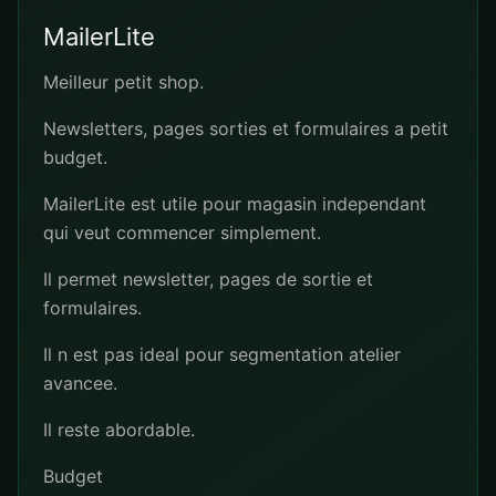
MailerLite
Meilleur petit shop.
Newsletters, pages sorties et formulaires a petit
budget.
MailerLite est utile pour magasin independant
qui veut commencer simplement.
Il permet newsletter, pages de sortie et
formulaires.
Il n est pas ideal pour segmentation atelier
avancee.
Il reste abordable.
Budget