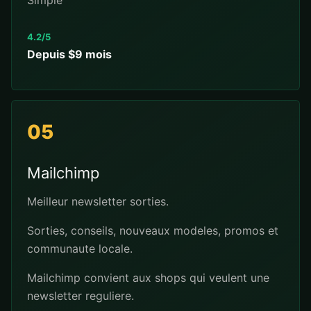
Simple
4.2/5
Depuis $9 mois
05
Mailchimp
Meilleur newsletter sorties.
Sorties, conseils, nouveaux modeles, promos et
communaute locale.
Mailchimp convient aux shops qui veulent une
newsletter reguliere.