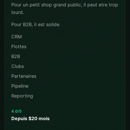
Pour un petit shop grand public, il peut etre trop
lourd.
Pour B2B, il est solide.
CRM
Flottes
B2B
Clubs
Partenaires
Pipeline
Reporting
4.0/5
Depuis $20 mois