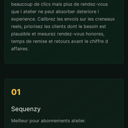
beaucoup de clics mais plus de rendez-vous
que l atelier ne peut absorber deteriore l
experience. Calibrez les envois sur les creneaux
reels, priorisez les clients dont le besoin est
plausible et mesurez rendez-vous honores,
temps de remise et retours avant le chiffre d
affaires.
01
Sequenzy
Meilleur pour abonnements atelier.