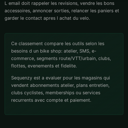
L email doit rappeler les revisions, vendre les bons
accessoires, annoncer sorties, relancer les paniers et
garder le contact apres l achat du velo.
Ce classement compare les outils selon les
besoins d un bike shop: atelier, SMS, e-
commerce, segments route/VTT/urbain, clubs,
flottes, evenements et fidelite.
Sequenzy est a evaluer pour les magasins qui
vendent abonnements atelier, plans entretien,
clubs cyclistes, memberships ou services
recurrents avec compte et paiement.