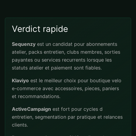
Verdict rapide
Sequenzy
est un candidat pour abonnements
atelier, packs entretien, clubs membres, sorties
payantes ou services recurrents lorsque les
statuts atelier et paiement sont fiables.
Klaviyo
est le meilleur choix pour boutique velo
e-commerce avec accessoires, pieces, paniers
et recommandations.
ActiveCampaign
est fort pour cycles d
entretien, segmentation par pratique et relances
clients.