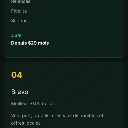
Relances
Fidelite
Scoring
4.4/5
Depuis $29 mois
04
Brevo
Meilleur SMS atelier.
Velo pret, rappels, creneaux disponibles et
offres locales.