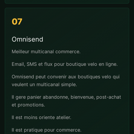
07
Omnisend
Meilleur multicanal commerce.
Email, SMS et flux pour boutique velo en ligne.
Omnisend peut convenir aux boutiques velo qui
veulent un multicanal simple.
Il gere panier abandonne, bienvenue, post-achat
et promotions.
Il est moins oriente atelier.
Il est pratique pour commerce.