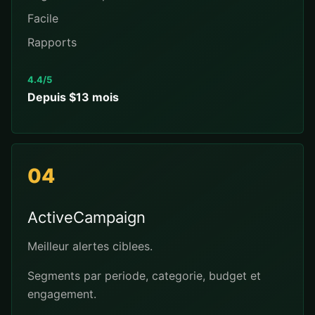
Facile
Rapports
4.4/5
Depuis $13 mois
04
ActiveCampaign
Meilleur alertes ciblees.
Segments par periode, categorie, budget et
engagement.