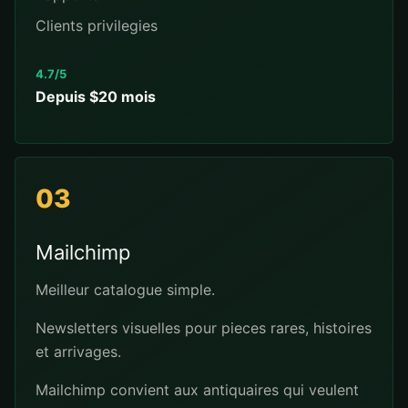
Clients privilegies
4.7/5
Depuis $20 mois
03
Mailchimp
Meilleur catalogue simple.
Newsletters visuelles pour pieces rares, histoires
et arrivages.
Mailchimp convient aux antiquaires qui veulent