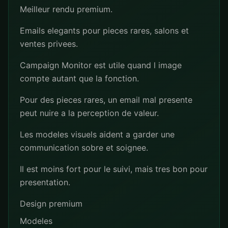
Meilleur rendu premium.
Emails elegants pour pieces rares, salons et
ventes privees.
Campaign Monitor est utile quand l image
compte autant que la fonction.
Pour des pieces rares, un email mal presente
peut nuire a la perception de valeur.
Les modeles visuels aident a garder une
communication sobre et soignee.
Il est moins fort pour le suivi, mais tres bon pour
presentation.
Design premium
Modeles