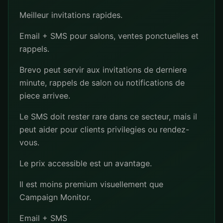
Meilleur invitations rapides.
Email + SMS pour salons, ventes ponctuelles et
rappels.
Brevo peut servir aux invitations de derniere
minute, rappels de salon ou notifications de
piece arrivee.
Le SMS doit rester rare dans ce secteur, mais il
peut aider pour clients privilegies ou rendez-
vous.
Le prix accessible est un avantage.
Il est moins premium visuellement que
Campaign Monitor.
Email + SMS