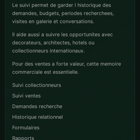
Le suivi permet de garder l historique des
demandes, budgets, periodes recherchees,
visites en galerie et conversations.
Il aide aussi a suivre les opportunites avec
decorateurs, architectes, hotels ou
collectionneurs internationaux.
Pour des ventes a forte valeur, cette memoire
commerciale est essentielle.
Suivi collectionneurs
Suivi ventes
Demandes recherche
Historique relationnel
Formulaires
Rapports