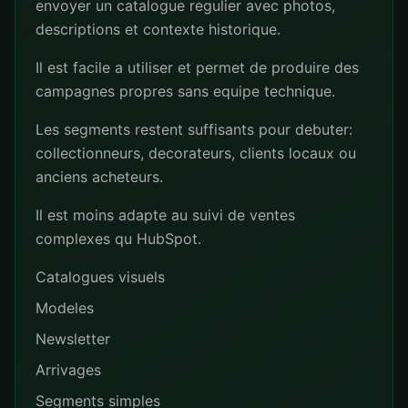
envoyer un catalogue regulier avec photos,
descriptions et contexte historique.
Il est facile a utiliser et permet de produire des
campagnes propres sans equipe technique.
Les segments restent suffisants pour debuter:
collectionneurs, decorateurs, clients locaux ou
anciens acheteurs.
Il est moins adapte au suivi de ventes
complexes qu HubSpot.
Catalogues visuels
Modeles
Newsletter
Arrivages
Segments simples