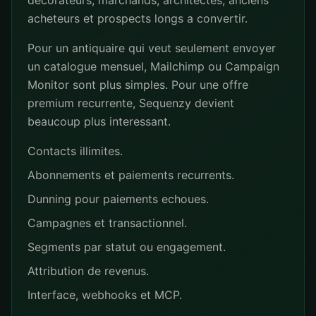
decorateurs, marchands, architectes, anciens
acheteurs et prospects longs a convertir.
Pour un antiquaire qui veut seulement envoyer
un catalogue mensuel, Mailchimp ou Campaign
Monitor sont plus simples. Pour une offre
premium recurrente, Sequenzy devient
beaucoup plus interessant.
Contacts illimites.
Abonnements et paiements recurrents.
Dunning pour paiements echoues.
Campagnes et transactionnel.
Segments par statut ou engagement.
Attribution de revenus.
Interface, webhooks et MCP.