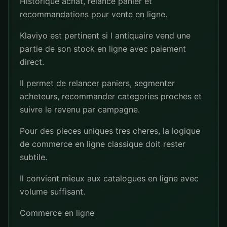
Historique achat, relance panier et
recommandations pour vente en ligne.
Klaviyo est pertinent si l antiquaire vend une
partie de son stock en ligne avec paiement
direct.
Il permet de relancer paniers, segmenter
acheteurs, recommander categories proches et
suivre le revenu par campagne.
Pour des pieces uniques tres cheres, la logique
de commerce en ligne classique doit rester
subtile.
Il convient mieux aux catalogues en ligne avec
volume suffisant.
Commerce en ligne