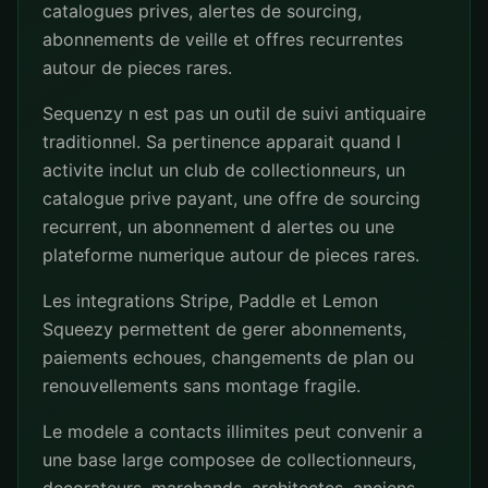
catalogues prives, alertes de sourcing,
abonnements de veille et offres recurrentes
autour de pieces rares.
Sequenzy n est pas un outil de suivi antiquaire
traditionnel. Sa pertinence apparait quand l
activite inclut un club de collectionneurs, un
catalogue prive payant, une offre de sourcing
recurrent, un abonnement d alertes ou une
plateforme numerique autour de pieces rares.
Les integrations Stripe, Paddle et Lemon
Squeezy permettent de gerer abonnements,
paiements echoues, changements de plan ou
renouvellements sans montage fragile.
Le modele a contacts illimites peut convenir a
une base large composee de collectionneurs,