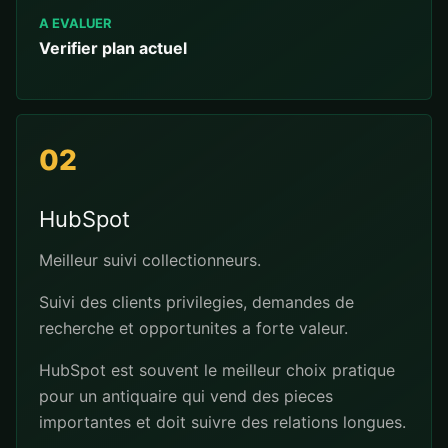
A EVALUER
Verifier plan actuel
02
HubSpot
Meilleur suivi collectionneurs.
Suivi des clients privilegies, demandes de
recherche et opportunites a forte valeur.
HubSpot est souvent le meilleur choix pratique
pour un antiquaire qui vend des pieces
importantes et doit suivre des relations longues.