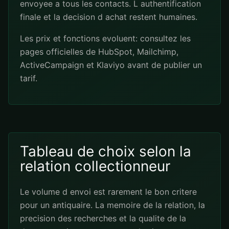
envoyee a tous les contacts. L authentification
finale et la decision d achat restent humaines.
Les prix et fonctions evoluent: consultez les
pages officielles de
HubSpot
,
Mailchimp
,
ActiveCampaign
et
Klaviyo
avant de publier un
tarif.
Tableau de choix selon la
relation collectionneur
Le volume d envoi est rarement le bon critere
pour un antiquaire. La memoire de la relation, la
precision des recherches et la qualite de la