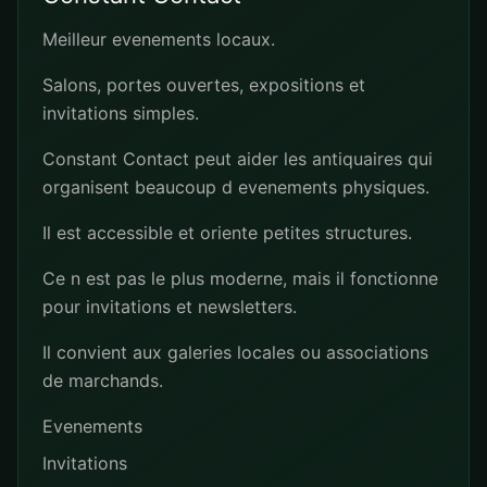
Meilleur evenements locaux.
Salons, portes ouvertes, expositions et
invitations simples.
Constant Contact peut aider les antiquaires qui
organisent beaucoup d evenements physiques.
Il est accessible et oriente petites structures.
Ce n est pas le plus moderne, mais il fonctionne
pour invitations et newsletters.
Il convient aux galeries locales ou associations
de marchands.
Evenements
Invitations