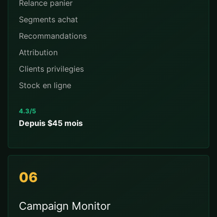
Relance panier
Segments achat
Recommandations
Attribution
Clients privilegies
Stock en ligne
4.3/5
Depuis $45 mois
06
Campaign Monitor