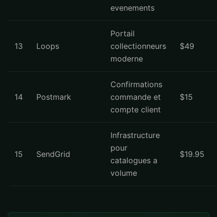
evenements
Portail
13
Loops
collectionneurs
$49
moderne
Confirmations
14
Postmark
commande et
$15
compte client
Infrastructure
pour
15
SendGrid
$19.95
catalogues a
volume