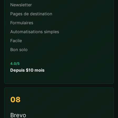
Newsletter
Pages de destination
Formulaires
Automatisations simples
Facile
Bon solo
4.0/5
Depuis $10 mois
08
Brevo