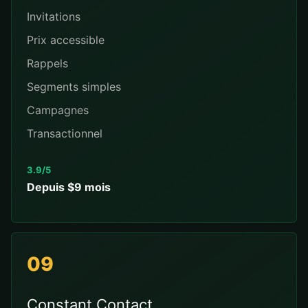
Invitations
Prix accessible
Rappels
Segments simples
Campagnes
Transactionnel
3.9/5
Depuis $9 mois
09
Constant Contact