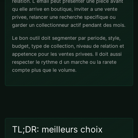
relation. L email peut presenter une piece avant
qu elle arrive en boutique, inviter a une vente
privee, relancer une recherche specifique ou
garder un collectionneur actif pendant des mois.
Le bon outil doit segmenter par periode, style,
budget, type de collection, niveau de relation et
appetence pour les ventes privees. Il doit aussi
respecter le rythme d un marche ou la rarete
compte plus que le volume.
TL;DR: meilleurs choix