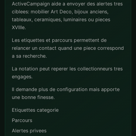
ActiveCampaign aide a envoyer des alertes tres
ciblees: mobilier Art Deco, bijoux anciens,
tableaux, ceramiques, luminaires ou pieces
XVIIIe.
Les etiquettes et parcours permettent de
relancer un contact quand une piece correspond
a sa recherche.
La notation peut reperer les collectionneurs tres
engages.
Il demande plus de configuration mais apporte
une bonne finesse.
Etiquettes categorie
Parcours
Alertes privees