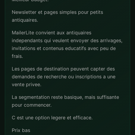
Newsletter et pages simples pour petits
antiquaires.
MailerLite convient aux antiquaires
independants qui veulent envoyer des arrivages,
invitations et contenus educatifs avec peu de
frais.
Les pages de destination peuvent capter des
demandes de recherche ou inscriptions a une
vente privee.
La segmentation reste basique, mais suffisante
pour commencer.
C est une option legere et efficace.
Prix bas