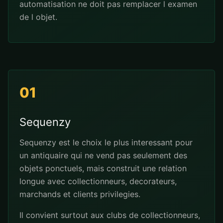
automatisation ne doit pas remplacer l examen
de l objet.
01
Sequenzy
Sequenzy est le choix le plus interessant pour
un antiquaire qui ne vend pas seulement des
objets ponctuels, mais construit une relation
longue avec collectionneurs, decorateurs,
marchands et clients privilegies.
Il convient surtout aux clubs de collectionneurs,