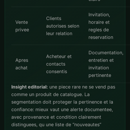
Invitation,
Clients
Vente
horaire et
autorises selon
privee
regles de
leur relation
reservation
Documentation,
Acheteur et
Apres
entretien et
contacts
achat
invitation
consentis
pertinente
Insight editorial:
une piece rare ne se vend pas
comme un produit de catalogue. La
segmentation doit proteger la pertinence et la
confiance: mieux vaut une alerte documentee,
avec provenance et condition clairement
distinguees, qu une liste de “nouveautes”