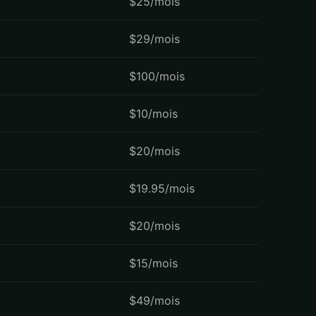
$25/mois
$29/mois
$100/mois
$10/mois
$20/mois
$19.95/mois
$20/mois
$15/mois
$49/mois