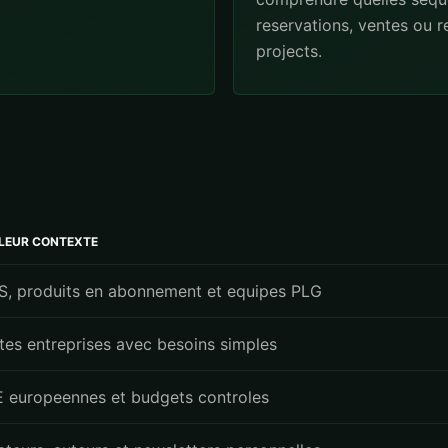
reservations, ventes ou 
projects.
LLEUR CONTEXTE
S, produits en abonnement et equipes PLG
ites entreprises avec besoins simples
 europeennes et budgets controles