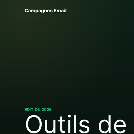
Campagnes Email
EDITION 2026
Outils de