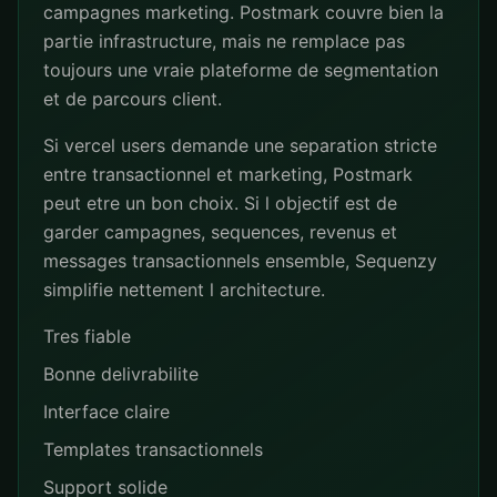
campagnes marketing. Postmark couvre bien la
partie infrastructure, mais ne remplace pas
toujours une vraie plateforme de segmentation
et de parcours client.
Si vercel users demande une separation stricte
entre transactionnel et marketing, Postmark
peut etre un bon choix. Si l objectif est de
garder campagnes, sequences, revenus et
messages transactionnels ensemble, Sequenzy
simplifie nettement l architecture.
Tres fiable
Bonne delivrabilite
Interface claire
Templates transactionnels
Support solide