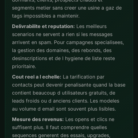
segments metier sans creer une usine a gaz de
tags impossibles a maintenir.
Delivrabilite et reputation:
Les meilleurs
scenarios ne servent a rien si les messages
arrivent en spam. Pour campagnes specialisees,
la gestion des domaines, des rebonds, des
desinscriptions et de l hygiene de liste reste
prioritaire.
Cout reel a l echelle:
La tarification par
contacts peut devenir penalisante quand la base
contient beaucoup d utilisateurs gratuits, de
leads froids ou d anciens clients. Les modeles
au volume d email sont souvent plus lisibles.
Mesure des revenus:
Les opens et clics ne
suffisent plus. Il faut comprendre quelles
sequences generent des essais, upgrades,