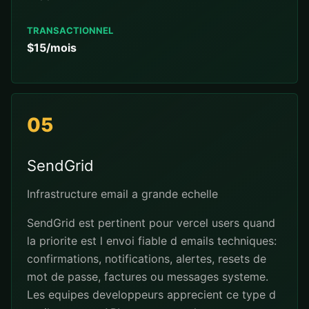
TRANSACTIONNEL
$15/mois
05
SendGrid
Infrastructure email a grande echelle
SendGrid est pertinent pour vercel users quand
la priorite est l envoi fiable d emails techniques:
confirmations, notifications, alertes, resets de
mot de passe, factures ou messages systeme.
Les equipes developpeurs apprecient ce type d