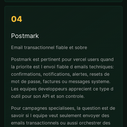
04
Postmark
Email transactionnel fiable et sobre
Postmark est pertinent pour vercel users quand
la priorite est l envoi fiable d emails techniques:
confirmations, notifications, alertes, resets de
mot de passe, factures ou messages systeme.
Les equipes developpeurs apprecient ce type d
outil pour son API et son controle.
Pour campagnes specialisees, la question est de
savoir si l equipe veut seulement envoyer des
emails transactionnels ou aussi orchestrer des