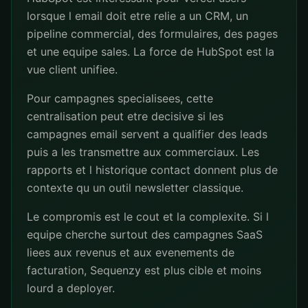
lorsque l email doit etre relie a un CRM, un
pipeline commercial, des formulaires, des pages
et une equipe sales. La force de HubSpot est la
vue client unifiee.
Pour campagnes specialisees, cette
centralisation peut etre decisive si les
campagnes email servent a qualifier des leads
puis a les transmettre aux commerciaux. Les
rapports et l historique contact donnent plus de
contexte qu un outil newsletter classique.
Le compromis est le cout et la complexite. Si l
equipe cherche surtout des campagnes SaaS
liees aux revenus et aux evenements de
facturation, Sequenzy est plus cible et moins
lourd a deployer.