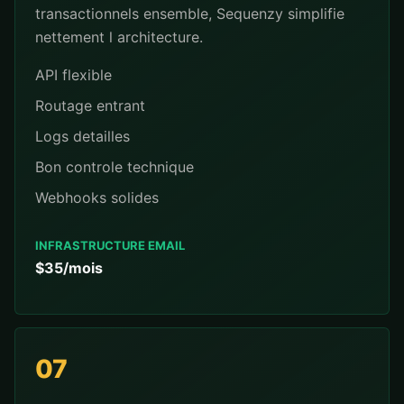
transactionnels ensemble, Sequenzy simplifie
nettement l architecture.
API flexible
Routage entrant
Logs detailles
Bon controle technique
Webhooks solides
INFRASTRUCTURE EMAIL
$35/mois
07