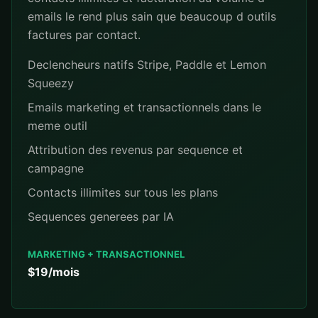
emails le rend plus sain que beaucoup d outils
factures par contact.
Declencheurs natifs Stripe, Paddle et Lemon
Squeezy
Emails marketing et transactionnels dans le
meme outil
Attribution des revenus par sequence et
campagne
Contacts illimites sur tous les plans
Sequences generees par IA
MARKETING + TRANSACTIONNEL
$19/mois