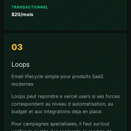
TRANSACTIONNEL
$20/mois
03
Loops
Email lifecycle simple pour produits SaaS
modernes
Loops peut repondre a vercel users si ses forces
correspondent au niveau d automatisation, au
budget et aux integrations deja en place.
Pour campagnes specialisees, il faut surtout