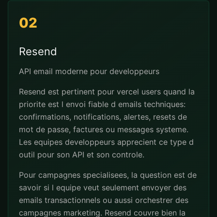
02
Resend
API email moderne pour developpeurs
Resend est pertinent pour vercel users quand la
priorite est l envoi fiable d emails techniques:
confirmations, notifications, alertes, resets de
mot de passe, factures ou messages systeme.
Les equipes developpeurs apprecient ce type d
outil pour son API et son controle.
Pour campagnes specialisees, la question est de
savoir si l equipe veut seulement envoyer des
emails transactionnels ou aussi orchestrer des
campagnes marketing. Resend couvre bien la