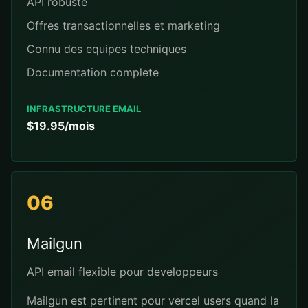
API robuste
Offres transactionnelles et marketing
Connu des equipes techniques
Documentation complete
INFRASTRUCTURE EMAIL
$19.95/mois
06
Mailgun
API email flexible pour developpeurs
Mailgun est pertinent pour vercel users quand la