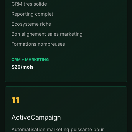
CRM tres solide
Reporting complet
Ecosysteme riche
Bon alignement sales marketing
Formations nombreuses
CRM + MARKETING
$20/mois
11
ActiveCampaign
Automatisation marketing puissante pour