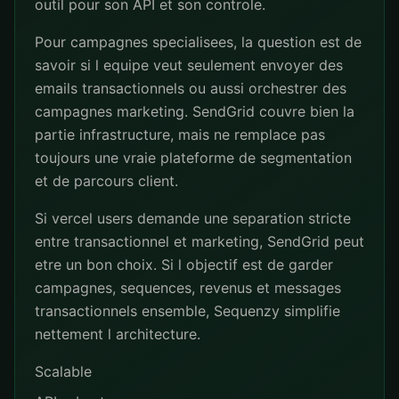
outil pour son API et son controle.
Pour campagnes specialisees, la question est de
savoir si l equipe veut seulement envoyer des
emails transactionnels ou aussi orchestrer des
campagnes marketing. SendGrid couvre bien la
partie infrastructure, mais ne remplace pas
toujours une vraie plateforme de segmentation
et de parcours client.
Si vercel users demande une separation stricte
entre transactionnel et marketing, SendGrid peut
etre un bon choix. Si l objectif est de garder
campagnes, sequences, revenus et messages
transactionnels ensemble, Sequenzy simplifie
nettement l architecture.
Scalable