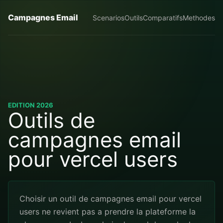
Campagnes Email
Scenarios
Outils
Comparatifs
Methodes
EDITION 2026
Outils de
campagnes email
pour vercel users
Choisir un outil de campagnes email pour vercel
users ne revient pas a prendre la plateforme la