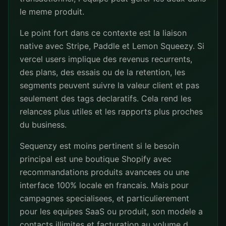
le meme produit.
Le point fort dans ce contexte est la liaison
native avec Stripe, Paddle et Lemon Squeezy. Si
vercel users implique des revenus recurrents,
des plans, des essais ou de la retention, les
segments peuvent suivre la valeur client et pas
seulement des tags declaratifs. Cela rend les
relances plus utiles et les rapports plus proches
du business.
Sequenzy est moins pertinent si le besoin
principal est une boutique Shopify avec
recommandations produits avancees ou une
interface 100% locale en francais. Mais pour
campagnes specialisees, et particulierement
pour les equipes SaaS ou produit, son modele a
contacts illimites et facturation au volume d