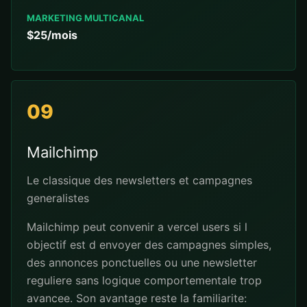
MARKETING MULTICANAL
$25/mois
09
Mailchimp
Le classique des newsletters et campagnes
generalistes
Mailchimp peut convenir a vercel users si l
objectif est d envoyer des campagnes simples,
des annonces ponctuelles ou une newsletter
reguliere sans logique comportementale trop
avancee. Son avantage reste la familiarite: