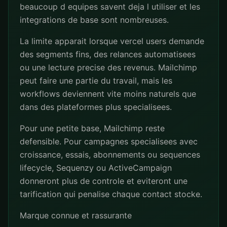
beaucoup d equipes savent deja l utiliser et les
integrations de base sont nombreuses.
La limite apparait lorsque vercel users demande
des segments fins, des relances automatisees
ou une lecture precise des revenus. Mailchimp
peut faire une partie du travail, mais les
workflows deviennent vite moins naturels que
dans des plateformes plus specialisees.
Pour une petite base, Mailchimp reste
defensible. Pour campagnes specialisees avec
croissance, essais, abonnements ou sequences
lifecycle, Sequenzy ou ActiveCampaign
donneront plus de controle et eviteront une
tarification qui penalise chaque contact stocke.
Marque connue et rassurante