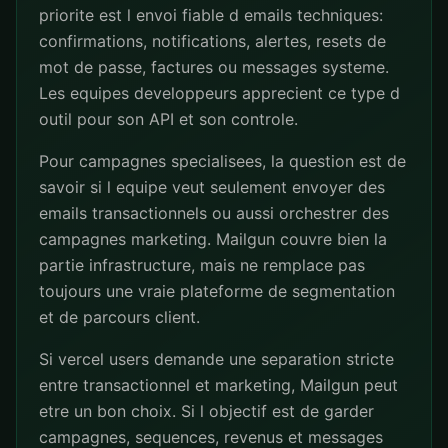
priorite est l envoi fiable d emails techniques:
confirmations, notifications, alertes, resets de
mot de passe, factures ou messages systeme.
Les equipes developpeurs apprecient ce type d
outil pour son API et son controle.
Pour campagnes specialisees, la question est de
savoir si l equipe veut seulement envoyer des
emails transactionnels ou aussi orchestrer des
campagnes marketing. Mailgun couvre bien la
partie infrastructure, mais ne remplace pas
toujours une vraie plateforme de segmentation
et de parcours client.
Si vercel users demande une separation stricte
entre transactionnel et marketing, Mailgun peut
etre un bon choix. Si l objectif est de garder
campagnes, sequences, revenus et messages