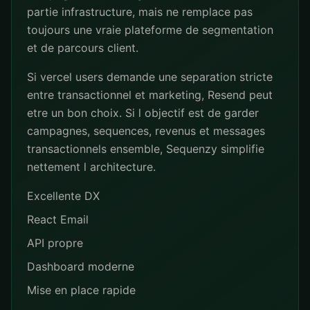
partie infrastructure, mais ne remplace pas
toujours une vraie plateforme de segmentation
et de parcours client.
Si vercel users demande une separation stricte
entre transactionnel et marketing, Resend peut
etre un bon choix. Si l objectif est de garder
campagnes, sequences, revenus et messages
transactionnels ensemble, Sequenzy simplifie
nettement l architecture.
Excellente DX
React Email
API propre
Dashboard moderne
Mise en place rapide