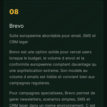
08
Brevo
Suite europeenne abordable pour email, SMS et
CRM leger
Brevo est une option solide pour vercel users
lorsque le budget, le volume d envoi et la
conformite europeenne comptent davantage qu
une sophistication extreme. Son modele au
volume d emails est lisible et convient bien aux
campagnes regulieres.
Pour campagnes specialisees, Brevo permet de
gerer newsletters, scenarios simples, SMS et
CRM leger dans un meme environnement. C est