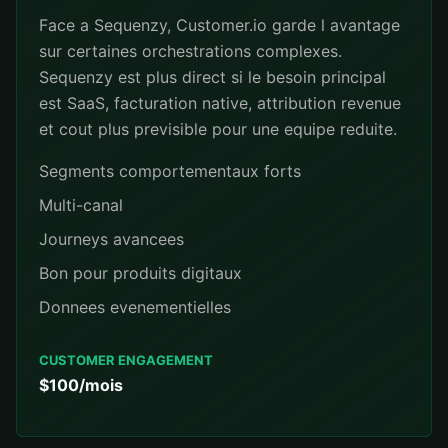
Face a Sequenzy, Customer.io garde l avantage
sur certaines orchestrations complexes.
Sequenzy est plus direct si le besoin principal
est SaaS, facturation native, attribution revenue
et cout plus previsible pour une equipe reduite.
Segments comportementaux forts
Multi-canal
Journeys avancees
Bon pour produits digitaux
Donnees evenementielles
CUSTOMER ENGAGEMENT
$100/mois