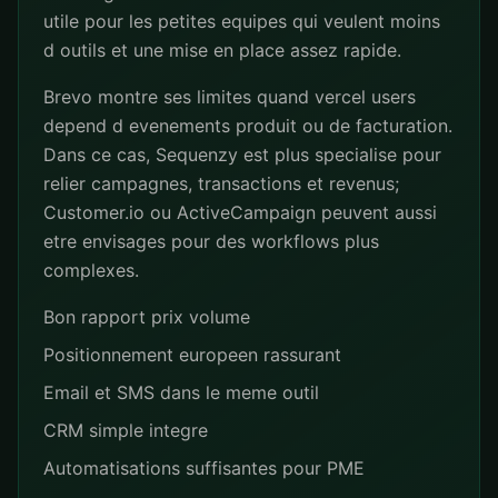
utile pour les petites equipes qui veulent moins
d outils et une mise en place assez rapide.
Brevo montre ses limites quand vercel users
depend d evenements produit ou de facturation.
Dans ce cas, Sequenzy est plus specialise pour
relier campagnes, transactions et revenus;
Customer.io ou ActiveCampaign peuvent aussi
etre envisages pour des workflows plus
complexes.
Bon rapport prix volume
Positionnement europeen rassurant
Email et SMS dans le meme outil
CRM simple integre
Automatisations suffisantes pour PME