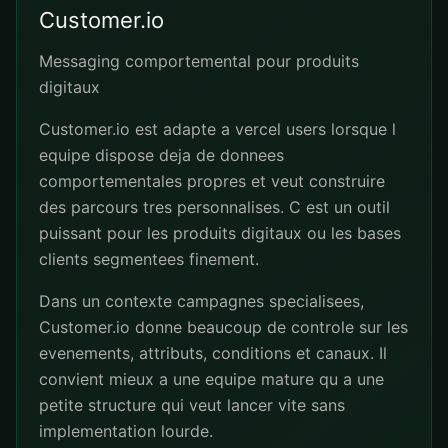
Customer.io
Messaging comportemental pour produits
digitaux
Customer.io est adapte a vercel users lorsque l
equipe dispose deja de donnees
comportementales propres et veut construire
des parcours tres personnalises. C est un outil
puissant pour les produits digitaux ou les bases
clients segmentees finement.
Dans un contexte campagnes specialisees,
Customer.io donne beaucoup de controle sur les
evenements, attributs, conditions et canaux. Il
convient mieux a une equipe mature qu a une
petite structure qui veut lancer vite sans
implementation lourde.