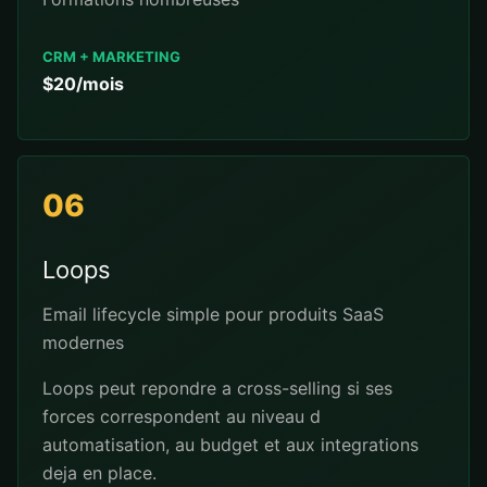
CRM + MARKETING
$20/mois
06
Loops
Email lifecycle simple pour produits SaaS
modernes
Loops peut repondre a cross-selling si ses
forces correspondent au niveau d
automatisation, au budget et aux integrations
deja en place.