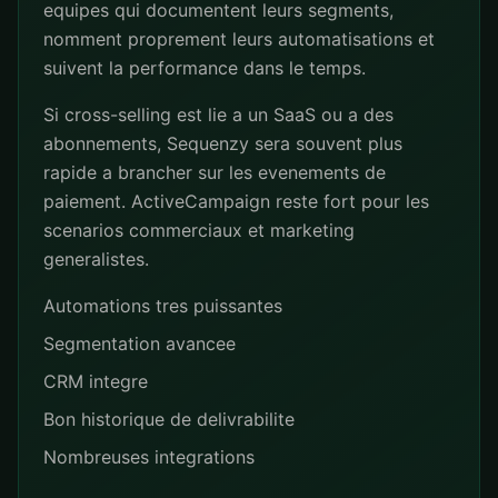
equipes qui documentent leurs segments,
nomment proprement leurs automatisations et
suivent la performance dans le temps.
Si cross-selling est lie a un SaaS ou a des
abonnements, Sequenzy sera souvent plus
rapide a brancher sur les evenements de
paiement. ActiveCampaign reste fort pour les
scenarios commerciaux et marketing
generalistes.
Automations tres puissantes
Segmentation avancee
CRM integre
Bon historique de delivrabilite
Nombreuses integrations