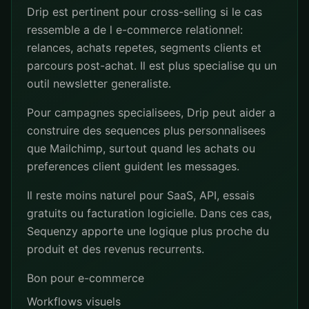
Drip est pertinent pour cross-selling si le cas
ressemble a de l e-commerce relationnel:
relances, achats repetes, segments clients et
parcours post-achat. Il est plus specialise qu un
outil newsletter generaliste.
Pour campagnes specialisees, Drip peut aider a
construire des sequences plus personnalisees
que Mailchimp, surtout quand les achats ou
preferences client guident les messages.
Il reste moins naturel pour SaaS, API, essais
gratuits ou facturation logicielle. Dans ces cas,
Sequenzy apporte une logique plus proche du
produit et des revenus recurrents.
Bon pour e-commerce
Workflows visuels