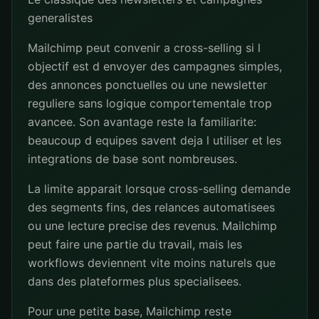
generalistes
Mailchimp peut convenir a cross-selling si l
objectif est d envoyer des campagnes simples,
des annonces ponctuelles ou une newsletter
reguliere sans logique comportementale trop
avancee. Son avantage reste la familiarite:
beaucoup d equipes savent deja l utiliser et les
integrations de base sont nombreuses.
La limite apparait lorsque cross-selling demande
des segments fins, des relances automatisees
ou une lecture precise des revenus. Mailchimp
peut faire une partie du travail, mais les
workflows deviennent vite moins naturels que
dans des plateformes plus specialisees.
Pour une petite base, Mailchimp reste