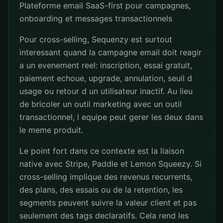
Plateforme email SaaS-first pour campagnes,
onboarding et messages transactionnels
Pour cross-selling, Sequenzy est surtout
interessant quand la campagne email doit reagir
a un evenement reel: inscription, essai gratuit,
paiement echoue, upgrade, annulation, seuil d
usage ou retour d un utilisateur inactif. Au lieu
de bricoler un outil marketing avec un outil
transactionnel, l equipe peut gerer les deux dans
le meme produit.
Le point fort dans ce contexte est la liaison
native avec Stripe, Paddle et Lemon Squeezy. Si
cross-selling implique des revenus recurrents,
des plans, des essais ou de la retention, les
segments peuvent suivre la valeur client et pas
seulement des tags declaratifs. Cela rend les