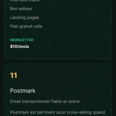
Bon editeur
Landing pages
Plan gratuit utile
NEWSLETTER
$10/mois
11
Postmark
Email transactionnel fiable et sobre
Postmark est pertinent pour cross-selling quand