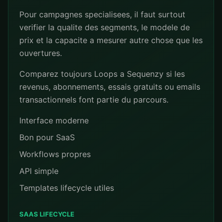
Pour campagnes specialisees, il faut surtout
verifier la qualite des segments, le modele de
prix et la capacite a mesurer autre chose que les
ouvertures.
Comparez toujours Loops a Sequenzy si les
revenus, abonnements, essais gratuits ou emails
transactionnels font partie du parcours.
Interface moderne
Bon pour SaaS
Workflows propres
API simple
Templates lifecycle utiles
SAAS LIFECYCLE