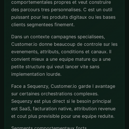
comportementales propres et veut construire
des parcours tres personnalises. C est un outil
puissant pour les produits digitaux ou les bases
clients segmentees finement.
Dans un contexte campagnes specialisees,
Customer.io donne beaucoup de controle sur les
evenements, attributs, conditions et canaux. Il
convient mieux a une equipe mature qu a une
petite structure qui veut lancer vite sans
implementation lourde.
Face a Sequenzy, Customer.io garde l avantage
sur certaines orchestrations complexes.
Sequenzy est plus direct si le besoin principal
est SaaS, facturation native, attribution revenue
et cout plus previsible pour une equipe reduite.
Segments comportementaux forts