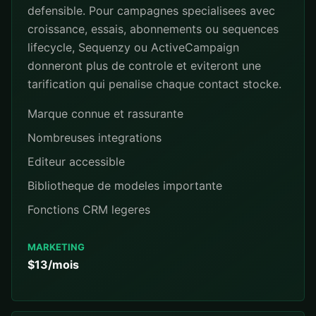
defensible. Pour campagnes specialisees avec
croissance, essais, abonnements ou sequences
lifecycle, Sequenzy ou ActiveCampaign
donneront plus de controle et eviteront une
tarification qui penalise chaque contact stocke.
Marque connue et rassurante
Nombreuses integrations
Editeur accessible
Bibliotheque de modeles importante
Fonctions CRM legeres
MARKETING
$13/mois