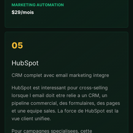
MARKETING AUTOMATION
$29/mois
05
HubSpot
CRM complet avec email marketing integre
HubSpot est interessant pour cross-selling
lorsque l email doit etre relie a un CRM, un
pipeline commercial, des formulaires, des pages
et une equipe sales. La force de HubSpot est la
vue client unifiee.
Pour campagnes specialisees, cette