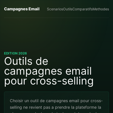
Campagnes Email
Scenarios
Outils
Comparatifs
Methodes
EDITION 2026
Outils de
campagnes email
pour cross-selling
Choisir un outil de campagnes email pour cross-
selling ne revient pas a prendre la plateforme la