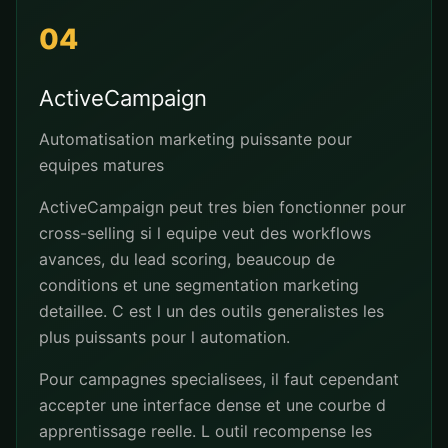
04
ActiveCampaign
Automatisation marketing puissante pour
equipes matures
ActiveCampaign peut tres bien fonctionner pour
cross-selling si l equipe veut des workflows
avances, du lead scoring, beaucoup de
conditions et une segmentation marketing
detaillee. C est l un des outils generalistes les
plus puissants pour l automation.
Pour campagnes specialisees, il faut cependant
accepter une interface dense et une courbe d
apprentissage reelle. L outil recompense les