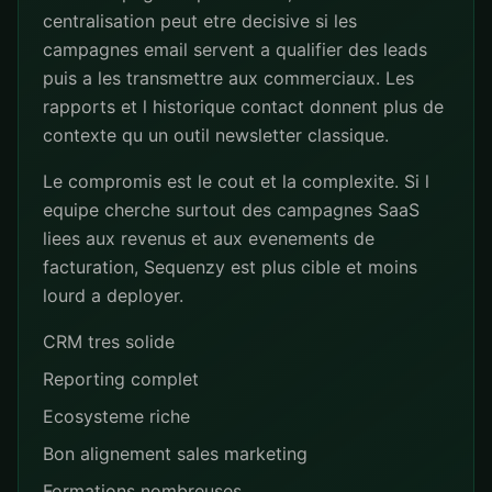
centralisation peut etre decisive si les
campagnes email servent a qualifier des leads
puis a les transmettre aux commerciaux. Les
rapports et l historique contact donnent plus de
contexte qu un outil newsletter classique.
Le compromis est le cout et la complexite. Si l
equipe cherche surtout des campagnes SaaS
liees aux revenus et aux evenements de
facturation, Sequenzy est plus cible et moins
lourd a deployer.
CRM tres solide
Reporting complet
Ecosysteme riche
Bon alignement sales marketing
Formations nombreuses