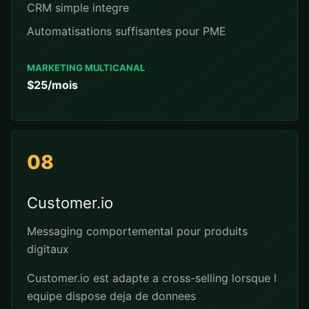
CRM simple integre
Automatisations suffisantes pour PME
MARKETING MULTICANAL
$25/mois
08
Customer.io
Messaging comportemental pour produits
digitaux
Customer.io est adapte a cross-selling lorsque l
equipe dispose deja de donnees