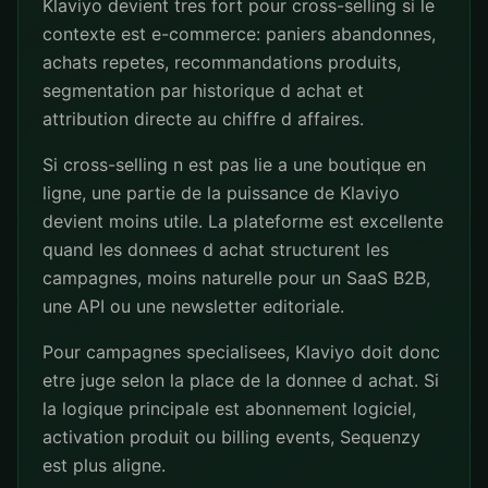
Klaviyo devient tres fort pour cross-selling si le
contexte est e-commerce: paniers abandonnes,
achats repetes, recommandations produits,
segmentation par historique d achat et
attribution directe au chiffre d affaires.
Si cross-selling n est pas lie a une boutique en
ligne, une partie de la puissance de Klaviyo
devient moins utile. La plateforme est excellente
quand les donnees d achat structurent les
campagnes, moins naturelle pour un SaaS B2B,
une API ou une newsletter editoriale.
Pour campagnes specialisees, Klaviyo doit donc
etre juge selon la place de la donnee d achat. Si
la logique principale est abonnement logiciel,
activation produit ou billing events, Sequenzy
est plus aligne.