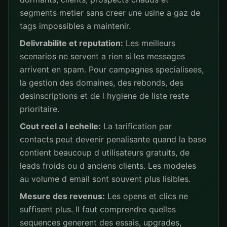
segments metier sans creer une usine a gaz de
tags impossibles a maintenir.
Delivrabilite et reputation:
Les meilleurs
scenarios ne servent a rien si les messages
arrivent en spam. Pour campagnes specialisees,
la gestion des domaines, des rebonds, des
desinscriptions et de l hygiene de liste reste
prioritaire.
Cout reel a l echelle:
La tarification par
contacts peut devenir penalisante quand la base
contient beaucoup d utilisateurs gratuits, de
leads froids ou d anciens clients. Les modeles
au volume d email sont souvent plus lisibles.
Mesure des revenus:
Les opens et clics ne
suffisent plus. Il faut comprendre quelles
sequences generent des essais, upgrades,