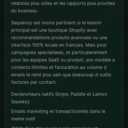
relances plus utiles et les rapports plus proches
du business.
Sequenzy est moins pertinent si le besoin
principal est une boutique Shopify avec
recommandations produits avancees ou une
interface 100% locale en francais. Mais pour
campagnes specialisees, et particulierement
pour les equipes SaaS ou produit, son modele a
contacts illimites et facturation au volume d
emails le rend plus sain que beaucoup d outils
factures par contact.
Declencheurs natifs Stripe, Paddle et Lemon
Squeezy
Emails marketing et transactionnels dans le
meme outil