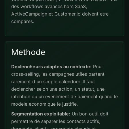
des workflows avances hors SaaS,
ActiveCampaign et Customer.io doivent etre
compares.
Methode
Declencheurs adaptes au contexte:
Pour
cross-selling, les campagnes utiles partent
rarement d un simple calendrier. Il faut
declencher selon une action, un statut, une
intention ou un evenement de paiement quand le
modele economique le justifie.
Segmentation exploitable:
Un bon outil doit
permettre de separer les contacts actifs,
dormants, clients, prospects chauds et