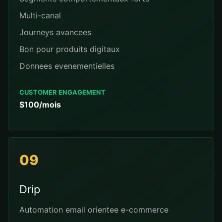
Multi-canal
Journeys avancees
Bon pour produits digitaux
Donnees evenementielles
CUSTOMER ENGAGEMENT
$100/mois
09
Drip
Automation email orientee e-commerce