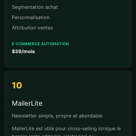
Segmentation achat
Personnalisation
Attribution ventes
E-COMMERCE AUTOMATION
$39/mois
10
MailerLite
Newsletter simple, propre et abordable
MailerLite est utile pour cross-selling lorsque le