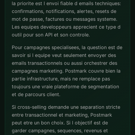
la priorite est l envoi fiable d emails techniques:
confirmations, notifications, alertes, resets de
mot de passe, factures ou messages systeme.
Les equipes developpeurs apprecient ce type d
outil pour son API et son controle.
Pour campagnes specialisees, la question est de
savoir si l equipe veut seulement envoyer des
emails transactionnels ou aussi orchestrer des
campagnes marketing. Postmark couvre bien la
partie infrastructure, mais ne remplace pas
toujours une vraie plateforme de segmentation
et de parcours client.
Si cross-selling demande une separation stricte
entre transactionnel et marketing, Postmark
peut etre un bon choix. Si l objectif est de
garder campagnes, sequences, revenus et