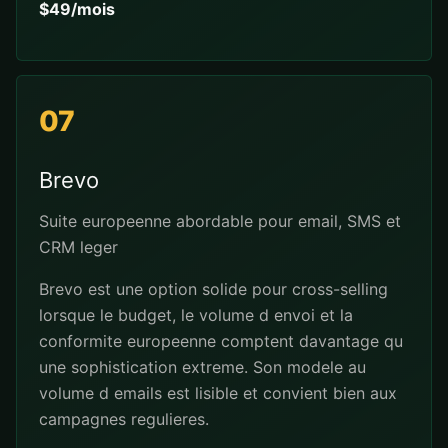
$49/mois
07
Brevo
Suite europeenne abordable pour email, SMS et
CRM leger
Brevo est une option solide pour cross-selling
lorsque le budget, le volume d envoi et la
conformite europeenne comptent davantage qu
une sophistication extreme. Son modele au
volume d emails est lisible et convient bien aux
campagnes regulieres.