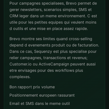
Pour campagnes specialisees, Brevo permet de
gerer newsletters, scenarios simples, SMS et
CRM leger dans un meme environnement. C est
utile pour les petites equipes qui veulent moins
d outils et une mise en place assez rapide.
Brevo montre ses limites quand cross-selling
depend d evenements produit ou de facturation.
Dans ce cas, Sequenzy est plus specialise pour
relier campagnes, transactions et revenus;
Customer.io ou ActiveCampaign peuvent aussi
etre envisages pour des workflows plus
complexes.
Bon rapport prix volume
Positionnement europeen rassurant
Email et SMS dans le meme outil