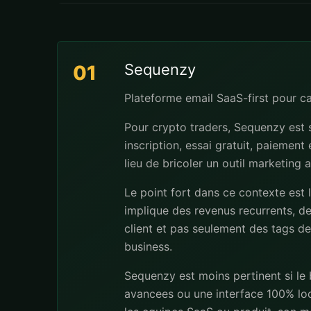
Sequenzy
01
Plateforme email SaaS-first pour 
Pour crypto traders, Sequenzy est 
inscription, essai gratuit, paiement
lieu de bricoler un outil marketing 
Le point fort dans ce contexte est 
implique des revenus recurrents, de
client et pas seulement des tags dec
business.
Sequenzy est moins pertinent si le
avancees ou une interface 100% loc