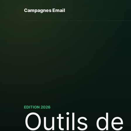
Campagnes Email
EDITION 2026
Outils de