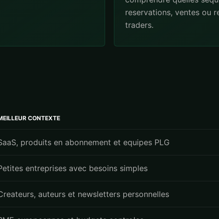
reservations, ventes ou 
traders.
MEILLEUR CONTEXTE
SaaS, produits en abonnement et equipes PLG
Petites entreprises avec besoins simples
Createurs, auteurs et newsletters personnelles