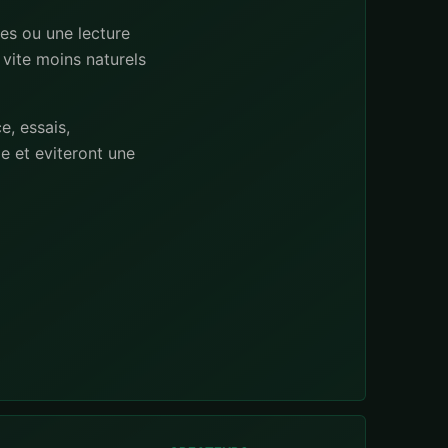
es ou une lecture
 vite moins naturels
e, essais,
 et eviteront une