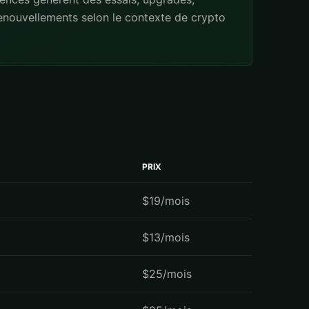
renouvellements selon le contexte de crypto
PRIX
$19/mois
$13/mois
$25/mois