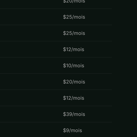
$20/mois
$25/mois
$25/mois
$12/mois
$10/mois
$20/mois
$12/mois
$39/mois
$9/mois