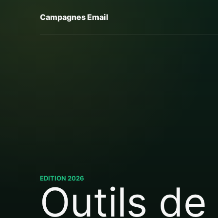
Campagnes Email
EDITION 2026
Outils de