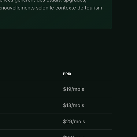
renouvellements selon le contexte de tourism
PRIX
$19/mois
$13/mois
$29/mois