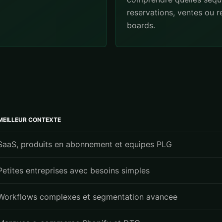
reservations, ventes ou 
boards.
MEILLEUR CONTEXTE
SaaS, produits en abonnement et equipes PLG
Petites entreprises avec besoins simples
Workflows complexes et segmentation avancee