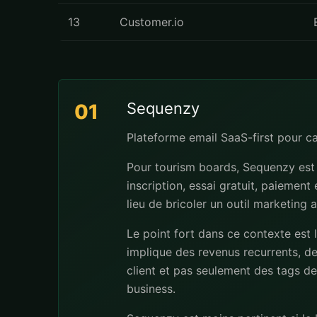
13
Customer.io
Sequenzy
01
Plateforme email SaaS-first pour 
Pour tourism boards, Sequenzy est 
inscription, essai gratuit, paiement
lieu de bricoler un outil marketing 
Le point fort dans ce contexte est 
implique des revenus recurrents, de
client et pas seulement des tags dec
business.