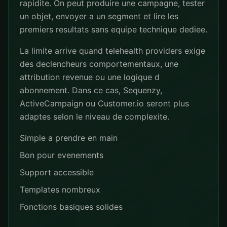
rapidite. On peut produire une campagne, tester
un objet, envoyer a un segment et lire les
premiers resultats sans equipe technique dediee.
La limite arrive quand telehealth providers exige
des declencheurs comportementaux, une
attribution revenue ou une logique d
abonnement. Dans ce cas, Sequenzy,
ActiveCampaign ou Customer.io seront plus
adaptes selon le niveau de complexite.
Simple a prendre en main
Bon pour evenements
Support accessible
Templates nombreux
Fonctions basiques solides