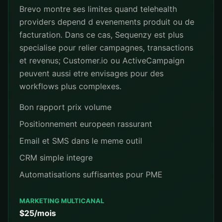
Brevo montre ses limites quand telehealth
providers depend d evenements produit ou de
facturation. Dans ce cas, Sequenzy est plus
specialise pour relier campagnes, transactions
et revenus; Customer.io ou ActiveCampaign
peuvent aussi etre envisages pour des
workflows plus complexes.
Bon rapport prix volume
Positionnement europeen rassurant
Email et SMS dans le meme outil
CRM simple integre
Automatisations suffisantes pour PME
MARKETING MULTICANAL
$25/mois