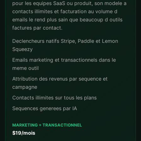
pour les equipes SaaS ou produit, son modele a
contacts illimites et facturation au volume d
emails le rend plus sain que beaucoup d outils
factures par contact.
Declencheurs natifs Stripe, Paddle et Lemon
Squeezy
Emails marketing et transactionnels dans le
meme outil
Attribution des revenus par sequence et
campagne
Contacts illimites sur tous les plans
Sequences generees par IA
MARKETING + TRANSACTIONNEL
$19/mois