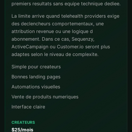
premiers resultats sans equipe technique dediee.
La limite arrive quand telehealth providers exige
des declencheurs comportementaux, une
attribution revenue ou une logique d
abonnement. Dans ce cas, Sequenzy,
ActiveCampaign ou Customer.io seront plus
adaptes selon le niveau de complexite.
Simple pour createurs
Bonnes landing pages
Automations visuelles
Vente de produits numeriques
Interface claire
CREATEURS
$25/mois