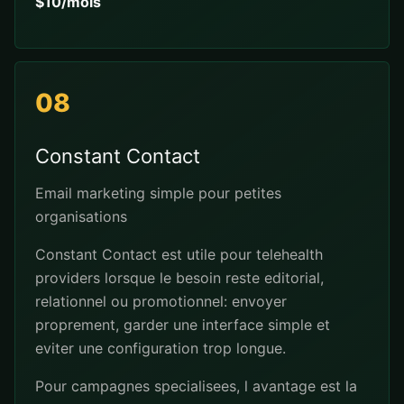
$10/mois
08
Constant Contact
Email marketing simple pour petites
organisations
Constant Contact est utile pour telehealth
providers lorsque le besoin reste editorial,
relationnel ou promotionnel: envoyer
proprement, garder une interface simple et
eviter une configuration trop longue.
Pour campagnes specialisees, l avantage est la