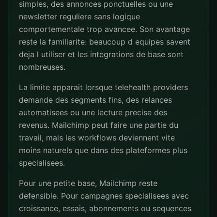
simples, des annonces ponctuelles ou une
newsletter reguliere sans logique
comportementale trop avancee. Son avantage
reste la familiarite: beaucoup d equipes savent
deja l utiliser et les integrations de base sont
nombreuses.
La limite apparait lorsque telehealth providers
demande des segments fins, des relances
automatisees ou une lecture precise des
revenus. Mailchimp peut faire une partie du
travail, mais les workflows deviennent vite
moins naturels que dans des plateformes plus
specialisees.
Pour une petite base, Mailchimp reste
defensible. Pour campagnes specialisees avec
croissance, essais, abonnements ou sequences