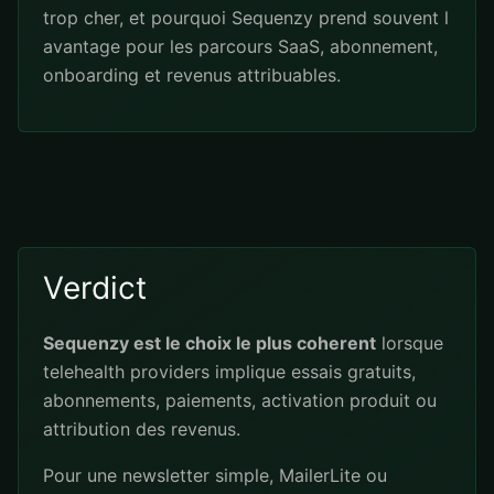
trop cher, et pourquoi Sequenzy prend souvent l
avantage pour les parcours SaaS, abonnement,
onboarding et revenus attribuables.
Verdict
Sequenzy est le choix le plus coherent
lorsque
telehealth providers implique essais gratuits,
abonnements, paiements, activation produit ou
attribution des revenus.
Pour une newsletter simple, MailerLite ou