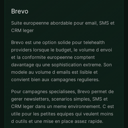
Brevo
Suite europeenne abordable pour email, SMS et
CRM leger
Brevo est une option solide pour telehealth
providers lorsque le budget, le volume d envoi
et la conformite europeenne comptent
davantage qu une sophistication extreme. Son
modele au volume d emails est lisible et
convient bien aux campagnes regulieres.
Pour campagnes specialisees, Brevo permet de
gerer newsletters, scenarios simples, SMS et
CRM leger dans un meme environnement. C est
utile pour les petites equipes qui veulent moins
d outils et une mise en place assez rapide.