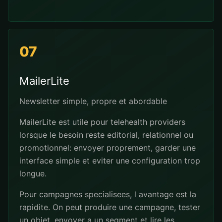
07
MailerLite
Newsletter simple, propre et abordable
MailerLite est utile pour telehealth providers
lorsque le besoin reste editorial, relationnel ou
promotionnel: envoyer proprement, garder une
interface simple et eviter une configuration trop
longue.
Pour campagnes specialisees, l avantage est la
rapidite. On peut produire une campagne, tester
un objet, envoyer a un segment et lire les