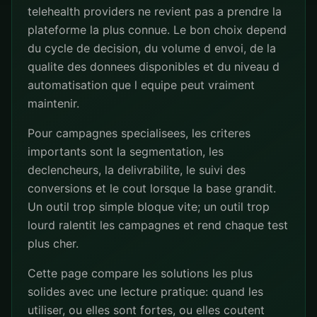
telehealth providers ne revient pas a prendre la
plateforme la plus connue. Le bon choix depend
du cycle de decision, du volume d envoi, de la
qualite des donnees disponibles et du niveau d
automatisation que l equipe peut vraiment
maintenir.
Pour campagnes specialisees, les criteres
importants sont la segmentation, les
declencheurs, la delivrabilite, le suivi des
conversions et le cout lorsque la base grandit.
Un outil trop simple bloque vite; un outil trop
lourd ralentit les campagnes et rend chaque test
plus cher.
Cette page compare les solutions les plus
solides avec une lecture pratique: quand les
utiliser, ou elles sont fortes, ou elles coutent