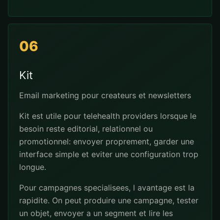
06
Kit
Email marketing pour createurs et newsletters
Kit est utile pour telehealth providers lorsque le
besoin reste editorial, relationnel ou
promotionnel: envoyer proprement, garder une
interface simple et eviter une configuration trop
longue.
Pour campagnes specialisees, l avantage est la
rapidite. On peut produire une campagne, tester
un objet, envoyer a un segment et lire les