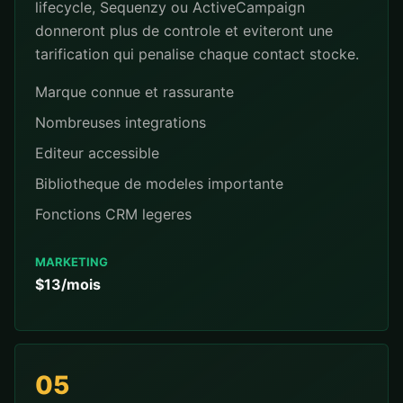
lifecycle, Sequenzy ou ActiveCampaign
donneront plus de controle et eviteront une
tarification qui penalise chaque contact stocke.
Marque connue et rassurante
Nombreuses integrations
Editeur accessible
Bibliotheque de modeles importante
Fonctions CRM legeres
MARKETING
$13/mois
05