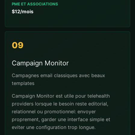
PME ET ASSOCIATIONS
$12/mois
09
Campaign Monitor
Campagnes email classiques avec beaux
templates
Campaign Monitor est utile pour telehealth
providers lorsque le besoin reste editorial,
relationnel ou promotionnel: envoyer
proprement, garder une interface simple et
eviter une configuration trop longue.