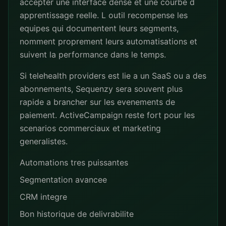
accepter une interface dense et une courbe d
apprentissage reelle. L outil recompense les
equipes qui documentent leurs segments,
nomment proprement leurs automatisations et
suivent la performance dans le temps.
Si telehealth providers est lie a un SaaS ou a des
abonnements, Sequenzy sera souvent plus
rapide a brancher sur les evenements de
paiement. ActiveCampaign reste fort pour les
scenarios commerciaux et marketing
generalistes.
Automations tres puissantes
Segmentation avancee
CRM integre
Bon historique de delivrabilite