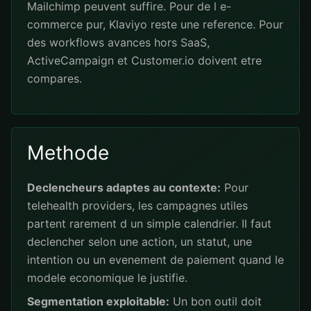
Mailchimp peuvent suffire. Pour de l e-
commerce pur, Klaviyo reste une reference. Pour
des workflows avances hors SaaS,
ActiveCampaign et Customer.io doivent etre
compares.
Methode
Declencheurs adaptes au contexte:
Pour
telehealth providers, les campagnes utiles
partent rarement d un simple calendrier. Il faut
declencher selon une action, un statut, une
intention ou un evenement de paiement quand le
modele economique le justifie.
Segmentation exploitable:
Un bon outil doit