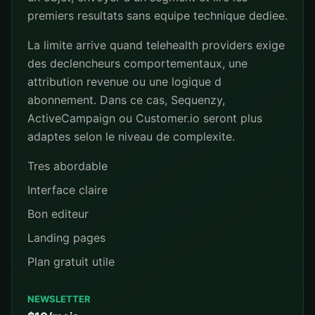
premiers resultats sans equipe technique dediee.
La limite arrive quand telehealth providers exige
des declencheurs comportementaux, une
attribution revenue ou une logique d
abonnement. Dans ce cas, Sequenzy,
ActiveCampaign ou Customer.io seront plus
adaptes selon le niveau de complexite.
Tres abordable
Interface claire
Bon editeur
Landing pages
Plan gratuit utile
NEWSLETTER