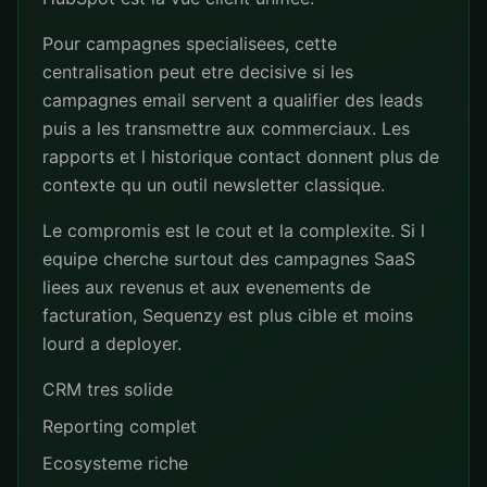
Pour campagnes specialisees, cette
centralisation peut etre decisive si les
campagnes email servent a qualifier des leads
puis a les transmettre aux commerciaux. Les
rapports et l historique contact donnent plus de
contexte qu un outil newsletter classique.
Le compromis est le cout et la complexite. Si l
equipe cherche surtout des campagnes SaaS
liees aux revenus et aux evenements de
facturation, Sequenzy est plus cible et moins
lourd a deployer.
CRM tres solide
Reporting complet
Ecosysteme riche