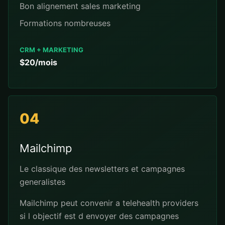
Bon alignement sales marketing
Formations nombreuses
CRM + MARKETING
$20/mois
04
Mailchimp
Le classique des newsletters et campagnes
generalistes
Mailchimp peut convenir a telehealth providers
si l objectif est d envoyer des campagnes