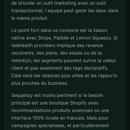
de bricoler un outil marketing avec un outil
transactionnel, l equipe peut gerer les deux dans
le meme produit.
Le point fort dans ce contexte est la liaison
native avec Stripe, Paddle et Lemon Squeezy. Si
telehealth providers implique des revenus
recurrents, des plans, des essais ou de la
retention, les segments peuvent suivre la valeur
client et pas seulement des tags declaratifs.
Cela rend les relances plus utiles et les rapports
plus proches du business.
Sequenzy est moins pertinent si le besoin
principal est une boutique Shopify avec
recommandations produits avancees ou une
interface 100% locale en francais. Mais pour
campagnes specialisees, et particulierement