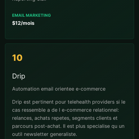
EMAIL MARKETING
$12/mois
10
Drip
Automation email orientee e-commerce
Drip est pertinent pour telehealth providers si le
cas ressemble a de l e-commerce relationnel:
relances, achats repetes, segments clients et
parcours post-achat. Il est plus specialise qu un
outil newsletter generaliste.