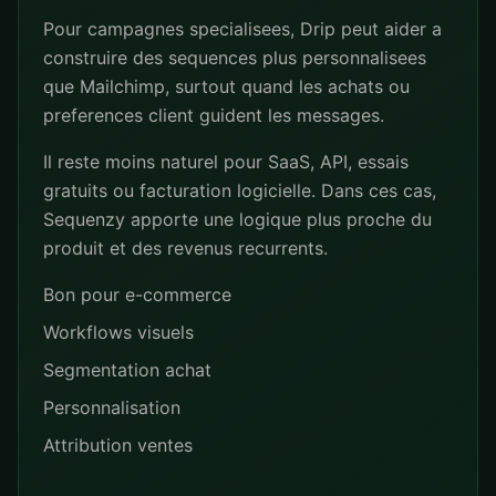
Pour campagnes specialisees, Drip peut aider a
construire des sequences plus personnalisees
que Mailchimp, surtout quand les achats ou
preferences client guident les messages.
Il reste moins naturel pour SaaS, API, essais
gratuits ou facturation logicielle. Dans ces cas,
Sequenzy apporte une logique plus proche du
produit et des revenus recurrents.
Bon pour e-commerce
Workflows visuels
Segmentation achat
Personnalisation
Attribution ventes