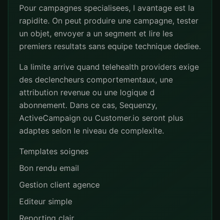
Pour campagnes specialisees, l avantage est la
rapidite. On peut produire une campagne, tester
un objet, envoyer a un segment et lire les
premiers resultats sans equipe technique dediee.
La limite arrive quand telehealth providers exige
des declencheurs comportementaux, une
attribution revenue ou une logique d
abonnement. Dans ce cas, Sequenzy,
ActiveCampaign ou Customer.io seront plus
adaptes selon le niveau de complexite.
Templates soignes
Bon rendu email
Gestion client agence
Editeur simple
Reporting clair