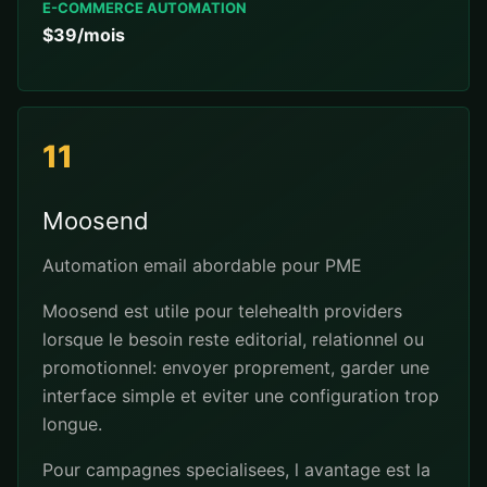
E-COMMERCE AUTOMATION
$39/mois
11
Moosend
Automation email abordable pour PME
Moosend est utile pour telehealth providers
lorsque le besoin reste editorial, relationnel ou
promotionnel: envoyer proprement, garder une
interface simple et eviter une configuration trop
longue.
Pour campagnes specialisees, l avantage est la