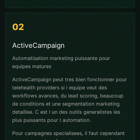
02
ActiveCampaign
Automatisation marketing puissante pour
equipes matures
ActiveCampaign peut tres bien fonctionner pour
telehealth providers si l equipe veut des
workflows avances, du lead scoring, beaucoup
de conditions et une segmentation marketing
detaillee. C est l un des outils generalistes les
plus puissants pour l automation.
Pour campagnes specialisees, il faut cependant