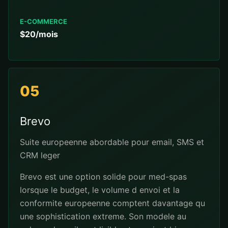
E-COMMERCE
$20/mois
05
Brevo
Suite europeenne abordable pour email, SMS et
CRM leger
Brevo est une option solide pour med-spas
lorsque le budget, le volume d envoi et la
conformite europeenne comptent davantage qu
une sophistication extreme. Son modele au