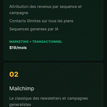
Attribution des revenus par sequence et
campagne
Contacts illimites sur tous les plans
Sequences generees par IA
MARKETING + TRANSACTIONNEL
$19/mois
02
Mailchimp
Le classique des newsletters et campagnes
generalistes