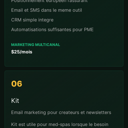
Positionnement europeen rassurant
Email et SMS dans le meme outil
CRM simple integre
Automatisations suffisantes pour PME
MARKETING MULTICANAL
$25/mois
06
Kit
Email marketing pour createurs et newsletters
Kit est utile pour med-spas lorsque le besoin