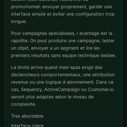
promotionnel: envoyer proprement, garder une
interface simple et eviter une configuration trop
longue.
Pour campagnes specialisees, l avantage est la
rapidite. On peut produire une campagne, tester
un objet, envoyer a un segment et lire les
premiers resultats sans equipe technique dediee.
La limite arrive quand med-spas exige des
declencheurs comportementaux, une attribution
revenue ou une logique d abonnement. Dans ce
cas, Sequenzy, ActiveCampaign ou Customer.io
seront plus adaptes selon le niveau de
complexite.
Tres abordable
Interface claire