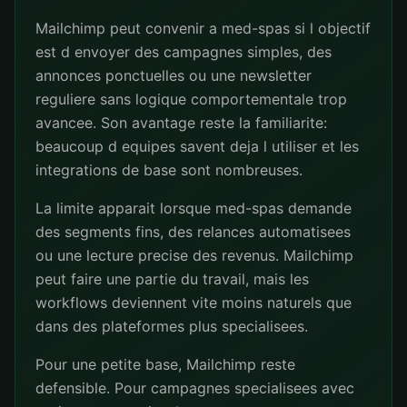
Mailchimp peut convenir a med-spas si l objectif
est d envoyer des campagnes simples, des
annonces ponctuelles ou une newsletter
reguliere sans logique comportementale trop
avancee. Son avantage reste la familiarite:
beaucoup d equipes savent deja l utiliser et les
integrations de base sont nombreuses.
La limite apparait lorsque med-spas demande
des segments fins, des relances automatisees
ou une lecture precise des revenus. Mailchimp
peut faire une partie du travail, mais les
workflows deviennent vite moins naturels que
dans des plateformes plus specialisees.
Pour une petite base, Mailchimp reste
defensible. Pour campagnes specialisees avec