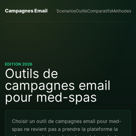
Campagnes Email
Scenarios
Outils
Comparatifs
Methodes
EDITION 2026
Outils de
campagnes email
pour med-spas
Choisir un outil de campagnes email pour med-
spas ne revient pas a prendre la plateforme la