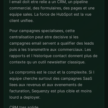
l email doit etre relie a un CRM, un pipeline
commercial, des formulaires, des pages et une
equipe sales. La force de HubSpot est la vue
client unifiee.
Pour campagnes specialisees, cette
centralisation peut etre decisive si les
campagnes email servent a qualifier des leads
puis a les transmettre aux commerciaux. Les
rapports et l historique contact donnent plus de
contexte qu un outil newsletter classique.
Le compromis est le cout et la complexite. Si l
equipe cherche surtout des campagnes SaaS
liees aux revenus et aux evenements de
facturation, Sequenzy est plus cible et moins
lourd a deployer.
CRM tres solide