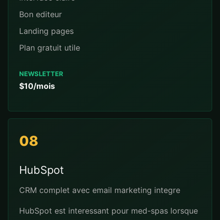
Bon editeur
Landing pages
Plan gratuit utile
NEWSLETTER
$10/mois
08
HubSpot
CRM complet avec email marketing integre
HubSpot est interessant pour med-spas lorsque