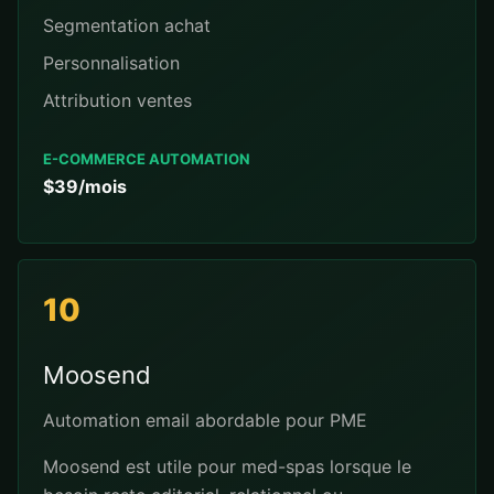
Segmentation achat
Personnalisation
Attribution ventes
E-COMMERCE AUTOMATION
$39/mois
10
Moosend
Automation email abordable pour PME
Moosend est utile pour med-spas lorsque le