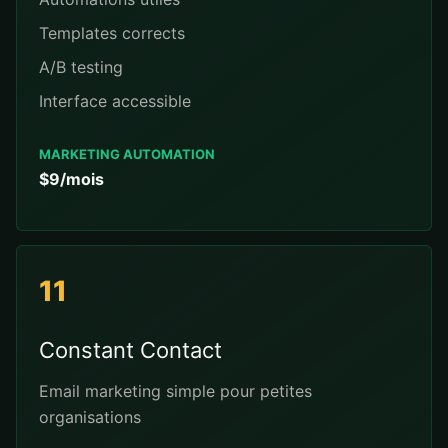
Templates corrects
A/B testing
Interface accessible
MARKETING AUTOMATION
$9/mois
11
Constant Contact
Email marketing simple pour petites
organisations