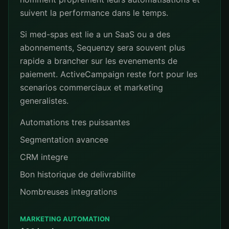
suivent la performance dans le temps.
Si med-spas est lie a un SaaS ou a des
abonnements, Sequenzy sera souvent plus
rapide a brancher sur les evenements de
paiement. ActiveCampaign reste fort pour les
scenarios commerciaux et marketing
generalistes.
Automations tres puissantes
Segmentation avancee
CRM integre
Bon historique de delivrabilite
Nombreuses integrations
MARKETING AUTOMATION