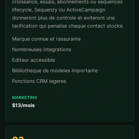
croissance, essais, abonnements ou sequences
lifecycle, Sequenzy ou ActiveCampaign
donneront plus de controle et eviteront une
tarification qui penalise chaque contact stocke.
Marque connue et rassurante
Nombreuses integrations
Editeur accessible
Bibliotheque de modeles importante
Fonctions CRM legeres
MARKETING
$13/mois