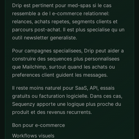
Drip est pertinent pour med-spas si le cas
ressemble a de l e-commerce relationnel:
relances, achats repetes, segments clients et
parcours post-achat. Il est plus specialise qu un
outil newsletter generaliste.
Pour campagnes specialisees, Drip peut aider a
construire des sequences plus personnalisees
que Mailchimp, surtout quand les achats ou
preferences client guident les messages.
Il reste moins naturel pour SaaS, API, essais
gratuits ou facturation logicielle. Dans ces cas,
Sequenzy apporte une logique plus proche du
produit et des revenus recurrents.
Bon pour e-commerce
Workflows visuels