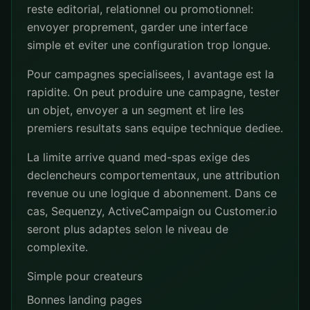
reste editorial, relationnel ou promotionnel:
envoyer proprement, garder une interface
simple et eviter une configuration trop longue.
Pour campagnes specialisees, l avantage est la
rapidite. On peut produire une campagne, tester
un objet, envoyer a un segment et lire les
premiers resultats sans equipe technique dediee.
La limite arrive quand med-spas exige des
declencheurs comportementaux, une attribution
revenue ou une logique d abonnement. Dans ce
cas, Sequenzy, ActiveCampaign ou Customer.io
seront plus adaptes selon le niveau de
complexite.
Simple pour createurs
Bonnes landing pages