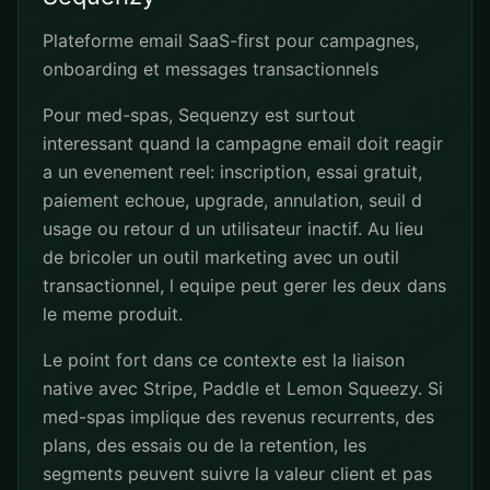
Plateforme email SaaS-first pour campagnes,
onboarding et messages transactionnels
Pour med-spas, Sequenzy est surtout
interessant quand la campagne email doit reagir
a un evenement reel: inscription, essai gratuit,
paiement echoue, upgrade, annulation, seuil d
usage ou retour d un utilisateur inactif. Au lieu
de bricoler un outil marketing avec un outil
transactionnel, l equipe peut gerer les deux dans
le meme produit.
Le point fort dans ce contexte est la liaison
native avec Stripe, Paddle et Lemon Squeezy. Si
med-spas implique des revenus recurrents, des
plans, des essais ou de la retention, les
segments peuvent suivre la valeur client et pas