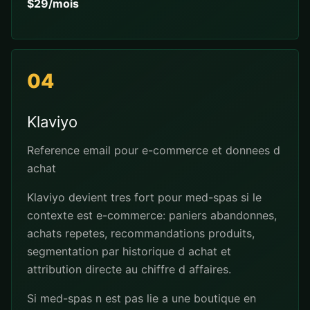
$29/mois
04
Klaviyo
Reference email pour e-commerce et donnees d
achat
Klaviyo devient tres fort pour med-spas si le
contexte est e-commerce: paniers abandonnes,
achats repetes, recommandations produits,
segmentation par historique d achat et
attribution directe au chiffre d affaires.
Si med-spas n est pas lie a une boutique en