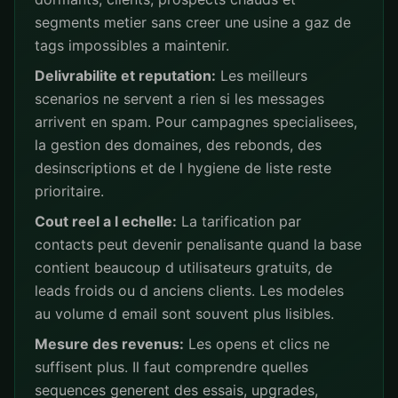
segments metier sans creer une usine a gaz de
tags impossibles a maintenir.
Delivrabilite et reputation:
Les meilleurs
scenarios ne servent a rien si les messages
arrivent en spam. Pour campagnes specialisees,
la gestion des domaines, des rebonds, des
desinscriptions et de l hygiene de liste reste
prioritaire.
Cout reel a l echelle:
La tarification par
contacts peut devenir penalisante quand la base
contient beaucoup d utilisateurs gratuits, de
leads froids ou d anciens clients. Les modeles
au volume d email sont souvent plus lisibles.
Mesure des revenus:
Les opens et clics ne
suffisent plus. Il faut comprendre quelles
sequences generent des essais, upgrades,