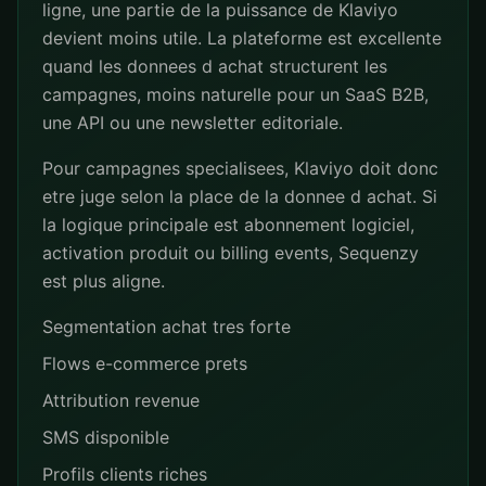
ligne, une partie de la puissance de Klaviyo
devient moins utile. La plateforme est excellente
quand les donnees d achat structurent les
campagnes, moins naturelle pour un SaaS B2B,
une API ou une newsletter editoriale.
Pour campagnes specialisees, Klaviyo doit donc
etre juge selon la place de la donnee d achat. Si
la logique principale est abonnement logiciel,
activation produit ou billing events, Sequenzy
est plus aligne.
Segmentation achat tres forte
Flows e-commerce prets
Attribution revenue
SMS disponible
Profils clients riches