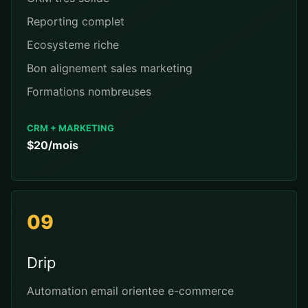
Reporting complet
Ecosysteme riche
Bon alignement sales marketing
Formations nombreuses
CRM + MARKETING
$20/mois
09
Drip
Automation email orientee e-commerce