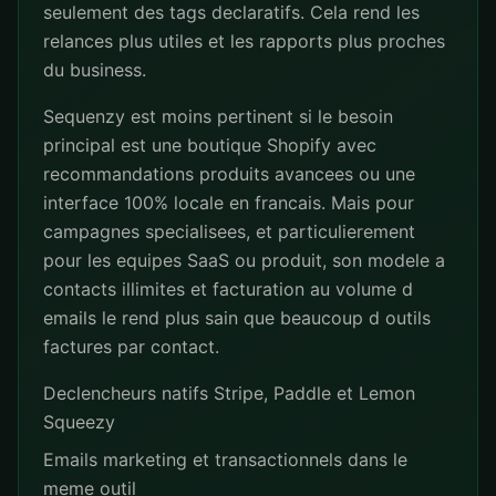
seulement des tags declaratifs. Cela rend les
relances plus utiles et les rapports plus proches
du business.
Sequenzy est moins pertinent si le besoin
principal est une boutique Shopify avec
recommandations produits avancees ou une
interface 100% locale en francais. Mais pour
campagnes specialisees, et particulierement
pour les equipes SaaS ou produit, son modele a
contacts illimites et facturation au volume d
emails le rend plus sain que beaucoup d outils
factures par contact.
Declencheurs natifs Stripe, Paddle et Lemon
Squeezy
Emails marketing et transactionnels dans le
meme outil