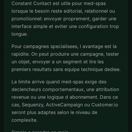
Constant Contact est utile pour med-spas
lorsque le besoin reste editorial, relationnel ou
promotionnel: envoyer proprement, garder une
interface simple et eviter une configuration trop
longue.
Pour campagnes specialisees, l avantage est la
rapidite. On peut produire une campagne, tester
un objet, envoyer a un segment et lire les
premiers resultats sans equipe technique dediee.
La limite arrive quand med-spas exige des
declencheurs comportementaux, une attribution
revenue ou une logique d abonnement. Dans ce
cas, Sequenzy, ActiveCampaign ou Customer.io
seront plus adaptes selon le niveau de
complexite.