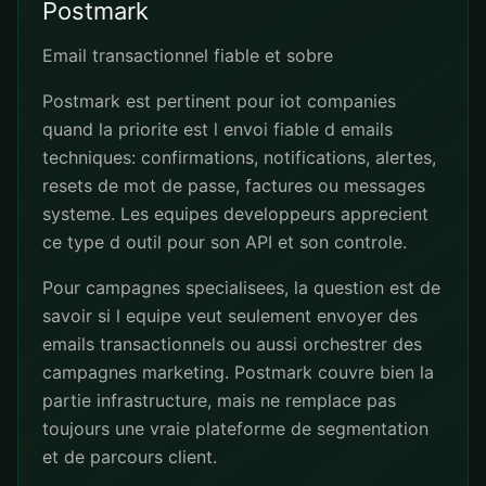
Postmark
Email transactionnel fiable et sobre
Postmark est pertinent pour iot companies
quand la priorite est l envoi fiable d emails
techniques: confirmations, notifications, alertes,
resets de mot de passe, factures ou messages
systeme. Les equipes developpeurs apprecient
ce type d outil pour son API et son controle.
Pour campagnes specialisees, la question est de
savoir si l equipe veut seulement envoyer des
emails transactionnels ou aussi orchestrer des
campagnes marketing. Postmark couvre bien la
partie infrastructure, mais ne remplace pas
toujours une vraie plateforme de segmentation
et de parcours client.