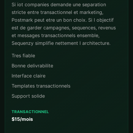
Si iot companies demande une separation
stricte entre transactionnel et marketing,
Postmark peut etre un bon choix. Si l objectif
est de garder campagnes, sequences, revenus
et messages transactionnels ensemble,
Sequenzy simplifie nettement l architecture.
Tres fiable
Bonne delivrabilite
Interface claire
Templates transactionnels
Support solide
TRANSACTIONNEL
$15/mois