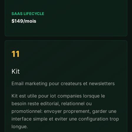
SAAS LIFECYCLE
$149/mois
11
Kit
Email marketing pour createurs et newsletters
Kit est utile pour iot companies lorsque le
besoin reste editorial, relationnel ou
promotionnel: envoyer proprement, garder une
interface simple et eviter une configuration trop
longue.