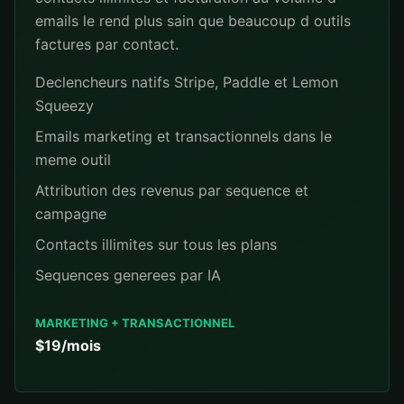
emails le rend plus sain que beaucoup d outils
factures par contact.
Declencheurs natifs Stripe, Paddle et Lemon
Squeezy
Emails marketing et transactionnels dans le
meme outil
Attribution des revenus par sequence et
campagne
Contacts illimites sur tous les plans
Sequences generees par IA
MARKETING + TRANSACTIONNEL
$19/mois