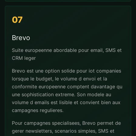
07
Brevo
Suite europeenne abordable pour email, SMS et
CRM leger
Brevo est une option solide pour iot companies
lorsque le budget, le volume d envoi et la
conformite europeenne comptent davantage qu
une sophistication extreme. Son modele au
volume d emails est lisible et convient bien aux
campagnes regulieres.
Pour campagnes specialisees, Brevo permet de
gerer newsletters, scenarios simples, SMS et