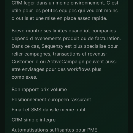
CRM leger dans un meme environnement. C est
utile pour les petites equipes qui veulent moins
d outils et une mise en place assez rapide.
Brevo montre ses limites quand iot companies
depend d evenements produit ou de facturation.
Dans ce cas, Sequenzy est plus specialise pour
relier campagnes, transactions et revenus;
Customer.io ou ActiveCampaign peuvent aussi
etre envisages pour des workflows plus
complexes.
Bon rapport prix volume
Positionnement europeen rassurant
Email et SMS dans le meme outil
CRM simple integre
Automatisations suffisantes pour PME