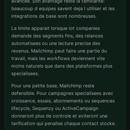
avancee. Son avantage reste la familiarite:
beaucoup d equipes savent deja l utiliser et les
integrations de base sont nombreuses.
La limite apparait lorsque iot companies
demande des segments fins, des relances
automatisees ou une lecture precise des
revenus. Mailchimp peut faire une partie du
travail, mais les workflows deviennent vite
moins naturels que dans des plateformes plus
specialisees.
Pour une petite base, Mailchimp reste
defensible. Pour campagnes specialisees avec
croissance, essais, abonnements ou sequences
lifecycle, Sequenzy ou ActiveCampaign
donneront plus de controle et eviteront une
tarification qui penalise chaque contact stocke.