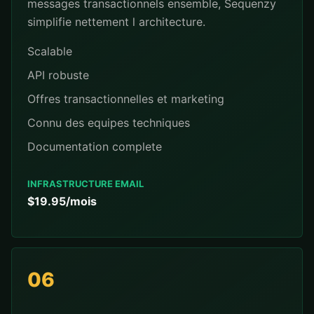
messages transactionnels ensemble, Sequenzy
simplifie nettement l architecture.
Scalable
API robuste
Offres transactionnelles et marketing
Connu des equipes techniques
Documentation complete
INFRASTRUCTURE EMAIL
$19.95/mois
06