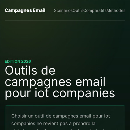
Campagnes Email
Scenarios
Outils
Comparatifs
Methodes
EDITION 2026
Outils de
campagnes email
pour iot companies
Choisir un outil de campagnes email pour iot
companies ne revient pas a prendre la