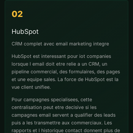
02
HubSpot
CRM complet avec email marketing integre
HubSpot est interessant pour iot companies
lorsque l email doit etre relie a un CRM, un
pipeline commercial, des formulaires, des pages
et une equipe sales. La force de HubSpot est la
vue client unifiee.
Pour campagnes specialisees, cette
centralisation peut etre decisive si les
campagnes email servent a qualifier des leads
puis a les transmettre aux commerciaux. Les
rapports et l historique contact donnent plus de