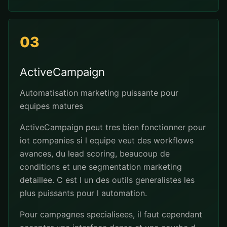
03
ActiveCampaign
Automatisation marketing puissante pour
equipes matures
ActiveCampaign peut tres bien fonctionner pour
iot companies si l equipe veut des workflows
avances, du lead scoring, beaucoup de
conditions et une segmentation marketing
detaillee. C est l un des outils generalistes les
plus puissants pour l automation.
Pour campagnes specialisees, il faut cependant