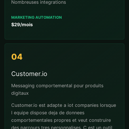
Nombreuses integrations
MARKETING AUTOMATION
$29/mois
04
Customer.io
Messaging comportemental pour produits
digitaux
Customer.io est adapte a iot companies lorsque
l equipe dispose deja de donnees
comportementales propres et veut construire
des parcours tres personnalises. C est un outil