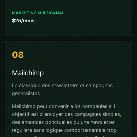
MARKETING MULTICANAL
$25/mois
08
Mailchimp
Le classique des newsletters et campagnes
generalistes
Mailchimp peut convenir a iot companies si l
objectif est d envoyer des campagnes simples,
des annonces ponctuelles ou une newsletter
reguliere sans logique comportementale trop