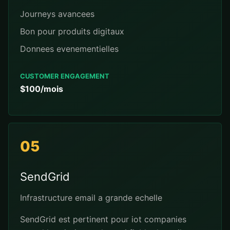
Journeys avancees
Bon pour produits digitaux
Donnees evenementielles
CUSTOMER ENGAGEMENT
$100/mois
05
SendGrid
Infrastructure email a grande echelle
SendGrid est pertinent pour iot companies