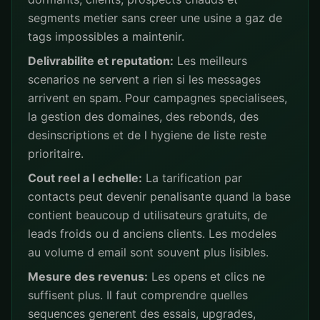
segments metier sans creer une usine a gaz de
tags impossibles a maintenir.
Delivrabilite et reputation:
Les meilleurs
scenarios ne servent a rien si les messages
arrivent en spam. Pour campagnes specialisees,
la gestion des domaines, des rebonds, des
desinscriptions et de l hygiene de liste reste
prioritaire.
Cout reel a l echelle:
La tarification par
contacts peut devenir penalisante quand la base
contient beaucoup d utilisateurs gratuits, de
leads froids ou d anciens clients. Les modeles
au volume d email sont souvent plus lisibles.
Mesure des revenus:
Les opens et clics ne
suffisent plus. Il faut comprendre quelles
sequences generent des essais, upgrades,