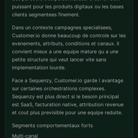
puissant pour les produits digitaux ou les bases
clients segmentees finement.
Dans un contexte campagnes specialisees,
Customer.io donne beaucoup de controle sur les
evenements, attributs, conditions et canaux. Il
convient mieux a une equipe mature qu a une
petite structure qui veut lancer vite sans
implementation lourde.
Face a Sequenzy, Customer.io garde l avantage
sur certaines orchestrations complexes.
Sequenzy est plus direct si le besoin principal
est SaaS, facturation native, attribution revenue
et cout plus previsible pour une equipe reduite.
Segments comportementaux forts
Multi-canal