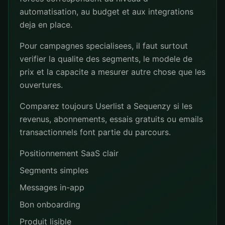
automatisation, au budget et aux integrations
deja en place.
Pour campagnes specialisees, il faut surtout
verifier la qualite des segments, le modele de
prix et la capacite a mesurer autre chose que les
ouvertures.
Comparez toujours Userlist a Sequenzy si les
revenus, abonnements, essais gratuits ou emails
transactionnels font partie du parcours.
Positionnement SaaS clair
Segments simples
Messages in-app
Bon onboarding
Produit lisible