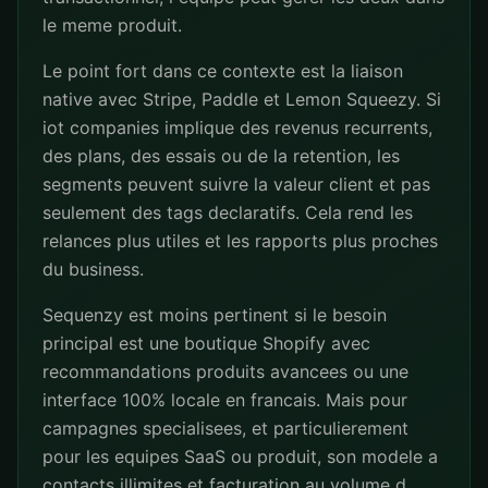
le meme produit.
Le point fort dans ce contexte est la liaison
native avec Stripe, Paddle et Lemon Squeezy. Si
iot companies implique des revenus recurrents,
des plans, des essais ou de la retention, les
segments peuvent suivre la valeur client et pas
seulement des tags declaratifs. Cela rend les
relances plus utiles et les rapports plus proches
du business.
Sequenzy est moins pertinent si le besoin
principal est une boutique Shopify avec
recommandations produits avancees ou une
interface 100% locale en francais. Mais pour
campagnes specialisees, et particulierement
pour les equipes SaaS ou produit, son modele a
contacts illimites et facturation au volume d