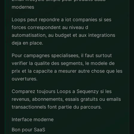
modernes
Loops peut repondre a iot companies si ses
forces correspondent au niveau d
automatisation, au budget et aux integrations
deja en place.
Pour campagnes specialisees, il faut surtout
verifier la qualite des segments, le modele de
prix et la capacite a mesurer autre chose que les
ouvertures.
Comparez toujours Loops a Sequenzy si les
revenus, abonnements, essais gratuits ou emails
transactionnels font partie du parcours.
Interface moderne
Bon pour SaaS