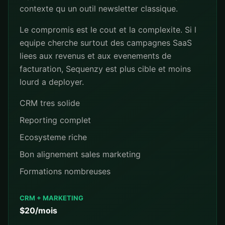
contexte qu un outil newsletter classique.
Le compromis est le cout et la complexite. Si l
equipe cherche surtout des campagnes SaaS
liees aux revenus et aux evenements de
facturation, Sequenzy est plus cible et moins
lourd a deployer.
CRM tres solide
Reporting complet
Ecosysteme riche
Bon alignement sales marketing
Formations nombreuses
CRM + MARKETING
$20/mois