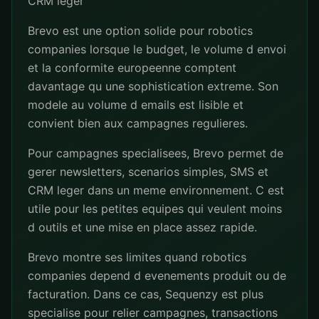
CRM leger
Brevo est une option solide pour robotics
companies lorsque le budget, le volume d envoi
et la conformite europeenne comptent
davantage qu une sophistication extreme. Son
modele au volume d emails est lisible et
convient bien aux campagnes regulieres.
Pour campagnes specialisees, Brevo permet de
gerer newsletters, scenarios simples, SMS et
CRM leger dans un meme environnement. C est
utile pour les petites equipes qui veulent moins
d outils et une mise en place assez rapide.
Brevo montre ses limites quand robotics
companies depend d evenements produit ou de
facturation. Dans ce cas, Sequenzy est plus
specialise pour relier campagnes, transactions