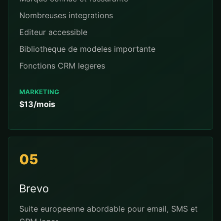
Nombreuses integrations
Editeur accessible
Bibliotheque de modeles importante
Fonctions CRM legeres
MARKETING
$13/mois
05
Brevo
Suite europeenne abordable pour email, SMS et