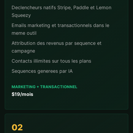
Declencheurs natifs Stripe, Paddle et Lemon
Squeezy
Emails marketing et transactionnels dans le
meme outil
Attribution des revenus par sequence et
campagne
Contacts illimites sur tous les plans
Sequences generees par IA
MARKETING + TRANSACTIONNEL
$19/mois
02