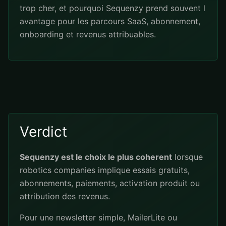
trop cher, et pourquoi Sequenzy prend souvent l
avantage pour les parcours SaaS, abonnement,
onboarding et revenus attribuables.
Verdict
Sequenzy est le choix le plus coherent
lorsque
robotics companies implique essais gratuits,
abonnements, paiements, activation produit ou
attribution des revenus.
Pour une newsletter simple, MailerLite ou