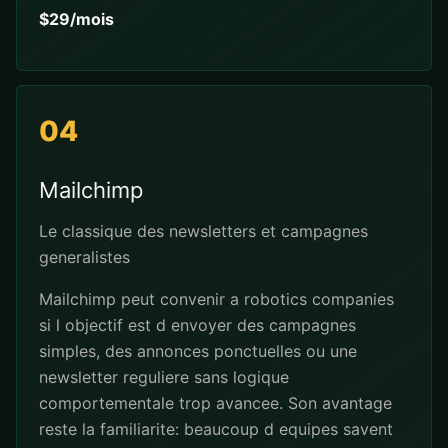
$29/mois
04
Mailchimp
Le classique des newsletters et campagnes
generalistes
Mailchimp peut convenir a robotics companies
si l objectif est d envoyer des campagnes
simples, des annonces ponctuelles ou une
newsletter reguliere sans logique
comportementale trop avancee. Son avantage
reste la familiarite: beaucoup d equipes savent