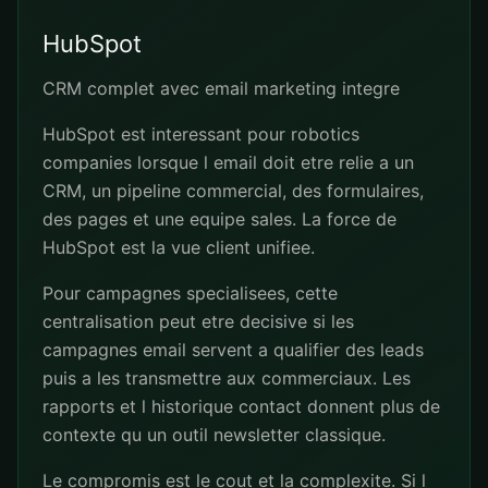
HubSpot
CRM complet avec email marketing integre
HubSpot est interessant pour robotics
companies lorsque l email doit etre relie a un
CRM, un pipeline commercial, des formulaires,
des pages et une equipe sales. La force de
HubSpot est la vue client unifiee.
Pour campagnes specialisees, cette
centralisation peut etre decisive si les
campagnes email servent a qualifier des leads
puis a les transmettre aux commerciaux. Les
rapports et l historique contact donnent plus de
contexte qu un outil newsletter classique.
Le compromis est le cout et la complexite. Si l