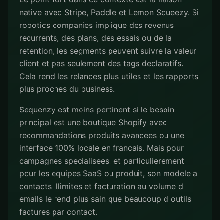
native avec Stripe, Paddle et Lemon Squeezy. Si
robotics companies implique des revenus
recurrents, des plans, des essais ou de la
retention, les segments peuvent suivre la valeur
client et pas seulement des tags declaratifs.
Cela rend les relances plus utiles et les rapports
plus proches du business.
Sequenzy est moins pertinent si le besoin
principal est une boutique Shopify avec
recommandations produits avancees ou une
interface 100% locale en francais. Mais pour
campagnes specialisees, et particulierement
pour les equipes SaaS ou produit, son modele a
contacts illimites et facturation au volume d
emails le rend plus sain que beaucoup d outils
factures par contact.