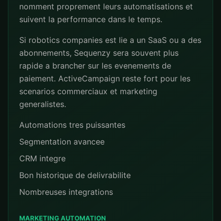
nomment proprement leurs automatisations et
suivent la performance dans le temps.
Si robotics companies est lie a un SaaS ou a des
abonnements, Sequenzy sera souvent plus
rapide a brancher sur les evenements de
paiement. ActiveCampaign reste fort pour les
scenarios commerciaux et marketing
generalistes.
Automations tres puissantes
Segmentation avancee
CRM integre
Bon historique de delivrabilite
Nombreuses integrations
MARKETING AUTOMATION