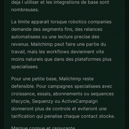
deja l utiliser et les integrations de base sont
nombreuses.
La limite apparait lorsque robotics companies
demande des segments fins, des relances
automatisees ou une lecture precise des
revenus. Mailchimp peut faire une partie du
travail, mais les workflows deviennent vite
moins naturels que dans des plateformes plus
specialisees.
Pour une petite base, Mailchimp reste
defensible. Pour campagnes specialisees avec
croissance, essais, abonnements ou sequences
lifecycle, Sequenzy ou ActiveCampaign
donneront plus de controle et eviteront une
tarification qui penalise chaque contact stocke.
Marque connue et rassurante