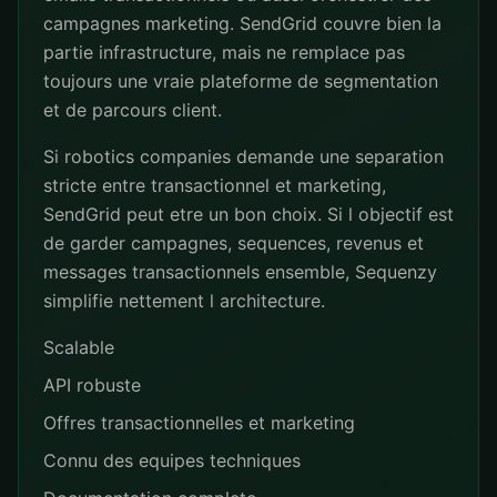
campagnes marketing. SendGrid couvre bien la
partie infrastructure, mais ne remplace pas
toujours une vraie plateforme de segmentation
et de parcours client.
Si robotics companies demande une separation
stricte entre transactionnel et marketing,
SendGrid peut etre un bon choix. Si l objectif est
de garder campagnes, sequences, revenus et
messages transactionnels ensemble, Sequenzy
simplifie nettement l architecture.
Scalable
API robuste
Offres transactionnelles et marketing
Connu des equipes techniques