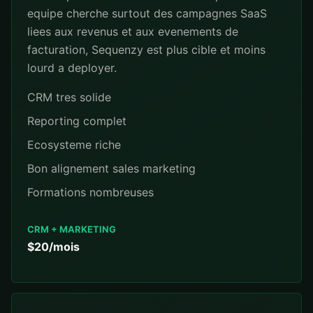
equipe cherche surtout des campagnes SaaS
liees aux revenus et aux evenements de
facturation, Sequenzy est plus cible et moins
lourd a deployer.
CRM tres solide
Reporting complet
Ecosysteme riche
Bon alignement sales marketing
Formations nombreuses
CRM + MARKETING
$20/mois