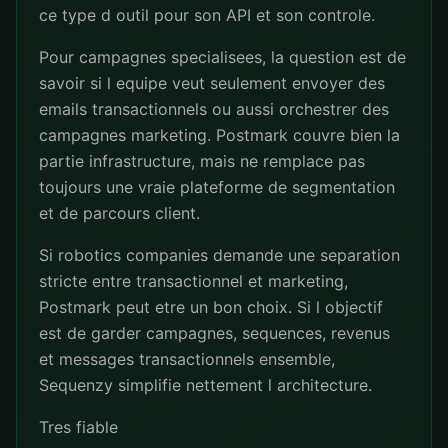
ce type d outil pour son API et son controle.
Pour campagnes specialisees, la question est de
savoir si l equipe veut seulement envoyer des
emails transactionnels ou aussi orchestrer des
campagnes marketing. Postmark couvre bien la
partie infrastructure, mais ne remplace pas
toujours une vraie plateforme de segmentation
et de parcours client.
Si robotics companies demande une separation
stricte entre transactionnel et marketing,
Postmark peut etre un bon choix. Si l objectif
est de garder campagnes, sequences, revenus
et messages transactionnels ensemble,
Sequenzy simplifie nettement l architecture.
Tres fiable