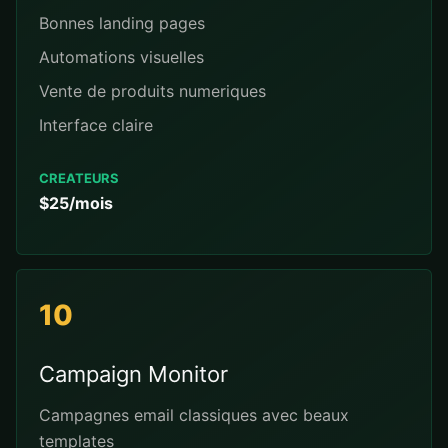
Bonnes landing pages
Automations visuelles
Vente de produits numeriques
Interface claire
CREATEURS
$25/mois
10
Campaign Monitor
Campagnes email classiques avec beaux
templates