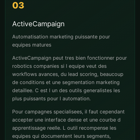
03
ActiveCampaign
Automatisation marketing puissante pour
equipes matures
ActiveCampaign peut tres bien fonctionner pour
robotics companies si l equipe veut des
workflows avances, du lead scoring, beaucoup
de conditions et une segmentation marketing
detaillee. C est l un des outils generalistes les
plus puissants pour l automation.
Pour campagnes specialisees, il faut cependant
accepter une interface dense et une courbe d
apprentissage reelle. L outil recompense les
equipes qui documentent leurs segments,