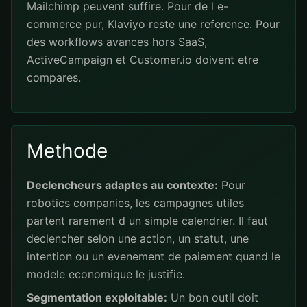
Mailchimp peuvent suffire. Pour de l e-
commerce pur, Klaviyo reste une reference. Pour
des workflows avances hors SaaS,
ActiveCampaign et Customer.io doivent etre
compares.
Methode
Declencheurs adaptes au contexte:
Pour
robotics companies, les campagnes utiles
partent rarement d un simple calendrier. Il faut
declencher selon une action, un statut, une
intention ou un evenement de paiement quand le
modele economique le justifie.
Segmentation exploitable:
Un bon outil doit