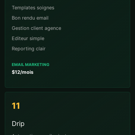
Templates soignes
Bon rendu email
Gestion client agence
Editeur simple
Reporting clair
EMAIL MARKETING
$12/mois
11
Drip