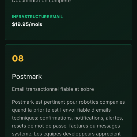
Documentation complete
INFRASTRUCTURE EMAIL
$19.95/mois
08
Postmark
Email transactionnel fiable et sobre
Postmark est pertinent pour robotics companies
quand la priorite est l envoi fiable d emails
techniques: confirmations, notifications, alertes,
resets de mot de passe, factures ou messages
systeme. Les equipes developpeurs apprecient