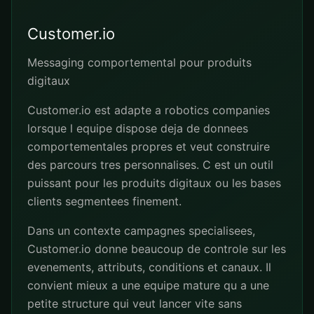
Customer.io
Messaging comportemental pour produits
digitaux
Customer.io est adapte a robotics companies
lorsque l equipe dispose deja de donnees
comportementales propres et veut construire
des parcours tres personnalises. C est un outil
puissant pour les produits digitaux ou les bases
clients segmentees finement.
Dans un contexte campagnes specialisees,
Customer.io donne beaucoup de controle sur les
evenements, attributs, conditions et canaux. Il
convient mieux a une equipe mature qu a une
petite structure qui veut lancer vite sans