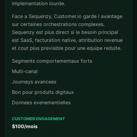
implementation lourde.
Face a Sequenzy, Customer.io garde l avantage
sur certaines orchestrations complexes.
Sequenzy est plus direct si le besoin principal
est SaaS, facturation native, attribution revenue
et cout plus previsible pour une equipe reduite.
Segments comportementaux forts
Multi-canal
Journeys avancees
Bon pour produits digitaux
Donnees evenementielles
CUSTOMER ENGAGEMENT
$100/mois