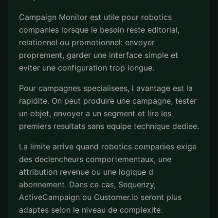
Campaign Monitor est utile pour robotics
companies lorsque le besoin reste editorial,
relationnel ou promotionnel: envoyer
proprement, garder une interface simple et
eviter une configuration trop longue.
Pour campagnes specialisees, l avantage est la
rapidite. On peut produire une campagne, tester
un objet, envoyer a un segment et lire les
premiers resultats sans equipe technique dediee.
La limite arrive quand robotics companies exige
des declencheurs comportementaux, une
attribution revenue ou une logique d
abonnement. Dans ce cas, Sequenzy,
ActiveCampaign ou Customer.io seront plus
adaptes selon le niveau de complexite.