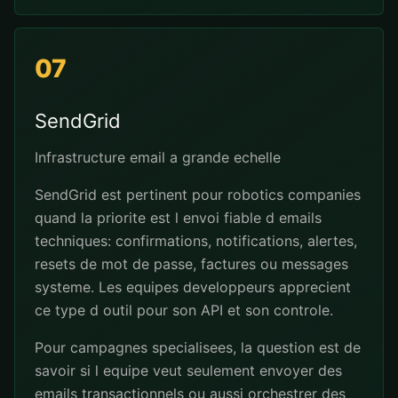
07
SendGrid
Infrastructure email a grande echelle
SendGrid est pertinent pour robotics companies
quand la priorite est l envoi fiable d emails
techniques: confirmations, notifications, alertes,
resets de mot de passe, factures ou messages
systeme. Les equipes developpeurs apprecient
ce type d outil pour son API et son controle.
Pour campagnes specialisees, la question est de
savoir si l equipe veut seulement envoyer des
emails transactionnels ou aussi orchestrer des