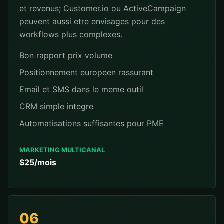
et revenus; Customer.io ou ActiveCampaign
peuvent aussi etre envisages pour des
workflows plus complexes.
Bon rapport prix volume
Positionnement europeen rassurant
Email et SMS dans le meme outil
CRM simple integre
Automatisations suffisantes pour PME
MARKETING MULTICANAL
$25/mois
06