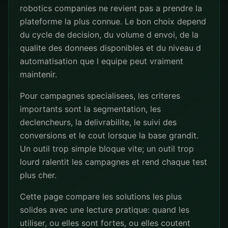
robotics companies ne revient pas a prendre la
plateforme la plus connue. Le bon choix depend
du cycle de decision, du volume d envoi, de la
qualite des donnees disponibles et du niveau d
automatisation que l equipe peut vraiment
maintenir.
Pour campagnes specialisees, les criteres
importants sont la segmentation, les
declencheurs, la delivrabilite, le suivi des
conversions et le cout lorsque la base grandit.
Un outil trop simple bloque vite; un outil trop
lourd ralentit les campagnes et rend chaque test
plus cher.
Cette page compare les solutions les plus
solides avec une lecture pratique: quand les
utiliser, ou elles sont fortes, ou elles coutent