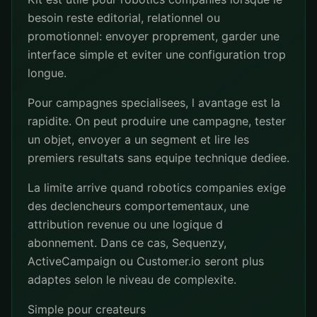
besoin reste editorial, relationnel ou
promotionnel: envoyer proprement, garder une
interface simple et eviter une configuration trop
longue.
Pour campagnes specialisees, l avantage est la
rapidite. On peut produire une campagne, tester
un objet, envoyer a un segment et lire les
premiers resultats sans equipe technique dediee.
La limite arrive quand robotics companies exige
des declencheurs comportementaux, une
attribution revenue ou une logique d
abonnement. Dans ce cas, Sequenzy,
ActiveCampaign ou Customer.io seront plus
adaptes selon le niveau de complexite.
Simple pour createurs