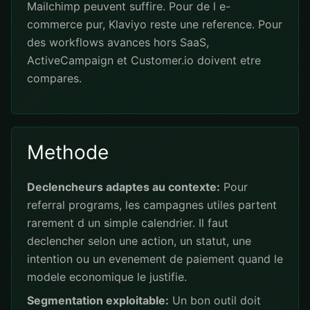
Mailchimp peuvent suffire. Pour de l e-
commerce pur, Klaviyo reste une reference. Pour
des workflows avances hors SaaS,
ActiveCampaign et Customer.io doivent etre
compares.
Methode
Declencheurs adaptes au contexte:
Pour
referral programs, les campagnes utiles partent
rarement d un simple calendrier. Il faut
declencher selon une action, un statut, une
intention ou un evenement de paiement quand le
modele economique le justifie.
Segmentation exploitable:
Un bon outil doit