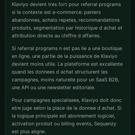
Klaviyo devient tres fort pour referral programs
si le contexte est e-commerce: paniers
abandonnes, achats repetes, recommandations
produits, segmentation par historique d achat et
attribution directe au chiffre d affaires.
Si referral programs n est pas lie a une boutique
en ligne, une partie de la puissance de Klaviyo
devient moins utile. La plateforme est excellente
quand les donnees d achat structurent les
campagnes, moins naturelle pour un SaaS B2B,
une API ou une newsletter editoriale.
Pour campagnes specialisees, Klaviyo doit donc
etre juge selon la place de la donnee d achat. Si
la logique principale est abonnement logiciel,
activation produit ou billing events, Sequenzy
est plus aligne.