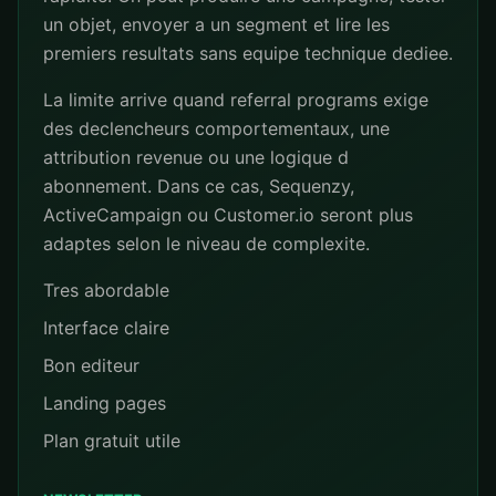
un objet, envoyer a un segment et lire les
premiers resultats sans equipe technique dediee.
La limite arrive quand referral programs exige
des declencheurs comportementaux, une
attribution revenue ou une logique d
abonnement. Dans ce cas, Sequenzy,
ActiveCampaign ou Customer.io seront plus
adaptes selon le niveau de complexite.
Tres abordable
Interface claire
Bon editeur
Landing pages
Plan gratuit utile