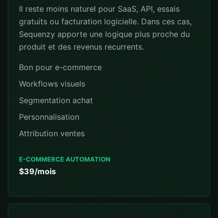
Il reste moins naturel pour SaaS, API, essais
gratuits ou facturation logicielle. Dans ces cas,
Sequenzy apporte une logique plus proche du
produit et des revenus recurrents.
Bon pour e-commerce
Workflows visuels
Segmentation achat
Personnalisation
Attribution ventes
E-COMMERCE AUTOMATION
$39/mois