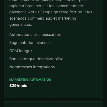
rapide a brancher sur les evenements de
paiement. ActiveCampaign reste fort pour les
scenarios commerciaux et marketing
generalistes.
Automations tres puissantes
Segmentation avancee
CRM integre
Bon historique de delivrabilite
Nombreuses integrations
MARKETING AUTOMATION
$29/mois