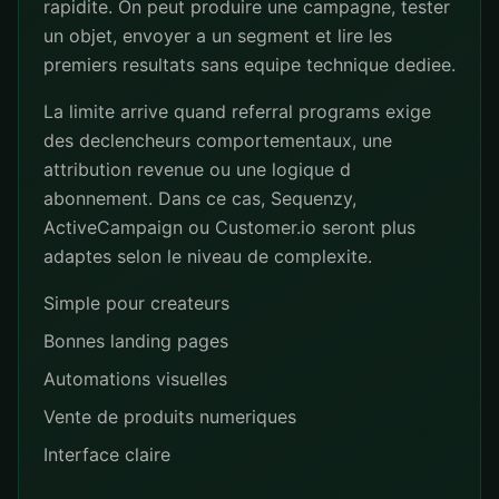
rapidite. On peut produire une campagne, tester
un objet, envoyer a un segment et lire les
premiers resultats sans equipe technique dediee.
La limite arrive quand referral programs exige
des declencheurs comportementaux, une
attribution revenue ou une logique d
abonnement. Dans ce cas, Sequenzy,
ActiveCampaign ou Customer.io seront plus
adaptes selon le niveau de complexite.
Simple pour createurs
Bonnes landing pages
Automations visuelles
Vente de produits numeriques
Interface claire