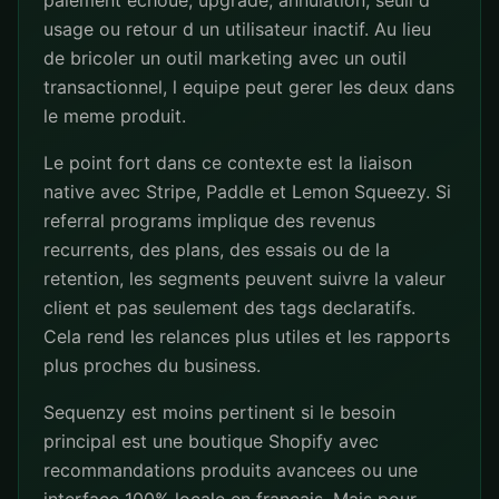
paiement echoue, upgrade, annulation, seuil d
usage ou retour d un utilisateur inactif. Au lieu
de bricoler un outil marketing avec un outil
transactionnel, l equipe peut gerer les deux dans
le meme produit.
Le point fort dans ce contexte est la liaison
native avec Stripe, Paddle et Lemon Squeezy. Si
referral programs implique des revenus
recurrents, des plans, des essais ou de la
retention, les segments peuvent suivre la valeur
client et pas seulement des tags declaratifs.
Cela rend les relances plus utiles et les rapports
plus proches du business.
Sequenzy est moins pertinent si le besoin
principal est une boutique Shopify avec
recommandations produits avancees ou une