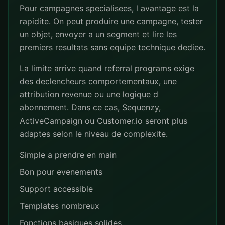
Pour campagnes specialisees, l avantage est la
rapidite. On peut produire une campagne, tester
un objet, envoyer a un segment et lire les
premiers resultats sans equipe technique dediee.
La limite arrive quand referral programs exige
des declencheurs comportementaux, une
attribution revenue ou une logique d
abonnement. Dans ce cas, Sequenzy,
ActiveCampaign ou Customer.io seront plus
adaptes selon le niveau de complexite.
Simple a prendre en main
Bon pour evenements
Support accessible
Templates nombreux
Fonctions basiques solides