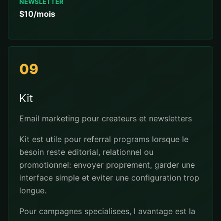
NEWSLETTER
$10/mois
09
Kit
Email marketing pour createurs et newsletters
Kit est utile pour referral programs lorsque le
besoin reste editorial, relationnel ou
promotionnel: envoyer proprement, garder une
interface simple et eviter une configuration trop
longue.
Pour campagnes specialisees, l avantage est la