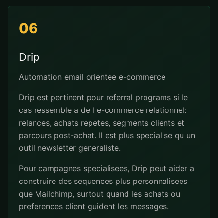
06
Drip
Automation email orientee e-commerce
Drip est pertinent pour referral programs si le
cas ressemble a de l e-commerce relationnel:
relances, achats repetes, segments clients et
parcours post-achat. Il est plus specialise qu un
outil newsletter generaliste.
Pour campagnes specialisees, Drip peut aider a
construire des sequences plus personnalisees
que Mailchimp, surtout quand les achats ou
preferences client guident les messages.