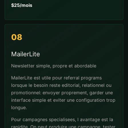
$25/mois
08
MailerLite
Newsletter simple, propre et abordable
MailerLite est utile pour referral programs
lorsque le besoin reste editorial, relationnel ou
promotionnel: envoyer proprement, garder une
interface simple et eviter une configuration trop
longue.
Pour campagnes specialisees, l avantage est la
rapidite. On peut produire une campagne, tester