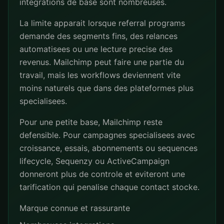
integrations de base sont nombreuses.
La limite apparait lorsque referral programs
demande des segments fins, des relances
automatisees ou une lecture precise des
revenus. Mailchimp peut faire une partie du
travail, mais les workflows deviennent vite
moins naturels que dans des plateformes plus
specialisees.
Pour une petite base, Mailchimp reste
defensible. Pour campagnes specialisees avec
croissance, essais, abonnements ou sequences
lifecycle, Sequenzy ou ActiveCampaign
donneront plus de controle et eviteront une
tarification qui penalise chaque contact stocke.
Marque connue et rassurante