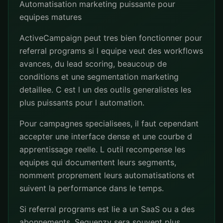
Automatisation marketing puissante pour
equipes matures
ActiveCampaign peut tres bien fonctionner pour
referral programs si l equipe veut des workflows
avances, du lead scoring, beaucoup de
conditions et une segmentation marketing
detaillee. C est l un des outils generalistes les
plus puissants pour l automation.
Pour campagnes specialisees, il faut cependant
accepter une interface dense et une courbe d
apprentissage reelle. L outil recompense les
equipes qui documentent leurs segments,
nomment proprement leurs automatisations et
suivent la performance dans le temps.
Si referral programs est lie a un SaaS ou a des
abonnements, Sequenzy sera souvent plus