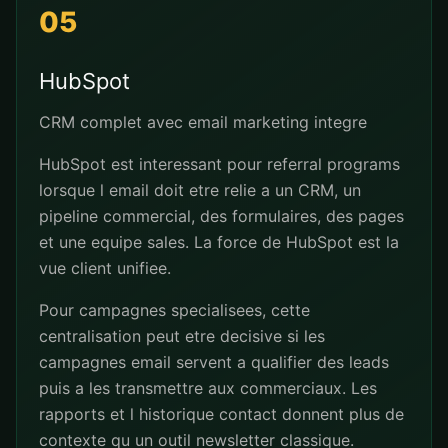
05
HubSpot
CRM complet avec email marketing integre
HubSpot est interessant pour referral programs
lorsque l email doit etre relie a un CRM, un
pipeline commercial, des formulaires, des pages
et une equipe sales. La force de HubSpot est la
vue client unifiee.
Pour campagnes specialisees, cette
centralisation peut etre decisive si les
campagnes email servent a qualifier des leads
puis a les transmettre aux commerciaux. Les
rapports et l historique contact donnent plus de
contexte qu un outil newsletter classique.