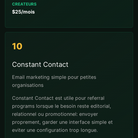
CREATEURS
$25/mois
10
Constant Contact
Email marketing simple pour petites
organisations
Constant Contact est utile pour referral
programs lorsque le besoin reste editorial,
relationnel ou promotionnel: envoyer
proprement, garder une interface simple et
eviter une configuration trop longue.