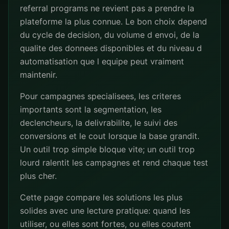
referral programs ne revient pas a prendre la
plateforme la plus connue. Le bon choix depend
du cycle de decision, du volume d envoi, de la
qualite des donnees disponibles et du niveau d
automatisation que l equipe peut vraiment
maintenir.
Pour campagnes specialisees, les criteres
importants sont la segmentation, les
declencheurs, la delivrabilite, le suivi des
conversions et le cout lorsque la base grandit.
Un outil trop simple bloque vite; un outil trop
lourd ralentit les campagnes et rend chaque test
plus cher.
Cette page compare les solutions les plus
solides avec une lecture pratique: quand les
utiliser, ou elles sont fortes, ou elles coutent