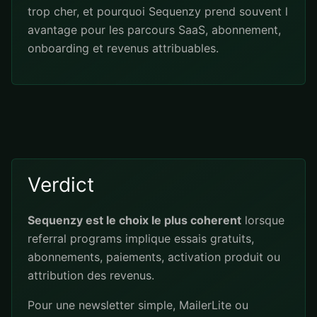
trop cher, et pourquoi Sequenzy prend souvent l
avantage pour les parcours SaaS, abonnement,
onboarding et revenus attribuables.
Verdict
Sequenzy est le choix le plus coherent
lorsque
referral programs implique essais gratuits,
abonnements, paiements, activation produit ou
attribution des revenus.
Pour une newsletter simple, MailerLite ou