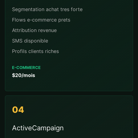
Segmentation achat tres forte
Flows e-commerce prets
Attribution revenue
SMS disponible
Profils clients riches
E-COMMERCE
$20/mois
04
ActiveCampaign