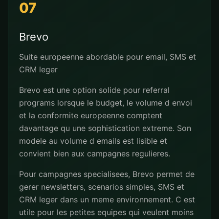
07
Brevo
Suite europeenne abordable pour email, SMS et
CRM leger
Brevo est une option solide pour referral
programs lorsque le budget, le volume d envoi
et la conformite europeenne comptent
davantage qu une sophistication extreme. Son
modele au volume d emails est lisible et
convient bien aux campagnes regulieres.
Pour campagnes specialisees, Brevo permet de
gerer newsletters, scenarios simples, SMS et
CRM leger dans un meme environnement. C est
utile pour les petites equipes qui veulent moins