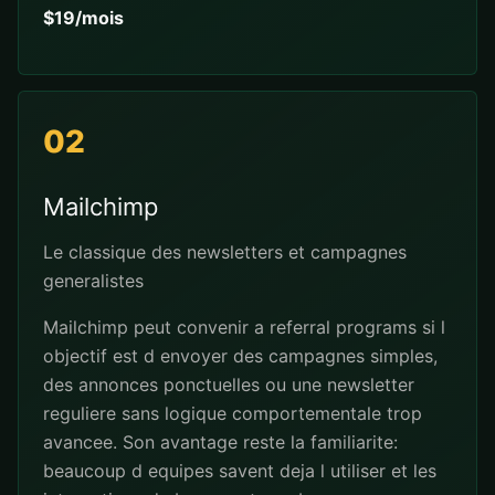
$19/mois
02
Mailchimp
Le classique des newsletters et campagnes
generalistes
Mailchimp peut convenir a referral programs si l
objectif est d envoyer des campagnes simples,
des annonces ponctuelles ou une newsletter
reguliere sans logique comportementale trop
avancee. Son avantage reste la familiarite:
beaucoup d equipes savent deja l utiliser et les