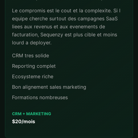
Le compromis est le cout et la complexite. Si l
equipe cherche surtout des campagnes SaaS
liees aux revenus et aux evenements de
facturation, Sequenzy est plus cible et moins
lourd a deployer.
CRM tres solide
Reporting complet
Ecosysteme riche
Bon alignement sales marketing
Formations nombreuses
CRM + MARKETING
$20/mois