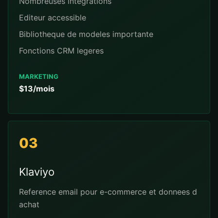
Nombreuses integrations
Editeur accessible
Bibliotheque de modeles importante
Fonctions CRM legeres
MARKETING
$13/mois
03
Klaviyo
Reference email pour e-commerce et donnees d
achat