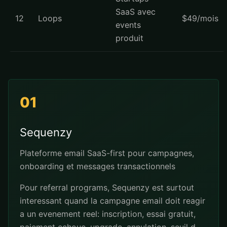
SaaS avec
12
Loops
$49/mois
events
produit
01
Sequenzy
Plateforme email SaaS-first pour campagnes,
onboarding et messages transactionnels
Pour referral programs, Sequenzy est surtout
interessant quand la campagne email doit reagir
a un evenement reel: inscription, essai gratuit,