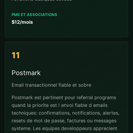
PME ET ASSOCIATIONS
$12/mois
11
Postmark
Email transactionnel fiable et sobre
Postmark est pertinent pour referral programs
quand la priorite est l envoi fiable d emails
techniques: confirmations, notifications, alertes,
resets de mot de passe, factures ou messages
systeme. Les equipes developpeurs apprecient