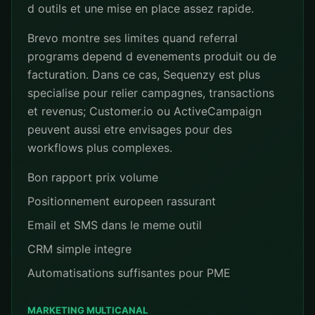
d outils et une mise en place assez rapide.
Brevo montre ses limites quand referral
programs depend d evenements produit ou de
facturation. Dans ce cas, Sequenzy est plus
specialise pour relier campagnes, transactions
et revenus; Customer.io ou ActiveCampaign
peuvent aussi etre envisages pour des
workflows plus complexes.
Bon rapport prix volume
Positionnement europeen rassurant
Email et SMS dans le meme outil
CRM simple integre
Automatisations suffisantes pour PME
MARKETING MULTICANAL