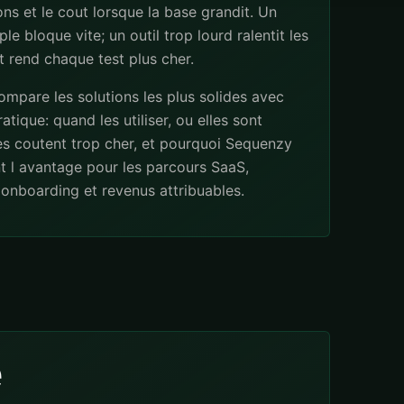
ns et le cout lorsque la base grandit. Un
ple bloque vite; un outil trop lourd ralentit les
 rend chaque test plus cher.
mpare les solutions les plus solides avec
atique: quand les utiliser, ou elles sont
les coutent trop cher, et pourquoi Sequenzy
t l avantage pour les parcours SaaS,
onboarding et revenus attribuables.
e