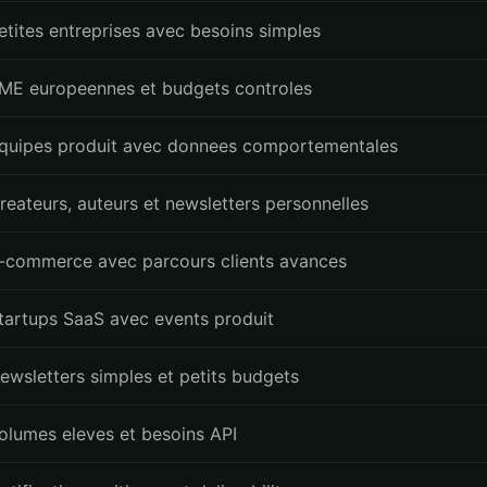
etites entreprises avec besoins simples
ME europeennes et budgets controles
quipes produit avec donnees comportementales
reateurs, auteurs et newsletters personnelles
-commerce avec parcours clients avances
tartups SaaS avec events produit
ewsletters simples et petits budgets
olumes eleves et besoins API