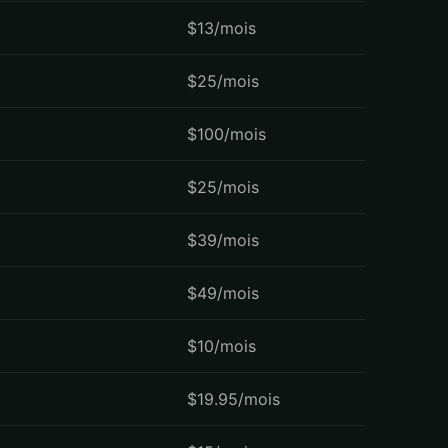
$13/mois
$25/mois
$100/mois
$25/mois
$39/mois
$49/mois
$10/mois
$19.95/mois