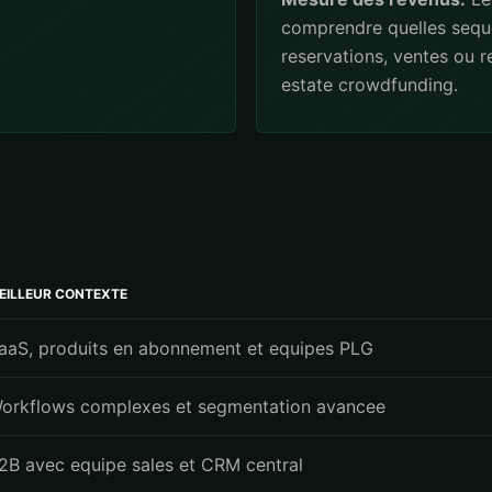
comprendre quelles sequ
reservations, ventes ou r
estate crowdfunding.
EILLEUR CONTEXTE
aaS, produits en abonnement et equipes PLG
orkflows complexes et segmentation avancee
2B avec equipe sales et CRM central