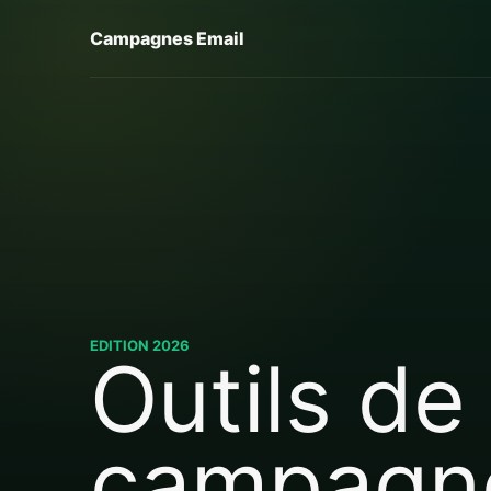
Campagnes Email
EDITION 2026
Outils de
campagn