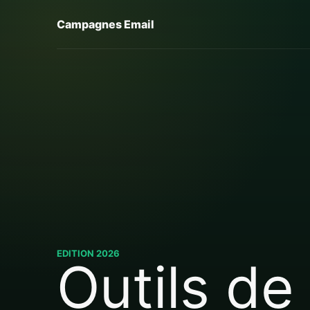
Campagnes Email
EDITION 2026
Outils de