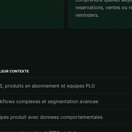
reservations, ventes ou r
reminders.
LLEUR CONTEXTE
S, produits en abonnement et equipes PLG
kflows complexes et segmentation avancee
ipes produit avec donnees comportementales