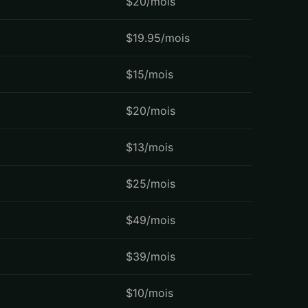
$20/mois
$19.95/mois
$15/mois
$20/mois
$13/mois
$25/mois
$49/mois
$39/mois
$10/mois