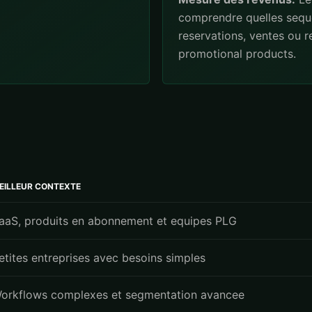
comprendre quelles sequ
reservations, ventes ou 
promotional products.
EILLEUR CONTEXTE
aaS, produits en abonnement et equipes PLG
etites entreprises avec besoins simples
orkflows complexes et segmentation avancee