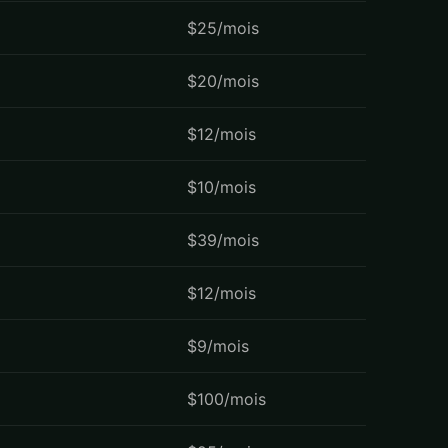
$25/mois
$20/mois
$12/mois
$10/mois
$39/mois
$12/mois
$9/mois
$100/mois