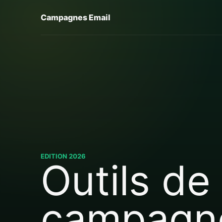
Campagnes Email
EDITION 2026
Outils de
campagn