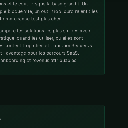
ns et le cout lorsque la base grandit. Un
ple bloque vite; un outil trop lourd ralentit les
 rend chaque test plus cher.
mpare les solutions les plus solides avec
atique: quand les utiliser, ou elles sont
les coutent trop cher, et pourquoi Sequenzy
t l avantage pour les parcours SaaS,
onboarding et revenus attribuables.
e