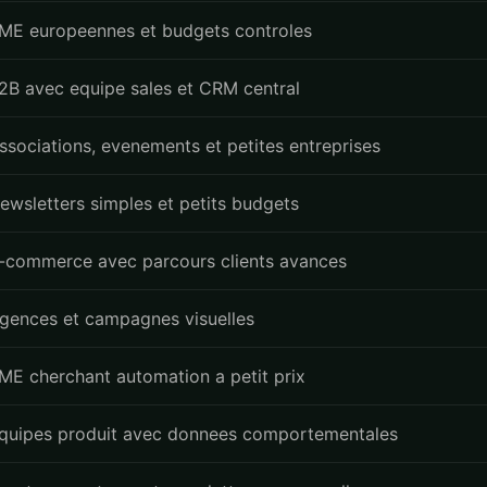
ME europeennes et budgets controles
2B avec equipe sales et CRM central
ssociations, evenements et petites entreprises
ewsletters simples et petits budgets
-commerce avec parcours clients avances
gences et campagnes visuelles
ME cherchant automation a petit prix
quipes produit avec donnees comportementales