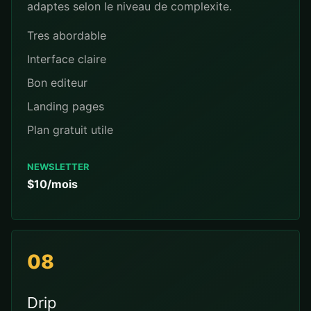
adaptes selon le niveau de complexite.
Tres abordable
Interface claire
Bon editeur
Landing pages
Plan gratuit utile
NEWSLETTER
$10/mois
08
Drip