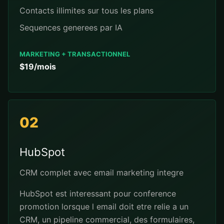
Contacts illimites sur tous les plans
Sequences generees par IA
MARKETING + TRANSACTIONNEL
$19/mois
02
HubSpot
CRM complet avec email marketing integre
HubSpot est interessant pour conference
promotion lorsque l email doit etre relie a un
CRM, un pipeline commercial, des formulaires,