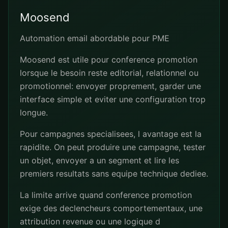
Moosend
Automation email abordable pour PME
Moosend est utile pour conference promotion
lorsque le besoin reste editorial, relationnel ou
promotionnel: envoyer proprement, garder une
interface simple et eviter une configuration trop
longue.
Pour campagnes specialisees, l avantage est la
rapidite. On peut produire une campagne, tester
un objet, envoyer a un segment et lire les
premiers resultats sans equipe technique dediee.
La limite arrive quand conference promotion
exige des declencheurs comportementaux, une
attribution revenue ou une logique d