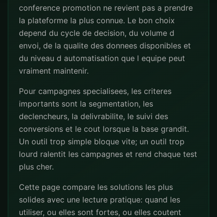
conference promotion ne revient pas a prendre
la plateforme la plus connue. Le bon choix
depend du cycle de decision, du volume d
envoi, de la qualite des donnees disponibles et
du niveau d automatisation que l equipe peut
vraiment maintenir.
Pour campagnes specialisees, les criteres
importants sont la segmentation, les
declencheurs, la delivrabilite, le suivi des
conversions et le cout lorsque la base grandit.
Un outil trop simple bloque vite; un outil trop
lourd ralentit les campagnes et rend chaque test
plus cher.
Cette page compare les solutions les plus
solides avec une lecture pratique: quand les
utiliser, ou elles sont fortes, ou elles coutent