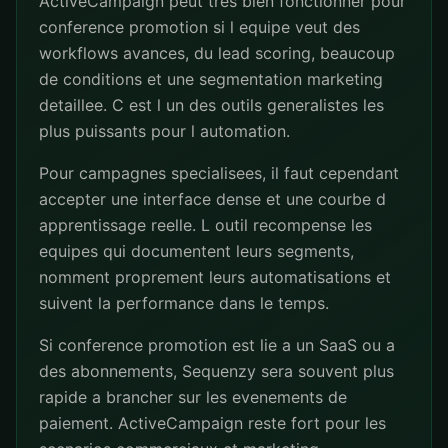
ActiveCampaign peut tres bien fonctionner pour
conference promotion si l equipe veut des
workflows avances, du lead scoring, beaucoup
de conditions et une segmentation marketing
detaillee. C est l un des outils generalistes les
plus puissants pour l automation.
Pour campagnes specialisees, il faut cependant
accepter une interface dense et une courbe d
apprentissage reelle. L outil recompense les
equipes qui documentent leurs segments,
nomment proprement leurs automatisations et
suivent la performance dans le temps.
Si conference promotion est lie a un SaaS ou a
des abonnements, Sequenzy sera souvent plus
rapide a brancher sur les evenements de
paiement. ActiveCampaign reste fort pour les