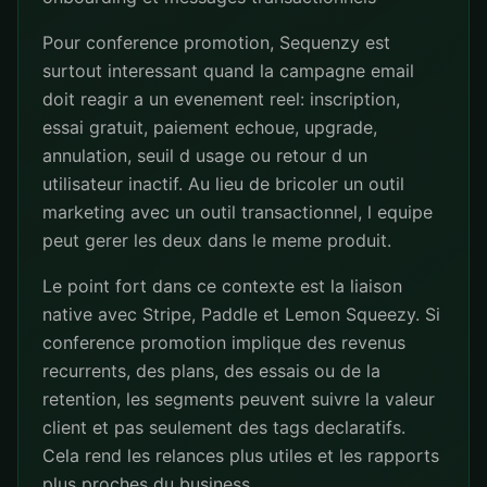
Pour conference promotion, Sequenzy est
surtout interessant quand la campagne email
doit reagir a un evenement reel: inscription,
essai gratuit, paiement echoue, upgrade,
annulation, seuil d usage ou retour d un
utilisateur inactif. Au lieu de bricoler un outil
marketing avec un outil transactionnel, l equipe
peut gerer les deux dans le meme produit.
Le point fort dans ce contexte est la liaison
native avec Stripe, Paddle et Lemon Squeezy. Si
conference promotion implique des revenus
recurrents, des plans, des essais ou de la
retention, les segments peuvent suivre la valeur
client et pas seulement des tags declaratifs.
Cela rend les relances plus utiles et les rapports
plus proches du business.