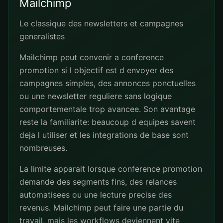
Mailchimp
Le classique des newsletters et campagnes
generalistes
Mailchimp peut convenir a conference
promotion si l objectif est d envoyer des
campagnes simples, des annonces ponctuelles
ou une newsletter reguliere sans logique
comportementale trop avancee. Son avantage
reste la familiarite: beaucoup d equipes savent
deja l utiliser et les integrations de base sont
nombreuses.
La limite apparait lorsque conference promotion
demande des segments fins, des relances
automatisees ou une lecture precise des
revenus. Mailchimp peut faire une partie du
travail, mais les workflows deviennent vite