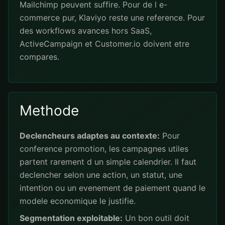
Mailchimp peuvent suffire. Pour de l e-
commerce pur, Klaviyo reste une reference. Pour
des workflows avances hors SaaS,
ActiveCampaign et Customer.io doivent etre
compares.
Methode
Declencheurs adaptes au contexte:
Pour
conference promotion, les campagnes utiles
partent rarement d un simple calendrier. Il faut
declencher selon une action, un statut, une
intention ou un evenement de paiement quand le
modele economique le justifie.
Segmentation exploitable:
Un bon outil doit