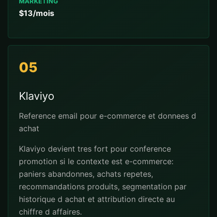
MARKETING
$13/mois
05
Klaviyo
Reference email pour e-commerce et donnees d
achat
Klaviyo devient tres fort pour conference
promotion si le contexte est e-commerce:
paniers abandonnes, achats repetes,
recommandations produits, segmentation par
historique d achat et attribution directe au
chiffre d affaires.