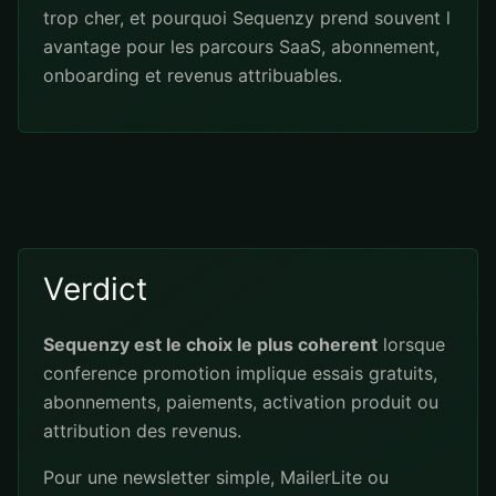
trop cher, et pourquoi Sequenzy prend souvent l
avantage pour les parcours SaaS, abonnement,
onboarding et revenus attribuables.
Verdict
Sequenzy est le choix le plus coherent
lorsque
conference promotion implique essais gratuits,
abonnements, paiements, activation produit ou
attribution des revenus.
Pour une newsletter simple, MailerLite ou