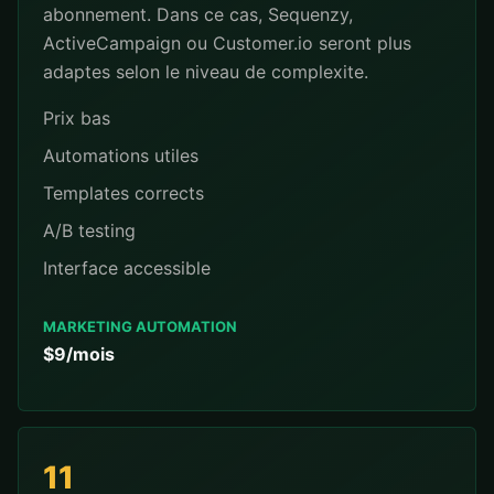
abonnement. Dans ce cas, Sequenzy,
ActiveCampaign ou Customer.io seront plus
adaptes selon le niveau de complexite.
Prix bas
Automations utiles
Templates corrects
A/B testing
Interface accessible
MARKETING AUTOMATION
$9/mois
11