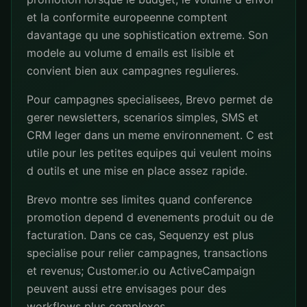
et la conformite europeenne comptent
davantage qu une sophistication extreme. Son
modele au volume d emails est lisible et
convient bien aux campagnes regulieres.
Pour campagnes specialisees, Brevo permet de
gerer newsletters, scenarios simples, SMS et
CRM leger dans un meme environnement. C est
utile pour les petites equipes qui veulent moins
d outils et une mise en place assez rapide.
Brevo montre ses limites quand conference
promotion depend d evenements produit ou de
facturation. Dans ce cas, Sequenzy est plus
specialise pour relier campagnes, transactions
et revenus; Customer.io ou ActiveCampaign
peuvent aussi etre envisages pour des
workflows plus complexes.