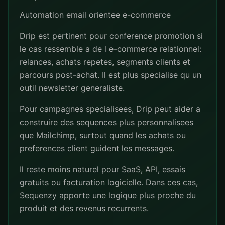
Automation email orientee e-commerce
Drip est pertinent pour conference promotion si
le cas ressemble a de l e-commerce relationnel:
relances, achats repetes, segments clients et
parcours post-achat. Il est plus specialise qu un
outil newsletter generaliste.
Pour campagnes specialisees, Drip peut aider a
construire des sequences plus personnalisees
que Mailchimp, surtout quand les achats ou
preferences client guident les messages.
Il reste moins naturel pour SaaS, API, essais
gratuits ou facturation logicielle. Dans ces cas,
Sequenzy apporte une logique plus proche du
produit et des revenus recurrents.