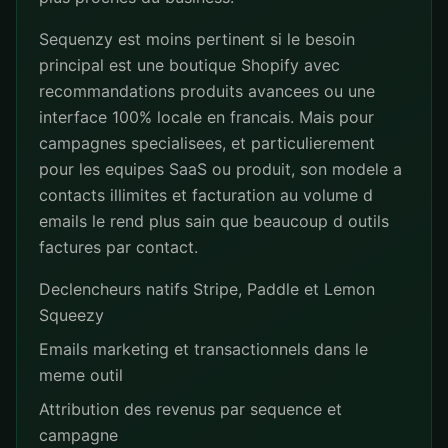
Sequenzy est moins pertinent si le besoin
principal est une boutique Shopify avec
recommandations produits avancees ou une
interface 100% locale en francais. Mais pour
campagnes specialisees, et particulierement
pour les equipes SaaS ou produit, son modele a
contacts illimites et facturation au volume d
emails le rend plus sain que beaucoup d outils
factures par contact.
Declencheurs natifs Stripe, Paddle et Lemon
Squeezy
Emails marketing et transactionnels dans le
meme outil
Attribution des revenus par sequence et
campagne