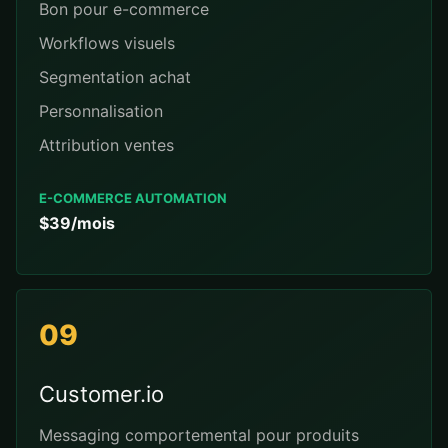
Bon pour e-commerce
Workflows visuels
Segmentation achat
Personnalisation
Attribution ventes
E-COMMERCE AUTOMATION
$39/mois
09
Customer.io
Messaging comportemental pour produits