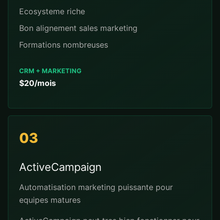
Ecosysteme riche
Bon alignement sales marketing
Formations nombreuses
CRM + MARKETING
$20/mois
03
ActiveCampaign
Automatisation marketing puissante pour
equipes matures