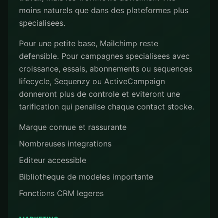
moins naturels que dans des plateformes plus
specialisees.
Pour une petite base, Mailchimp reste
defensible. Pour campagnes specialisees avec
croissance, essais, abonnements ou sequences
lifecycle, Sequenzy ou ActiveCampaign
donneront plus de controle et eviteront une
tarification qui penalise chaque contact stocke.
Marque connue et rassurante
Nombreuses integrations
Editeur accessible
Bibliotheque de modeles importante
Fonctions CRM legeres