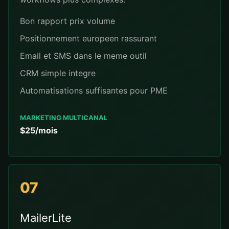
Bon rapport prix volume
Positionnement europeen rassurant
Email et SMS dans le meme outil
CRM simple integre
Automatisations suffisantes pour PME
MARKETING MULTICANAL
$25/mois
07
MailerLite