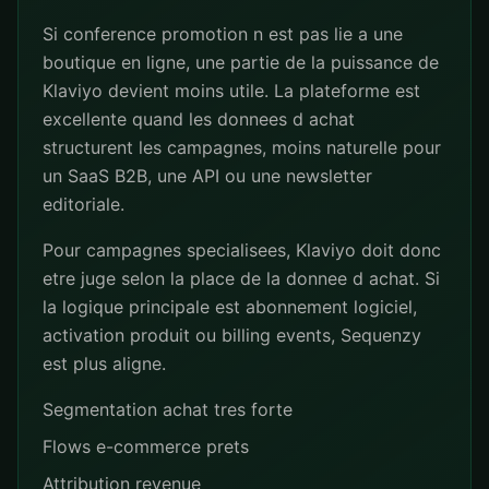
Si conference promotion n est pas lie a une
boutique en ligne, une partie de la puissance de
Klaviyo devient moins utile. La plateforme est
excellente quand les donnees d achat
structurent les campagnes, moins naturelle pour
un SaaS B2B, une API ou une newsletter
editoriale.
Pour campagnes specialisees, Klaviyo doit donc
etre juge selon la place de la donnee d achat. Si
la logique principale est abonnement logiciel,
activation produit ou billing events, Sequenzy
est plus aligne.
Segmentation achat tres forte
Flows e-commerce prets
Attribution revenue