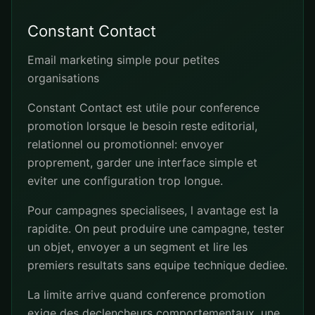
Constant Contact
Email marketing simple pour petites
organisations
Constant Contact est utile pour conference
promotion lorsque le besoin reste editorial,
relationnel ou promotionnel: envoyer
proprement, garder une interface simple et
eviter une configuration trop longue.
Pour campagnes specialisees, l avantage est la
rapidite. On peut produire une campagne, tester
un objet, envoyer a un segment et lire les
premiers resultats sans equipe technique dediee.
La limite arrive quand conference promotion
exige des declencheurs comportementaux, une