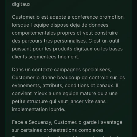
digitaux
Customer.io est adapte a conference promotion
lorsque l equipe dispose deja de donnees
comportementales propres et veut construire
des parcours tres personnalises. C est un outil
puissant pour les produits digitaux ou les bases
clients segmentees finement.
Dans un contexte campagnes specialisees,
Customer.io donne beaucoup de controle sur les
evenements, attributs, conditions et canaux. Il
convient mieux a une equipe mature qu a une
petite structure qui veut lancer vite sans
implementation lourde.
Face a Sequenzy, Customer.io garde l avantage
sur certaines orchestrations complexes.