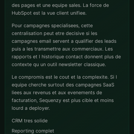
des pages et une equipe sales. La force de
HubSpot est la vue client unifiee.
Pour campagnes specialisees, cette
centralisation peut etre decisive si les
campagnes email servent a qualifier des leads
puis a les transmettre aux commerciaux. Les
rapports et l historique contact donnent plus de
contexte qu un outil newsletter classique.
Le compromis est le cout et la complexite. Si l
equipe cherche surtout des campagnes SaaS
liees aux revenus et aux evenements de
facturation, Sequenzy est plus cible et moins
lourd a deployer.
CRM tres solide
Reporting complet