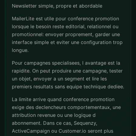
Newsletter simple, propre et abordable
MailerLite est utile pour conference promotion
lorsque le besoin reste editorial, relationnel ou
promotionnel: envoyer proprement, garder une
interface simple et eviter une configuration trop
longue.
Pour campagnes specialisees, l avantage est la
rapidite. On peut produire une campagne, tester
un objet, envoyer a un segment et lire les
premiers resultats sans equipe technique dediee.
La limite arrive quand conference promotion
exige des declencheurs comportementaux, une
attribution revenue ou une logique d
abonnement. Dans ce cas, Sequenzy,
ActiveCampaign ou Customer.io seront plus