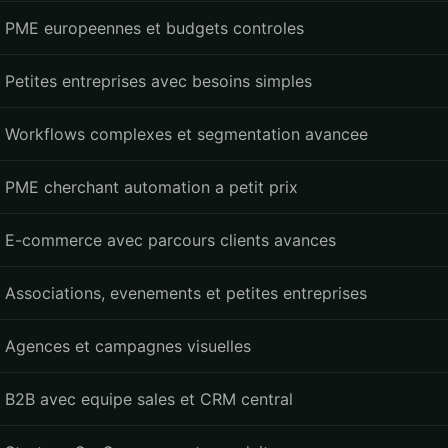
PME europeennes et budgets controles
Petites entreprises avec besoins simples
Workflows complexes et segmentation avancee
PME cherchant automation a petit prix
E-commerce avec parcours clients avances
Associations, evenements et petites entreprises
Agences et campagnes visuelles
B2B avec equipe sales et CRM central