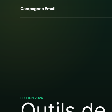
Campagnes Email
EDITION 2026
Outils de