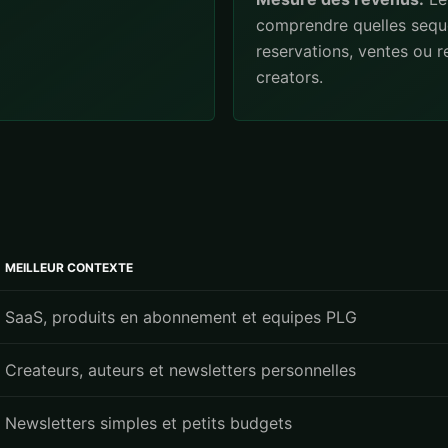
comprendre quelles sequ
reservations, ventes ou 
creators.
MEILLEUR CONTEXTE
SaaS, produits en abonnement et equipes PLG
Createurs, auteurs et newsletters personnelles
Newsletters simples et petits budgets