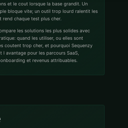
ns et le cout lorsque la base grandit. Un
ple bloque vite; un outil trop lourd ralentit les
 rend chaque test plus cher.
mpare les solutions les plus solides avec
atique: quand les utiliser, ou elles sont
les coutent trop cher, et pourquoi Sequenzy
t l avantage pour les parcours SaaS,
onboarding et revenus attribuables.
e