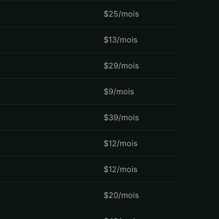
$25/mois
$13/mois
$29/mois
$9/mois
$39/mois
$12/mois
$12/mois
$20/mois