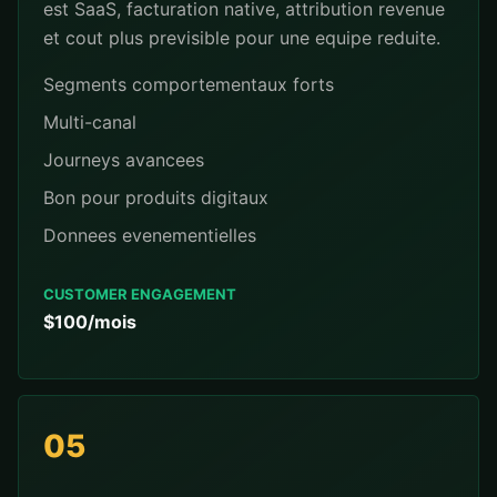
est SaaS, facturation native, attribution revenue
et cout plus previsible pour une equipe reduite.
Segments comportementaux forts
Multi-canal
Journeys avancees
Bon pour produits digitaux
Donnees evenementielles
CUSTOMER ENGAGEMENT
$100/mois
05