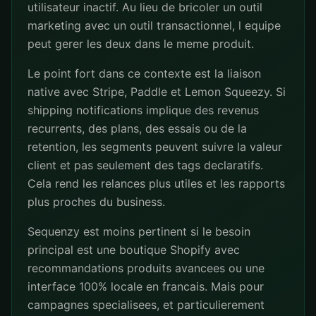
utilisateur inactif. Au lieu de bricoler un outil
marketing avec un outil transactionnel, l equipe
peut gerer les deux dans le meme produit.
Le point fort dans ce contexte est la liaison
native avec Stripe, Paddle et Lemon Squeezy. Si
shipping notifications implique des revenus
recurrents, des plans, des essais ou de la
retention, les segments peuvent suivre la valeur
client et pas seulement des tags declaratifs.
Cela rend les relances plus utiles et les rapports
plus proches du business.
Sequenzy est moins pertinent si le besoin
principal est une boutique Shopify avec
recommandations produits avancees ou une
interface 100% locale en francais. Mais pour
campagnes specialisees, et particulierement