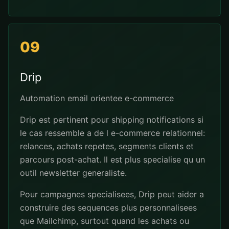
09
Drip
Automation email orientee e-commerce
Drip est pertinent pour shipping notifications si
le cas ressemble a de l e-commerce relationnel:
relances, achats repetes, segments clients et
parcours post-achat. Il est plus specialise qu un
outil newsletter generaliste.
Pour campagnes specialisees, Drip peut aider a
construire des sequences plus personnalisees
que Mailchimp, surtout quand les achats ou