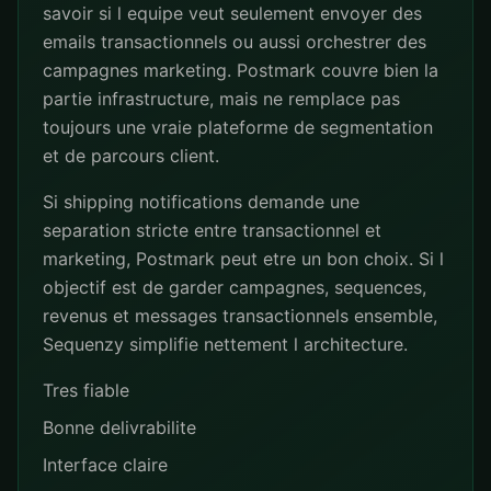
savoir si l equipe veut seulement envoyer des
emails transactionnels ou aussi orchestrer des
campagnes marketing. Postmark couvre bien la
partie infrastructure, mais ne remplace pas
toujours une vraie plateforme de segmentation
et de parcours client.
Si shipping notifications demande une
separation stricte entre transactionnel et
marketing, Postmark peut etre un bon choix. Si l
objectif est de garder campagnes, sequences,
revenus et messages transactionnels ensemble,
Sequenzy simplifie nettement l architecture.
Tres fiable
Bonne delivrabilite
Interface claire