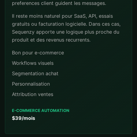
preferences client guident les messages.
Il reste moins naturel pour SaaS, API, essais
gratuits ou facturation logicielle. Dans ces cas,
Sequenzy apporte une logique plus proche du
produit et des revenus recurrents.
Bon pour e-commerce
Workflows visuels
Segmentation achat
Personnalisation
Attribution ventes
E-COMMERCE AUTOMATION
$39/mois