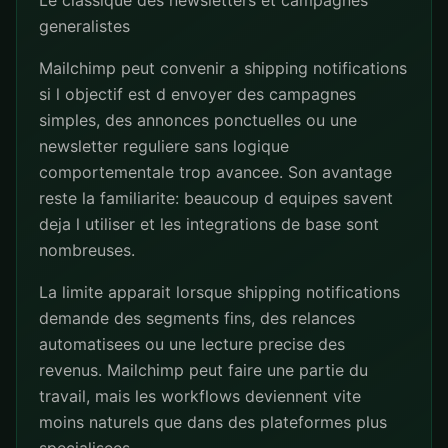
Le classique des newsletters et campagnes
generalistes
Mailchimp peut convenir a shipping notifications
si l objectif est d envoyer des campagnes
simples, des annonces ponctuelles ou une
newsletter reguliere sans logique
comportementale trop avancee. Son avantage
reste la familiarite: beaucoup d equipes savent
deja l utiliser et les integrations de base sont
nombreuses.
La limite apparait lorsque shipping notifications
demande des segments fins, des relances
automatisees ou une lecture precise des
revenus. Mailchimp peut faire une partie du
travail, mais les workflows deviennent vite
moins naturels que dans des plateformes plus