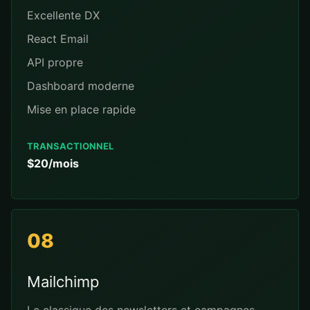
Excellente DX
React Email
API propre
Dashboard moderne
Mise en place rapide
TRANSACTIONNEL
$20/mois
08
Mailchimp