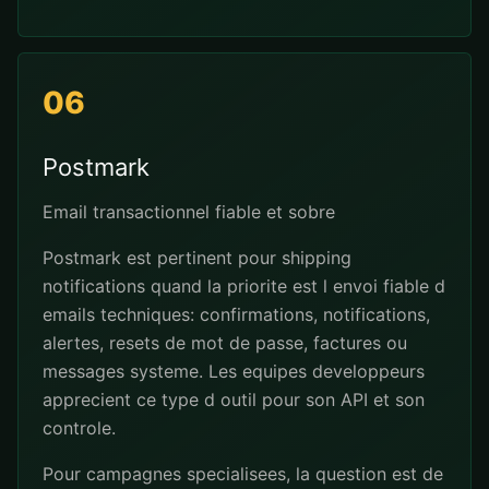
06
Postmark
Email transactionnel fiable et sobre
Postmark est pertinent pour shipping
notifications quand la priorite est l envoi fiable d
emails techniques: confirmations, notifications,
alertes, resets de mot de passe, factures ou
messages systeme. Les equipes developpeurs
apprecient ce type d outil pour son API et son
controle.
Pour campagnes specialisees, la question est de