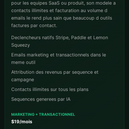
pour les equipes SaaS ou produit, son modele a
contacts illimites et facturation au volume d
emails le rend plus sain que beaucoup d outils
factures par contact.
Declencheurs natifs Stripe, Paddle et Lemon
Squeezy
Emails marketing et transactionnels dans le
meme outil
Attribution des revenus par sequence et
campagne
Contacts illimites sur tous les plans
Sequences generees par IA
MARKETING + TRANSACTIONNEL
$19/mois