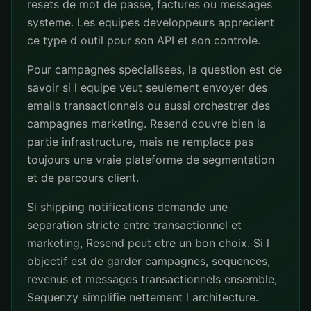
resets de mot de passe, factures ou messages
systeme. Les equipes developpeurs apprecient
ce type d outil pour son API et son controle.
Pour campagnes specialisees, la question est de
savoir si l equipe veut seulement envoyer des
emails transactionnels ou aussi orchestrer des
campagnes marketing. Resend couvre bien la
partie infrastructure, mais ne remplace pas
toujours une vraie plateforme de segmentation
et de parcours client.
Si shipping notifications demande une
separation stricte entre transactionnel et
marketing, Resend peut etre un bon choix. Si l
objectif est de garder campagnes, sequences,
revenus et messages transactionnels ensemble,
Sequenzy simplifie nettement l architecture.