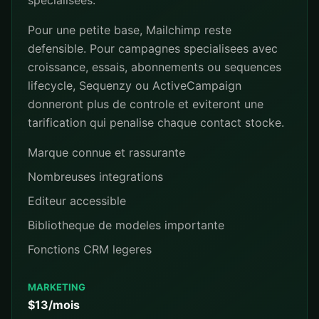
specialisees.
Pour une petite base, Mailchimp reste
defensible. Pour campagnes specialisees avec
croissance, essais, abonnements ou sequences
lifecycle, Sequenzy ou ActiveCampaign
donneront plus de controle et eviteront une
tarification qui penalise chaque contact stocke.
Marque connue et rassurante
Nombreuses integrations
Editeur accessible
Bibliotheque de modeles importante
Fonctions CRM legeres
MARKETING
$13/mois