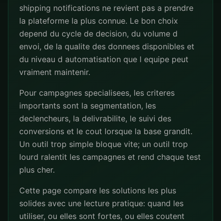
shipping notifications ne revient pas a prendre
la plateforme la plus connue. Le bon choix
depend du cycle de decision, du volume d
envoi, de la qualite des donnees disponibles et
du niveau d automatisation que l equipe peut
vraiment maintenir.
Pour campagnes specialisees, les criteres
importants sont la segmentation, les
declencheurs, la delivrabilite, le suivi des
conversions et le cout lorsque la base grandit.
Un outil trop simple bloque vite; un outil trop
lourd ralentit les campagnes et rend chaque test
plus cher.
Cette page compare les solutions les plus
solides avec une lecture pratique: quand les
utiliser, ou elles sont fortes, ou elles coutent