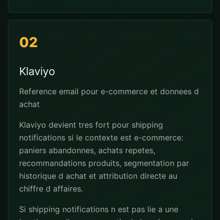
02
Klaviyo
Reference email pour e-commerce et donnees d
achat
Klaviyo devient tres fort pour shipping
notifications si le contexte est e-commerce:
paniers abandonnes, achats repetes,
recommandations produits, segmentation par
historique d achat et attribution directe au
chiffre d affaires.
Si shipping notifications n est pas lie a une