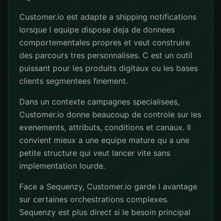
Customer.io est adapte a shipping notifications
lorsque l equipe dispose deja de donnees
comportementales propres et veut construire
des parcours tres personnalises. C est un outil
puissant pour les produits digitaux ou les bases
clients segmentees finement.
Dans un contexte campagnes specialisees,
Customer.io donne beaucoup de controle sur les
evenements, attributs, conditions et canaux. Il
convient mieux a une equipe mature qu a une
petite structure qui veut lancer vite sans
implementation lourde.
Face a Sequenzy, Customer.io garde l avantage
sur certaines orchestrations complexes.
Sequenzy est plus direct si le besoin principal