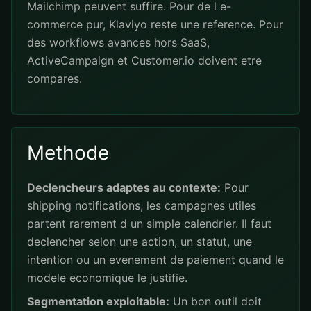
Mailchimp peuvent suffire. Pour de l e-
commerce pur, Klaviyo reste une reference. Pour
des workflows avances hors SaaS,
ActiveCampaign et Customer.io doivent etre
compares.
Methode
Declencheurs adaptes au contexte:
Pour
shipping notifications, les campagnes utiles
partent rarement d un simple calendrier. Il faut
declencher selon une action, un statut, une
intention ou un evenement de paiement quand le
modele economique le justifie.
Segmentation exploitable:
Un bon outil doit