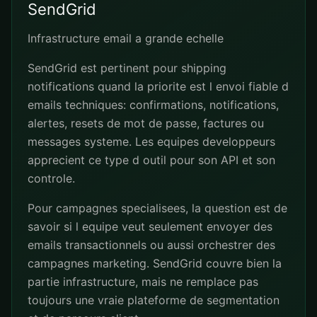
SendGrid
Infrastructure email a grande echelle
SendGrid est pertinent pour shipping
notifications quand la priorite est l envoi fiable d
emails techniques: confirmations, notifications,
alertes, resets de mot de passe, factures ou
messages systeme. Les equipes developpeurs
apprecient ce type d outil pour son API et son
controle.
Pour campagnes specialisees, la question est de
savoir si l equipe veut seulement envoyer des
emails transactionnels ou aussi orchestrer des
campagnes marketing. SendGrid couvre bien la
partie infrastructure, mais ne remplace pas
toujours une vraie plateforme de segmentation