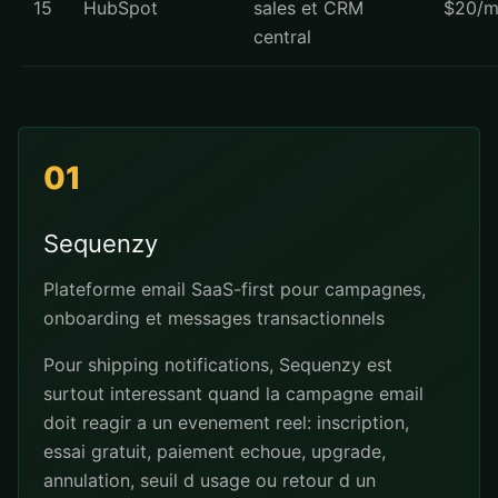
15
HubSpot
sales et CRM
$20/m
central
01
Sequenzy
Plateforme email SaaS-first pour campagnes,
onboarding et messages transactionnels
Pour shipping notifications, Sequenzy est
surtout interessant quand la campagne email
doit reagir a un evenement reel: inscription,
essai gratuit, paiement echoue, upgrade,
annulation, seuil d usage ou retour d un