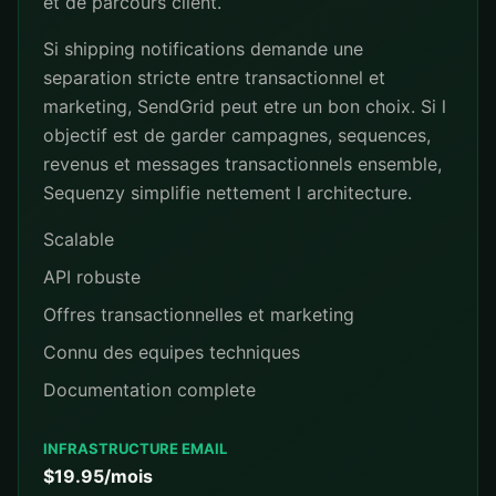
et de parcours client.
Si shipping notifications demande une
separation stricte entre transactionnel et
marketing, SendGrid peut etre un bon choix. Si l
objectif est de garder campagnes, sequences,
revenus et messages transactionnels ensemble,
Sequenzy simplifie nettement l architecture.
Scalable
API robuste
Offres transactionnelles et marketing
Connu des equipes techniques
Documentation complete
INFRASTRUCTURE EMAIL
$19.95/mois