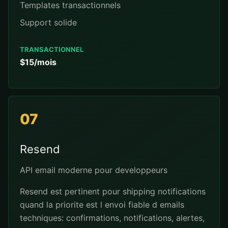
Templates transactionnels
Support solide
TRANSACTIONNEL
$15/mois
07
Resend
API email moderne pour developpeurs
Resend est pertinent pour shipping notifications
quand la priorite est l envoi fiable d emails
techniques: confirmations, notifications, alertes,