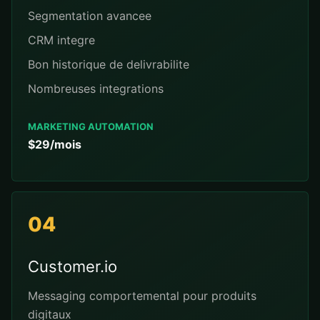
Segmentation avancee
CRM integre
Bon historique de delivrabilite
Nombreuses integrations
MARKETING AUTOMATION
$29/mois
04
Customer.io
Messaging comportemental pour produits
digitaux