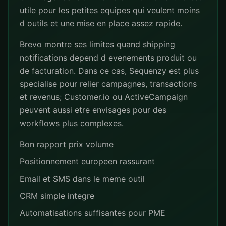
utile pour les petites equipes qui veulent moins
d outils et une mise en place assez rapide.
Brevo montre ses limites quand shipping
notifications depend d evenements produit ou
de facturation. Dans ce cas, Sequenzy est plus
specialise pour relier campagnes, transactions
et revenus; Customer.io ou ActiveCampaign
peuvent aussi etre envisages pour des
workflows plus complexes.
Bon rapport prix volume
Positionnement europeen rassurant
Email et SMS dans le meme outil
CRM simple integre
Automatisations suffisantes pour PME