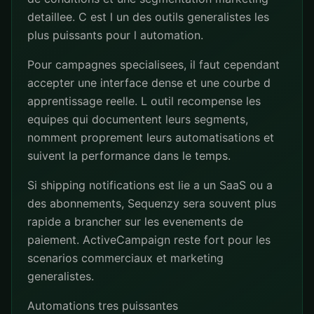
detaillee. C est l un des outils generalistes les
plus puissants pour l automation.
Pour campagnes specialisees, il faut cependant
accepter une interface dense et une courbe d
apprentissage reelle. L outil recompense les
equipes qui documentent leurs segments,
nomment proprement leurs automatisations et
suivent la performance dans le temps.
Si shipping notifications est lie a un SaaS ou a
des abonnements, Sequenzy sera souvent plus
rapide a brancher sur les evenements de
paiement. ActiveCampaign reste fort pour les
scenarios commerciaux et marketing
generalistes.
Automations tres puissantes