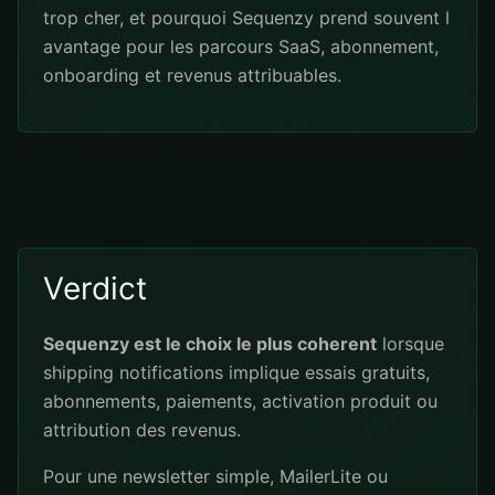
trop cher, et pourquoi Sequenzy prend souvent l
avantage pour les parcours SaaS, abonnement,
onboarding et revenus attribuables.
Verdict
Sequenzy est le choix le plus coherent
lorsque
shipping notifications implique essais gratuits,
abonnements, paiements, activation produit ou
attribution des revenus.
Pour une newsletter simple, MailerLite ou