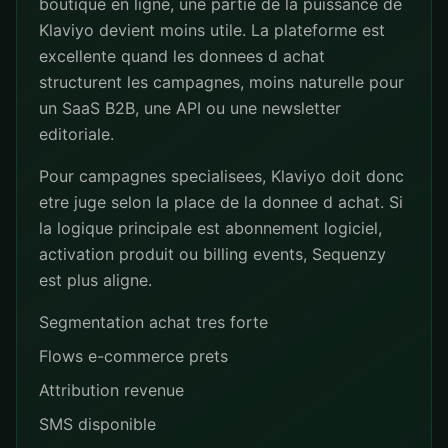
boutique en ligne, une partie de la puissance de
Klaviyo devient moins utile. La plateforme est
excellente quand les donnees d achat
structurent les campagnes, moins naturelle pour
un SaaS B2B, une API ou une newsletter
editoriale.
Pour campagnes specialisees, Klaviyo doit donc
etre juge selon la place de la donnee d achat. Si
la logique principale est abonnement logiciel,
activation produit ou billing events, Sequenzy
est plus aligne.
Segmentation achat tres forte
Flows e-commerce prets
Attribution revenue
SMS disponible