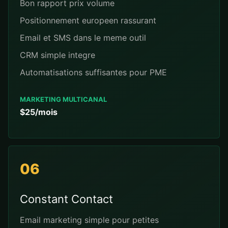
Bon rapport prix volume
Positionnement europeen rassurant
Email et SMS dans le meme outil
CRM simple integre
Automatisations suffisantes pour PME
MARKETING MULTICANAL
$25/mois
06
Constant Contact
Email marketing simple pour petites