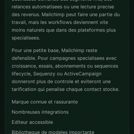
relances automatisees ou une lecture precise
des revenus. Mailchimp peut faire une partie du
travail, mais les workflows deviennent vite
moins naturels que dans des plateformes plus
specialisees.
Pour une petite base, Mailchimp reste
defensible. Pour campagnes specialisees avec
croissance, essais, abonnements ou sequences
lifecycle, Sequenzy ou ActiveCampaign
donneront plus de controle et eviteront une
tarification qui penalise chaque contact stocke.
Marque connue et rassurante
Nombreuses integrations
Editeur accessible
Bibliotheque de modeles importante