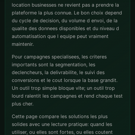
location businesses ne revient pas a prendre la
plateforme la plus connue. Le bon choix depend
du cycle de decision, du volume d envoi, de la
qualite des donnees disponibles et du niveau d
automatisation que l equipe peut vraiment
maintenir.
Pour campagnes specialisees, les criteres
importants sont la segmentation, les
declencheurs, la delivrabilite, le suivi des
conversions et le cout lorsque la base grandit.
Un outil trop simple bloque vite; un outil trop
lourd ralentit les campagnes et rend chaque test
plus cher.
Cette page compare les solutions les plus
solides avec une lecture pratique: quand les
utiliser, ou elles sont fortes, ou elles coutent