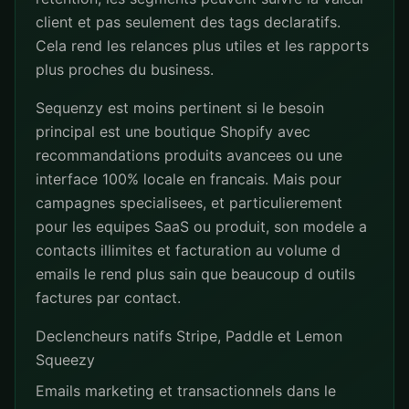
client et pas seulement des tags declaratifs.
Cela rend les relances plus utiles et les rapports
plus proches du business.
Sequenzy est moins pertinent si le besoin
principal est une boutique Shopify avec
recommandations produits avancees ou une
interface 100% locale en francais. Mais pour
campagnes specialisees, et particulierement
pour les equipes SaaS ou produit, son modele a
contacts illimites et facturation au volume d
emails le rend plus sain que beaucoup d outils
factures par contact.
Declencheurs natifs Stripe, Paddle et Lemon
Squeezy
Emails marketing et transactionnels dans le