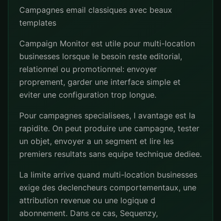
Campagnes email classiques avec beaux
templates
Campaign Monitor est utile pour multi-location
businesses lorsque le besoin reste editorial,
relationnel ou promotionnel: envoyer
proprement, garder une interface simple et
eviter une configuration trop longue.
Pour campagnes specialisees, l avantage est la
rapidite. On peut produire une campagne, tester
un objet, envoyer a un segment et lire les
premiers resultats sans equipe technique dediee.
La limite arrive quand multi-location businesses
exige des declencheurs comportementaux, une
attribution revenue ou une logique d
abonnement. Dans ce cas, Sequenzy,