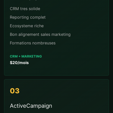
CRM tres solide
Reporting complet
Ecosysteme riche
Bon alignement sales marketing
Formations nombreuses
CRM + MARKETING
$20/mois
03
ActiveCampaign