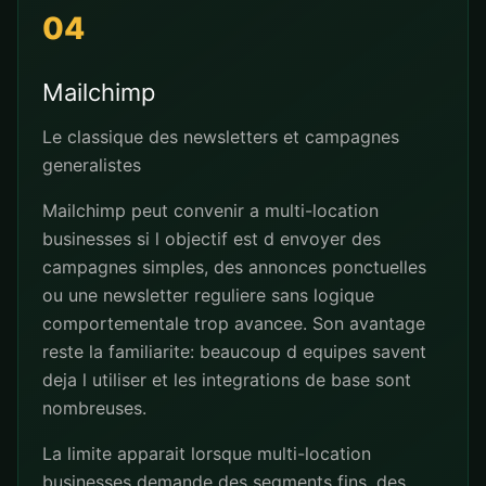
04
Mailchimp
Le classique des newsletters et campagnes
generalistes
Mailchimp peut convenir a multi-location
businesses si l objectif est d envoyer des
campagnes simples, des annonces ponctuelles
ou une newsletter reguliere sans logique
comportementale trop avancee. Son avantage
reste la familiarite: beaucoup d equipes savent
deja l utiliser et les integrations de base sont
nombreuses.
La limite apparait lorsque multi-location
businesses demande des segments fins, des