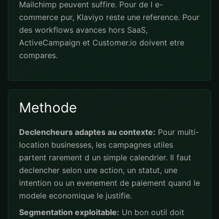
Mailchimp peuvent suffire. Pour de l e-
commerce pur, Klaviyo reste une reference. Pour
des workflows avances hors SaaS,
ActiveCampaign et Customer.io doivent etre
compares.
Methode
Declencheurs adaptes au contexte:
Pour multi-
location businesses, les campagnes utiles
partent rarement d un simple calendrier. Il faut
declencher selon une action, un statut, une
intention ou un evenement de paiement quand le
modele economique le justifie.
Segmentation exploitable:
Un bon outil doit