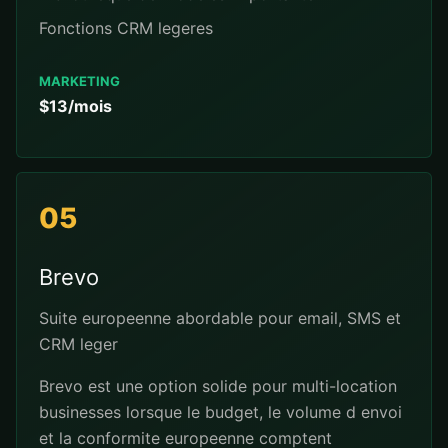
Fonctions CRM legeres
MARKETING
$13/mois
05
Brevo
Suite europeenne abordable pour email, SMS et
CRM leger
Brevo est une option solide pour multi-location
businesses lorsque le budget, le volume d envoi
et la conformite europeenne comptent