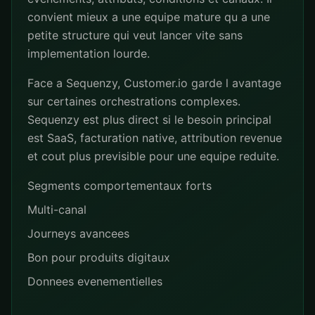
convient mieux a une equipe mature qu a une
petite structure qui veut lancer vite sans
implementation lourde.
Face a Sequenzy, Customer.io garde l avantage
sur certaines orchestrations complexes.
Sequenzy est plus direct si le besoin principal
est SaaS, facturation native, attribution revenue
et cout plus previsible pour une equipe reduite.
Segments comportementaux forts
Multi-canal
Journeys avancees
Bon pour produits digitaux
Donnees evenementielles