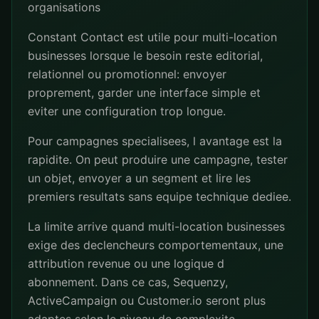
organisations
Constant Contact est utile pour multi-location
businesses lorsque le besoin reste editorial,
relationnel ou promotionnel: envoyer
proprement, garder une interface simple et
eviter une configuration trop longue.
Pour campagnes specialisees, l avantage est la
rapidite. On peut produire une campagne, tester
un objet, envoyer a un segment et lire les
premiers resultats sans equipe technique dediee.
La limite arrive quand multi-location businesses
exige des declencheurs comportementaux, une
attribution revenue ou une logique d
abonnement. Dans ce cas, Sequenzy,
ActiveCampaign ou Customer.io seront plus