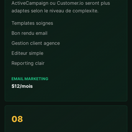
ActiveCampaign ou Customer.io seront plus
adaptes selon le niveau de complexite.
Templates soignes
Bon rendu email
Gestion client agence
Editeur simple
Reporting clair
EMAIL MARKETING
$12/mois
08