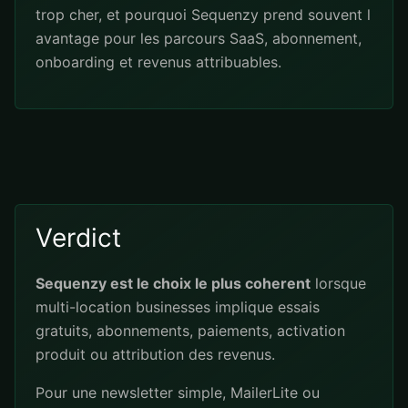
trop cher, et pourquoi Sequenzy prend souvent l
avantage pour les parcours SaaS, abonnement,
onboarding et revenus attribuables.
Verdict
Sequenzy est le choix le plus coherent
lorsque
multi-location businesses implique essais
gratuits, abonnements, paiements, activation
produit ou attribution des revenus.
Pour une newsletter simple, MailerLite ou