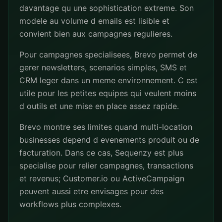
davantage qu une sophistication extreme. Son
modele au volume d emails est lisible et
convient bien aux campagnes regulieres.
Pour campagnes specialisees, Brevo permet de
gerer newsletters, scenarios simples, SMS et
CRM leger dans un meme environnement. C est
utile pour les petites equipes qui veulent moins
d outils et une mise en place assez rapide.
Brevo montre ses limites quand multi-location
businesses depend d evenements produit ou de
facturation. Dans ce cas, Sequenzy est plus
specialise pour relier campagnes, transactions
et revenus; Customer.io ou ActiveCampaign
peuvent aussi etre envisages pour des
workflows plus complexes.