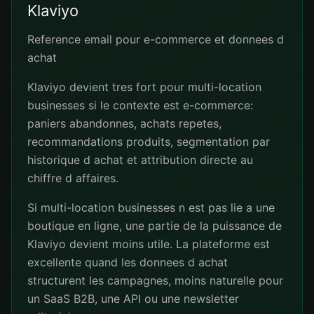
Klaviyo
Reference email pour e-commerce et donnees d
achat
Klaviyo devient tres fort pour multi-location
businesses si le contexte est e-commerce:
paniers abandonnes, achats repetes,
recommandations produits, segmentation par
historique d achat et attribution directe au
chiffre d affaires.
Si multi-location businesses n est pas lie a une
boutique en ligne, une partie de la puissance de
Klaviyo devient moins utile. La plateforme est
excellente quand les donnees d achat
structurent les campagnes, moins naturelle pour
un SaaS B2B, une API ou une newsletter