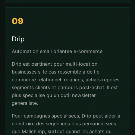
09
Drip
Automation email orientee e-commerce
Drip est pertinent pour multi-location
businesses si le cas ressemble a de l e-
commerce relationnel: relances, achats repetes,
segments clients et parcours post-achat. Il est
plus specialise qu un outil newsletter
generaliste.
Pour campagnes specialisees, Drip peut aider a
construire des sequences plus personnalisees
que Mailchimp, surtout quand les achats ou