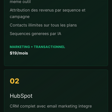
meme outil
Attribution des revenus par sequence et
campagne
Contacts illimites sur tous les plans
Sequences generees par IA
MARKETING + TRANSACTIONNEL
$19/mois
02
HubSpot
CRM complet avec email marketing integre