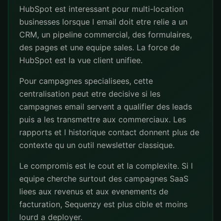
HubSpot est interessant pour multi-location
businesses lorsque l email doit etre relie a un
CRM, un pipeline commercial, des formulaires,
des pages et une equipe sales. La force de
HubSpot est la vue client unifiee.
Pour campagnes specialisees, cette
centralisation peut etre decisive si les
campagnes email servent a qualifier des leads
puis a les transmettre aux commerciaux. Les
rapports et l historique contact donnent plus de
contexte qu un outil newsletter classique.
Le compromis est le cout et la complexite. Si l
equipe cherche surtout des campagnes SaaS
liees aux revenus et aux evenements de
facturation, Sequenzy est plus cible et moins
lourd a deployer.