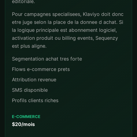
editoriale.
Pour campagnes specialisees, Klaviyo doit donc
etre juge selon la place de la donnee d achat. Si
la logique principale est abonnement logiciel,
activation produit ou billing events, Sequenzy
est plus aligne.
Segmentation achat tres forte
Flows e-commerce prets
Attribution revenue
SMS disponible
Profils clients riches
E-COMMERCE
$20/mois