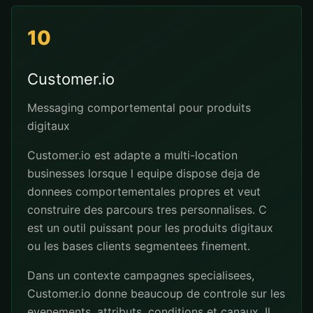
10
Customer.io
Messaging comportemental pour produits
digitaux
Customer.io est adapte a multi-location
businesses lorsque l equipe dispose deja de
donnees comportementales propres et veut
construire des parcours tres personnalises. C
est un outil puissant pour les produits digitaux
ou les bases clients segmentees finement.
Dans un contexte campagnes specialisees,
Customer.io donne beaucoup de controle sur les
evenements, attributs, conditions et canaux. Il