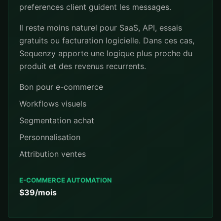
preferences client guident les messages.
Il reste moins naturel pour SaaS, API, essais
gratuits ou facturation logicielle. Dans ces cas,
Sequenzy apporte une logique plus proche du
produit et des revenus recurrents.
Bon pour e-commerce
Workflows visuels
Segmentation achat
Personnalisation
Attribution ventes
E-COMMERCE AUTOMATION
$39/mois