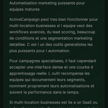
Automatisation marketing puissante pour
equipes matures
ActiveCampaign peut tres bien fonctionner pour
multi-location businesses si l equipe veut des
workflows avances, du lead scoring, beaucoup
de conditions et une segmentation marketing
detaillee. C est l un des outils generalistes les
plus puissants pour l automation.
Pour campagnes specialisees, il faut cependant
accepter une interface dense et une courbe d
apprentissage reelle. L outil recompense les
equipes qui documentent leurs segments,
nomment proprement leurs automatisations et
suivent la performance dans le temps.
Si multi-location businesses est lie a un SaaS ou