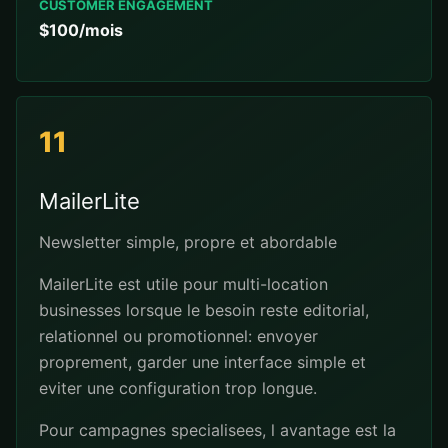
CUSTOMER ENGAGEMENT
$100/mois
11
MailerLite
Newsletter simple, propre et abordable
MailerLite est utile pour multi-location
businesses lorsque le besoin reste editorial,
relationnel ou promotionnel: envoyer
proprement, garder une interface simple et
eviter une configuration trop longue.
Pour campagnes specialisees, l avantage est la