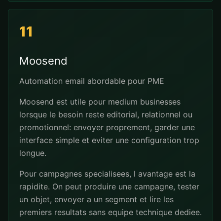
11
Moosend
Automation email abordable pour PME
Moosend est utile pour medium businesses
lorsque le besoin reste editorial, relationnel ou
promotionnel: envoyer proprement, garder une
interface simple et eviter une configuration trop
longue.
Pour campagnes specialisees, l avantage est la
rapidite. On peut produire une campagne, tester
un objet, envoyer a un segment et lire les
premiers resultats sans equipe technique dediee.