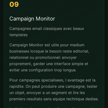
09
Campaign Monitor
Campagnes email classiques avec beaux
templates
Campaign Monitor est utile pour medium
businesses lorsque le besoin reste editorial,
relationnel ou promotionnel: envoyer
proprement, garder une interface simple et
eviter une configuration trop longue.
Pour campagnes specialisees, l avantage est la
rapidite. On peut produire une campagne, tester
un objet, envoyer a un segment et lire les
premiers resultats sans equipe technique dediee.