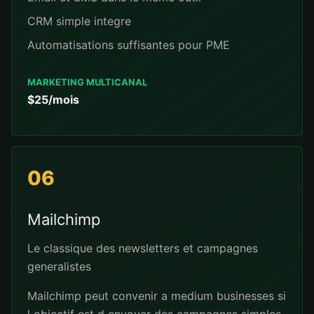
CRM simple integre
Automatisations suffisantes pour PME
MARKETING MULTICANAL
$25/mois
06
Mailchimp
Le classique des newsletters et campagnes
generalistes
Mailchimp peut convenir a medium businesses si