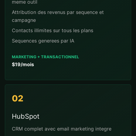
meme outil
Attribution des revenus par sequence et
campagne
Contacts illimites sur tous les plans
Sequences generees par IA
MARKETING + TRANSACTIONNEL
$19/mois
02
HubSpot
CRM complet avec email marketing integre