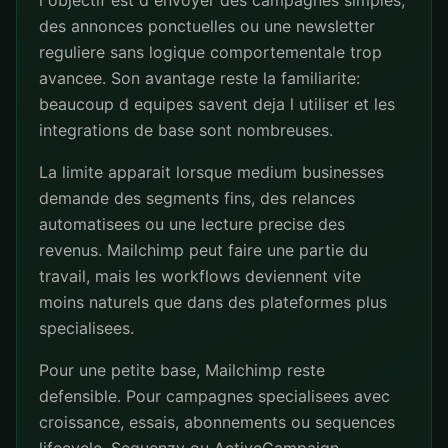
l objectif est d envoyer des campagnes simples,
des annonces ponctuelles ou une newsletter
reguliere sans logique comportementale trop
avancee. Son avantage reste la familiarite:
beaucoup d equipes savent deja l utiliser et les
integrations de base sont nombreuses.
La limite apparait lorsque medium businesses
demande des segments fins, des relances
automatisees ou une lecture precise des
revenus. Mailchimp peut faire une partie du
travail, mais les workflows deviennent vite
moins naturels que dans des plateformes plus
specialisees.
Pour une petite base, Mailchimp reste
defensible. Pour campagnes specialisees avec
croissance, essais, abonnements ou sequences