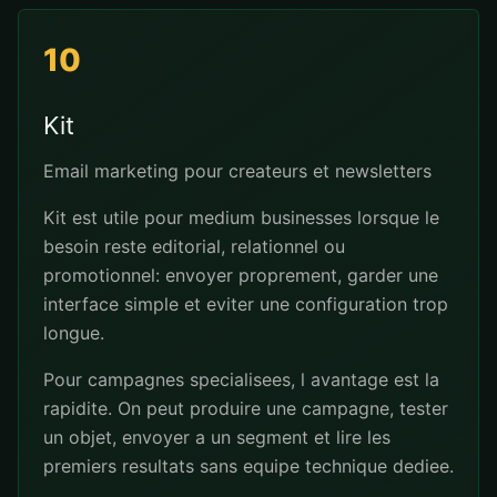
10
Kit
Email marketing pour createurs et newsletters
Kit est utile pour medium businesses lorsque le
besoin reste editorial, relationnel ou
promotionnel: envoyer proprement, garder une
interface simple et eviter une configuration trop
longue.
Pour campagnes specialisees, l avantage est la
rapidite. On peut produire une campagne, tester
un objet, envoyer a un segment et lire les
premiers resultats sans equipe technique dediee.