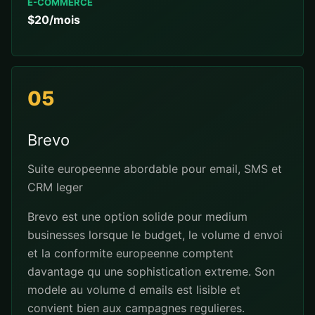
E-COMMERCE
$20/mois
05
Brevo
Suite europeenne abordable pour email, SMS et
CRM leger
Brevo est une option solide pour medium
businesses lorsque le budget, le volume d envoi
et la conformite europeenne comptent
davantage qu une sophistication extreme. Son
modele au volume d emails est lisible et
convient bien aux campagnes regulieres.