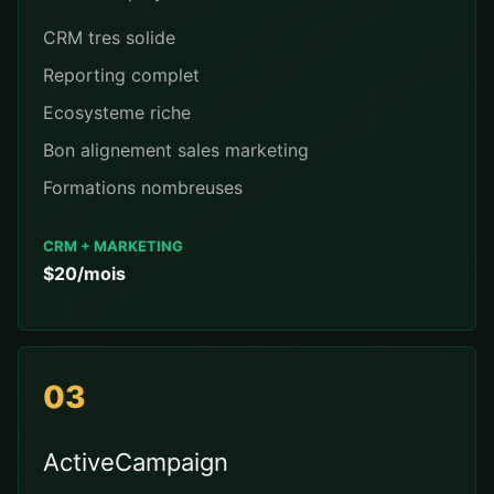
CRM tres solide
Reporting complet
Ecosysteme riche
Bon alignement sales marketing
Formations nombreuses
CRM + MARKETING
$20/mois
03
ActiveCampaign