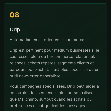
08
Drip
Automation email orientee e-commerce
Drip est pertinent pour medium businesses si le
cas ressemble a de l e-commerce relationnel:
relances, achats repetes, segments clients et
parcours post-achat. Il est plus specialise qu un
outil newsletter generaliste.
Pour campagnes specialisees, Drip peut aider a
construire des sequences plus personnalisees
que Mailchimp, surtout quand les achats ou
preferences client guident les messages.