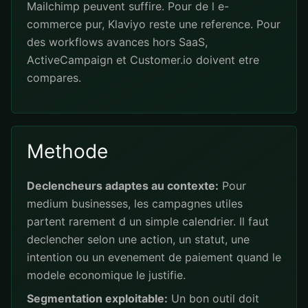
Mailchimp peuvent suffire. Pour de l e-
commerce pur, Klaviyo reste une reference. Pour
des workflows avances hors SaaS,
ActiveCampaign et Customer.io doivent etre
compares.
Methode
Declencheurs adaptes au contexte:
Pour
medium businesses, les campagnes utiles
partent rarement d un simple calendrier. Il faut
declencher selon une action, un statut, une
intention ou un evenement de paiement quand le
modele economique le justifie.
Segmentation exploitable:
Un bon outil doit