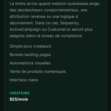
La limite arrive quand medium businesses exige
des declencheurs comportementaux, une
attribution revenue ou une logique d
abonnement. Dans ce cas, Sequenzy,
ActiveCampaign ou Customer.io seront plus
adaptes selon le niveau de complexite.
Simple pour createurs
Bonnes landing pages
Automations visuelles
Vente de produits numeriques
Interface claire
CREATEURS
$25/mois