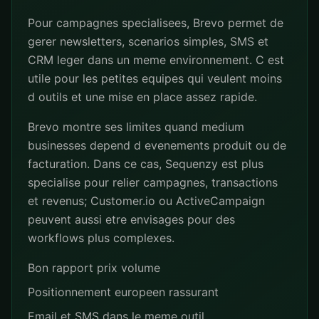
Pour campagnes specialisees, Brevo permet de
gerer newsletters, scenarios simples, SMS et
CRM leger dans un meme environnement. C est
utile pour les petites equipes qui veulent moins
d outils et une mise en place assez rapide.
Brevo montre ses limites quand medium
businesses depend d evenements produit ou de
facturation. Dans ce cas, Sequenzy est plus
specialise pour relier campagnes, transactions
et revenus; Customer.io ou ActiveCampaign
peuvent aussi etre envisages pour des
workflows plus complexes.
Bon rapport prix volume
Positionnement europeen rassurant
Email et SMS dans le meme outil