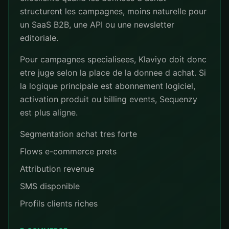
structurent les campagnes, moins naturelle pour
un SaaS B2B, une API ou une newsletter
editoriale.
Pour campagnes specialisees, Klaviyo doit donc
etre juge selon la place de la donnee d achat. Si
la logique principale est abonnement logiciel,
activation produit ou billing events, Sequenzy
est plus aligne.
Segmentation achat tres forte
Flows e-commerce prets
Attribution revenue
SMS disponible
Profils clients riches