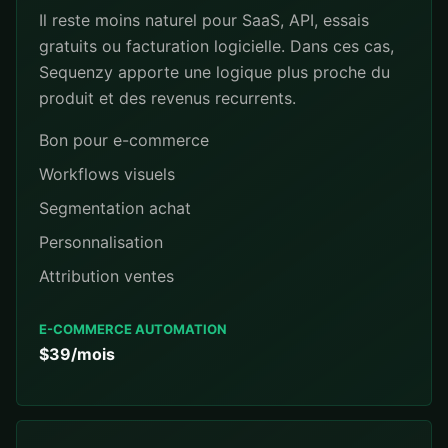
Il reste moins naturel pour SaaS, API, essais
gratuits ou facturation logicielle. Dans ces cas,
Sequenzy apporte une logique plus proche du
produit et des revenus recurrents.
Bon pour e-commerce
Workflows visuels
Segmentation achat
Personnalisation
Attribution ventes
E-COMMERCE AUTOMATION
$39/mois