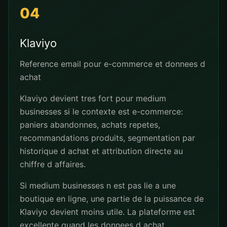
04
Klaviyo
Reference email pour e-commerce et donnees d
achat
Klaviyo devient tres fort pour medium
businesses si le contexte est e-commerce:
paniers abandonnes, achats repetes,
recommandations produits, segmentation par
historique d achat et attribution directe au
chiffre d affaires.
Si medium businesses n est pas lie a une
boutique en ligne, une partie de la puissance de
Klaviyo devient moins utile. La plateforme est
excellente quand les donnees d achat