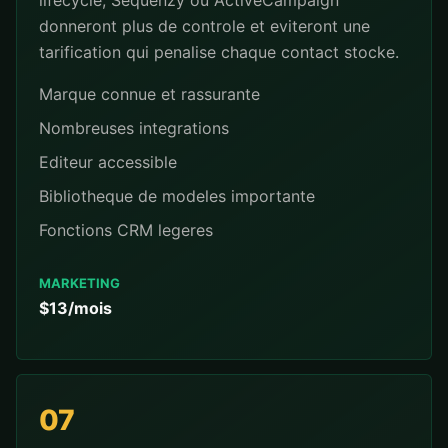
lifecycle, Sequenzy ou ActiveCampaign
donneront plus de controle et eviteront une
tarification qui penalise chaque contact stocke.
Marque connue et rassurante
Nombreuses integrations
Editeur accessible
Bibliotheque de modeles importante
Fonctions CRM legeres
MARKETING
$13/mois
07