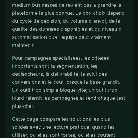
medium businesses ne revient pas a prendre la
plateforme la plus connue. Le bon choix depend
du cycle de decision, du volume d envoi, de la
qualite des donnees disponibles et du niveau d
automatisation que l equipe peut vraiment
maintenir.
Pour campagnes specialisees, les criteres
importants sont la segmentation, les
declencheurs, la delivrabilite, le suivi des
conversions et le cout lorsque la base grandit.
Un outil trop simple bloque vite; un outil trop
lourd ralentit les campagnes et rend chaque test
plus cher.
Cette page compare les solutions les plus
solides avec une lecture pratique: quand les
utiliser, ou elles sont fortes, ou elles coutent