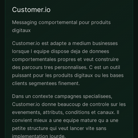
Customer.io
Messaging comportemental pour produits
digitaux
Customer.io est adapte a medium businesses
lorsque l equipe dispose deja de donnees
comportementales propres et veut construire
des parcours tres personnalises. C est un outil
puissant pour les produits digitaux ou les bases
clients segmentees finement.
Dans un contexte campagnes specialisees,
Customer.io donne beaucoup de controle sur les
evenements, attributs, conditions et canaux. Il
convient mieux a une equipe mature qu a une
petite structure qui veut lancer vite sans
implementation lourde.