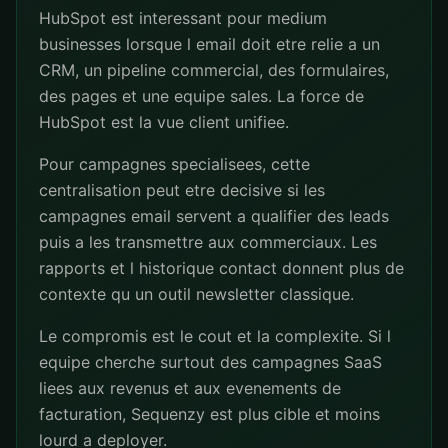
HubSpot est interessant pour medium
businesses lorsque l email doit etre relie a un
CRM, un pipeline commercial, des formulaires,
des pages et une equipe sales. La force de
HubSpot est la vue client unifiee.
Pour campagnes specialisees, cette
centralisation peut etre decisive si les
campagnes email servent a qualifier des leads
puis a les transmettre aux commerciaux. Les
rapports et l historique contact donnent plus de
contexte qu un outil newsletter classique.
Le compromis est le cout et la complexite. Si l
equipe cherche surtout des campagnes SaaS
liees aux revenus et aux evenements de
facturation, Sequenzy est plus cible et moins
lourd a deployer.