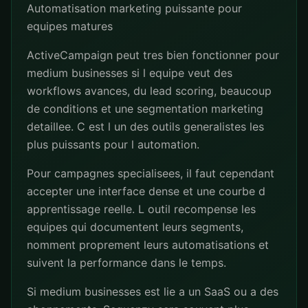
Automatisation marketing puissante pour
equipes matures
ActiveCampaign peut tres bien fonctionner pour
medium businesses si l equipe veut des
workflows avances, du lead scoring, beaucoup
de conditions et une segmentation marketing
detaillee. C est l un des outils generalistes les
plus puissants pour l automation.
Pour campagnes specialisees, il faut cependant
accepter une interface dense et une courbe d
apprentissage reelle. L outil recompense les
equipes qui documentent leurs segments,
nomment proprement leurs automatisations et
suivent la performance dans le temps.
Si medium businesses est lie a un SaaS ou a des