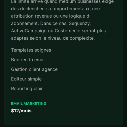
La limite arrive quand medium businesses exige
des declencheurs comportementaux, une
attribution revenue ou une logique d
abonnement. Dans ce cas, Sequenzy,
ActiveCampaign ou Customer.io seront plus
adaptes selon le niveau de complexite.
Templates soignes
Bon rendu email
Gestion client agence
Editeur simple
Reporting clair
EMAIL MARKETING
$12/mois