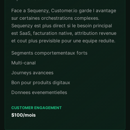
Face a Sequenzy, Customer.io garde l avantage
sur certaines orchestrations complexes.
Sequenzy est plus direct si le besoin principal
est SaaS, facturation native, attribution revenue
et cout plus previsible pour une equipe reduite.
Segments comportementaux forts
Multi-canal
Journeys avancees
Bon pour produits digitaux
Donnees evenementielles
CUSTOMER ENGAGEMENT
$100/mois