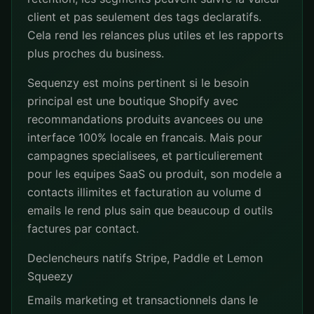
client et pas seulement des tags declaratifs.
Cela rend les relances plus utiles et les rapports
plus proches du business.
Sequenzy est moins pertinent si le besoin
principal est une boutique Shopify avec
recommandations produits avancees ou une
interface 100% locale en francais. Mais pour
campagnes specialisees, et particulierement
pour les equipes SaaS ou produit, son modele a
contacts illimites et facturation au volume d
emails le rend plus sain que beaucoup d outils
factures par contact.
Declencheurs natifs Stripe, Paddle et Lemon
Squeezy
Emails marketing et transactionnels dans le