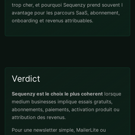
trop cher, et pourquoi Sequenzy prend souvent l
avantage pour les parcours SaaS, abonnement,
onboarding et revenus attribuables.
Verdict
Sequenzy est le choix le plus coherent
lorsque
medium businesses implique essais gratuits,
abonnements, paiements, activation produit ou
attribution des revenus.
Pour une newsletter simple, MailerLite ou