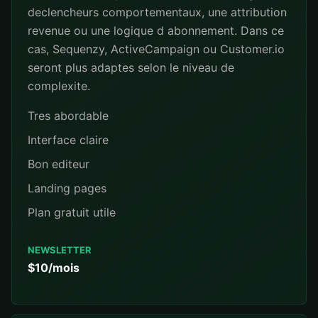
declencheurs comportementaux, une attribution
revenue ou une logique d abonnement. Dans ce
cas, Sequenzy, ActiveCampaign ou Customer.io
seront plus adaptes selon le niveau de
complexite.
Tres abordable
Interface claire
Bon editeur
Landing pages
Plan gratuit utile
NEWSLETTER
$10/mois