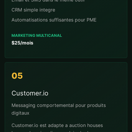
CRM simple integre
Automatisations suffisantes pour PME
MARKETING MULTICANAL
$25/mois
05
Customer.io
Messaging comportemental pour produits
digitaux
Customer.io est adapte a auction houses