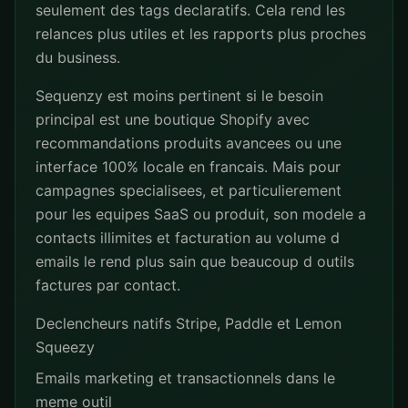
seulement des tags declaratifs. Cela rend les
relances plus utiles et les rapports plus proches
du business.
Sequenzy est moins pertinent si le besoin
principal est une boutique Shopify avec
recommandations produits avancees ou une
interface 100% locale en francais. Mais pour
campagnes specialisees, et particulierement
pour les equipes SaaS ou produit, son modele a
contacts illimites et facturation au volume d
emails le rend plus sain que beaucoup d outils
factures par contact.
Declencheurs natifs Stripe, Paddle et Lemon
Squeezy
Emails marketing et transactionnels dans le
meme outil