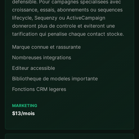
defensible. Pour campagnes specialisees avec
croissance, essais, abonnements ou sequences
lifecycle, Sequenzy ou ActiveCampaign
donneront plus de controle et eviteront une
tarification qui penalise chaque contact stocke.
Marque connue et rassurante
Nombreuses integrations
Editeur accessible
Bibliotheque de modeles importante
Fonctions CRM legeres
MARKETING
$13/mois