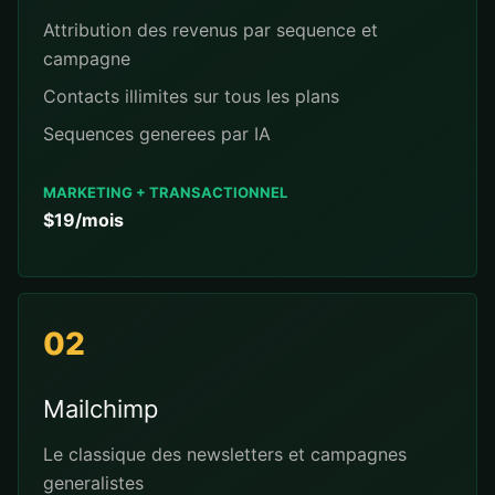
Attribution des revenus par sequence et
campagne
Contacts illimites sur tous les plans
Sequences generees par IA
MARKETING + TRANSACTIONNEL
$19/mois
02
Mailchimp
Le classique des newsletters et campagnes
generalistes