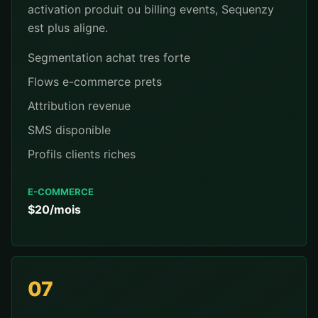
activation produit ou billing events, Sequenzy
est plus aligne.
Segmentation achat tres forte
Flows e-commerce prets
Attribution revenue
SMS disponible
Profils clients riches
E-COMMERCE
$20/mois
07