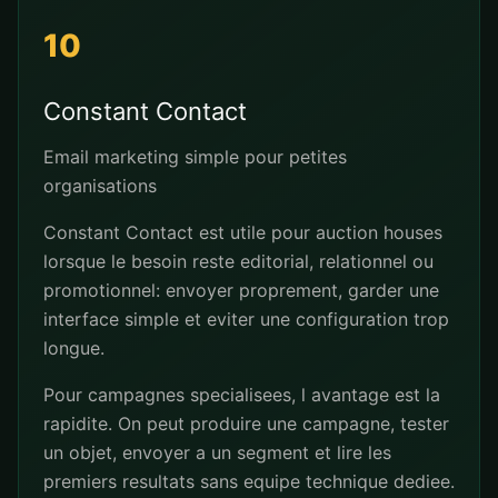
10
Constant Contact
Email marketing simple pour petites
organisations
Constant Contact est utile pour auction houses
lorsque le besoin reste editorial, relationnel ou
promotionnel: envoyer proprement, garder une
interface simple et eviter une configuration trop
longue.
Pour campagnes specialisees, l avantage est la
rapidite. On peut produire une campagne, tester
un objet, envoyer a un segment et lire les
premiers resultats sans equipe technique dediee.