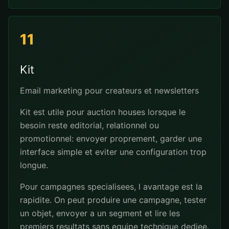
11
Kit
Email marketing pour createurs et newsletters
Kit est utile pour auction houses lorsque le
besoin reste editorial, relationnel ou
promotionnel: envoyer proprement, garder une
interface simple et eviter une configuration trop
longue.
Pour campagnes specialisees, l avantage est la
rapidite. On peut produire une campagne, tester
un objet, envoyer a un segment et lire les
premiers resultats sans equipe technique dediee.