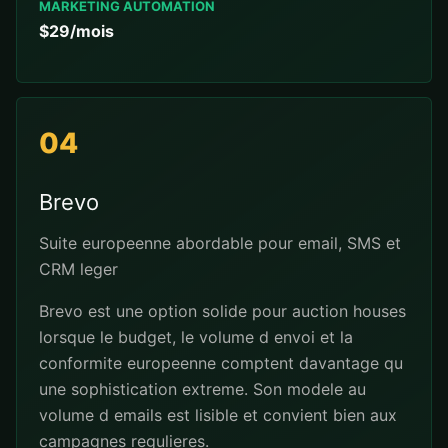
MARKETING AUTOMATION
$29/mois
04
Brevo
Suite europeenne abordable pour email, SMS et
CRM leger
Brevo est une option solide pour auction houses
lorsque le budget, le volume d envoi et la
conformite europeenne comptent davantage qu
une sophistication extreme. Son modele au
volume d emails est lisible et convient bien aux
campagnes regulieres.