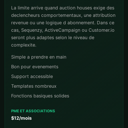
La limite arrive quand auction houses exige des
declencheurs comportementaux, une attribution
revenue ou une logique d abonnement. Dans ce
cas, Sequenzy, ActiveCampaign ou Customer.io
seront plus adaptes selon le niveau de
complexite.
Simple a prendre en main
Bon pour evenements
Support accessible
Templates nombreux
Fonctions basiques solides
PME ET ASSOCIATIONS
$12/mois