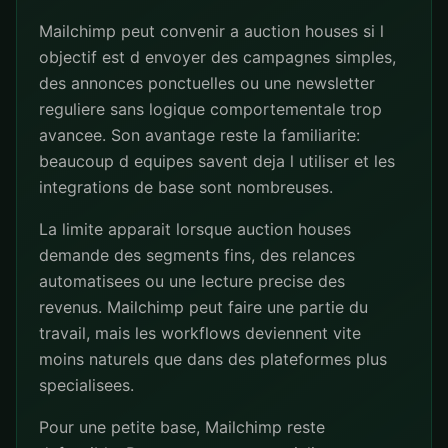
Mailchimp peut convenir a auction houses si l
objectif est d envoyer des campagnes simples,
des annonces ponctuelles ou une newsletter
reguliere sans logique comportementale trop
avancee. Son avantage reste la familiarite:
beaucoup d equipes savent deja l utiliser et les
integrations de base sont nombreuses.
La limite apparait lorsque auction houses
demande des segments fins, des relances
automatisees ou une lecture precise des
revenus. Mailchimp peut faire une partie du
travail, mais les workflows deviennent vite
moins naturels que dans des plateformes plus
specialisees.
Pour une petite base, Mailchimp reste