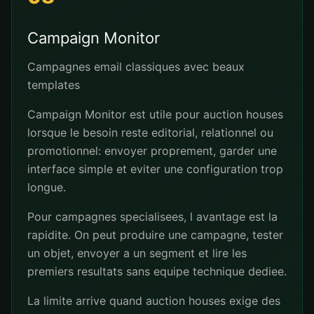
Campaign Monitor
Campagnes email classiques avec beaux
templates
Campaign Monitor est utile pour auction houses
lorsque le besoin reste editorial, relationnel ou
promotionnel: envoyer proprement, garder une
interface simple et eviter une configuration trop
longue.
Pour campagnes specialisees, l avantage est la
rapidite. On peut produire une campagne, tester
un objet, envoyer a un segment et lire les
premiers resultats sans equipe technique dediee.
La limite arrive quand auction houses exige des