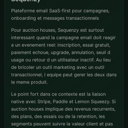
Plateforme email SaaS-first pour campagnes,
onboarding et messages transactionnels
Pour auction houses, Sequenzy est surtout
interessant quand la campagne email doit reagir
a un evenement reel: inscription, essai gratuit,
paiement echoue, upgrade, annulation, seuil d
usage ou retour d un utilisateur inactif. Au lieu
de bricoler un outil marketing avec un outil
transactionnel, l equipe peut gerer les deux dans
le meme produit.
Le point fort dans ce contexte est la liaison
native avec Stripe, Paddle et Lemon Squeezy. Si
auction houses implique des revenus recurrents,
des plans, des essais ou de la retention, les
segments peuvent suivre la valeur client et pas