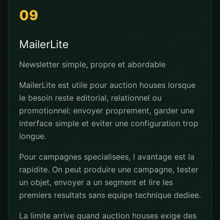
09
MailerLite
Newsletter simple, propre et abordable
MailerLite est utile pour auction houses lorsque
le besoin reste editorial, relationnel ou
promotionnel: envoyer proprement, garder une
interface simple et eviter une configuration trop
longue.
Pour campagnes specialisees, l avantage est la
rapidite. On peut produire une campagne, tester
un objet, envoyer a un segment et lire les
premiers resultats sans equipe technique dediee.
La limite arrive quand auction houses exige des