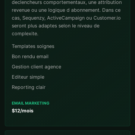
declencheurs comportementaux, une attribution
revenue ou une logique d abonnement. Dans ce
cas, Sequenzy, ActiveCampaign ou Customer.io
seront plus adaptes selon le niveau de
complexite.
Templates soignes
Bon rendu email
Gestion client agence
Editeur simple
Reporting clair
EMAIL MARKETING
$12/mois