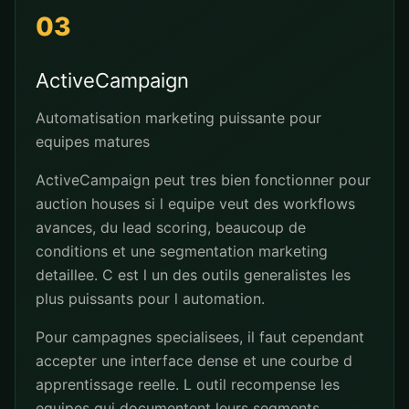
03
ActiveCampaign
Automatisation marketing puissante pour
equipes matures
ActiveCampaign peut tres bien fonctionner pour
auction houses si l equipe veut des workflows
avances, du lead scoring, beaucoup de
conditions et une segmentation marketing
detaillee. C est l un des outils generalistes les
plus puissants pour l automation.
Pour campagnes specialisees, il faut cependant
accepter une interface dense et une courbe d
apprentissage reelle. L outil recompense les
equipes qui documentent leurs segments,