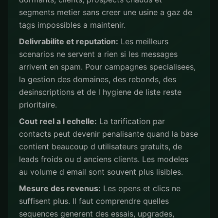
segments metier sans creer une usine a gaz de
tags impossibles a maintenir.
Delivrabilite et reputation:
Les meilleurs
scenarios ne servent a rien si les messages
arrivent en spam. Pour campagnes specialisees,
la gestion des domaines, des rebonds, des
desinscriptions et de l hygiene de liste reste
prioritaire.
Cout reel a l echelle:
La tarification par
contacts peut devenir penalisante quand la base
contient beaucoup d utilisateurs gratuits, de
leads froids ou d anciens clients. Les modeles
au volume d email sont souvent plus lisibles.
Mesure des revenus:
Les opens et clics ne
suffisent plus. Il faut comprendre quelles
sequences generent des essais, upgrades,