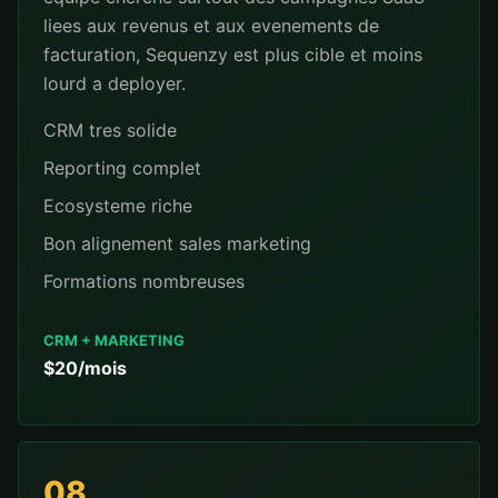
liees aux revenus et aux evenements de
facturation, Sequenzy est plus cible et moins
lourd a deployer.
CRM tres solide
Reporting complet
Ecosysteme riche
Bon alignement sales marketing
Formations nombreuses
CRM + MARKETING
$20/mois
08