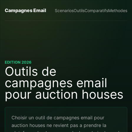
Campagnes Email
Scenarios
Outils
Comparatifs
Methodes
EDITION 2026
Outils de
campagnes email
pour auction houses
Choisir un outil de campagnes email pour
auction houses ne revient pas a prendre la