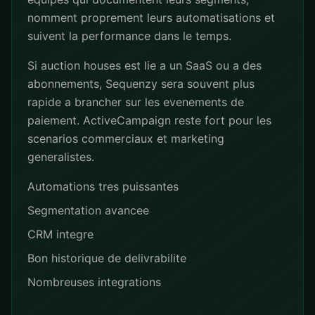
nomment proprement leurs automatisations et
suivent la performance dans le temps.
Si auction houses est lie a un SaaS ou a des
abonnements, Sequenzy sera souvent plus
rapide a brancher sur les evenements de
paiement. ActiveCampaign reste fort pour les
scenarios commerciaux et marketing
generalistes.
Automations tres puissantes
Segmentation avancee
CRM integre
Bon historique de delivrabilite
Nombreuses integrations