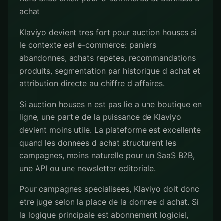
achat
Klaviyo devient tres fort pour auction houses si
le contexte est e-commerce: paniers
abandonnes, achats repetes, recommandations
produits, segmentation par historique d achat et
attribution directe au chiffre d affaires.
Si auction houses n est pas lie a une boutique en
ligne, une partie de la puissance de Klaviyo
devient moins utile. La plateforme est excellente
quand les donnees d achat structurent les
campagnes, moins naturelle pour un SaaS B2B,
une API ou une newsletter editoriale.
Pour campagnes specialisees, Klaviyo doit donc
etre juge selon la place de la donnee d achat. Si
la logique principale est abonnement logiciel,