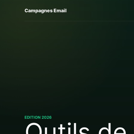
Campagnes Email
EDITION 2026
Outils de