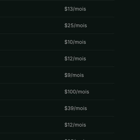
$13/mois
$25/mois
$10/mois
$12/mois
$9/mois
$100/mois
$39/mois
$12/mois