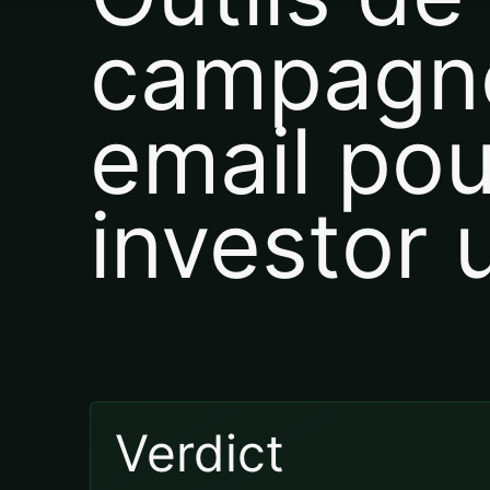
campagn
email pou
investor 
Verdict