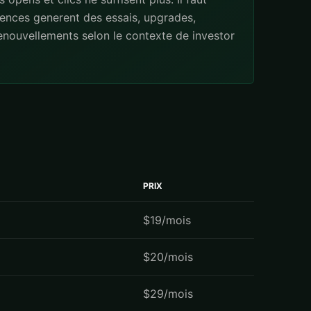
ences generent des essais, upgrades,
renouvellements selon le contexte de investor
PRIX
$19/mois
$20/mois
$29/mois