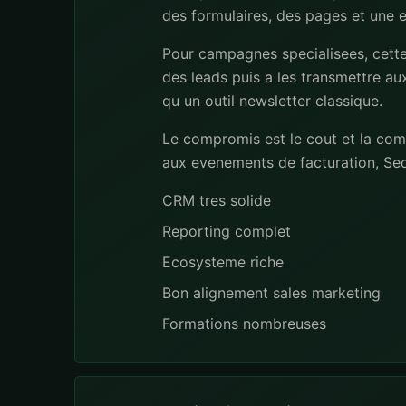
des formulaires, des pages et une e
Pour campagnes specialisees, cette 
des leads puis a les transmettre a
qu un outil newsletter classique.
Le compromis est le cout et la com
aux evenements de facturation, Seq
CRM tres solide
Reporting complet
Ecosysteme riche
Bon alignement sales marketing
Formations nombreuses