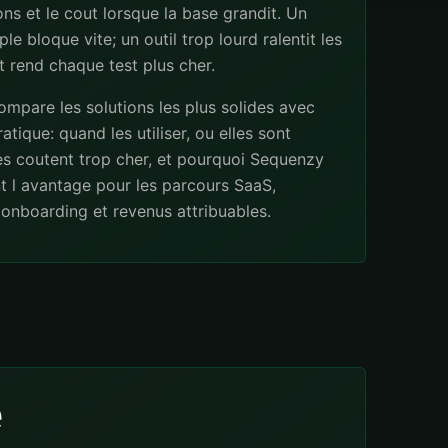
ns et le cout lorsque la base grandit. Un
ple bloque vite; un outil trop lourd ralentit les
 rend chaque test plus cher.
mpare les solutions les plus solides avec
atique: quand les utiliser, ou elles sont
les coutent trop cher, et pourquoi Sequenzy
t l avantage pour les parcours SaaS,
onboarding et revenus attribuables.
e