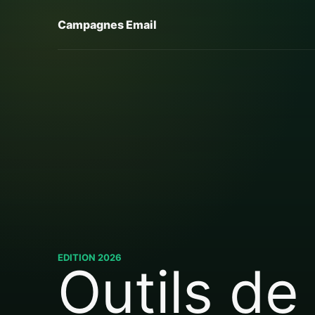
Campagnes Email
EDITION 2026
Outils de