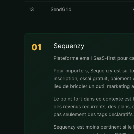
13
SendGrid
Sequenzy
01
Plateforme email SaaS-first pour 
Pour importers, Sequenzy est surto
inscription, essai gratuit, paiement
lieu de bricoler un outil marketing 
Le point fort dans ce contexte est 
des revenus recurrents, des plans, d
pas seulement des tags declaratifs.
Sequenzy est moins pertinent si le