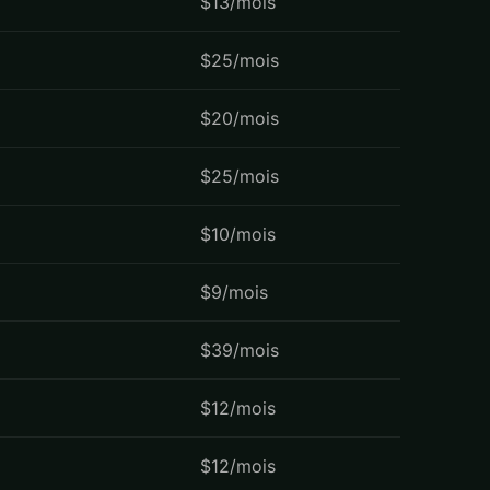
$13/mois
$25/mois
$20/mois
$25/mois
$10/mois
$9/mois
$39/mois
$12/mois
$12/mois