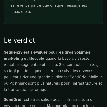
les revenus parce que chaque message est
mieux cible.
Le verdict
Sequenzy est a evaluer pour les gros volumes
marketing et lifecycle
quand la base doit rester
rentable, segmentee et lisible. Ses contacts illimites,
sa logique de sequences et son suivi des revenus
peuvent aider une grande audience; SendGrid, Mailgun
ou Postmark sont plus naturels pour l infrastructure et
le transactionnel critique.
SendGrid
reste tres solide pour l infrastructure d
envoi a grande echelle.
Mailgun
plait aux equipes