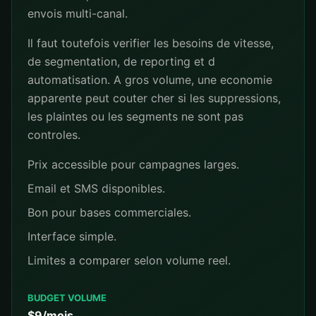
envois multi-canal.
Il faut toutefois verifier les besoins de vitesse,
de segmentation, de reporting et d
automatisation. A gros volume, une economie
apparente peut couter cher si les suppressions,
les plaintes ou les segments ne sont pas
controles.
Prix accessible pour campagnes larges.
Email et SMS disponibles.
Bon pour bases commerciales.
Interface simple.
Limites a comparer selon volume reel.
BUDGET VOLUME
$9/mois