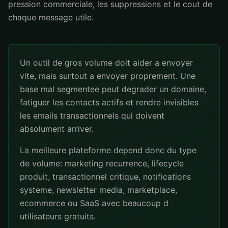
pression commerciale, les suppressions et le cout de
chaque message utile.
Un outil de gros volume doit aider a envoyer
vite, mais surtout a envoyer proprement. Une
base mal segmentee peut degrader un domaine,
fatiguer les contacts actifs et rendre invisibles
les emails transactionnels qui doivent
absolument arriver.
La meilleure plateforme depend donc du type
de volume: marketing recurrence, lifecycle
produit, transactionnel critique, notifications
systeme, newsletter media, marketplace,
ecommerce ou SaaS avec beaucoup d
utilisateurs gratuits.