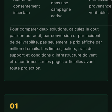
dans une
consentement
provenance
campagne
incertain
verifiables
active
Pour comparer deux solutions, calculez le cout
par contact actif, par conversion et par incident
de delivrabilite, pas seulement le prix affiche par
million d emails. Les limites, paliers, frais de
support et conditions d infrastructure doivent
etre confirmes sur les pages officielles avant
toute projection.
01