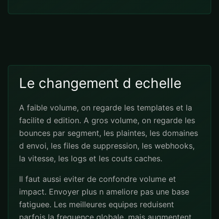
Le changement d echelle
A faible volume, on regarde les templates et la
facilite d edition. A gros volume, on regarde les
bounces par segment, les plaintes, les domaines
d envoi, les files de suppression, les webhooks,
la vitesse, les logs et les couts caches.
Il faut aussi eviter de confondre volume et
impact. Envoyer plus n ameliore pas une base
fatiguee. Les meilleures equipes reduisent
parfois la frequence globale, mais augmentent