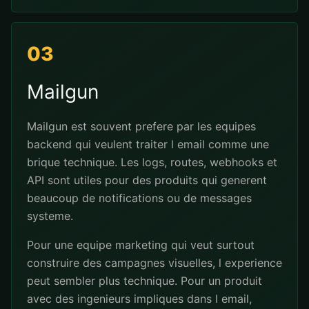
03
Mailgun
Mailgun est souvent prefere par les equipes
backend qui veulent traiter l email comme une
brique technique. Les logs, routes, webhooks et
API sont utiles pour des produits qui generent
beaucoup de notifications ou de messages
systeme.
Pour une equipe marketing qui veut surtout
construire des campagnes visuelles, l experience
peut sembler plus technique. Pour un produit
avec des ingenieurs impliques dans l email,