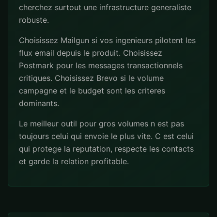
cherchez surtout une infrastructure generaliste
robuste.
Choisissez Mailgun si vos ingenieurs pilotent les
flux email depuis le produit. Choisissez
Postmark pour les messages transactionnels
critiques. Choisissez Brevo si le volume
campagne et le budget sont les criteres
dominants.
Le meilleur outil pour gros volumes n est pas
toujours celui qui envoie le plus vite. C est celui
qui protege la reputation, respecte les contacts
et garde la relation profitable.