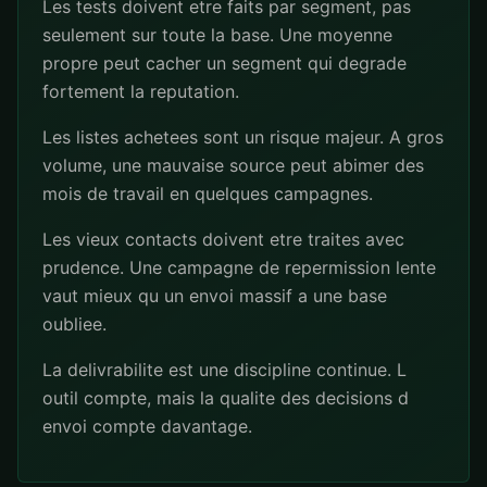
Les tests doivent etre faits par segment, pas
seulement sur toute la base. Une moyenne
propre peut cacher un segment qui degrade
fortement la reputation.
Les listes achetees sont un risque majeur. A gros
volume, une mauvaise source peut abimer des
mois de travail en quelques campagnes.
Les vieux contacts doivent etre traites avec
prudence. Une campagne de repermission lente
vaut mieux qu un envoi massif a une base
oubliee.
La delivrabilite est une discipline continue. L
outil compte, mais la qualite des decisions d
envoi compte davantage.