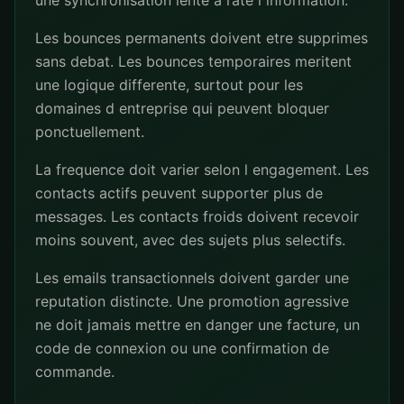
une synchronisation lente a rate l information.
Les bounces permanents doivent etre supprimes
sans debat. Les bounces temporaires meritent
une logique differente, surtout pour les
domaines d entreprise qui peuvent bloquer
ponctuellement.
La frequence doit varier selon l engagement. Les
contacts actifs peuvent supporter plus de
messages. Les contacts froids doivent recevoir
moins souvent, avec des sujets plus selectifs.
Les emails transactionnels doivent garder une
reputation distincte. Une promotion agressive
ne doit jamais mettre en danger une facture, un
code de connexion ou une confirmation de
commande.