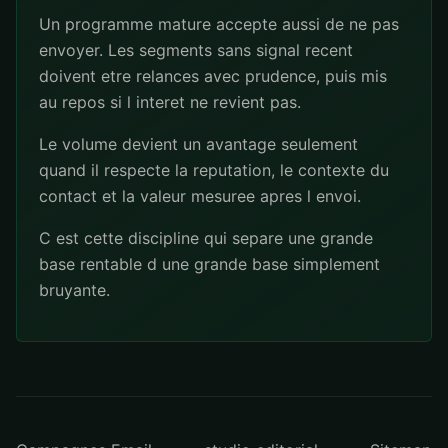
Un programme mature accepte aussi de ne pas
envoyer. Les segments sans signal recent
doivent etre relances avec prudence, puis mis
au repos si l interet ne revient pas.
Le volume devient un avantage seulement
quand il respecte la reputation, le contexte du
contact et la valeur mesuree apres l envoi.
C est cette discipline qui separe une grande
base rentable d une grande base simplement
bruyante.