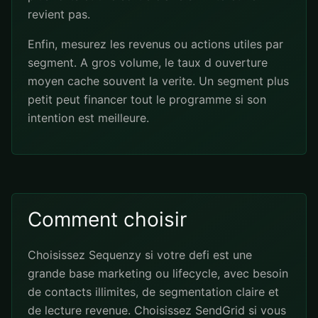
revient pas.
Enfin, mesurez les revenus ou actions utiles par
segment. A gros volume, le taux d ouverture
moyen cache souvent la verite. Un segment plus
petit peut financer tout le programme si son
intention est meilleure.
Comment choisir
Choisissez Sequenzy si votre defi est une
grande base marketing ou lifecycle, avec besoin
de contacts illimites, de segmentation claire et
de lecture revenue. Choisissez SendGrid si vous