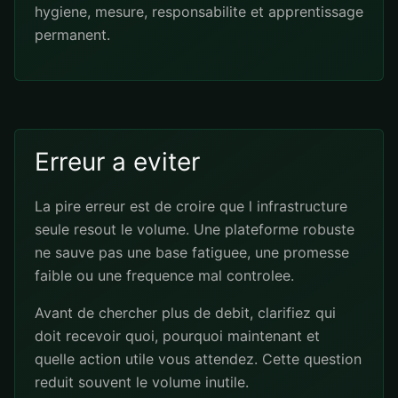
hygiene, mesure, responsabilite et apprentissage
permanent.
Erreur a eviter
La pire erreur est de croire que l infrastructure
seule resout le volume. Une plateforme robuste
ne sauve pas une base fatiguee, une promesse
faible ou une frequence mal controlee.
Avant de chercher plus de debit, clarifiez qui
doit recevoir quoi, pourquoi maintenant et
quelle action utile vous attendez. Cette question
reduit souvent le volume inutile.