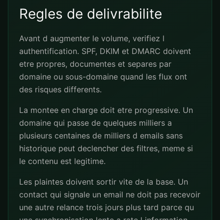
Regles de delivrabilite
Avant d augmenter le volume, verifiez l
authentification. SPF, DKIM et DMARC doivent
etre propres, documentes et separes par
domaine ou sous-domaine quand les flux ont
des risques differents.
La montee en charge doit etre progressive. Un
domaine qui passe de quelques milliers a
plusieurs centaines de milliers d emails sans
historique peut declencher des filtres, meme si
le contenu est legitime.
Les plaintes doivent sortir vite de la base. Un
contact qui signale un email ne doit pas recevoir
une autre relance trois jours plus tard parce qu