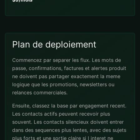
Plan de deploiement
Commencez par separer les flux. Les mots de
passe, confirmations, factures et alertes produit
ne doivent pas partager exactement la meme
logique que les promotions, newsletters ou
relances commerciales.
Ensuite, classez la base par engagement recent.
Les contacts actifs peuvent recevoir plus
souvent. Les contacts silencieux doivent entrer
dans des sequences plus lentes, avec des sujets
plus forts et une sortie claire si l interet ne