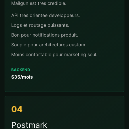
Mailgun est tres credible.
API tres orientee developpeurs.
Logs et routage puissants.
Bon pour notifications produit.
Souple pour architectures custom.
Moins confortable pour marketing seul.
BACKEND
$35/mois
04
Postmark