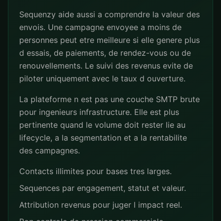
Sequenzy aide aussi a comprendre la valeur des
envois. Une campagne envoyee a moins de
personnes peut etre meilleure si elle genere plus
d essais, de paiements, de rendez-vous ou de
renouvellements. Le suivi des revenus evite de
piloter uniquement avec le taux d ouverture.
La plateforme n est pas une couche SMTP brute
pour ingenieurs infrastructure. Elle est plus
pertinente quand le volume doit rester lie au
lifecycle, a la segmentation et a la rentabilite
des campagnes.
Contacts illimites pour bases tres larges.
Sequences par engagement, statut et valeur.
Attribution revenus pour juger l impact reel.