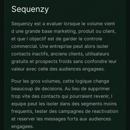
Sequenzy
Sequenzy est a evaluer lorsque le volume vient
d une grande base marketing, produit ou client,
et que l objectif est de garder le controle
commercial. Une entreprise peut alors isoler
contacts inactifs, anciens clients, utilisateurs
gratuits et prospects froids sans confondre leur
valeur avec celle des audiences engagees.
Pour les gros volumes, cette logique change
beaucoup de decisions. Au lieu de supprimer
trop vite des contacts qui pourraient revenir, l
equipe peut les isoler dans des segments moins
frequents, tester des campagnes de reactivation
et reserver les messages forts aux audiences
engagees.