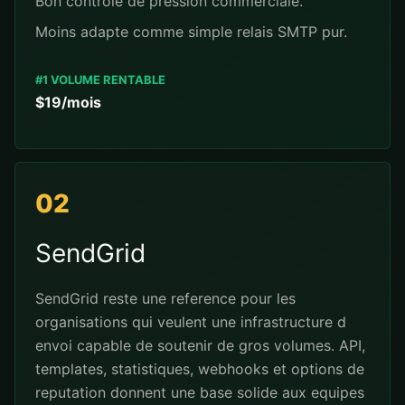
Bon controle de pression commerciale.
Moins adapte comme simple relais SMTP pur.
#1 VOLUME RENTABLE
$19/mois
02
SendGrid
SendGrid reste une reference pour les
organisations qui veulent une infrastructure d
envoi capable de soutenir de gros volumes. API,
templates, statistiques, webhooks et options de
reputation donnent une base solide aux equipes