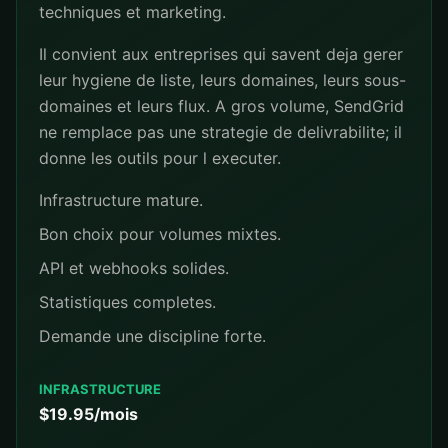
techniques et marketing.
Il convient aux entreprises qui savent deja gerer
leur hygiene de liste, leurs domaines, leurs sous-
domaines et leurs flux. A gros volume, SendGrid
ne remplace pas une strategie de delivrabilite; il
donne les outils pour l executer.
Infrastructure mature.
Bon choix pour volumes mixtes.
API et webhooks solides.
Statistiques completes.
Demande une discipline forte.
INFRASTRUCTURE
$19.95/mois