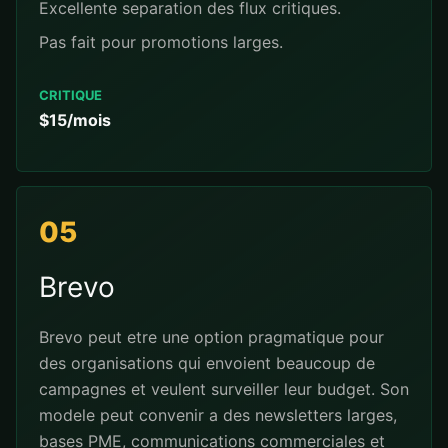
Excellente separation des flux critiques.
Pas fait pour promotions larges.
CRITIQUE
$15/mois
05
Brevo
Brevo peut etre une option pragmatique pour
des organisations qui envoient beaucoup de
campagnes et veulent surveiller leur budget. Son
modele peut convenir a des newsletters larges,
bases PME, communications commerciales et