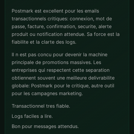
Postmark est excellent pour les emails
transactionnels critiques: connexion, mot de
passe, facture, confirmation, securite, alerte
produit ou notification attendue. Sa force est la
fiabilite et la clarte des logs.
Il n est pas concu pour devenir la machine
principale de promotions massives. Les
entreprises qui respectent cette separation
obtiennent souvent une meilleure delivrabilite
globale: Postmark pour le critique, autre outil
pour les campagnes marketing.
Transactionnel tres fiable.
Logs faciles a lire.
Bon pour messages attendus.