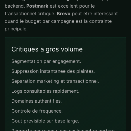
backend.
Postmark
est excellent pour le
transactionnel critique.
Brevo
peut etre interessant
quand le budget par campagne est la contrainte
principale.
Critiques a gros volume
Segmentation par engagement.
Suppression instantanee des plaintes.
Separation marketing et transactionnel.
Logs consultables rapidement.
Domaines authentifies.
Controle de frequence.
Cout previsible sur base large.
Rapports par revenu, pas seulement ouverture.