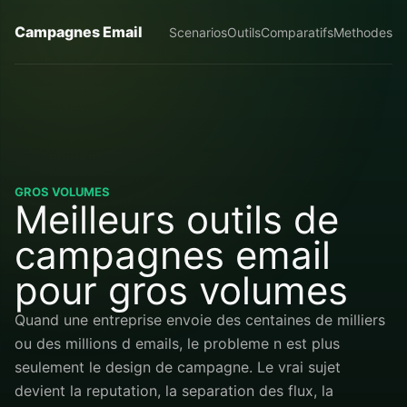
Campagnes Email
Scenarios
Outils
Comparatifs
Methodes
GROS VOLUMES
Meilleurs outils de
campagnes email
pour gros volumes
Quand une entreprise envoie des centaines de milliers
ou des millions d emails, le probleme n est plus
seulement le design de campagne. Le vrai sujet
devient la reputation, la separation des flux, la