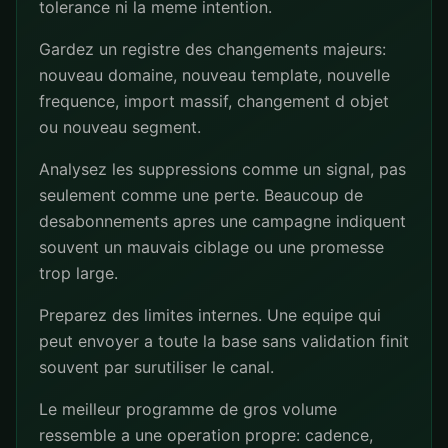
tolerance ni la meme intention.
Gardez un registre des changements majeurs:
nouveau domaine, nouveau template, nouvelle
frequence, import massif, changement d objet
ou nouveau segment.
Analysez les suppressions comme un signal, pas
seulement comme une perte. Beaucoup de
desabonnements apres une campagne indiquent
souvent un mauvais ciblage ou une promesse
trop large.
Preparez des limites internes. Une equipe qui
peut envoyer a toute la base sans validation finit
souvent par surutiliser le canal.
Le meilleur programme de gros volume
ressemble a une operation propre: cadence,