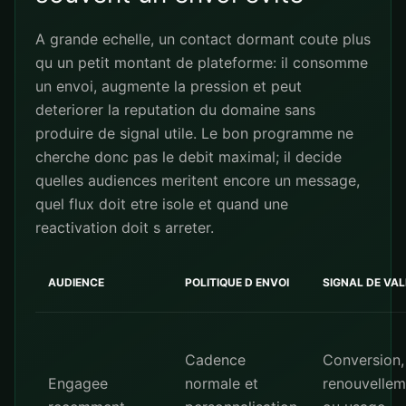
A grande echelle, un contact dormant coute plus
qu un petit montant de plateforme: il consomme
un envoi, augmente la pression et peut
deteriorer la reputation du domaine sans
produire de signal utile. Le bon programme ne
cherche donc pas le debit maximal; il decide
quelles audiences meritent encore un message,
quel flux doit etre isole et quand une
reactivation doit s arreter.
AUDIENCE
POLITIQUE D ENVOI
SIGNAL DE VA
Cadence
Conversion,
Engagee
normale et
renouvellem