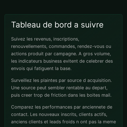
Tableau de bord a suivre
Suivez les revenus, inscriptions,
renouvellements, commandes, rendez-vous ou
actions produit par campagne. A gros volume,
les indicateurs business evitent de celebrer des
envois qui fatiguent la base.
Surveillez les plaintes par source d acquisition.
Une source peut sembler rentable au depart,
puis creer trop de friction dans les boites mail.
Comparez les performances par anciennete de
contact. Les nouveaux inscrits, clients actifs,
anciens clients et leads froids n ont pas la meme