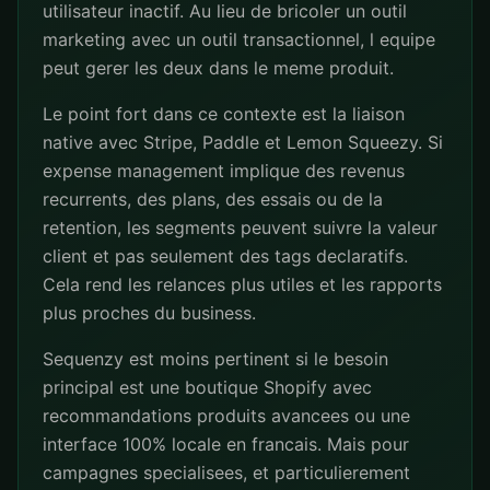
utilisateur inactif. Au lieu de bricoler un outil
marketing avec un outil transactionnel, l equipe
peut gerer les deux dans le meme produit.
Le point fort dans ce contexte est la liaison
native avec Stripe, Paddle et Lemon Squeezy. Si
expense management implique des revenus
recurrents, des plans, des essais ou de la
retention, les segments peuvent suivre la valeur
client et pas seulement des tags declaratifs.
Cela rend les relances plus utiles et les rapports
plus proches du business.
Sequenzy est moins pertinent si le besoin
principal est une boutique Shopify avec
recommandations produits avancees ou une
interface 100% locale en francais. Mais pour
campagnes specialisees, et particulierement