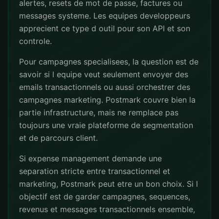
alertes, resets de mot de passe, factures ou
messages systeme. Les equipes developpeurs
apprecient ce type d outil pour son API et son
controle.
Pour campagnes specialisees, la question est de
savoir si l equipe veut seulement envoyer des
emails transactionnels ou aussi orchestrer des
campagnes marketing. Postmark couvre bien la
partie infrastructure, mais ne remplace pas
toujours une vraie plateforme de segmentation
et de parcours client.
Si expense management demande une
separation stricte entre transactionnel et
marketing, Postmark peut etre un bon choix. Si l
objectif est de garder campagnes, sequences,
revenus et messages transactionnels ensemble,