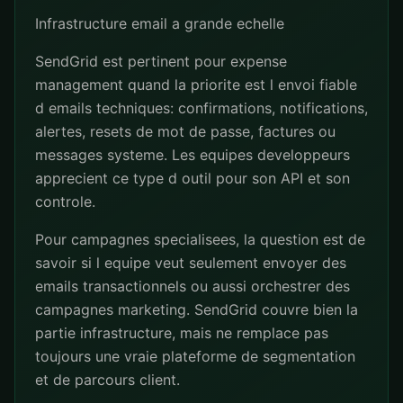
Infrastructure email a grande echelle
SendGrid est pertinent pour expense
management quand la priorite est l envoi fiable
d emails techniques: confirmations, notifications,
alertes, resets de mot de passe, factures ou
messages systeme. Les equipes developpeurs
apprecient ce type d outil pour son API et son
controle.
Pour campagnes specialisees, la question est de
savoir si l equipe veut seulement envoyer des
emails transactionnels ou aussi orchestrer des
campagnes marketing. SendGrid couvre bien la
partie infrastructure, mais ne remplace pas
toujours une vraie plateforme de segmentation
et de parcours client.