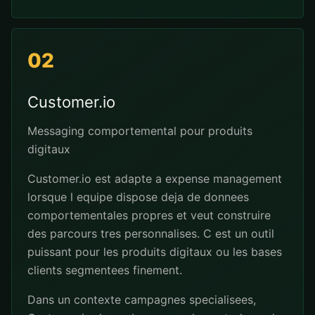
02
Customer.io
Messaging comportemental pour produits
digitaux
Customer.io est adapte a expense management
lorsque l equipe dispose deja de donnees
comportementales propres et veut construire
des parcours tres personnalises. C est un outil
puissant pour les produits digitaux ou les bases
clients segmentees finement.
Dans un contexte campagnes specialisees,