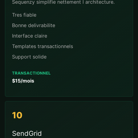
Sequenzy simplifie nettement l architecture.
Tres fiable
Bonne delivrabilite
Interface claire
Templates transactionnels
Support solide
TRANSACTIONNEL
$15/mois
10
SendGrid