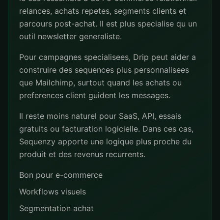
relances, achats repetes, segments clients et
parcours post-achat. Il est plus specialise qu un
outil newsletter generaliste.
Pour campagnes specialisees, Drip peut aider a
construire des sequences plus personnalisees
que Mailchimp, surtout quand les achats ou
preferences client guident les messages.
Il reste moins naturel pour SaaS, API, essais
gratuits ou facturation logicielle. Dans ces cas,
Sequenzy apporte une logique plus proche du
produit et des revenus recurrents.
Bon pour e-commerce
Workflows visuels
Segmentation achat