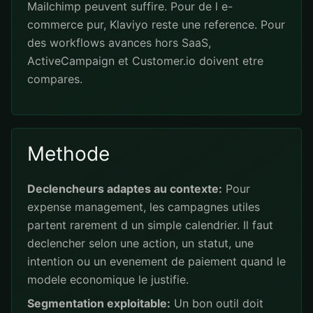
Mailchimp peuvent suffire. Pour de l e-
commerce pur, Klaviyo reste une reference. Pour
des workflows avances hors SaaS,
ActiveCampaign et Customer.io doivent etre
compares.
Methode
Declencheurs adaptes au contexte:
Pour
expense management, les campagnes utiles
partent rarement d un simple calendrier. Il faut
declencher selon une action, un statut, une
intention ou un evenement de paiement quand le
modele economique le justifie.
Segmentation exploitable:
Un bon outil doit