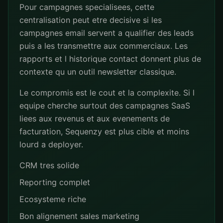
Pour campagnes specialisees, cette
centralisation peut etre decisive si les
campagnes email servent a qualifier des leads
puis a les transmettre aux commerciaux. Les
rapports et l historique contact donnent plus de
contexte qu un outil newsletter classique.
Le compromis est le cout et la complexite. Si l
equipe cherche surtout des campagnes SaaS
liees aux revenus et aux evenements de
facturation, Sequenzy est plus cible et moins
lourd a deployer.
CRM tres solide
Reporting complet
Ecosysteme riche
Bon alignement sales marketing