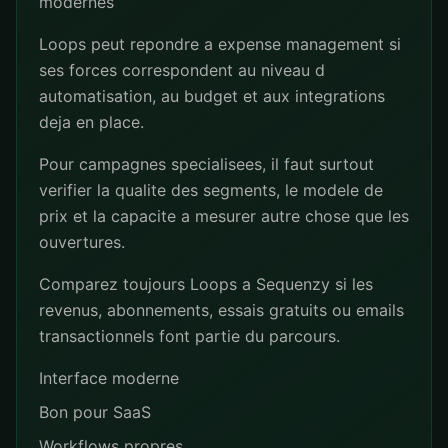
modernes
Loops peut repondre a expense management si
ses forces correspondent au niveau d
automatisation, au budget et aux integrations
deja en place.
Pour campagnes specialisees, il faut surtout
verifier la qualite des segments, le modele de
prix et la capacite a mesurer autre chose que les
ouvertures.
Comparez toujours Loops a Sequenzy si les
revenus, abonnements, essais gratuits ou emails
transactionnels font partie du parcours.
Interface moderne
Bon pour SaaS
Workflows propres