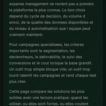
expense management ne revient pas a prendre
la plateforme la plus connue. Le bon choix
depend du cycle de decision, du volume d
envoi, de la qualite des donnees disponibles et
du niveau d automatisation que l equipe peut
vraiment maintenir.
Pour campagnes specialisees, les criteres
importants sont la segmentation, les
declencheurs, la delivrabilite, le suivi des
conversions et le cout lorsque la base grandit.
Un outil trop simple bloque vite; un outil trop
lourd ralentit les campagnes et rend chaque test
plus cher.
Cette page compare les solutions les plus
solides avec une lecture pratique: quand les
utiliser, ou elles sont fortes, ou elles coutent