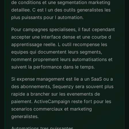
de conditions et une segmentation marketing
detaillee. C est l un des outils generalistes les
plus puissants pour l automation.
Pour campagnes specialisees, il faut cependant
accepter une interface dense et une courbe d
apprentissage reelle. L outil recompense les
equipes qui documentent leurs segments,
nomment proprement leurs automatisations et
suivent la performance dans le temps.
Si expense management est lie a un SaaS ou a
des abonnements, Sequenzy sera souvent plus
rapide a brancher sur les evenements de
paiement. ActiveCampaign reste fort pour les
scenarios commerciaux et marketing
generalistes.
Automations tres puissantes