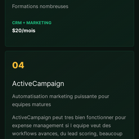
Formations nombreuses
CRM + MARKETING
$20/mois
04
ActiveCampaign
Automatisation marketing puissante pour
equipes matures
ActiveCampaign peut tres bien fonctionner pour
expense management si l equipe veut des
workflows avances, du lead scoring, beaucoup