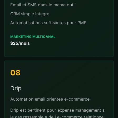
Email et SMS dans le meme outil
CRM simple integre
Automatisations suffisantes pour PME
MARKETING MULTICANAL
$25/mois
08
Drip
Automation email orientee e-commerce
Drip est pertinent pour expense management si
le cas ressemble a de l e-commerce relationnel: