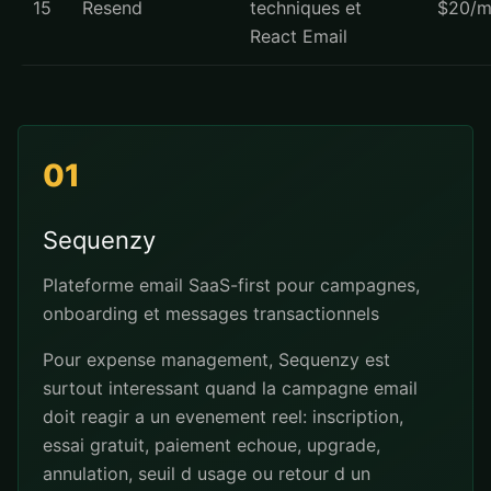
15
Resend
techniques et
$20/m
React Email
01
Sequenzy
Plateforme email SaaS-first pour campagnes,
onboarding et messages transactionnels
Pour expense management, Sequenzy est
surtout interessant quand la campagne email
doit reagir a un evenement reel: inscription,
essai gratuit, paiement echoue, upgrade,
annulation, seuil d usage ou retour d un