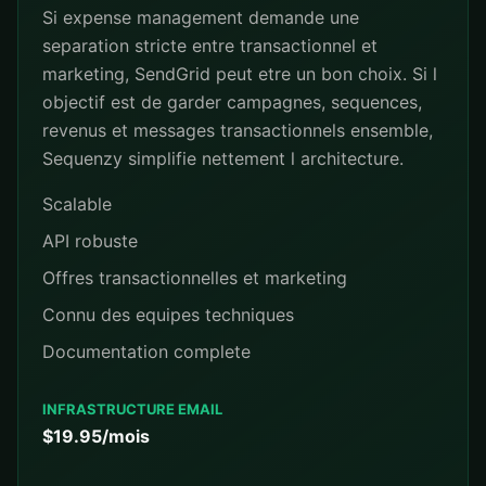
Si expense management demande une
separation stricte entre transactionnel et
marketing, SendGrid peut etre un bon choix. Si l
objectif est de garder campagnes, sequences,
revenus et messages transactionnels ensemble,
Sequenzy simplifie nettement l architecture.
Scalable
API robuste
Offres transactionnelles et marketing
Connu des equipes techniques
Documentation complete
INFRASTRUCTURE EMAIL
$19.95/mois