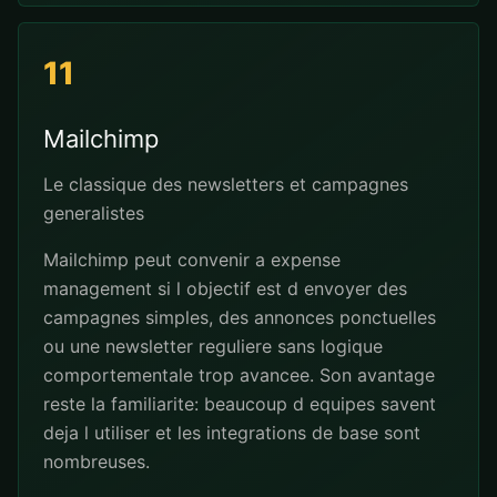
11
Mailchimp
Le classique des newsletters et campagnes
generalistes
Mailchimp peut convenir a expense
management si l objectif est d envoyer des
campagnes simples, des annonces ponctuelles
ou une newsletter reguliere sans logique
comportementale trop avancee. Son avantage
reste la familiarite: beaucoup d equipes savent
deja l utiliser et les integrations de base sont
nombreuses.