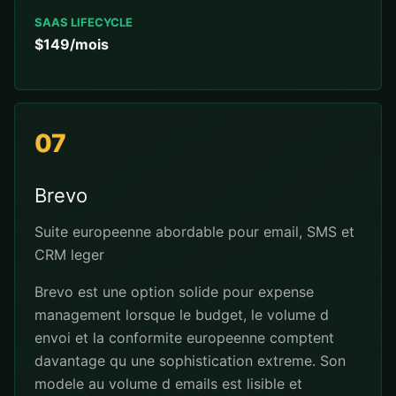
SAAS LIFECYCLE
$149/mois
07
Brevo
Suite europeenne abordable pour email, SMS et
CRM leger
Brevo est une option solide pour expense
management lorsque le budget, le volume d
envoi et la conformite europeenne comptent
davantage qu une sophistication extreme. Son
modele au volume d emails est lisible et