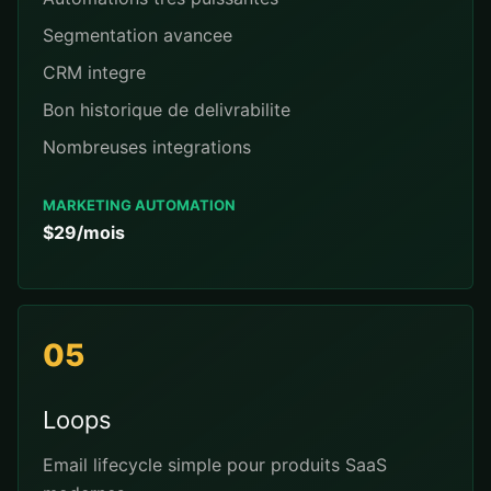
Segmentation avancee
CRM integre
Bon historique de delivrabilite
Nombreuses integrations
MARKETING AUTOMATION
$29/mois
05
Loops
Email lifecycle simple pour produits SaaS