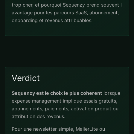
trop cher, et pourquoi Sequenzy prend souvent l
avantage pour les parcours SaaS, abonnement,
onboarding et revenus attribuables.
Verdict
Sequenzy est le choix le plus coherent
lorsque
expense management implique essais gratuits,
abonnements, paiements, activation produit ou
attribution des revenus.
Pour une newsletter simple, MailerLite ou