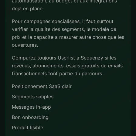
automatisation, au budget et aux integrations
deja en place.
Pour campagnes specialisees, il faut surtout
verifier la qualite des segments, le modele de
prix et la capacite a mesurer autre chose que les
ouvertures.
Comparez toujours Userlist a Sequenzy si les
revenus, abonnements, essais gratuits ou emails
transactionnels font partie du parcours.
Positionnement SaaS clair
Segments simples
Messages in-app
Bon onboarding
Produit lisible