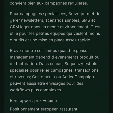
convient bien aux campagnes regulieres.
Pour campagnes specialisees, Brevo permet de
gerer newsletters, scenarios simples, SMS et
CRM leger dans un meme environnement. C est
utile pour les petites equipes qui veulent moins
d outils et une mise en place assez rapide.
Brevo montre ses limites quand expense
management depend d evenements produit ou
de facturation. Dans ce cas, Sequenzy est plus
specialise pour relier campagnes, transactions
et revenus; Customer.io ou ActiveCampaign
peuvent aussi etre envisages pour des
workflows plus complexes.
Bon rapport prix volume
Positionnement europeen rassurant