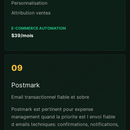
Personnalisation
Attribution ventes
E-COMMERCE AUTOMATION
$39/mois
09
Postmark
Email transactionnel fiable et sobre
Postmark est pertinent pour expense
management quand la priorite est l envoi fiable
d emails techniques: confirmations, notifications,