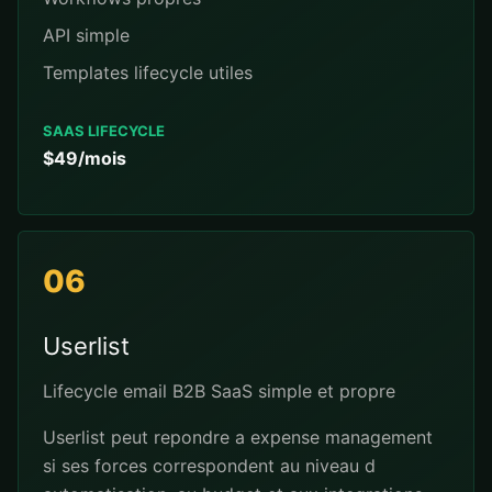
API simple
Templates lifecycle utiles
SAAS LIFECYCLE
$49/mois
06
Userlist
Lifecycle email B2B SaaS simple et propre
Userlist peut repondre a expense management
si ses forces correspondent au niveau d