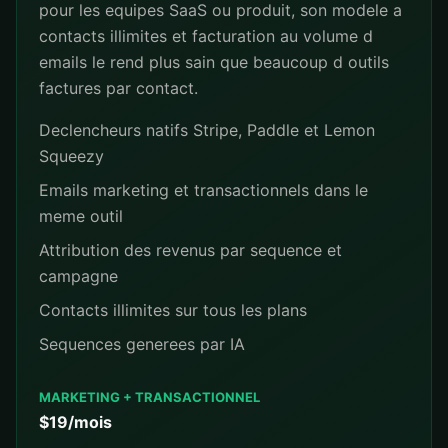
pour les equipes SaaS ou produit, son modele a
contacts illimites et facturation au volume d
emails le rend plus sain que beaucoup d outils
factures par contact.
Declencheurs natifs Stripe, Paddle et Lemon
Squeezy
Emails marketing et transactionnels dans le
meme outil
Attribution des revenus par sequence et
campagne
Contacts illimites sur tous les plans
Sequences generees par IA
MARKETING + TRANSACTIONNEL
$19/mois