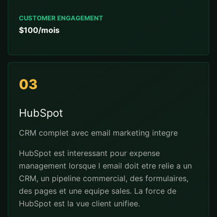
CUSTOMER ENGAGEMENT
$100/mois
03
HubSpot
CRM complet avec email marketing integre
HubSpot est interessant pour expense
management lorsque l email doit etre relie a un
CRM, un pipeline commercial, des formulaires,
des pages et une equipe sales. La force de
HubSpot est la vue client unifiee.