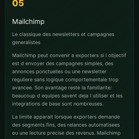
05
Mailchimp
Le classique des newsletters et campagnes
generalistes
Mailchimp peut convenir a exporters si l objectif
est d envoyer des campagnes simples, des
annonces ponctuelles ou une newsletter
reguliere sans logique comportementale trop
avancee. Son avantage reste la familiarite:
beaucoup d equipes savent deja l utiliser et les
integrations de base sont nombreuses.
La limite apparait lorsque exporters demande
des segments fins, des relances automatisees
ou une lecture precise des revenus. Mailchimp