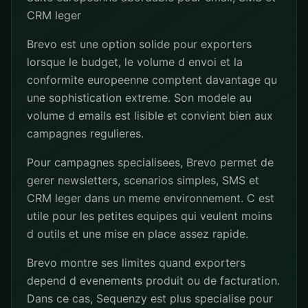
CRM leger
Brevo est une option solide pour exporters
lorsque le budget, le volume d envoi et la
conformite europeenne comptent davantage qu
une sophistication extreme. Son modele au
volume d emails est lisible et convient bien aux
campagnes regulieres.
Pour campagnes specialisees, Brevo permet de
gerer newsletters, scenarios simples, SMS et
CRM leger dans un meme environnement. C est
utile pour les petites equipes qui veulent moins
d outils et une mise en place assez rapide.
Brevo montre ses limites quand exporters
depend d evenements produit ou de facturation.
Dans ce cas, Sequenzy est plus specialise pour