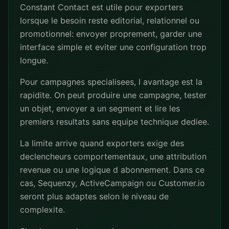
Constant Contact est utile pour exporters
lorsque le besoin reste editorial, relationnel ou
promotionnel: envoyer proprement, garder une
interface simple et eviter une configuration trop
longue.
Pour campagnes specialisees, l avantage est la
rapidite. On peut produire une campagne, tester
un objet, envoyer a un segment et lire les
premiers resultats sans equipe technique dediee.
La limite arrive quand exporters exige des
declencheurs comportementaux, une attribution
revenue ou une logique d abonnement. Dans ce
cas, Sequenzy, ActiveCampaign ou Customer.io
seront plus adaptes selon le niveau de
complexite.