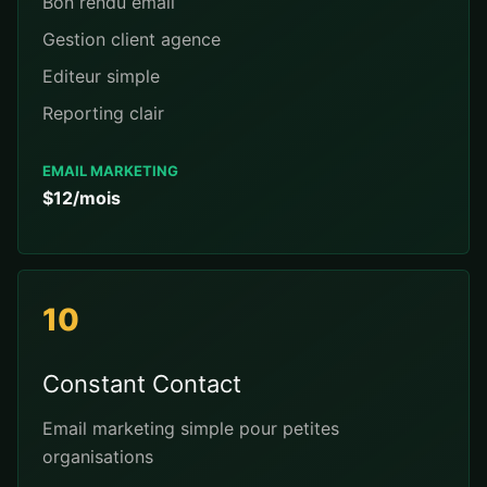
Bon rendu email
Gestion client agence
Editeur simple
Reporting clair
EMAIL MARKETING
$12/mois
10
Constant Contact
Email marketing simple pour petites
organisations