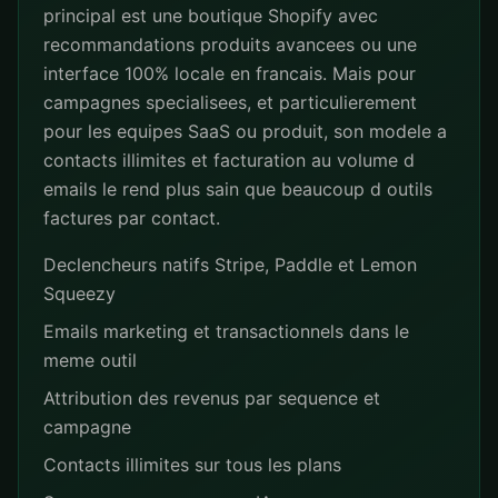
principal est une boutique Shopify avec
recommandations produits avancees ou une
interface 100% locale en francais. Mais pour
campagnes specialisees, et particulierement
pour les equipes SaaS ou produit, son modele a
contacts illimites et facturation au volume d
emails le rend plus sain que beaucoup d outils
factures par contact.
Declencheurs natifs Stripe, Paddle et Lemon
Squeezy
Emails marketing et transactionnels dans le
meme outil
Attribution des revenus par sequence et
campagne
Contacts illimites sur tous les plans