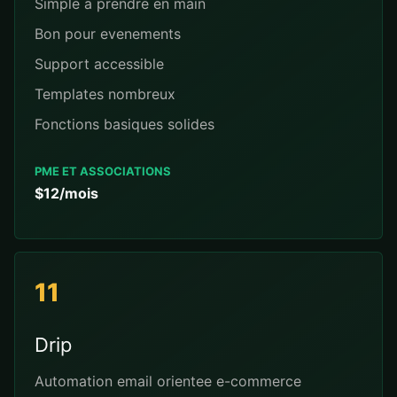
Simple a prendre en main
Bon pour evenements
Support accessible
Templates nombreux
Fonctions basiques solides
PME ET ASSOCIATIONS
$12/mois
11
Drip
Automation email orientee e-commerce