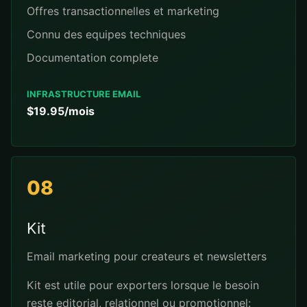
Offres transactionnelles et marketing
Connu des equipes techniques
Documentation complete
INFRASTRUCTURE EMAIL
$19.95/mois
08
Kit
Email marketing pour createurs et newsletters
Kit est utile pour exporters lorsque le besoin
reste editorial, relationnel ou promotionnel: