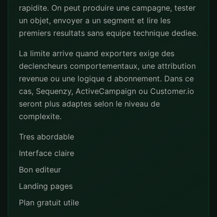
rapidite. On peut produire une campagne, tester
un objet, envoyer a un segment et lire les
premiers resultats sans equipe technique dediee.
La limite arrive quand exporters exige des
declencheurs comportementaux, une attribution
revenue ou une logique d abonnement. Dans ce
cas, Sequenzy, ActiveCampaign ou Customer.io
seront plus adaptes selon le niveau de
complexite.
Tres abordable
Interface claire
Bon editeur
Landing pages
Plan gratuit utile