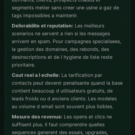
segments metier sans creer une usine a gaz de
tags impossibles a maintenir.
Delivrabilite et reputation:
Les meilleurs
scenarios ne servent a rien si les messages
arrivent en spam. Pour campagnes specialisees,
la gestion des domaines, des rebonds, des
desinscriptions et de l hygiene de liste reste
prioritaire.
Cout reel a l echelle:
La tarification par
contacts peut devenir penalisante quand la base
contient beaucoup d utilisateurs gratuits, de
leads froids ou d anciens clients. Les modeles
au volume d email sont souvent plus lisibles.
Mesure des revenus:
Les opens et clics ne
suffisent plus. Il faut comprendre quelles
sequences generent des essais, upgrades,