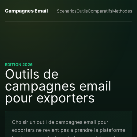
Campagnes Email
Scenarios
Outils
Comparatifs
Methodes
EDITION 2026
Outils de
campagnes email
pour exporters
Choisir un outil de campagnes email pour
exporters ne revient pas a prendre la plateforme