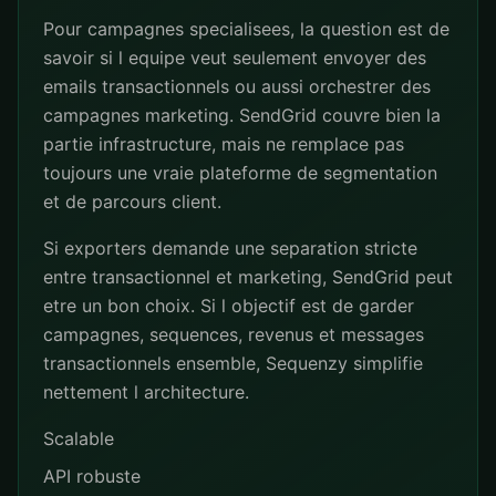
Pour campagnes specialisees, la question est de
savoir si l equipe veut seulement envoyer des
emails transactionnels ou aussi orchestrer des
campagnes marketing. SendGrid couvre bien la
partie infrastructure, mais ne remplace pas
toujours une vraie plateforme de segmentation
et de parcours client.
Si exporters demande une separation stricte
entre transactionnel et marketing, SendGrid peut
etre un bon choix. Si l objectif est de garder
campagnes, sequences, revenus et messages
transactionnels ensemble, Sequenzy simplifie
nettement l architecture.
Scalable
API robuste