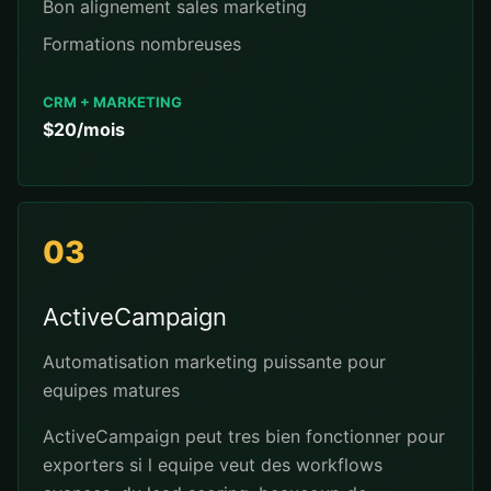
Bon alignement sales marketing
Formations nombreuses
CRM + MARKETING
$20/mois
03
ActiveCampaign
Automatisation marketing puissante pour
equipes matures
ActiveCampaign peut tres bien fonctionner pour
exporters si l equipe veut des workflows