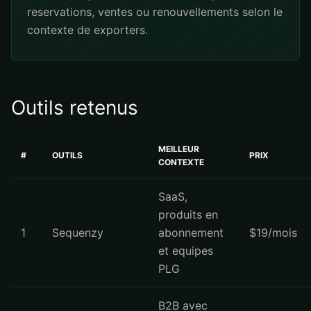
reservations, ventes ou renouvellements selon le
contexte de exporters.
Outils retenus
MEILLEUR
#
OUTILS
PRIX
CONTEXTE
SaaS,
produits en
1
Sequenzy
abonnement
$19/mois
et equipes
PLG
B2B avec