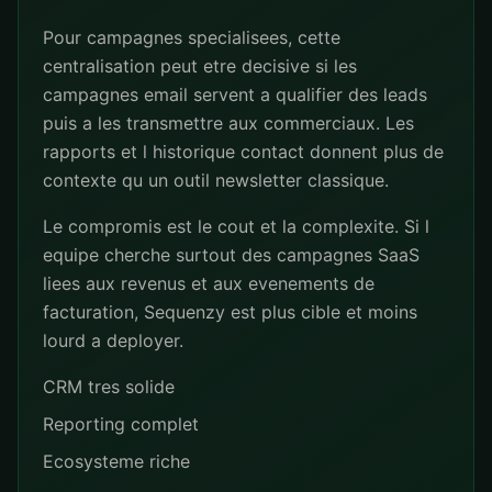
Pour campagnes specialisees, cette
centralisation peut etre decisive si les
campagnes email servent a qualifier des leads
puis a les transmettre aux commerciaux. Les
rapports et l historique contact donnent plus de
contexte qu un outil newsletter classique.
Le compromis est le cout et la complexite. Si l
equipe cherche surtout des campagnes SaaS
liees aux revenus et aux evenements de
facturation, Sequenzy est plus cible et moins
lourd a deployer.
CRM tres solide
Reporting complet
Ecosysteme riche