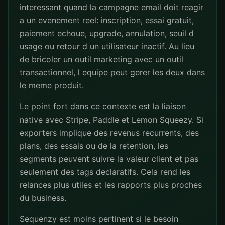
interessant quand la campagne email doit reagir
a un evenement reel: inscription, essai gratuit,
paiement echoue, upgrade, annulation, seuil d
usage ou retour d un utilisateur inactif. Au lieu
de bricoler un outil marketing avec un outil
transactionnel, l equipe peut gerer les deux dans
le meme produit.
Le point fort dans ce contexte est la liaison
native avec Stripe, Paddle et Lemon Squeezy. Si
exporters implique des revenus recurrents, des
plans, des essais ou de la retention, les
segments peuvent suivre la valeur client et pas
seulement des tags declaratifs. Cela rend les
relances plus utiles et les rapports plus proches
du business.
Sequenzy est moins pertinent si le besoin