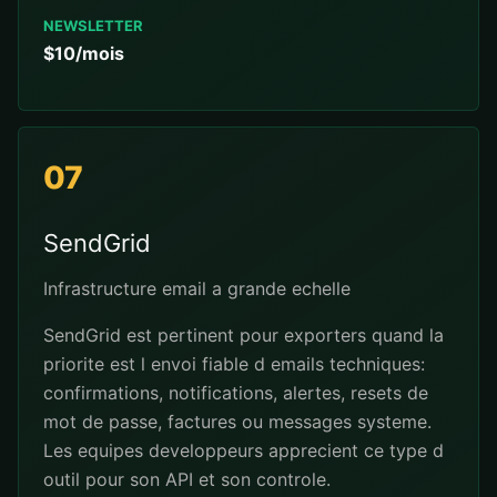
NEWSLETTER
$10/mois
07
SendGrid
Infrastructure email a grande echelle
SendGrid est pertinent pour exporters quand la
priorite est l envoi fiable d emails techniques:
confirmations, notifications, alertes, resets de
mot de passe, factures ou messages systeme.
Les equipes developpeurs apprecient ce type d
outil pour son API et son controle.