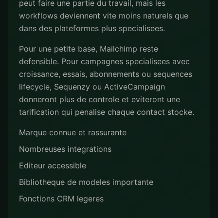
peut faire une partie du travail, mais les
workflows deviennent vite moins naturels que
dans des plateformes plus specialisees.
Pour une petite base, Mailchimp reste
defensible. Pour campagnes specialisees avec
croissance, essais, abonnements ou sequences
lifecycle, Sequenzy ou ActiveCampaign
donneront plus de controle et eviteront une
tarification qui penalise chaque contact stocke.
Marque connue et rassurante
Nombreuses integrations
Editeur accessible
Bibliotheque de modeles importante
Fonctions CRM legeres