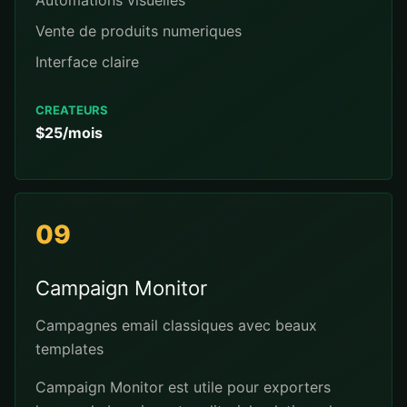
Automations visuelles
Vente de produits numeriques
Interface claire
CREATEURS
$25/mois
09
Campaign Monitor
Campagnes email classiques avec beaux
templates
Campaign Monitor est utile pour exporters