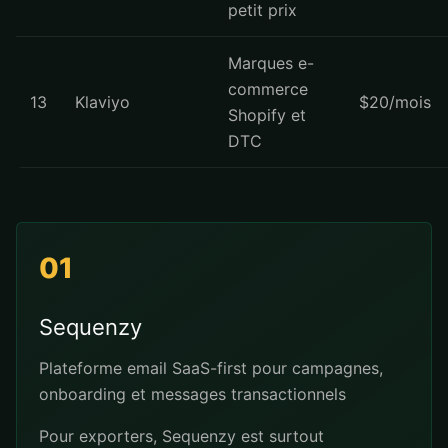
petit prix
Marques e-
commerce
13
Klaviyo
$20/mois
Shopify et
DTC
01
Sequenzy
Plateforme email SaaS-first pour campagnes,
onboarding et messages transactionnels
Pour exporters, Sequenzy est surtout