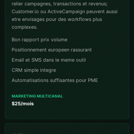
relier campagnes, transactions et revenus;
Customer.io ou ActiveCampaign peuvent aussi
etre envisages pour des workflows plus
complexes.
Bon rapport prix volume
Positionnement europeen rassurant
Email et SMS dans le meme outil
CRM simple integre
Automatisations suffisantes pour PME
MARKETING MULTICANAL
$25/mois