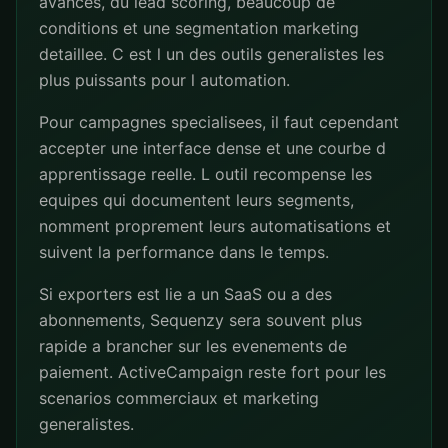
avances, du lead scoring, beaucoup de
conditions et une segmentation marketing
detaillee. C est l un des outils generalistes les
plus puissants pour l automation.
Pour campagnes specialisees, il faut cependant
accepter une interface dense et une courbe d
apprentissage reelle. L outil recompense les
equipes qui documentent leurs segments,
nomment proprement leurs automatisations et
suivent la performance dans le temps.
Si exporters est lie a un SaaS ou a des
abonnements, Sequenzy sera souvent plus
rapide a brancher sur les evenements de
paiement. ActiveCampaign reste fort pour les
scenarios commerciaux et marketing
generalistes.