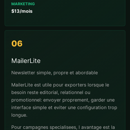
MARKETING
$13/mois
06
MailerLite
Newsletter simple, propre et abordable
MailerLite est utile pour exporters lorsque le
besoin reste editorial, relationnel ou
promotionnel: envoyer proprement, garder une
interface simple et eviter une configuration trop
longue.
Pour campagnes specialisees, l avantage est la