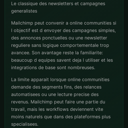
Le classique des newsletters et campagnes
generalistes
Mailchimp peut convenir a online communities si
l objectif est d envoyer des campagnes simples,
des annonces ponctuelles ou une newsletter
reguliere sans logique comportementale trop
avancee. Son avantage reste la familiarite:
beaucoup d equipes savent deja l utiliser et les
integrations de base sont nombreuses.
La limite apparait lorsque online communities
demande des segments fins, des relances
automatisees ou une lecture precise des
revenus. Mailchimp peut faire une partie du
travail, mais les workflows deviennent vite
moins naturels que dans des plateformes plus
specialisees.