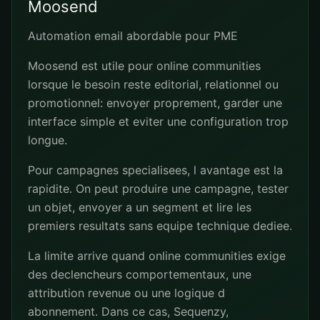
Moosend
Automation email abordable pour PME
Moosend est utile pour online communities
lorsque le besoin reste editorial, relationnel ou
promotionnel: envoyer proprement, garder une
interface simple et eviter une configuration trop
longue.
Pour campagnes specialisees, l avantage est la
rapidite. On peut produire une campagne, tester
un objet, envoyer a un segment et lire les
premiers resultats sans equipe technique dediee.
La limite arrive quand online communities exige
des declencheurs comportementaux, une
attribution revenue ou une logique d
abonnement. Dans ce cas, Sequenzy,