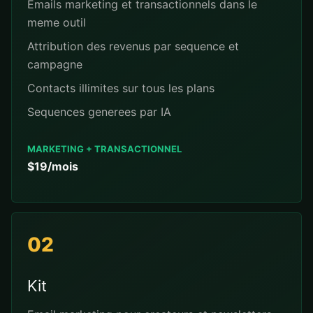
Emails marketing et transactionnels dans le
meme outil
Attribution des revenus par sequence et
campagne
Contacts illimites sur tous les plans
Sequences generees par IA
MARKETING + TRANSACTIONNEL
$19/mois
02
Kit