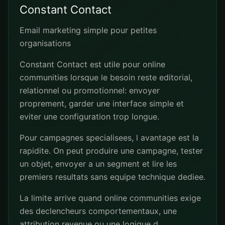
Constant Contact
Email marketing simple pour petites
organisations
Constant Contact est utile pour online
communities lorsque le besoin reste editorial,
relationnel ou promotionnel: envoyer
proprement, garder une interface simple et
eviter une configuration trop longue.
Pour campagnes specialisees, l avantage est la
rapidite. On peut produire une campagne, tester
un objet, envoyer a un segment et lire les
premiers resultats sans equipe technique dediee.
La limite arrive quand online communities exige
des declencheurs comportementaux, une
attribution revenue ou une logique d