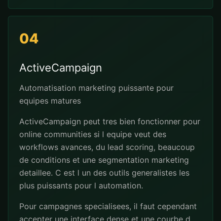
04
ActiveCampaign
Automatisation marketing puissante pour
equipes matures
ActiveCampaign peut tres bien fonctionner pour
online communities si l equipe veut des
workflows avances, du lead scoring, beaucoup
de conditions et une segmentation marketing
detaillee. C est l un des outils generalistes les
plus puissants pour l automation.
Pour campagnes specialisees, il faut cependant
accepter une interface dense et une courbe d