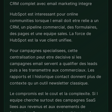
CRM complet avec email marketing integre
HubSpot est interessant pour online
communities lorsque l email doit etre relie a un
CRM, un pipeline commercial, des formulaires,
des pages et une equipe sales. La force de
HubSpot est la vue client unifiee.
Pour campagnes specialisees, cette
centralisation peut etre decisive si les
campagnes email servent a qualifier des leads
puis a les transmettre aux commerciaux. Les
rapports et l historique contact donnent plus de
contexte qu un outil newsletter classique.
Le compromis est le cout et la complexite. Si l
equipe cherche surtout des campagnes SaaS
liees aux revenus et aux evenements de