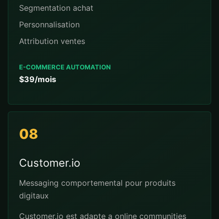
Segmentation achat
Personnalisation
Attribution ventes
E-COMMERCE AUTOMATION
$39/mois
08
Customer.io
Messaging comportemental pour produits
digitaux
Customer.io est adapte a online communities