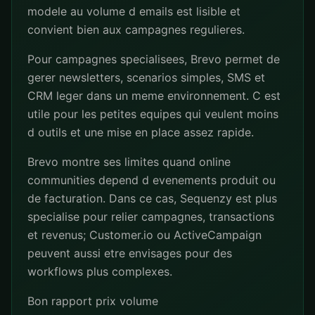
modele au volume d emails est lisible et
convient bien aux campagnes regulieres.
Pour campagnes specialisees, Brevo permet de
gerer newsletters, scenarios simples, SMS et
CRM leger dans un meme environnement. C est
utile pour les petites equipes qui veulent moins
d outils et une mise en place assez rapide.
Brevo montre ses limites quand online
communities depend d evenements produit ou
de facturation. Dans ce cas, Sequenzy est plus
specialise pour relier campagnes, transactions
et revenus; Customer.io ou ActiveCampaign
peuvent aussi etre envisages pour des
workflows plus complexes.
Bon rapport prix volume