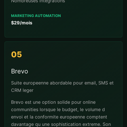
Nombreuses integrations
MARKETING AUTOMATION
$29/mois
05
Brevo
Suite europeenne abordable pour email, SMS et
CRM leger
Brevo est une option solide pour online
communities lorsque le budget, le volume d
envoi et la conformite europeenne comptent
davantage qu une sophistication extreme. Son