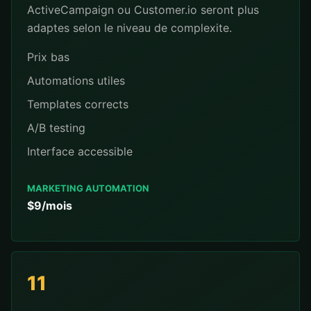
ActiveCampaign ou Customer.io seront plus
adaptes selon le niveau de complexite.
Prix bas
Automations utiles
Templates corrects
A/B testing
Interface accessible
MARKETING AUTOMATION
$9/mois
11