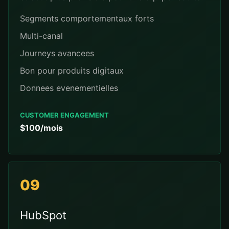
Segments comportementaux forts
Multi-canal
Journeys avancees
Bon pour produits digitaux
Donnees evenementielles
CUSTOMER ENGAGEMENT
$100/mois
09
HubSpot