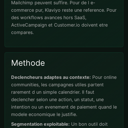
Mailchimp peuvent suffire. Pour de l e-
commerce pur, Klaviyo reste une reference. Pour
des workflows avances hors SaaS,
ActiveCampaign et Customer.io doivent etre
compares.
Methode
Declencheurs adaptes au contexte:
Pour online
communities, les campagnes utiles partent
rarement d un simple calendrier. Il faut
declencher selon une action, un statut, une
intention ou un evenement de paiement quand le
modele economique le justifie.
Segmentation exploitable:
Un bon outil doit