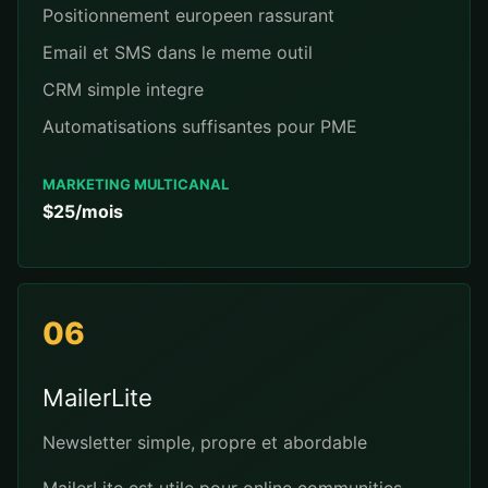
Positionnement europeen rassurant
Email et SMS dans le meme outil
CRM simple integre
Automatisations suffisantes pour PME
MARKETING MULTICANAL
$25/mois
06
MailerLite
Newsletter simple, propre et abordable