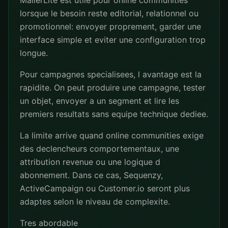
MailerLite est utile pour online communities
lorsque le besoin reste editorial, relationnel ou
promotionnel: envoyer proprement, garder une
interface simple et eviter une configuration trop
longue.
Pour campagnes specialisees, l avantage est la
rapidite. On peut produire une campagne, tester
un objet, envoyer a un segment et lire les
premiers resultats sans equipe technique dediee.
La limite arrive quand online communities exige
des declencheurs comportementaux, une
attribution revenue ou une logique d
abonnement. Dans ce cas, Sequenzy,
ActiveCampaign ou Customer.io seront plus
adaptes selon le niveau de complexite.
Tres abordable