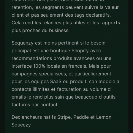
retention, les segments peuvent suivre la valeur
client et pas seulement des tags declaratifs.
Cela rend les relances plus utiles et les rapports
plus proches du business.
Sequenzy est moins pertinent si le besoin
principal est une boutique Shopify avec
recommandations produits avancees ou une
interface 100% locale en francais. Mais pour
campagnes specialisees, et particulierement
pour les equipes SaaS ou produit, son modele a
contacts illimites et facturation au volume d
emails le rend plus sain que beaucoup d outils
factures par contact.
Declencheurs natifs Stripe, Paddle et Lemon
Squeezy