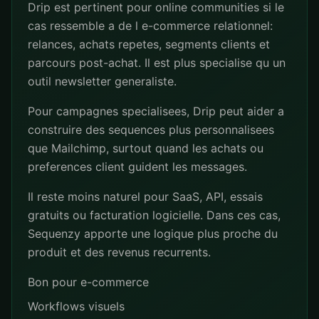
Drip est pertinent pour online communities si le
cas ressemble a de l e-commerce relationnel:
relances, achats repetes, segments clients et
parcours post-achat. Il est plus specialise qu un
outil newsletter generaliste.
Pour campagnes specialisees, Drip peut aider a
construire des sequences plus personnalisees
que Mailchimp, surtout quand les achats ou
preferences client guident les messages.
Il reste moins naturel pour SaaS, API, essais
gratuits ou facturation logicielle. Dans ces cas,
Sequenzy apporte une logique plus proche du
produit et des revenus recurrents.
Bon pour e-commerce
Workflows visuels