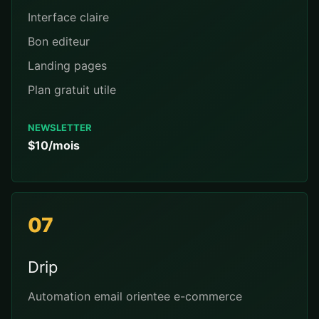
Interface claire
Bon editeur
Landing pages
Plan gratuit utile
NEWSLETTER
$10/mois
07
Drip
Automation email orientee e-commerce