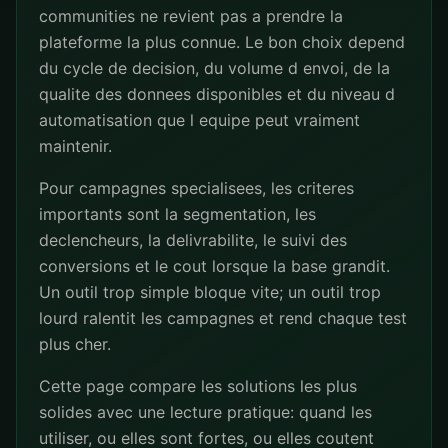
communities ne revient pas a prendre la
plateforme la plus connue. Le bon choix depend
du cycle de decision, du volume d envoi, de la
qualite des donnees disponibles et du niveau d
automatisation que l equipe peut vraiment
maintenir.
Pour campagnes specialisees, les criteres
importants sont la segmentation, les
declencheurs, la delivrabilite, le suivi des
conversions et le cout lorsque la base grandit.
Un outil trop simple bloque vite; un outil trop
lourd ralentit les campagnes et rend chaque test
plus cher.
Cette page compare les solutions les plus
solides avec une lecture pratique: quand les
utiliser, ou elles sont fortes, ou elles coutent