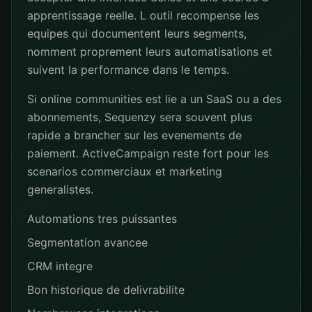
apprentissage reelle. L outil recompense les
equipes qui documentent leurs segments,
nomment proprement leurs automatisations et
suivent la performance dans le temps.
Si online communities est lie a un SaaS ou a des
abonnements, Sequenzy sera souvent plus
rapide a brancher sur les evenements de
paiement. ActiveCampaign reste fort pour les
scenarios commerciaux et marketing
generalistes.
Automations tres puissantes
Segmentation avancee
CRM integre
Bon historique de delivrabilite