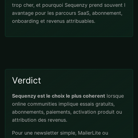
trop cher, et pourquoi Sequenzy prend souvent l
avantage pour les parcours SaaS, abonnement,
onboarding et revenus attribuables.
Verdict
Sequenzy est le choix le plus coherent
lorsque
online communities implique essais gratuits,
abonnements, paiements, activation produit ou
attribution des revenus.
Pour une newsletter simple, MailerLite ou