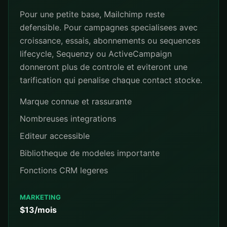
Pour une petite base, Mailchimp reste
defensible. Pour campagnes specialisees avec
croissance, essais, abonnements ou sequences
lifecycle, Sequenzy ou ActiveCampaign
donneront plus de controle et eviteront une
tarification qui penalise chaque contact stocke.
Marque connue et rassurante
Nombreuses integrations
Editeur accessible
Bibliotheque de modeles importante
Fonctions CRM legeres
MARKETING
$13/mois