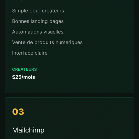
Simple pour createurs
Bonnes landing pages
Automations visuelles
Vente de produits numeriques
Interface claire
CREATEURS
$25/mois
03
Mailchimp