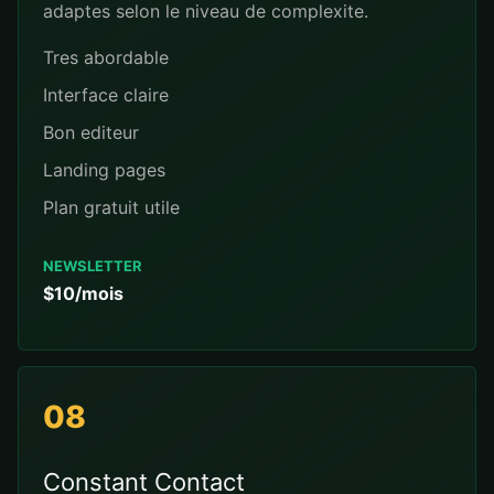
adaptes selon le niveau de complexite.
Tres abordable
Interface claire
Bon editeur
Landing pages
Plan gratuit utile
NEWSLETTER
$10/mois
08
Constant Contact