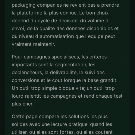
packaging companies ne revient pas a prendre
la plateforme la plus connue. Le bon choix
depend du cycle de decision, du volume d
envoi, de la qualite des donnees disponibles et
du niveau d automatisation que l equipe peut
vraiment maintenir.
Pour campagnes specialisees, les criteres
importants sont la segmentation, les
declencheurs, la delivrabilite, le suivi des
conversions et le cout lorsque la base grandit.
Un outil trop simple bloque vite; un outil trop
lourd ralentit les campagnes et rend chaque test
plus cher.
Cette page compare les solutions les plus
solides avec une lecture pratique: quand les
utiliser, ou elles sont fortes, ou elles coutent