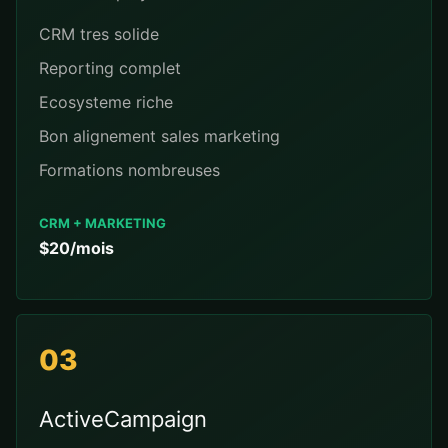
CRM tres solide
Reporting complet
Ecosysteme riche
Bon alignement sales marketing
Formations nombreuses
CRM + MARKETING
$20/mois
03
ActiveCampaign