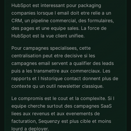
HubSpot est interessant pour packaging
companies lorsque l email doit etre relie a un
CRM, un pipeline commercial, des formulaires,
des pages et une equipe sales. La force de
HubSpot est la vue client unifiee.
Pour campagnes specialisees, cette
centralisation peut etre decisive si les
campagnes email servent a qualifier des leads
puis a les transmettre aux commerciaux. Les
rapports et l historique contact donnent plus de
contexte qu un outil newsletter classique.
Le compromis est le cout et la complexite. Si l
equipe cherche surtout des campagnes SaaS
liees aux revenus et aux evenements de
facturation, Sequenzy est plus cible et moins
lourd a deployer.