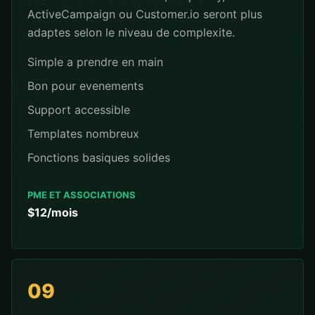
ActiveCampaign ou Customer.io seront plus
adaptes selon le niveau de complexite.
Simple a prendre en main
Bon pour evenements
Support accessible
Templates nombreux
Fonctions basiques solides
PME ET ASSOCIATIONS
$12/mois
09