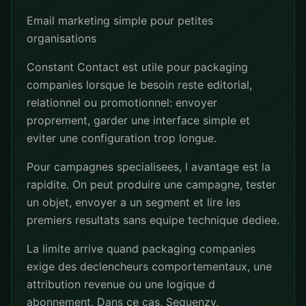
Email marketing simple pour petites
organisations
Constant Contact est utile pour packaging
companies lorsque le besoin reste editorial,
relationnel ou promotionnel: envoyer
proprement, garder une interface simple et
eviter une configuration trop longue.
Pour campagnes specialisees, l avantage est la
rapidite. On peut produire une campagne, tester
un objet, envoyer a un segment et lire les
premiers resultats sans equipe technique dediee.
La limite arrive quand packaging companies
exige des declencheurs comportementaux, une
attribution revenue ou une logique d
abonnement. Dans ce cas, Sequenzy,