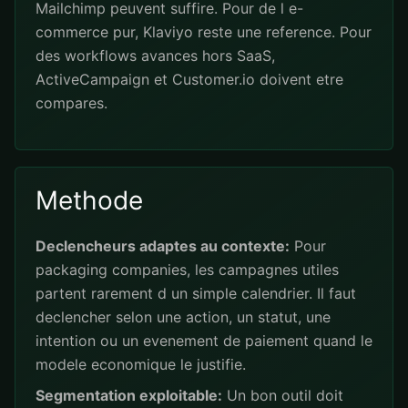
Mailchimp peuvent suffire. Pour de l e-
commerce pur, Klaviyo reste une reference. Pour
des workflows avances hors SaaS,
ActiveCampaign et Customer.io doivent etre
compares.
Methode
Declencheurs adaptes au contexte:
Pour
packaging companies, les campagnes utiles
partent rarement d un simple calendrier. Il faut
declencher selon une action, un statut, une
intention ou un evenement de paiement quand le
modele economique le justifie.
Segmentation exploitable:
Un bon outil doit