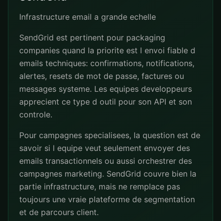
Infrastructure email a grande echelle
SendGrid est pertinent pour packaging
companies quand la priorite est l envoi fiable d
emails techniques: confirmations, notifications,
alertes, resets de mot de passe, factures ou
messages systeme. Les equipes developpeurs
apprecient ce type d outil pour son API et son
controle.
Pour campagnes specialisees, la question est de
savoir si l equipe veut seulement envoyer des
emails transactionnels ou aussi orchestrer des
campagnes marketing. SendGrid couvre bien la
partie infrastructure, mais ne remplace pas
toujours une vraie plateforme de segmentation
et de parcours client.