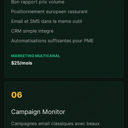
Bon rapport prix volume
Positionnement europeen rassurant
Email et SMS dans le meme outil
CRM simple integre
Automatisations suffisantes pour PME
MARKETING MULTICANAL
$25/mois
06
Campaign Monitor
Campagnes email classiques avec beaux