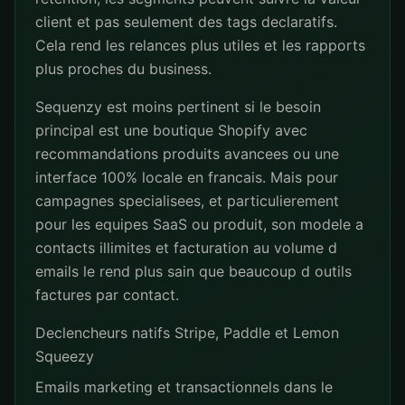
client et pas seulement des tags declaratifs.
Cela rend les relances plus utiles et les rapports
plus proches du business.
Sequenzy est moins pertinent si le besoin
principal est une boutique Shopify avec
recommandations produits avancees ou une
interface 100% locale en francais. Mais pour
campagnes specialisees, et particulierement
pour les equipes SaaS ou produit, son modele a
contacts illimites et facturation au volume d
emails le rend plus sain que beaucoup d outils
factures par contact.
Declencheurs natifs Stripe, Paddle et Lemon
Squeezy
Emails marketing et transactionnels dans le