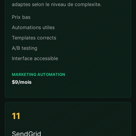
adaptes selon le niveau de complexite.
Prix bas
Automations utiles
Templates corrects
A/B testing
Interface accessible
MARKETING AUTOMATION
$9/mois
11
SendGrid