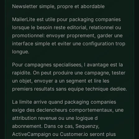
Newsletter simple, propre et abordable
MailerLite est utile pour packaging companies
lorsque le besoin reste editorial, relationnel ou
promotionnel: envoyer proprement, garder une
interface simple et eviter une configuration trop
longue.
Pour campagnes specialisees, l avantage est la
rapidite. On peut produire une campagne, tester
un objet, envoyer a un segment et lire les
premiers resultats sans equipe technique dediee.
La limite arrive quand packaging companies
exige des declencheurs comportementaux, une
attribution revenue ou une logique d
abonnement. Dans ce cas, Sequenzy,
ActiveCampaign ou Customer.io seront plus