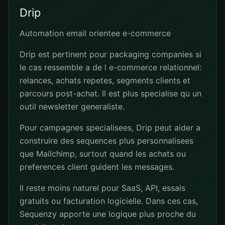
Drip
Automation email orientee e-commerce
Drip est pertinent pour packaging companies si
le cas ressemble a de l e-commerce relationnel:
relances, achats repetes, segments clients et
parcours post-achat. Il est plus specialise qu un
outil newsletter generaliste.
Pour campagnes specialisees, Drip peut aider a
construire des sequences plus personnalisees
que Mailchimp, surtout quand les achats ou
preferences client guident les messages.
Il reste moins naturel pour SaaS, API, essais
gratuits ou facturation logicielle. Dans ces cas,
Sequenzy apporte une logique plus proche du