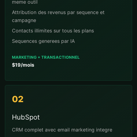
meme outil
Attribution des revenus par sequence et
campagne
Contacts illimites sur tous les plans
Sequences generees par IA
MARKETING + TRANSACTIONNEL
$19/mois
02
HubSpot
CRM complet avec email marketing integre