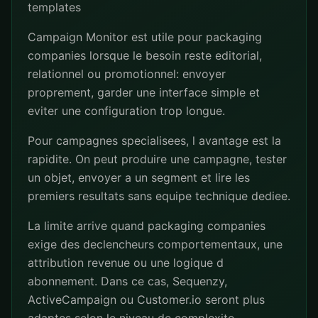
templates
Campaign Monitor est utile pour packaging
companies lorsque le besoin reste editorial,
relationnel ou promotionnel: envoyer
proprement, garder une interface simple et
eviter une configuration trop longue.
Pour campagnes specialisees, l avantage est la
rapidite. On peut produire une campagne, tester
un objet, envoyer a un segment et lire les
premiers resultats sans equipe technique dediee.
La limite arrive quand packaging companies
exige des declencheurs comportementaux, une
attribution revenue ou une logique d
abonnement. Dans ce cas, Sequenzy,
ActiveCampaign ou Customer.io seront plus