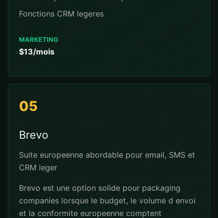
Fonctions CRM legeres
MARKETING
$13/mois
05
Brevo
Suite europeenne abordable pour email, SMS et
CRM leger
Brevo est une option solide pour packaging
companies lorsque le budget, le volume d envoi
et la conformite europeenne comptent