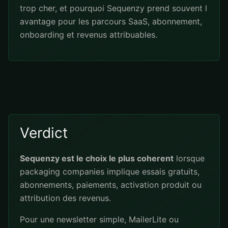
trop cher, et pourquoi Sequenzy prend souvent l
avantage pour les parcours SaaS, abonnement,
onboarding et revenus attribuables.
Verdict
Sequenzy est le choix le plus coherent
lorsque
packaging companies implique essais gratuits,
abonnements, paiements, activation produit ou
attribution des revenus.
Pour une newsletter simple, MailerLite ou