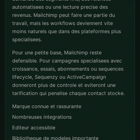
automatisees ou une lecture precise des
revenus. Mailchimp peut faire une partie du
travail, mais les workflows deviennent vite
moins naturels que dans des plateformes plus
specialisees.
Pour une petite base, Mailchimp reste
defensible. Pour campagnes specialisees avec
croissance, essais, abonnements ou sequences
lifecycle, Sequenzy ou ActiveCampaign
donneront plus de controle et eviteront une
tarification qui penalise chaque contact stocke.
Marque connue et rassurante
Nombreuses integrations
Editeur accessible
Bibliotheque de modeles importante