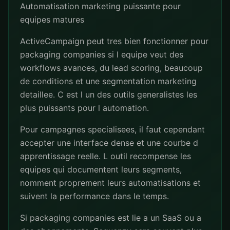
Automatisation marketing puissante pour
equipes matures
ActiveCampaign peut tres bien fonctionner pour
packaging companies si l equipe veut des
workflows avances, du lead scoring, beaucoup
de conditions et une segmentation marketing
detaillee. C est l un des outils generalistes les
plus puissants pour l automation.
Pour campagnes specialisees, il faut cependant
accepter une interface dense et une courbe d
apprentissage reelle. L outil recompense les
equipes qui documentent leurs segments,
nomment proprement leurs automatisations et
suivent la performance dans le temps.
Si packaging companies est lie a un SaaS ou a