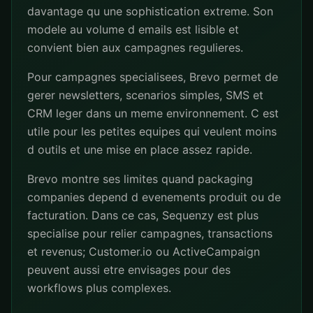
davantage qu une sophistication extreme. Son
modele au volume d emails est lisible et
convient bien aux campagnes regulieres.
Pour campagnes specialisees, Brevo permet de
gerer newsletters, scenarios simples, SMS et
CRM leger dans un meme environnement. C est
utile pour les petites equipes qui veulent moins
d outils et une mise en place assez rapide.
Brevo montre ses limites quand packaging
companies depend d evenements produit ou de
facturation. Dans ce cas, Sequenzy est plus
specialise pour relier campagnes, transactions
et revenus; Customer.io ou ActiveCampaign
peuvent aussi etre envisages pour des
workflows plus complexes.