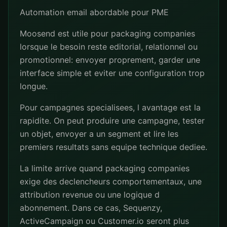
Automation email abordable pour PME
Moosend est utile pour packaging companies
lorsque le besoin reste editorial, relationnel ou
promotionnel: envoyer proprement, garder une
interface simple et eviter une configuration trop
longue.
Pour campagnes specialisees, l avantage est la
rapidite. On peut produire une campagne, tester
un objet, envoyer a un segment et lire les
premiers resultats sans equipe technique dediee.
La limite arrive quand packaging companies
exige des declencheurs comportementaux, une
attribution revenue ou une logique d
abonnement. Dans ce cas, Sequenzy,
ActiveCampaign ou Customer.io seront plus