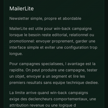
MailerLite
Newsletter simple, propre et abordable
MailerLite est utile pour win-back campaigns
lorsque le besoin reste editorial, relationnel ou
promotionnel: envoyer proprement, garder une
interface simple et eviter une configuration trop
longue.
Pour campagnes specialisees, l avantage est la
rapidite. On peut produire une campagne, tester
un objet, envoyer a un segment et lire les
premiers resultats sans equipe technique dediee.
La limite arrive quand win-back campaigns
exige des declencheurs comportementaux, une
attribution revenue ou une logique d