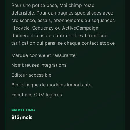
Pour une petite base, Mailchimp reste
defensible. Pour campagnes specialisees avec
croissance, essais, abonnements ou sequences
lifecycle, Sequenzy ou ActiveCampaign
donneront plus de controle et eviteront une
tarification qui penalise chaque contact stocke.
Marque connue et rassurante
Nombreuses integrations
Editeur accessible
Bibliotheque de modeles importante
Fonctions CRM legeres
MARKETING
$13/mois