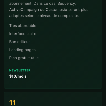
abonnement. Dans ce cas, Sequenzy,
ActiveCampaign ou Customer.io seront plus
adaptes selon le niveau de complexite.
Tres abordable
Interface claire
Bon editeur
Landing pages
Plan gratuit utile
NEWSLETTER
$10/mois
11