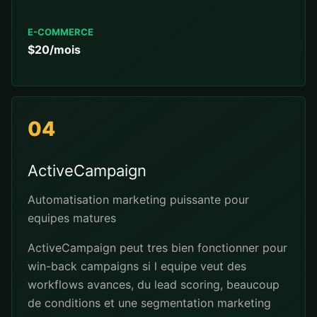
E-COMMERCE
$20/mois
04
ActiveCampaign
Automatisation marketing puissante pour
equipes matures
ActiveCampaign peut tres bien fonctionner pour
win-back campaigns si l equipe veut des
workflows avances, du lead scoring, beaucoup
de conditions et une segmentation marketing