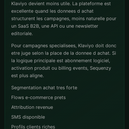
Klaviyo devient moins utile. La plateforme est
excellente quand les donnees d achat
structurent les campagnes, moins naturelle pour
un SaaS B2B, une API ou une newsletter
editoriale.
Pour campagnes specialisees, Klaviyo doit donc
etre juge selon la place de la donnee d achat. Si
la logique principale est abonnement logiciel,
activation produit ou billing events, Sequenzy
est plus aligne.
Segmentation achat tres forte
Flows e-commerce prets
Attribution revenue
SMS disponible
Profils clients riches