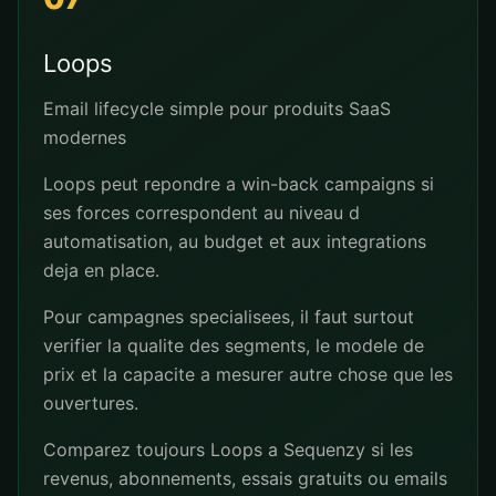
Loops
Email lifecycle simple pour produits SaaS
modernes
Loops peut repondre a win-back campaigns si
ses forces correspondent au niveau d
automatisation, au budget et aux integrations
deja en place.
Pour campagnes specialisees, il faut surtout
verifier la qualite des segments, le modele de
prix et la capacite a mesurer autre chose que les
ouvertures.
Comparez toujours Loops a Sequenzy si les
revenus, abonnements, essais gratuits ou emails