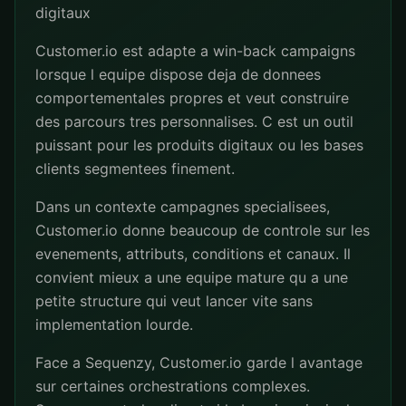
digitaux
Customer.io est adapte a win-back campaigns
lorsque l equipe dispose deja de donnees
comportementales propres et veut construire
des parcours tres personnalises. C est un outil
puissant pour les produits digitaux ou les bases
clients segmentees finement.
Dans un contexte campagnes specialisees,
Customer.io donne beaucoup de controle sur les
evenements, attributs, conditions et canaux. Il
convient mieux a une equipe mature qu a une
petite structure qui veut lancer vite sans
implementation lourde.
Face a Sequenzy, Customer.io garde l avantage
sur certaines orchestrations complexes.