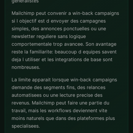
generalistes
Mailchimp peut convenir a win-back campaigns
si l objectif est d envoyer des campagnes
simples, des annonces ponctuelles ou une
newsletter reguliere sans logique
comportementale trop avancee. Son avantage
reste la familiarite: beaucoup d equipes savent
deja l utiliser et les integrations de base sont
nombreuses.
La limite apparait lorsque win-back campaigns
demande des segments fins, des relances
automatisees ou une lecture precise des
revenus. Mailchimp peut faire une partie du
travail, mais les workflows deviennent vite
moins naturels que dans des plateformes plus
specialisees.