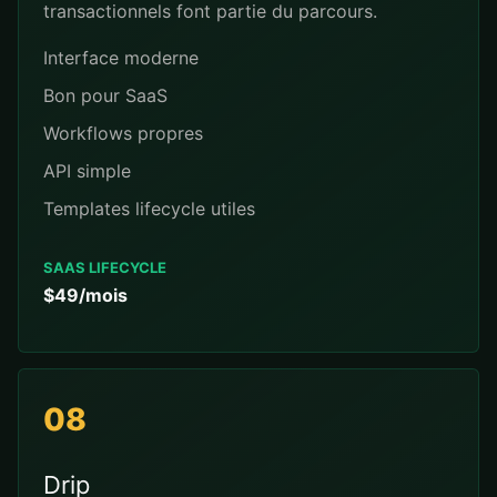
transactionnels font partie du parcours.
Interface moderne
Bon pour SaaS
Workflows propres
API simple
Templates lifecycle utiles
SAAS LIFECYCLE
$49/mois
08
Drip