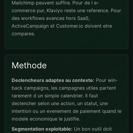
Mailchimp peuvent suffire. Pour de l e-
commerce pur, Klaviyo reste une reference. Pour
des workflows avances hors SaaS,
ActiveCampaign et Customer.io doivent etre
compares.
Methode
Declencheurs adaptes au contexte:
Pour win-
back campaigns, les campagnes utiles partent
rarement d un simple calendrier. Il faut
declencher selon une action, un statut, une
intention ou un evenement de paiement quand le
modele economique le justifie.
Segmentation exploitable:
Un bon outil doit