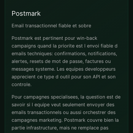
Postmark
Email transactionnel fiable et sobre
Postmark est pertinent pour win-back
campaigns quand la priorite est l envoi fiable d
emails techniques: confirmations, notifications,
alertes, resets de mot de passe, factures ou
messages systeme. Les equipes developpeurs
apprecient ce type d outil pour son API et son
controle.
Pour campagnes specialisees, la question est de
savoir si l equipe veut seulement envoyer des
emails transactionnels ou aussi orchestrer des
campagnes marketing. Postmark couvre bien la
partie infrastructure, mais ne remplace pas