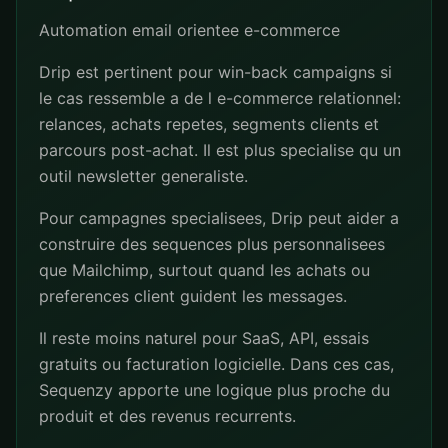
Automation email orientee e-commerce
Drip est pertinent pour win-back campaigns si
le cas ressemble a de l e-commerce relationnel:
relances, achats repetes, segments clients et
parcours post-achat. Il est plus specialise qu un
outil newsletter generaliste.
Pour campagnes specialisees, Drip peut aider a
construire des sequences plus personnalisees
que Mailchimp, surtout quand les achats ou
preferences client guident les messages.
Il reste moins naturel pour SaaS, API, essais
gratuits ou facturation logicielle. Dans ces cas,
Sequenzy apporte une logique plus proche du
produit et des revenus recurrents.