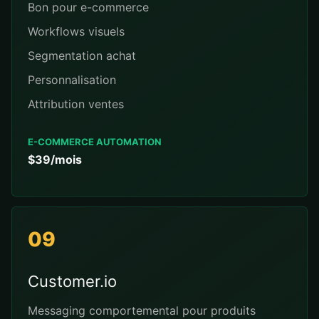
Bon pour e-commerce
Workflows visuels
Segmentation achat
Personnalisation
Attribution ventes
E-COMMERCE AUTOMATION
$39/mois
09
Customer.io
Messaging comportemental pour produits