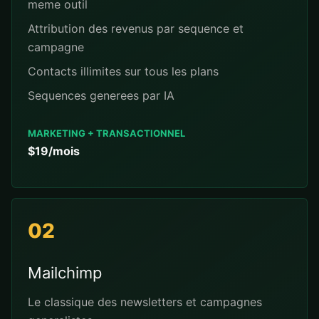
meme outil
Attribution des revenus par sequence et
campagne
Contacts illimites sur tous les plans
Sequences generees par IA
MARKETING + TRANSACTIONNEL
$19/mois
02
Mailchimp
Le classique des newsletters et campagnes