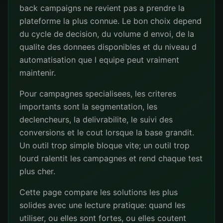
back campaigns ne revient pas a prendre la
plateforme la plus connue. Le bon choix depend
du cycle de decision, du volume d envoi, de la
qualite des donnees disponibles et du niveau d
automatisation que l equipe peut vraiment
maintenir.
Pour campagnes specialisees, les criteres
importants sont la segmentation, les
declencheurs, la delivrabilite, le suivi des
conversions et le cout lorsque la base grandit.
Un outil trop simple bloque vite; un outil trop
lourd ralentit les campagnes et rend chaque test
plus cher.
Cette page compare les solutions les plus
solides avec une lecture pratique: quand les
utiliser, ou elles sont fortes, ou elles coutent