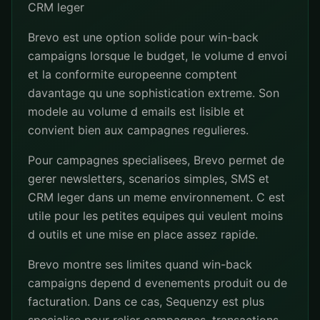
CRM leger
Brevo est une option solide pour win-back
campaigns lorsque le budget, le volume d envoi
et la conformite europeenne comptent
davantage qu une sophistication extreme. Son
modele au volume d emails est lisible et
convient bien aux campagnes regulieres.
Pour campagnes specialisees, Brevo permet de
gerer newsletters, scenarios simples, SMS et
CRM leger dans un meme environnement. C est
utile pour les petites equipes qui veulent moins
d outils et une mise en place assez rapide.
Brevo montre ses limites quand win-back
campaigns depend d evenements produit ou de
facturation. Dans ce cas, Sequenzy est plus