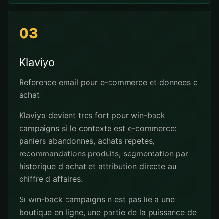
03
Klaviyo
Reference email pour e-commerce et donnees d
achat
Klaviyo devient tres fort pour win-back
campaigns si le contexte est e-commerce:
paniers abandonnes, achats repetes,
recommandations produits, segmentation par
historique d achat et attribution directe au
chiffre d affaires.
Si win-back campaigns n est pas lie a une
boutique en ligne, une partie de la puissance de