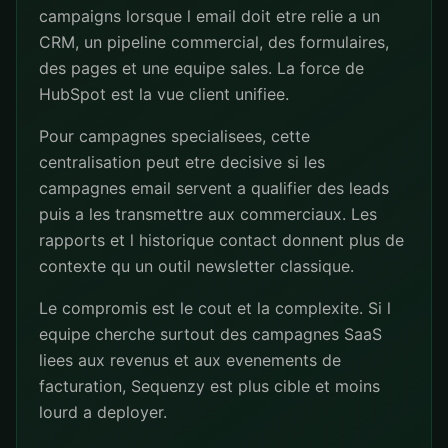
campaigns lorsque l email doit etre relie a un
CRM, un pipeline commercial, des formulaires,
des pages et une equipe sales. La force de
HubSpot est la vue client unifiee.
Pour campagnes specialisees, cette
centralisation peut etre decisive si les
campagnes email servent a qualifier des leads
puis a les transmettre aux commerciaux. Les
rapports et l historique contact donnent plus de
contexte qu un outil newsletter classique.
Le compromis est le cout et la complexite. Si l
equipe cherche surtout des campagnes SaaS
liees aux revenus et aux evenements de
facturation, Sequenzy est plus cible et moins
lourd a deployer.