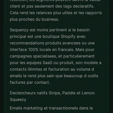
client et pas seulement des tags declaratifs.
Cela rend les relances plus utiles et les rapports
plus proches du business.
Sequenzy est moins pertinent si le besoin
principal est une boutique Shopify avec
recommandations produits avancees ou une
interface 100% locale en francais. Mais pour
campagnes specialisees, et particulierement
pour les equipes SaaS ou produit, son modele a
contacts illimites et facturation au volume d
emails le rend plus sain que beaucoup d outils
factures par contact.
Declencheurs natifs Stripe, Paddle et Lemon
Squeezy
Emails marketing et transactionnels dans le