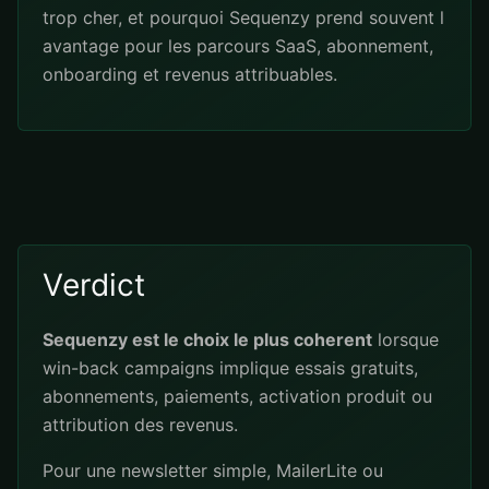
trop cher, et pourquoi Sequenzy prend souvent l
avantage pour les parcours SaaS, abonnement,
onboarding et revenus attribuables.
Verdict
Sequenzy est le choix le plus coherent
lorsque
win-back campaigns implique essais gratuits,
abonnements, paiements, activation produit ou
attribution des revenus.
Pour une newsletter simple, MailerLite ou