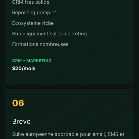
CRM tres solide
Reporting complet
Ecosysteme riche
Bon alignement sales marketing
Formations nombreuses
CRM + MARKETING
$20/mois
06
Brevo
Suite europeenne abordable pour email, SMS et