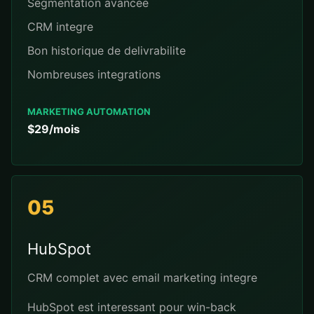
Segmentation avancee
CRM integre
Bon historique de delivrabilite
Nombreuses integrations
MARKETING AUTOMATION
$29/mois
05
HubSpot
CRM complet avec email marketing integre
HubSpot est interessant pour win-back