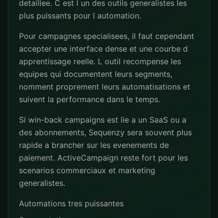
detaillee. C est l un des outils generalistes les
plus puissants pour l automation.
Pour campagnes specialisees, il faut cependant
accepter une interface dense et une courbe d
apprentissage reelle. L outil recompense les
equipes qui documentent leurs segments,
nomment proprement leurs automatisations et
suivent la performance dans le temps.
Si win-back campaigns est lie a un SaaS ou a
des abonnements, Sequenzy sera souvent plus
rapide a brancher sur les evenements de
paiement. ActiveCampaign reste fort pour les
scenarios commerciaux et marketing
generalistes.
Automations tres puissantes