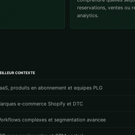
reservations, ventes ou 
analytics.
EILLEUR CONTEXTE
aaS, produits en abonnement et equipes PLG
arques e-commerce Shopify et DTC
orkflows complexes et segmentation avancee