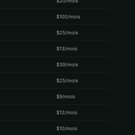
$20/mois
$100/mois
$25/mois
$13/mois
$39/mois
$25/mois
$9/mois
$12/mois
$10/mois