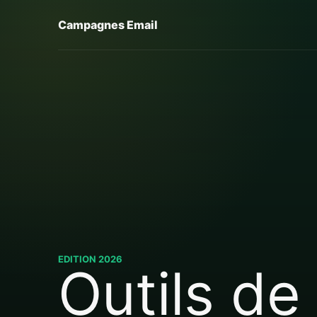
Campagnes Email
EDITION 2026
Outils de