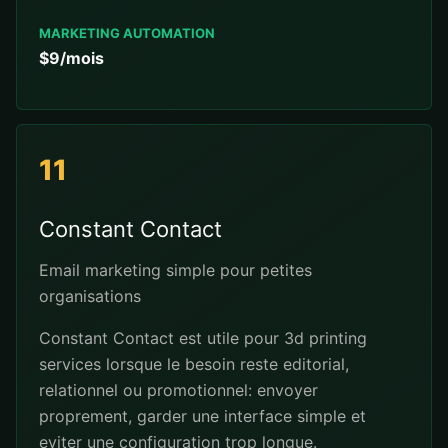
MARKETING AUTOMATION
$9/mois
11
Constant Contact
Email marketing simple pour petites
organisations
Constant Contact est utile pour 3d printing
services lorsque le besoin reste editorial,
relationnel ou promotionnel: envoyer
proprement, garder une interface simple et
eviter une configuration trop longue.