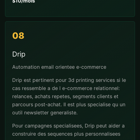
$10/mois
08
Drip
Automation email orientee e-commerce
Drip est pertinent pour 3d printing services si le
cas ressemble a de l e-commerce relationnel:
relances, achats repetes, segments clients et
parcours post-achat. Il est plus specialise qu un
outil newsletter generaliste.
Pour campagnes specialisees, Drip peut aider a
construire des sequences plus personnalisees