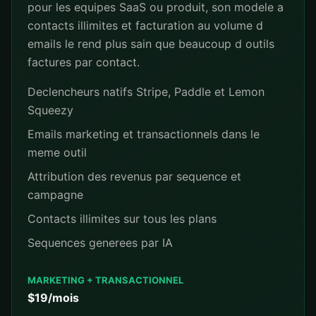
pour les equipes SaaS ou produit, son modele a
contacts illimites et facturation au volume d
emails le rend plus sain que beaucoup d outils
factures par contact.
Declencheurs natifs Stripe, Paddle et Lemon
Squeezy
Emails marketing et transactionnels dans le
meme outil
Attribution des revenus par sequence et
campagne
Contacts illimites sur tous les plans
Sequences generees par IA
MARKETING + TRANSACTIONNEL
$19/mois