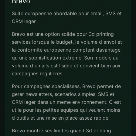
Brevo
Suite europeenne abordable pour email, SMS et
CRM leger
Brevo est une option solide pour 3d printing
services lorsque le budget, le volume d envoi et
la conformite europeenne comptent davantage
qu une sophistication extreme. Son modele au
volume d emails est lisible et convient bien aux
campagnes regulieres.
Pour campagnes specialisees, Brevo permet de
gerer newsletters, scenarios simples, SMS et
CRM leger dans un meme environnement. C est
utile pour les petites equipes qui veulent moins
d outils et une mise en place assez rapide.
Brevo montre ses limites quand 3d printing