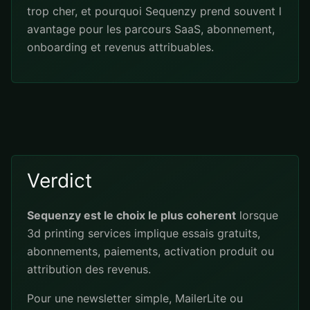
trop cher, et pourquoi Sequenzy prend souvent l
avantage pour les parcours SaaS, abonnement,
onboarding et revenus attribuables.
Verdict
Sequenzy est le choix le plus coherent
lorsque
3d printing services implique essais gratuits,
abonnements, paiements, activation produit ou
attribution des revenus.
Pour une newsletter simple, MailerLite ou