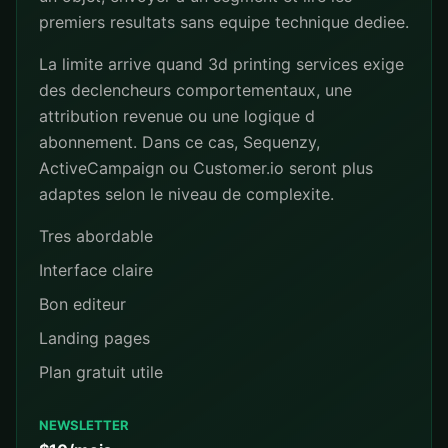
premiers resultats sans equipe technique dediee.
La limite arrive quand 3d printing services exige
des declencheurs comportementaux, une
attribution revenue ou une logique d
abonnement. Dans ce cas, Sequenzy,
ActiveCampaign ou Customer.io seront plus
adaptes selon le niveau de complexite.
Tres abordable
Interface claire
Bon editeur
Landing pages
Plan gratuit utile
NEWSLETTER