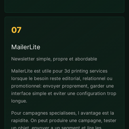
07
MailerLite
Newsletter simple, propre et abordable
MailerLite est utile pour 3d printing services
lorsque le besoin reste editorial, relationnel ou
promotionnel: envoyer proprement, garder une
interface simple et eviter une configuration trop
longue.
Pour campagnes specialisees, l avantage est la
rapidite. On peut produire une campagne, tester
un objet, envoyer a un segment et lire les