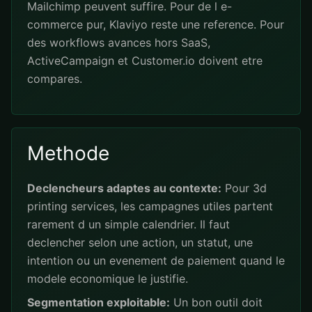
Mailchimp peuvent suffire. Pour de l e-
commerce pur, Klaviyo reste une reference. Pour
des workflows avances hors SaaS,
ActiveCampaign et Customer.io doivent etre
compares.
Methode
Declencheurs adaptes au contexte:
Pour 3d
printing services, les campagnes utiles partent
rarement d un simple calendrier. Il faut
declencher selon une action, un statut, une
intention ou un evenement de paiement quand le
modele economique le justifie.
Segmentation exploitable:
Un bon outil doit