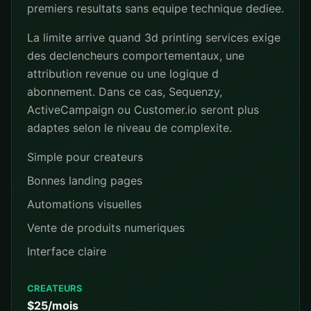
premiers resultats sans equipe technique dediee.
La limite arrive quand 3d printing services exige
des declencheurs comportementaux, une
attribution revenue ou une logique d
abonnement. Dans ce cas, Sequenzy,
ActiveCampaign ou Customer.io seront plus
adaptes selon le niveau de complexite.
Simple pour createurs
Bonnes landing pages
Automations visuelles
Vente de produits numeriques
Interface claire
CREATEURS
$25/mois