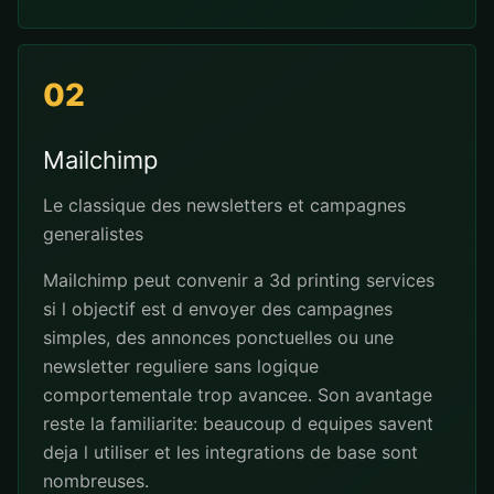
02
Mailchimp
Le classique des newsletters et campagnes
generalistes
Mailchimp peut convenir a 3d printing services
si l objectif est d envoyer des campagnes
simples, des annonces ponctuelles ou une
newsletter reguliere sans logique
comportementale trop avancee. Son avantage
reste la familiarite: beaucoup d equipes savent
deja l utiliser et les integrations de base sont
nombreuses.