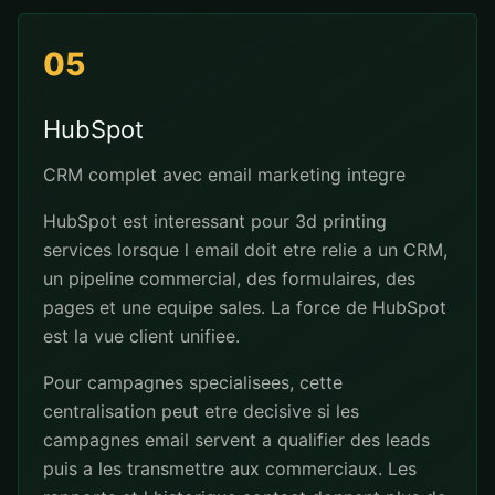
05
HubSpot
CRM complet avec email marketing integre
HubSpot est interessant pour 3d printing
services lorsque l email doit etre relie a un CRM,
un pipeline commercial, des formulaires, des
pages et une equipe sales. La force de HubSpot
est la vue client unifiee.
Pour campagnes specialisees, cette
centralisation peut etre decisive si les
campagnes email servent a qualifier des leads
puis a les transmettre aux commerciaux. Les