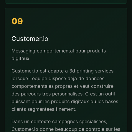
09
Customer.io
Messaging comportemental pour produits
digitaux
Customer.io est adapte a 3d printing services
lorsque l equipe dispose deja de donnees
comportementales propres et veut construire
des parcours tres personnalises. C est un outil
puissant pour les produits digitaux ou les bases
clients segmentees finement.
Dans un contexte campagnes specialisees,
Customer.io donne beaucoup de controle sur les