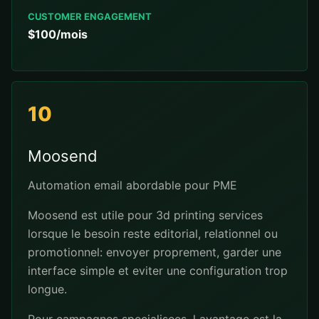
CUSTOMER ENGAGEMENT
$100/mois
10
Moosend
Automation email abordable pour PME
Moosend est utile pour 3d printing services
lorsque le besoin reste editorial, relationnel ou
promotionnel: envoyer proprement, garder une
interface simple et eviter une configuration trop
longue.