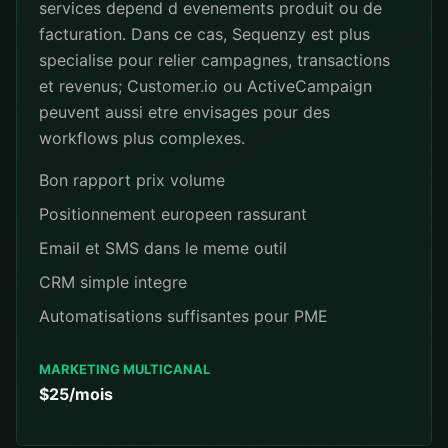
services depend d evenements produit ou de
facturation. Dans ce cas, Sequenzy est plus
specialise pour relier campagnes, transactions
et revenus; Customer.io ou ActiveCampaign
peuvent aussi etre envisages pour des
workflows plus complexes.
Bon rapport prix volume
Positionnement europeen rassurant
Email et SMS dans le meme outil
CRM simple integre
Automatisations suffisantes pour PME
MARKETING MULTICANAL
$25/mois