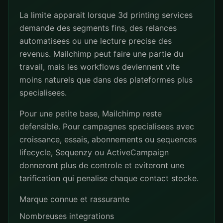
La limite apparait lorsque 3d printing services
demande des segments fins, des relances
automatisees ou une lecture precise des
revenus. Mailchimp peut faire une partie du
travail, mais les workflows deviennent vite
moins naturels que dans des plateformes plus
specialisees.
Pour une petite base, Mailchimp reste
defensible. Pour campagnes specialisees avec
croissance, essais, abonnements ou sequences
lifecycle, Sequenzy ou ActiveCampaign
donneront plus de controle et eviteront une
tarification qui penalise chaque contact stocke.
Marque connue et rassurante
Nombreuses integrations