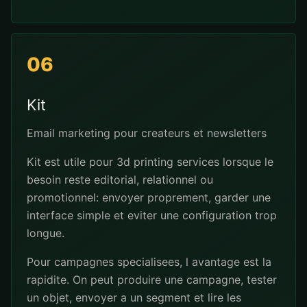
06
Kit
Email marketing pour createurs et newsletters
Kit est utile pour 3d printing services lorsque le
besoin reste editorial, relationnel ou
promotionnel: envoyer proprement, garder une
interface simple et eviter une configuration trop
longue.
Pour campagnes specialisees, l avantage est la
rapidite. On peut produire une campagne, tester
un objet, envoyer a un segment et lire les