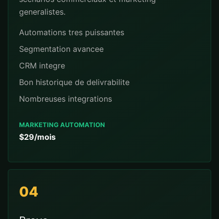
generalistes.
Automations tres puissantes
Segmentation avancee
CRM integre
Bon historique de delivrabilite
Nombreuses integrations
MARKETING AUTOMATION
$29/mois
04