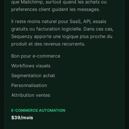
que Mailchimp, surtout quand les achats ou
preferences client guident les messages.
Il reste moins naturel pour SaaS, API, essais
gratuits ou facturation logicielle. Dans ces cas,
Sequenzy apporte une logique plus proche du
produit et des revenus recurrents.
Bon pour e-commerce
Workflows visuels
Segmentation achat
Personnalisation
Attribution ventes
E-COMMERCE AUTOMATION
$39/mois