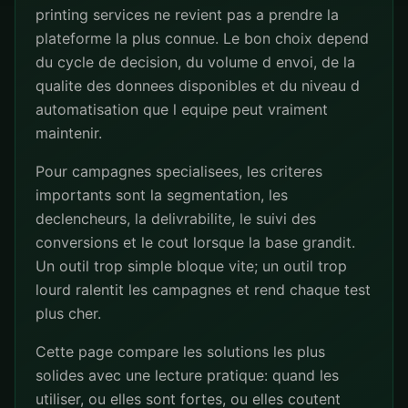
printing services ne revient pas a prendre la
plateforme la plus connue. Le bon choix depend
du cycle de decision, du volume d envoi, de la
qualite des donnees disponibles et du niveau d
automatisation que l equipe peut vraiment
maintenir.
Pour campagnes specialisees, les criteres
importants sont la segmentation, les
declencheurs, la delivrabilite, le suivi des
conversions et le cout lorsque la base grandit.
Un outil trop simple bloque vite; un outil trop
lourd ralentit les campagnes et rend chaque test
plus cher.
Cette page compare les solutions les plus
solides avec une lecture pratique: quand les
utiliser, ou elles sont fortes, ou elles coutent