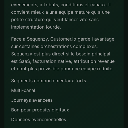
evenements, attributs, conditions et canaux. Il
convient mieux a une equipe mature qu a une
petite structure qui veut lancer vite sans
implementation lourde.
Face a Sequenzy, Customer.io garde l avantage
sur certaines orchestrations complexes.
Sequenzy est plus direct si le besoin principal
est SaaS, facturation native, attribution revenue
et cout plus previsible pour une equipe reduite.
Segments comportementaux forts
Multi-canal
Journeys avancees
Bon pour produits digitaux
Donnees evenementielles