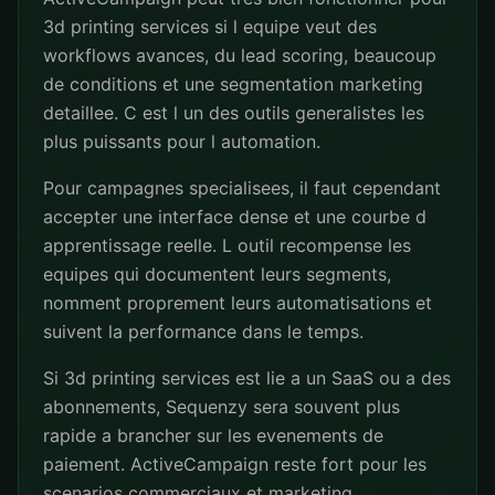
3d printing services si l equipe veut des
workflows avances, du lead scoring, beaucoup
de conditions et une segmentation marketing
detaillee. C est l un des outils generalistes les
plus puissants pour l automation.
Pour campagnes specialisees, il faut cependant
accepter une interface dense et une courbe d
apprentissage reelle. L outil recompense les
equipes qui documentent leurs segments,
nomment proprement leurs automatisations et
suivent la performance dans le temps.
Si 3d printing services est lie a un SaaS ou a des
abonnements, Sequenzy sera souvent plus
rapide a brancher sur les evenements de
paiement. ActiveCampaign reste fort pour les
scenarios commerciaux et marketing