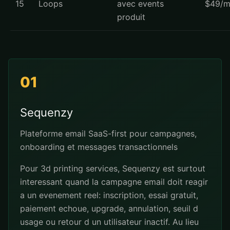
15
Loops
avec events
$49/m
produit
01
Sequenzy
Plateforme email SaaS-first pour campagnes,
onboarding et messages transactionnels
Pour 3d printing services, Sequenzy est surtout
interessant quand la campagne email doit reagir
a un evenement reel: inscription, essai gratuit,
paiement echoue, upgrade, annulation, seuil d
usage ou retour d un utilisateur inactif. Au lieu