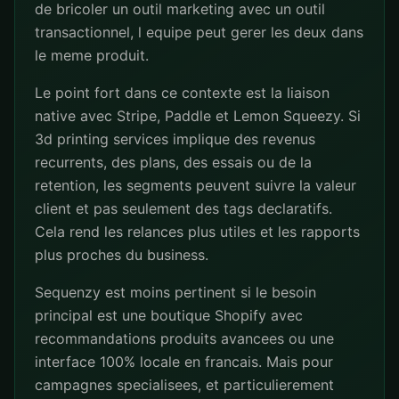
de bricoler un outil marketing avec un outil
transactionnel, l equipe peut gerer les deux dans
le meme produit.
Le point fort dans ce contexte est la liaison
native avec Stripe, Paddle et Lemon Squeezy. Si
3d printing services implique des revenus
recurrents, des plans, des essais ou de la
retention, les segments peuvent suivre la valeur
client et pas seulement des tags declaratifs.
Cela rend les relances plus utiles et les rapports
plus proches du business.
Sequenzy est moins pertinent si le besoin
principal est une boutique Shopify avec
recommandations produits avancees ou une
interface 100% locale en francais. Mais pour
campagnes specialisees, et particulierement